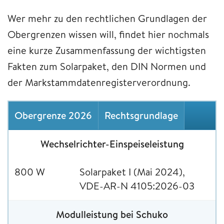
Wer mehr zu den rechtlichen Grundlagen der
Obergrenzen wissen will, findet hier nochmals
eine kurze Zusammenfassung der wichtigsten
Fakten zum Solarpaket, den DIN Normen und
der Markstammdatenregisterverordnung.
Obergrenze 2026
Rechtsgrundlage
Wechselrichter-Einspeiseleistung
800 W
Solarpaket I (Mai 2024),
VDE-AR-N 4105:2026-03
Modulleistung bei Schuko