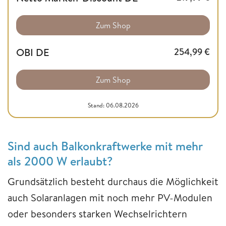
Zum Shop
OBI DE
254,99
€
Zum Shop
Stand: 06.08.2026
Sind auch Balkonkraftwerke mit mehr
als 2000 W erlaubt?
Grundsätzlich besteht durchaus die Möglichkeit
auch Solaranlagen mit noch mehr PV-Modulen
oder besonders starken Wechselrichtern