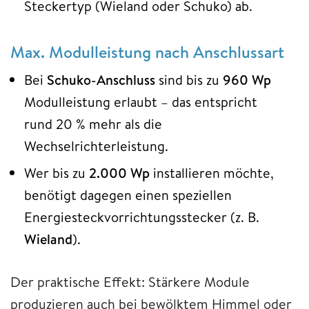
Steckertyp (Wieland oder Schuko) ab.
Max. Modulleistung nach Anschlussart
Bei
Schuko-Anschluss
sind bis zu
960 Wp
Modulleistung erlaubt – das entspricht
rund 20 % mehr als die
Wechselrichterleistung.
Wer bis zu
2.000 Wp
installieren möchte,
benötigt dagegen einen speziellen
Energiesteckvorrichtungsstecker (z. B.
Wieland
).
Der praktische Effekt: Stärkere Module
produzieren auch bei bewölktem Himmel oder