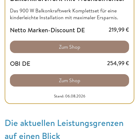
Das 900 W Balkonkraftwerk Komplettset für eine
kinderleichte Installation mit maximaler Ersparnis.
Netto Marken-Discount DE
219,99
€
Zum Shop
OBI DE
254,99
€
Zum Shop
Stand: 06.08.2026
Die aktuellen Leistungsgrenzen
auf einen Blick