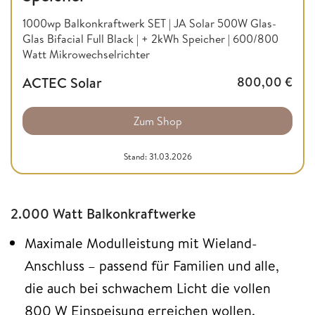
1000wp Balkonkraftwerk SET | JA Solar 500W Glas-
Glas Bifacial Full Black | + 2kWh Speicher | 600/800
Watt Mikrowechselrichter
ACTEC Solar
800,00
€
Zum Shop
Stand: 31.03.2026
2.000 Watt Balkonkraftwerke
Maximale Modulleistung mit Wieland-
Anschluss – passend für Familien und alle,
die auch bei schwachem Licht die vollen
800 W Einspeisung erreichen wollen.