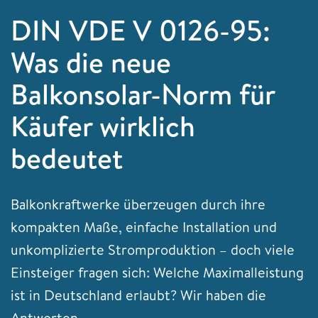
DIN VDE V 0126-95:
Was die neue
Balkonsolar-Norm für
Käufer wirklich
bedeutet
Balkonkraftwerke überzeugen durch ihre
kompakten Maße, einfache Installation und
unkomplizierte Stromproduktion – doch viele
Einsteiger fragen sich: Welche Maximalleistung
ist in Deutschland erlaubt? Wir haben die
Antworten.