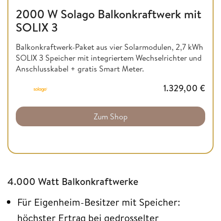
2000 W Solago Balkonkraftwerk mit
SOLIX 3
Balkonkraftwerk-Paket aus vier Solarmodulen, 2,7 kWh
SOLIX 3 Speicher mit integriertem Wechselrichter und
Anschlusskabel + gratis Smart Meter.
1.329,00
€
Zum Shop
4.000 Watt Balkonkraftwerke
Für Eigenheim-Besitzer mit Speicher:
höchster Ertrag bei gedrosselter