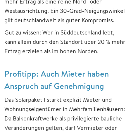
mehr Ertrag als eine reine Nord- oder
Westausrichtung. Ein 30-Grad-Neigungswinkel
gilt deutschlandweit als guter Kompromiss.
Gut zu wissen: Wer in Süddeutschland lebt,
kann allein durch den Standort über 20 % mehr
Ertrag erzielen als im hohen Norden.
Profitipp: Auch Mieter haben
Anspruch auf Genehmigung
Das Solarpaket I stärkt explizit Mieter und
Wohnungseigentümer in Mehrfamilienhäusern:
Da Balkonkraftwerke als privilegierte bauliche
Veränderungen gelten, darf Vermieter oder