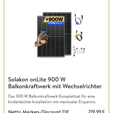
Solakon onLite 900 W
Balkonkraftwerk mit Wechselrichter
Das 900 W Balkonkraftwerk Komplettset für eine
kinderleichte Installation mit maximaler Ersparnis.
Netto Marken-Discount DE
219,99
€