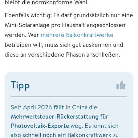
bleibt die normkonforme Wahl.
Ebenfalls wichtig: Es darf grundsätzlich nur eine
Mini-Solaranlage pro Haushalt angeschlossen
werden. Wer
mehrere Balkonkraftwerke
betreiben will, muss sich gut auskennen und
diese an verschiedene Phasen anschließen.
Tipp
Seit April 2026 fällt in China die
Mehrwertsteuer-Rückerstattung für
Photovoltaik-Exporte
weg. Es lohnt sich
also schnell noch ein Balkonkraftwerk zu