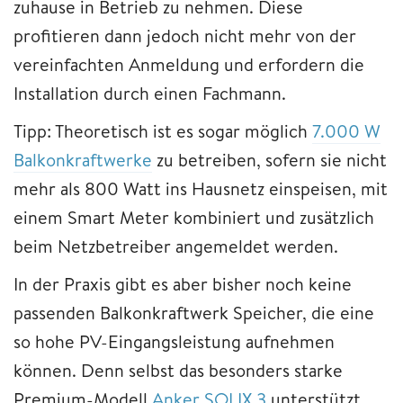
zuhause in Betrieb zu nehmen. Diese
profitieren dann jedoch nicht mehr von der
vereinfachten Anmeldung und erfordern die
Installation durch einen Fachmann.
Tipp: Theoretisch ist es sogar möglich
7.000 W
Balkonkraftwerke
zu betreiben, sofern sie nicht
mehr als 800 Watt ins Hausnetz einspeisen, mit
einem Smart Meter kombiniert und zusätzlich
beim Netzbetreiber angemeldet werden.
In der Praxis gibt es aber bisher noch keine
passenden Balkonkraftwerk Speicher, die eine
so hohe PV-Eingangsleistung aufnehmen
können. Denn selbst das besonders starke
Premium-Modell
Anker SOLIX 3
unterstützt