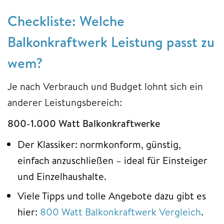
Checkliste: Welche
Balkonkraftwerk Leistung passt zu
wem?
Je nach Verbrauch und Budget lohnt sich ein
anderer Leistungsbereich:
800-1.000 Watt Balkonkraftwerke
Der Klassiker: normkonform, günstig,
einfach anzuschließen – ideal für Einsteiger
und Einzelhaushalte.
Viele Tipps und tolle Angebote dazu gibt es
hier:
800 Watt Balkonkraftwerk Vergleich
.