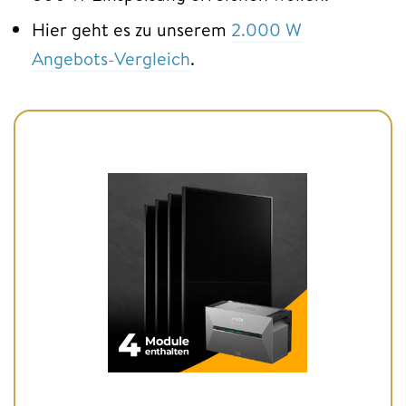
Hier geht es zu unserem
2.000 W
Angebots-Vergleich
.