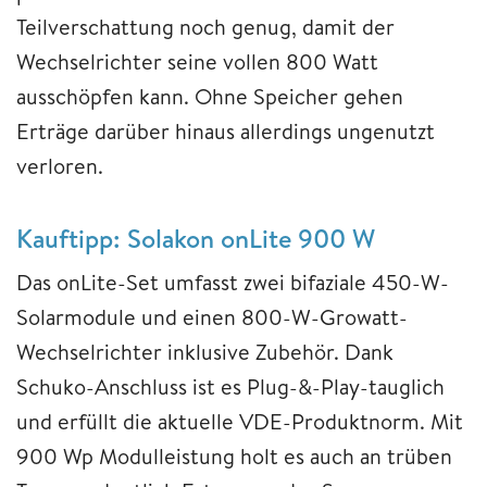
Teilverschattung noch genug, damit der
Wechselrichter seine vollen 800 Watt
ausschöpfen kann. Ohne Speicher gehen
Erträge darüber hinaus allerdings ungenutzt
verloren.
Kauftipp: Solakon onLite 900 W
Das onLite-Set umfasst zwei bifaziale 450-W-
Solarmodule und einen 800-W-Growatt-
Wechselrichter inklusive Zubehör. Dank
Schuko-Anschluss ist es Plug-&-Play-tauglich
und erfüllt die aktuelle VDE-Produktnorm. Mit
900 Wp Modulleistung holt es auch an trüben