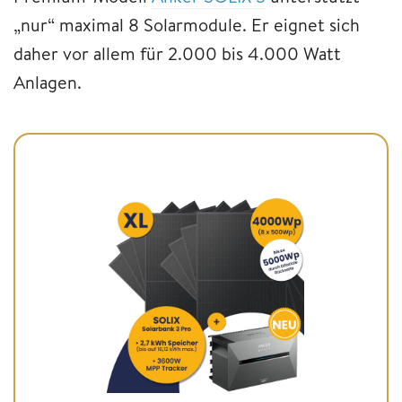
„nur“ maximal 8 Solarmodule. Er eignet sich
daher vor allem für 2.000 bis 4.000 Watt
Anlagen.