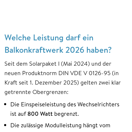
Welche Leistung darf ein
Balkonkraftwerk 2026 haben?
Seit dem Solarpaket I (Mai 2024) und der
neuen Produktnorm DIN VDE V 0126-95 (in
Kraft seit 1. Dezember 2025) gelten zwei klar
getrennte Obergrenzen:
Die Einspeiseleistung des Wechselrichters
ist auf
800 Watt
begrenzt.
Die zulässige Modulleistung hängt vom