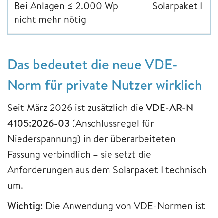
Bei Anlagen ≤ 2.000 Wp
Solarpaket I
nicht mehr nötig
Das bedeutet die neue VDE-
Norm für private Nutzer wirklich
Seit März 2026 ist zusätzlich die
VDE-AR-N
4105:2026-03
(Anschlussregel für
Niederspannung) in der überarbeiteten
Fassung verbindlich – sie setzt die
Anforderungen aus dem Solarpaket I technisch
um.
Wichtig:
Die Anwendung von VDE-Normen ist