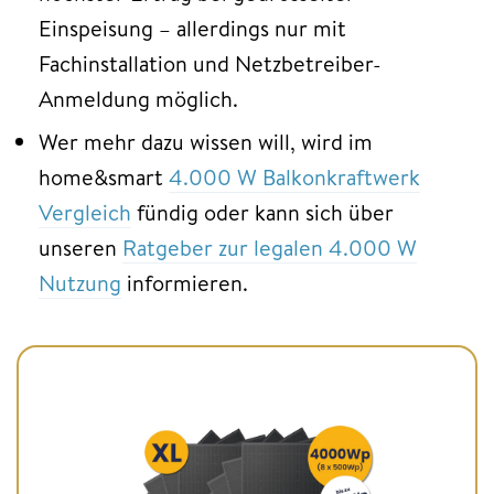
Einspeisung – allerdings nur mit
Fachinstallation und Netzbetreiber-
Anmeldung möglich.
Wer mehr dazu wissen will, wird im
home&smart
4.000 W Balkonkraftwerk
Vergleich
fündig oder kann sich über
unseren
Ratgeber zur legalen 4.000 W
Nutzung
informieren.