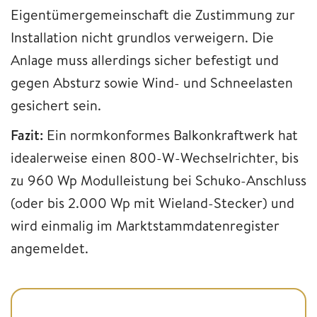
Eigentümergemeinschaft die Zustimmung zur
Installation nicht grundlos verweigern. Die
Anlage muss allerdings sicher befestigt und
gegen Absturz sowie Wind- und Schneelasten
gesichert sein.
Fazit:
Ein normkonformes Balkonkraftwerk hat
idealerweise einen 800-W-Wechselrichter, bis
zu 960 Wp Modulleistung bei Schuko-Anschluss
(oder bis 2.000 Wp mit Wieland-Stecker) und
wird einmalig im Marktstammdatenregister
angemeldet.