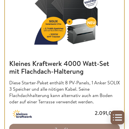
Kleines Kraftwerk 4000 Watt-Set
mit Flachdach-Halterung
Diese Starter-Paket enthält 8 PV-Panels, 1 Anker SOLIX
3 Speicher und alle nötigen Kabel. Seine
Flachdachhalterung kann alternativ auch am Boden
oder auf einer Terrasse verwendet werden.
2.091,00
€