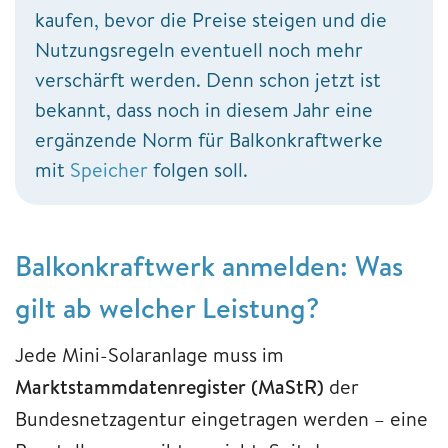
kaufen, bevor die Preise steigen und die
Nutzungsregeln eventuell noch mehr
verschärft werden. Denn schon jetzt ist
bekannt, dass noch in diesem Jahr eine
ergänzende Norm für Balkonkraftwerke
mit
Speicher
folgen soll.
Balkonkraftwerk anmelden: Was
gilt ab welcher Leistung?
Jede Mini-Solaranlage muss im
Marktstammdatenregister (MaStR)
der
Bundesnetzagentur eingetragen werden – eine