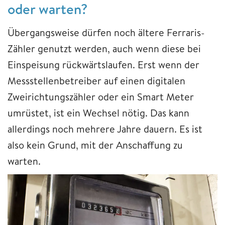
oder warten?
Übergangsweise dürfen noch ältere Ferraris-
Zähler genutzt werden, auch wenn diese bei
Einspeisung rückwärtslaufen. Erst wenn der
Messstellenbetreiber auf einen digitalen
Zweirichtungszähler oder ein Smart Meter
umrüstet, ist ein Wechsel nötig. Das kann
allerdings noch mehrere Jahre dauern. Es ist
also kein Grund, mit der Anschaffung zu
warten.