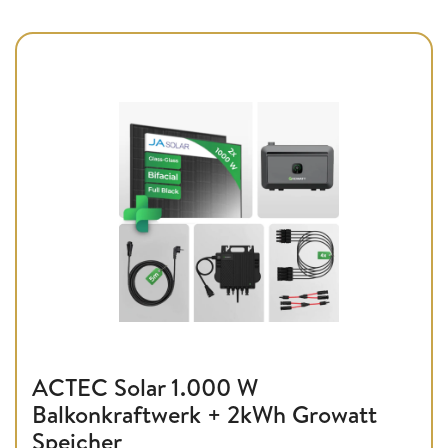
ACTEC Solar 1.000 W
Balkonkraftwerk + 2kWh Growatt
Speicher