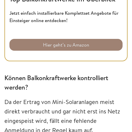
Jetzt einfach installierbare Komplettset Angebote für
Einsteiger online entdecken!
Hier geht’s zu Amazon
Können Balkonkraftwerke kontrolliert
werden?
Da der Ertrag von Mini-Solaranlagen meist
direkt verbraucht und gar nicht erst ins Netz
eingespeist wird, fällt eine fehlende
Anmeldung in der Regel kaum auf.