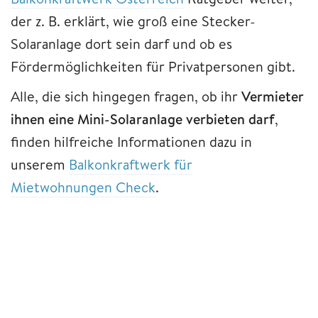
der z. B. erklärt, wie groß eine Stecker-
Solaranlage dort sein darf und ob es
Fördermöglichkeiten für Privatpersonen gibt.
Alle, die sich hingegen fragen, ob ihr
Vermieter
ihnen eine Mini-Solaranlage verbieten darf
,
finden hilfreiche Informationen dazu in
unserem
Balkonkraftwerk für
Mietwohnungen Check
.