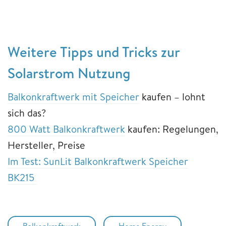
Weitere Tipps und Tricks zur
Solarstrom Nutzung
Balkonkraftwerk mit Speicher
kaufen – lohnt
sich das?
800 Watt Balkonkraftwerk
kaufen: Regelungen,
Hersteller, Preise
Im Test: SunLit Balkonkraftwerk Speicher
BK215