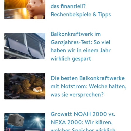
das finanziell?
Rechenbeispiele & Tipps
Balkonkraftwerk im
Ganzjahres-Test: So viel
haben wir in einem Jahr
wirklich gespart
Die besten Balkonkraftwerke
mit Notstrom: Welche halten,
was sie versprechen?
Growatt NOAH 2000 vs.
NEXA 2000: Wir klären,
welcher Speicher wirklich