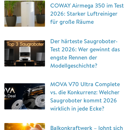
COWAY Airmega 350 im Test
2026: Starker Luftreiniger
für große Räume
Der härteste Saugroboter-
Test 2026: Wer gewinnt das
engste Rennen der
Modellgeschichte?
MOVA V70 Ultra Complete
vs. die Konkurrenz: Welcher
Saugroboter kommt 2026
wirklich in jede Ecke?
Balkonkraftwerk – lohnt sich