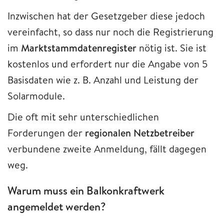
Inzwischen hat der Gesetzgeber diese jedoch
vereinfacht, so dass nur noch die Registrierung
im
Marktstammdatenregister
nötig ist. Sie ist
kostenlos und erfordert nur die Angabe von 5
Basisdaten wie z. B. Anzahl und Leistung der
Solarmodule.
Die oft mit sehr unterschiedlichen
Forderungen der
regionalen Netzbetreiber
verbundene zweite Anmeldung, fällt dagegen
weg.
Warum muss ein Balkonkraftwerk
angemeldet werden?