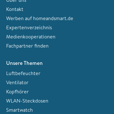
Kontakt
Werben auf homeandsmart.de
Expertenverzeichnis
Medienkooperationen
Fachpartner finden
Unsere Themen
Luftbefeuchter
Ventilator
Kopfhörer
WLAN-Steckdosen
Smartwatch