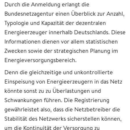
Durch die Anmeldung erlangt die
Bundesnetzagentur einen Überblick zur Anzahl,
Typologie und Kapazität der dezentralen
Energieerzeuger innerhalb Deutschlands. Diese
Informationen dienen vor allem statistischen
Zwecken sowie der strategischen Planung im
Energieversorgungsbereich.
Denn die gleichzeitige und unkontrollierte
Einspeisung von Energieerzeugern in das Netz
könnte sonst zu zu Überlastungen und
Schwankungen führen. Die Registrierung
gewährleistet also, dass die Netzbetreiber die
Stabilität des Netzwerks sicherstellen können,
um die Kontinuität der Versorgung zu