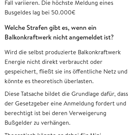
Fall variieren. Die höchste Meldung eines
Busgeldes lag bei 50.000€
Welche Strafen gibt es, wenn ein
Balkonkraftwerk nicht angemeldet ist?
Wird die selbst produzierte Balkonkraftwerk
Energie nicht direkt verbraucht oder
gespeichert, fließt sie ins öffentliche Netz und
könnte es theoretisch überlasten.
Diese Tatsache bildet die Grundlage dafür, dass
der Gesetzgeber eine Anmeldung fordert und
berechtigt ist bei deren Verweigerung
Bußgelder zu verhängen.