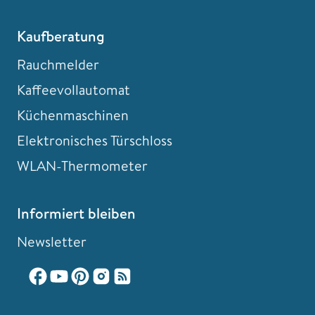
Kaufberatung
Rauchmelder
Kaffeevollautomat
Küchenmaschinen
Elektronisches Türschloss
WLAN-Thermometer
Informiert bleiben
Newsletter