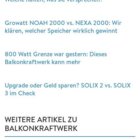
Growatt NOAH 2000 vs. NEXA 2000: Wir
klären, welcher Speicher wirklich gewinnt
800 Watt Grenze war gestern: Dieses
Balkonkraftwerk kann mehr
Upgrade oder Geld sparen? SOLIX 2 vs. SOLIX
3 im Check
WEITERE ARTIKEL ZU
BALKONKRAFTWERK