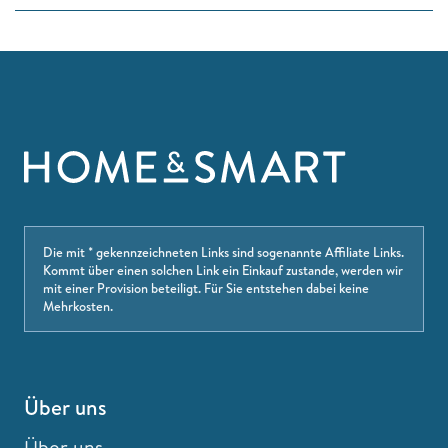
Die mit * gekennzeichneten Links sind sogenannte Affiliate Links.
Kommt über einen solchen Link ein Einkauf zustande, werden wir
mit einer Provision beteiligt. Für Sie entstehen dabei keine
Mehrkosten.
Über uns
Über uns