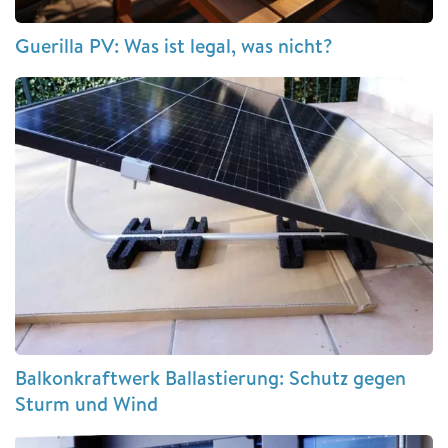
Guerilla PV: Was ist legal, was nicht?
Balkonkraftwerk Ballastierung: Schutz gegen
Sturm und Wind