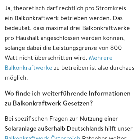
Ja, theoretisch darf rechtlich pro Stromkreis
ein Balkonkraftwerk betrieben werden. Das
bedeutet, dass maximal drei Balkonkraftwerke
pro Haushalt angeschlossen werden können,
solange dabei die Leistungsgrenze von 800
Watt nicht überschritten wird.
Mehrere
Balkonkraftwerke
zu betreiben ist also durchaus
möglich.
Wo finde ich weiterführende Informationen
zu Balkonkraftwerk Gesetzen?
Bei spezifischen Fragen zur
Nutzung einer
Solaranlage außerhalb Deutschlands
hilft unser
Balkonkraftwerk Österreich
Ratgeber weiter,