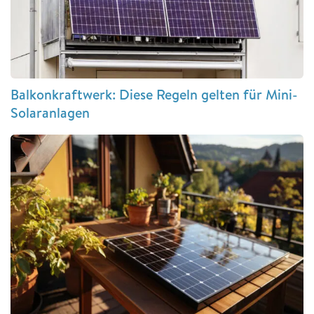
Balkonkraftwerk: Diese Regeln gelten für Mini-
Solaranlagen