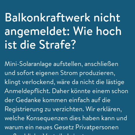
Balkonkraftwerk nicht
angemeldet: Wie hoch
ist die Strafe?
Mini-Solaranlage aufstellen, anschließen
und sofort eigenen Strom produzieren,
klingt verlockend, wäre da nicht die lästige
Anmeldepflicht. Daher könnte einem schon
der Gedanke kommen einfach auf die
Registrierung zu verzichten. Wir erklären,
welche Konsequenzen dies haben kann und
warum ein neues Gesetz Privatpersonen