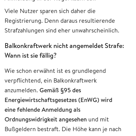
Viele Nutzer sparen sich daher die
Registrierung. Denn daraus resultierende
Strafzahlungen sind eher unwahrscheinlich.
Balkonkraftwerk nicht angemeldet Strafe:
Wann ist sie fällig?
Wie schon erwähnt ist es grundlegend
verpflichtend, ein Balkonkraftwerk
anzumelden.
Gemäß §95 des
Energiewirtschaftsgesetzes (EnWG) wird
eine fehlende Anmeldung als
Ordnungswidrigkeit angesehen
und mit
Bußgeldern bestraft. Die Höhe kann je nach