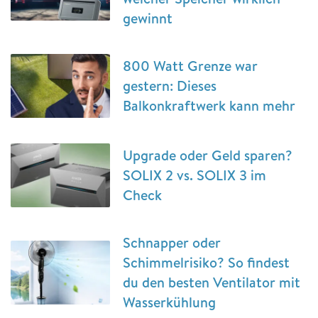
gewinnt
800 Watt Grenze war
gestern: Dieses
Balkonkraftwerk kann mehr
Upgrade oder Geld sparen?
SOLIX 2 vs. SOLIX 3 im
Check
Schnapper oder
Schimmelrisiko? So findest
du den besten Ventilator mit
Wasserkühlung