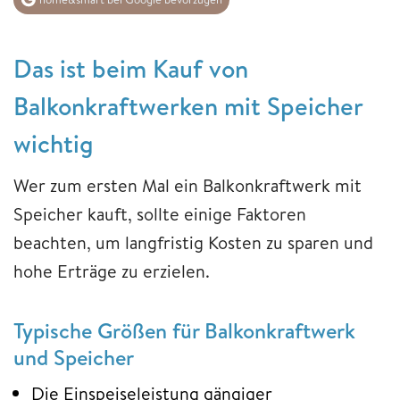
Das ist beim Kauf von
Balkonkraftwerken mit Speicher
wichtig
Wer zum ersten Mal ein Balkonkraftwerk mit
Speicher kauft, sollte einige Faktoren
beachten, um langfristig Kosten zu sparen und
hohe Erträge zu erzielen.
Typische Größen für Balkonkraftwerk
und Speicher
Die Einspeiseleistung gängiger