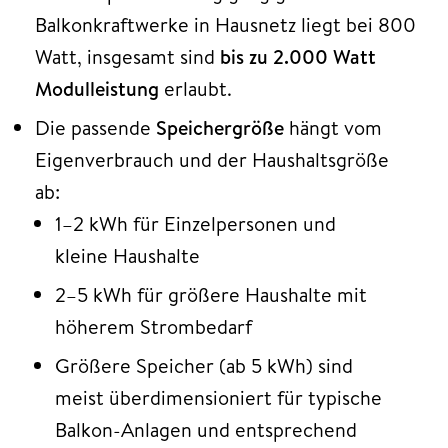
Balkonkraftwerke in Hausnetz liegt bei 800
Watt, insgesamt sind
bis zu 2.000 Watt
Modulleistung
erlaubt.​
Die passende
Speichergröße
hängt vom
Eigenverbrauch und der Haushaltsgröße
ab:
1–2 kWh für Einzelpersonen und
kleine Haushalte
2–5 kWh für größere Haushalte mit
höherem Strombedarf
Größere Speicher (ab 5 kWh) sind
meist überdimensioniert für typische
Balkon-Anlagen und entsprechend