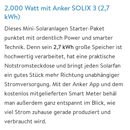
2.000 Watt mit Anker SOLIX 3 (2,7
kWh)
Dieses Mini-Solaranlagen Starter-Paket
punktet mit ordentlich Power und smarter
Technik. Denn sein
2,7 kWh
große Speicher ist
hochwertig verarbeitet, hat eine praktische
Notstromsteckdose und bringt jeden Solarfan
ein gutes Stück mehr Richtung unabhängiger
Stromversorgung. Mit der Anker App und dem
kostenlos mitgelieferten Smart Meter behäl
man außerdem ganz entspannt im Blick, wie
viel Strom zuhause gerade produziert und
verbraucht wird.