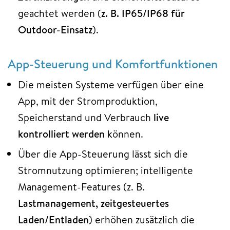
geachtet werden (
z. B. IP65/IP68 für
Outdoor-Einsatz
).​
App-Steuerung und Komfortfunktionen
Die meisten Systeme verfügen über eine
App, mit der Stromproduktion,
Speicherstand und Verbrauch
live
kontrolliert werden
können.​
Über die App-Steuerung lässt sich die
Stromnutzung optimieren; intelligente
Management-Features (z. B.
Lastmanagement, zeitgesteuertes
Laden/Entladen
) erhöhen zusätzlich die