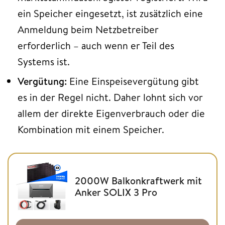
ein Speicher eingesetzt, ist zusätzlich eine
Anmeldung beim Netzbetreiber
erforderlich – auch wenn er Teil des
Systems ist.
Vergütung:
Eine Einspeisevergütung gibt
es in der Regel nicht. Daher lohnt sich vor
allem der direkte Eigenverbrauch oder die
Kombination mit einem Speicher.
2000W Balkonkraftwerk mit
Anker SOLIX 3 Pro