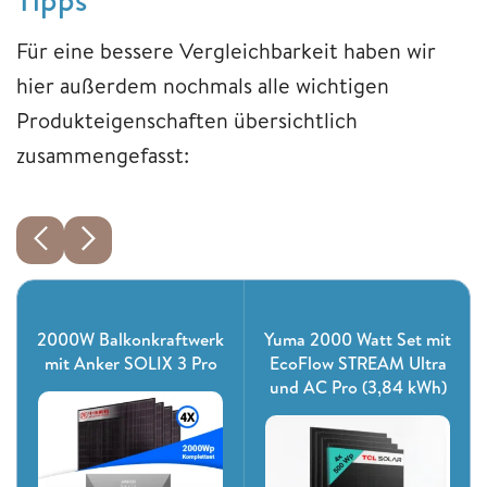
Für eine bessere Vergleichbarkeit haben wir
hier außerdem nochmals alle wichtigen
Produkteigenschaften übersichtlich
zusammengefasst:
2000W Balkonkraftwerk
Yuma 2000 Watt Set mit
mit Anker SOLIX 3 Pro
EcoFlow STREAM Ultra
und AC Pro (3,84 kWh)