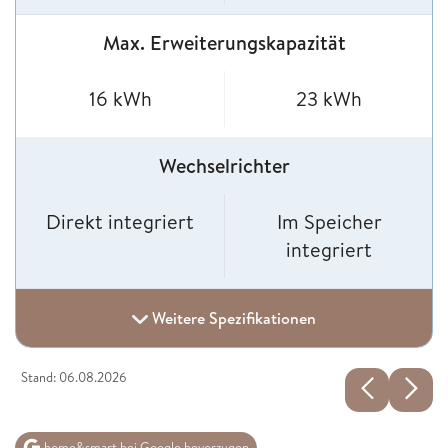
Max. Erweiterungskapazität
16 kWh
23 kWh
Wechselrichter
Direkt integriert
Im Speicher
integriert
Weitere Spezifikationen
Stand: 06.08.2026
home&smart bei Google bevorzugen