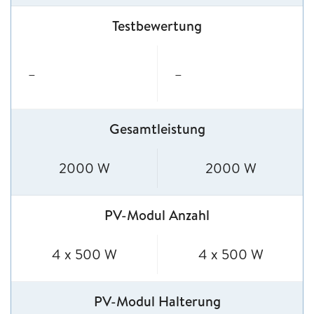
Testbewertung
–
–
Gesamtleistung
2000 W
2000 W
PV-Modul Anzahl
4 x 500 W
4 x 500 W
PV-Modul Halterung