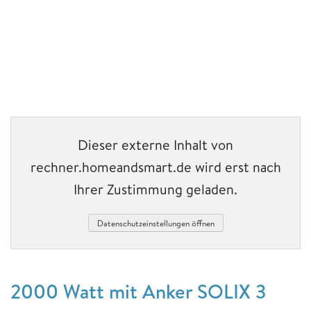
Dieser externe Inhalt von
rechner.homeandsmart.de wird erst nach
Ihrer Zustimmung geladen.
Datenschutzeinstellungen öffnen
2000 Watt mit Anker SOLIX 3