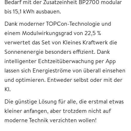
Bedarf mit der Zusatzeinheit BP2700 modular
bis 15,1 kWh ausbauen.
Dank moderner TOPCon-Technologie und
einem Modulwirkungsgrad von 22,5 %
verwertet das Set von Kleines Kraftwerk die
Sonnenenergie besonders effizient. Dank
intelligenter Echtzeitüberwachung per App
lassen sich Energieströme von überall einsehen
und optimieren. Entweder selbst oder mit der
KI.
Die günstige Lösung für alle, die erstmal etwas
kleiner anfangen, aber trotzdem nicht auf
moderne Technik verzichten wollen!