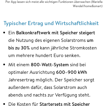
Per App lassen sich meist alle wichtigen Funktionen überwachen (Mariella
Wendel/home&smart)
Typischer Ertrag und Wirtschaftlichkeit
Ein
Balkonkraftwerk mit Speicher steigert
die Nutzung des eigenen Solarstroms
um
bis zu 30%
und kann jährliche Stromkosten
um mehrere hundert Euro senken.​
Mit einem
800-Watt-System
sind bei
optimaler Ausrichtung
600–900 kWh
Jahresertrag möglich. Der Speicher sorgt
außerdem dafür, dass Solarstrom auch
abends und nachts zur Verfügung steht.​
Die Kosten für
Startersets mit Speicher