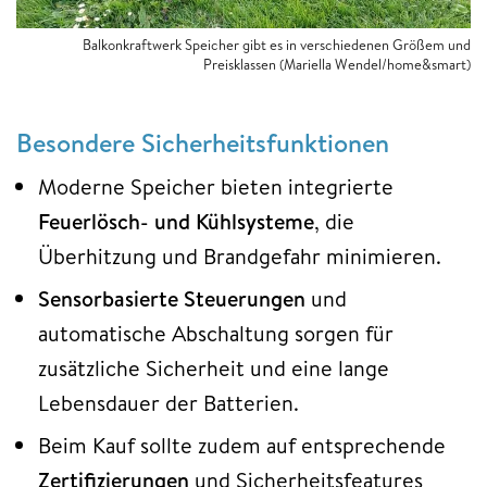
Balkonkraftwerk Speicher gibt es in verschiedenen Größem und
Preisklassen (Mariella Wendel/home&smart)
Besondere Sicherheitsfunktionen
Moderne Speicher bieten integrierte
Feuerlösch- und Kühlsysteme
, die
Überhitzung und Brandgefahr minimieren.​
Sensorbasierte Steuerungen
und
automatische Abschaltung sorgen für
zusätzliche Sicherheit und eine lange
Lebensdauer der Batterien.​
Beim Kauf sollte zudem auf entsprechende
Zertifizierungen
und Sicherheitsfeatures