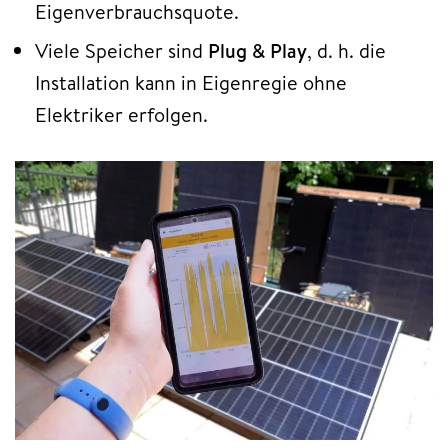
Eigenverbrauchsquote.​
Viele Speicher sind
Plug & Play
, d. h. die
Installation kann in Eigenregie ohne
Elektriker erfolgen.​