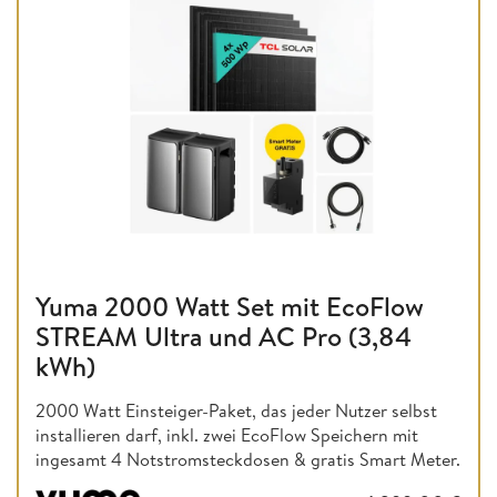
Yuma 2000 Watt Set mit EcoFlow
STREAM Ultra und AC Pro (3,84
kWh)
2000 Watt Einsteiger-Paket, das jeder Nutzer selbst
installieren darf, inkl. zwei EcoFlow Speichern mit
ingesamt 4 Notstromsteckdosen & gratis Smart Meter.