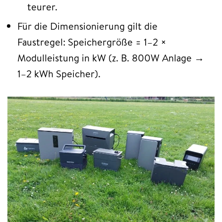
teurer.​
Für die Dimensionierung gilt die
Faustregel: Speichergröße = 1–2 ×
Modulleistung in kW (z. B. 800W Anlage →
1–2 kWh Speicher).​