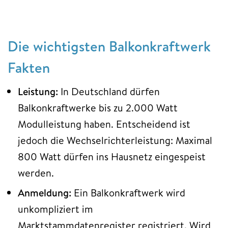
Die wichtigsten Balkonkraftwerk
Fakten
Leistung:
In Deutschland dürfen
Balkonkraftwerke bis zu 2.000 Watt
Modulleistung haben. Entscheidend ist
jedoch die Wechselrichterleistung: Maximal
800 Watt dürfen ins Hausnetz eingespeist
werden.
Anmeldung:
Ein Balkonkraftwerk wird
unkompliziert im
Marktstammdatenregister registriert. Wird