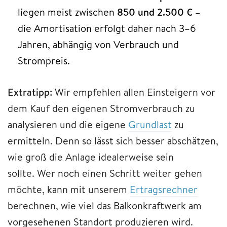
liegen meist zwischen
850 und 2.500 €
–
die Amortisation erfolgt daher nach 3–6
Jahren, abhängig von Verbrauch und
Strompreis.​
Extratipp:
Wir empfehlen allen Einsteigern vor
dem Kauf den eigenen Stromverbrauch zu
analysieren und die eigene
Grundlast
zu
ermitteln. Denn so lässt sich besser abschätzen,
wie groß die Anlage idealerweise sein
sollte. Wer noch einen Schritt weiter gehen
möchte, kann mit unserem
Ertragsrechner
berechnen, wie viel das Balkonkraftwerk am
vorgesehenen Standort produzieren wird.