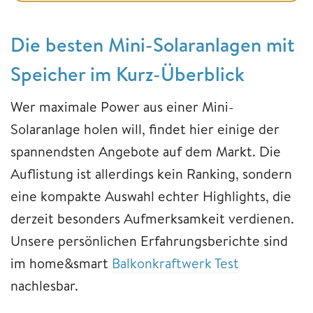
Die besten Mini-Solaranlagen mit
Speicher im Kurz-Überblick
Wer maximale Power aus einer Mini-
Solaranlage holen will, findet hier einige der
spannendsten Angebote auf dem Markt. Die
Auflistung ist allerdings kein Ranking, sondern
eine kompakte Auswahl echter Highlights, die
derzeit besonders Aufmerksamkeit verdienen.
Unsere persönlichen Erfahrungsberichte sind
im home&smart
Balkonkraftwerk Test
nachlesbar.