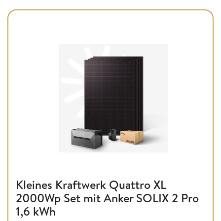
Kleines Kraftwerk Quattro XL
2000Wp Set mit Anker SOLIX 2 Pro
1,6 kWh