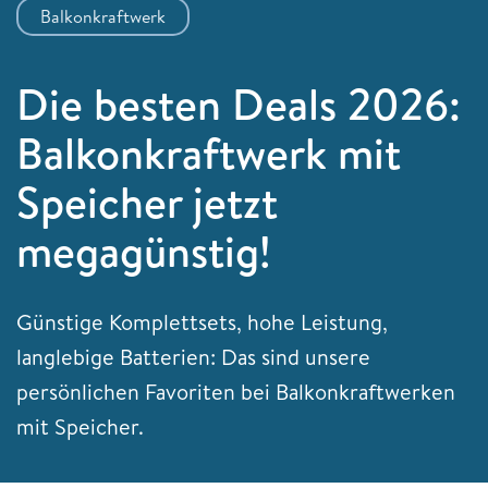
Balkonkraftwerk
Die besten Deals 2026:
Balkonkraftwerk mit
Speicher jetzt
megagünstig!
Günstige Komplettsets, hohe Leistung,
langlebige Batterien: Das sind unsere
persönlichen Favoriten bei Balkonkraftwerken
mit Speicher.