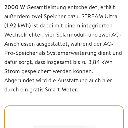
2000 W
Gesamtleistung entscheidet, erhält
außerdem zwei Speicher dazu. STREAM Ultra
(1,92 kWh) ist dabei mit einem integrierten
Wechselrichter, vier Solarmodul- und zwei AC-
Anschlüssen ausgestattet, während der AC-
Pro-Speicher als Systemerweiterung dient und
dafür sorgt, dass insgesamt bis zu 3,84 kWh
Strom gespeichert werden können.
Abgerundet wird die Ausstattung auch hier
durch ein gratis Smart Meter.