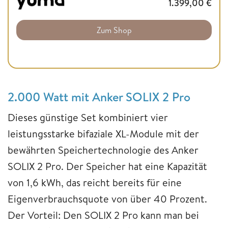
1.399,00
€
Zum Shop
2.000 Watt mit Anker SOLIX 2 Pro
Dieses günstige Set kombiniert vier
leistungsstarke bifaziale XL-Module mit der
bewährten Speichertechnologie des Anker
SOLIX 2 Pro. Der Speicher hat eine Kapazität
von 1,6 kWh, das reicht bereits für eine
Eigenverbrauchsquote von über 40 Prozent.
Der Vorteil: Den SOLIX 2 Pro kann man bei