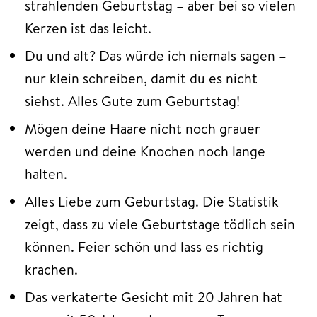
strahlenden Geburtstag – aber bei so vielen
Kerzen ist das leicht.
Du und alt? Das würde ich niemals sagen –
nur klein schreiben, damit du es nicht
siehst. Alles Gute zum Geburtstag!
Mögen deine Haare nicht noch grauer
werden und deine Knochen noch lange
halten.
Alles Liebe zum Geburtstag. Die Statistik
zeigt, dass zu viele Geburtstage tödlich sein
können. Feier schön und lass es richtig
krachen.
Das verkaterte Gesicht mit 20 Jahren hat