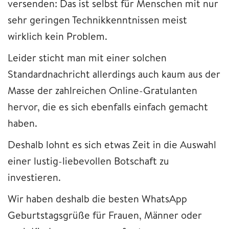
versenden: Das ist selbst für Menschen mit nur
sehr geringen Technikkenntnissen meist
wirklich kein Problem.
Leider sticht man mit einer solchen
Standardnachricht allerdings auch kaum aus der
Masse der zahlreichen Online-Gratulanten
hervor, die es sich ebenfalls einfach gemacht
haben.
Deshalb lohnt es sich etwas Zeit in die Auswahl
einer lustig-liebevollen Botschaft zu
investieren.
Wir haben deshalb die besten WhatsApp
Geburtstagsgrüße für Frauen, Männer oder