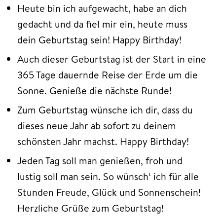
Heute bin ich aufgewacht, habe an dich
gedacht und da fiel mir ein, heute muss
dein Geburtstag sein! Happy Birthday!
Auch dieser Geburtstag ist der Start in eine
365 Tage dauernde Reise der Erde um die
Sonne. Genieße die nächste Runde!
Zum Geburtstag wünsche ich dir, dass du
dieses neue Jahr ab sofort zu deinem
schönsten Jahr machst. Happy Birthday!
Jeden Tag soll man genießen, froh und
lustig soll man sein. So wünsch‘ ich für alle
Stunden Freude, Glück und Sonnenschein!
Herzliche Grüße zum Geburtstag!