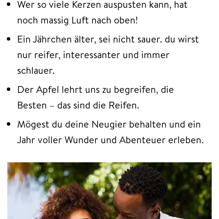
Wer so viele Kerzen auspusten kann, hat
noch massig Luft nach oben!
Ein Jährchen älter, sei nicht sauer. du wirst
nur reifer, interessanter und immer
schlauer.
Der Apfel lehrt uns zu begreifen, die
Besten – das sind die Reifen.
Mögest du deine Neugier behalten und ein
Jahr voller Wunder und Abenteuer erleben.