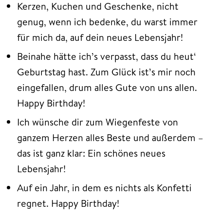
Kerzen, Kuchen und Geschenke, nicht
genug, wenn ich bedenke, du warst immer
für mich da, auf dein neues Lebensjahr!
Beinahe hätte ich’s verpasst, dass du heut‘
Geburtstag hast. Zum Glück ist’s mir noch
eingefallen, drum alles Gute von uns allen.
Happy Birthday!
Ich wünsche dir zum Wiegenfeste von
ganzem Herzen alles Beste und außerdem –
das ist ganz klar: Ein schönes neues
Lebensjahr!
Auf ein Jahr, in dem es nichts als Konfetti
regnet. Happy Birthday!