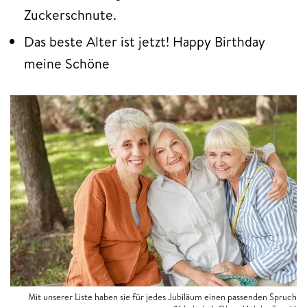
Zuckerschnute.
Das beste Alter ist jetzt! Happy Birthday
meine Schöne
Mit unserer Liste haben sie für jedes Jubiläum einen passenden Spruch