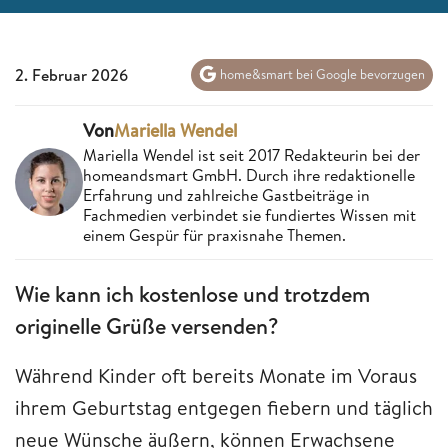
2. Februar 2026
home&smart bei Google bevorzugen
Von
Mariella Wendel
Mariella Wendel ist seit 2017 Redakteurin bei der
homeandsmart GmbH. Durch ihre redaktionelle
Erfahrung und zahlreiche Gastbeiträge in
Fachmedien verbindet sie fundiertes Wissen mit
einem Gespür für praxisnahe Themen.
Wie kann ich kostenlose und trotzdem
originelle Grüße versenden?
Während Kinder oft bereits Monate im Voraus
ihrem Geburtstag entgegen fiebern und täglich
neue Wünsche äußern, können Erwachsene