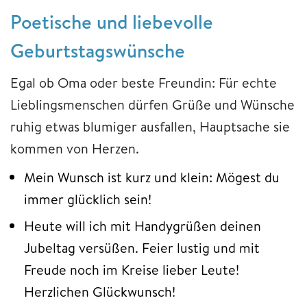
Poetische und liebevolle
Geburtstagswünsche
Egal ob Oma oder beste Freundin: Für echte
Lieblingsmenschen dürfen Grüße und Wünsche
ruhig etwas blumiger ausfallen, Hauptsache sie
kommen von Herzen.
Mein Wunsch ist kurz und klein: Mögest du
immer glücklich sein!
Heute will ich mit Handygrüßen deinen
Jubeltag versüßen. Feier lustig und mit
Freude noch im Kreise lieber Leute!
Herzlichen Glückwunsch!