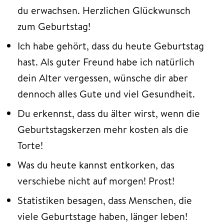
du erwachsen. Herzlichen Glückwunsch
zum Geburtstag!
Ich habe gehört, dass du heute Geburtstag
hast. Als guter Freund habe ich natürlich
dein Alter vergessen, wünsche dir aber
dennoch alles Gute und viel Gesundheit.
Du erkennst, dass du älter wirst, wenn die
Geburtstagskerzen mehr kosten als die
Torte!
Was du heute kannst entkorken, das
verschiebe nicht auf morgen! Prost!
Statistiken besagen, dass Menschen, die
viele Geburtstage haben, länger leben!