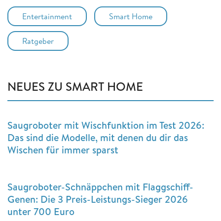
Entertainment
Smart Home
Ratgeber
NEUES ZU SMART HOME
Saugroboter mit Wischfunktion im Test 2026:
Das sind die Modelle, mit denen du dir das
Wischen für immer sparst
Saugroboter-Schnäppchen mit Flaggschiff-
Genen: Die 3 Preis-Leistungs-Sieger 2026
unter 700 Euro