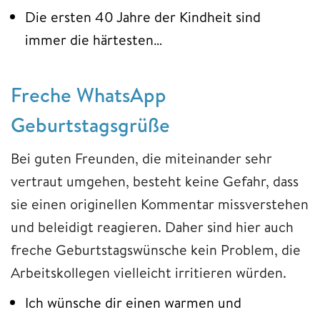
Die ersten 40 Jahre der Kindheit sind
immer die härtesten…
Freche WhatsApp
Geburtstagsgrüße
Bei guten Freunden, die miteinander sehr
vertraut umgehen, besteht keine Gefahr, dass
sie einen originellen Kommentar missverstehen
und beleidigt reagieren. Daher sind hier auch
freche Geburtstagswünsche kein Problem, die
Arbeitskollegen vielleicht irritieren würden.
Ich wünsche dir einen warmen und