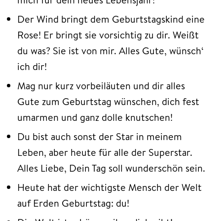
Der Wind bringt dem Geburtstagskind eine
Rose! Er bringt sie vorsichtig zu dir. Weißt
du was? Sie ist von mir. Alles Gute, wünsch‘
ich dir!
Mag nur kurz vorbeiläuten und dir alles
Gute zum Geburtstag wünschen, dich fest
umarmen und ganz dolle knutschen!
Du bist auch sonst der Star in meinem
Leben, aber heute für alle der Superstar.
Alles Liebe, Dein Tag soll wunderschön sein.
Heute hat der wichtigste Mensch der Welt
auf Erden Geburtstag: du!