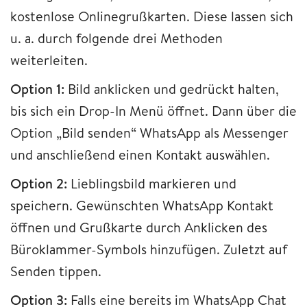
kostenlose Onlinegrußkarten. Diese lassen sich
u. a. durch folgende drei Methoden
weiterleiten.
Option 1:
Bild anklicken und gedrückt halten,
bis sich ein Drop-In Menü öffnet. Dann über die
Option „Bild senden“ WhatsApp als Messenger
und anschließend einen Kontakt auswählen.
Option 2:
Lieblingsbild markieren und
speichern. Gewünschten WhatsApp Kontakt
öffnen und Grußkarte durch Anklicken des
Büroklammer-Symbols hinzufügen. Zuletzt auf
Senden tippen.
Option 3:
Falls eine bereits im WhatsApp Chat