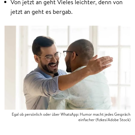
Von jetzt an geht Vieles leichter, denn von
jetzt an geht es bergab.
Egal ob persönlich oder über WhatsApp: Humor macht jedes Gespräch
einfacher (fizkes/Adobe Stock)