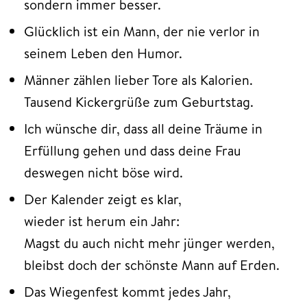
sondern immer besser.
Glücklich ist ein Mann, der nie verlor in
seinem Leben den Humor.
Männer zählen lieber Tore als Kalorien.
Tausend Kickergrüße zum Geburtstag.
Ich wünsche dir, dass all deine Träume in
Erfüllung gehen und dass deine Frau
deswegen nicht böse wird.
Der Kalender zeigt es klar,
wieder ist herum ein Jahr:
Magst du auch nicht mehr jünger werden,
bleibst doch der schönste Mann auf Erden.
Das Wiegenfest kommt jedes Jahr,