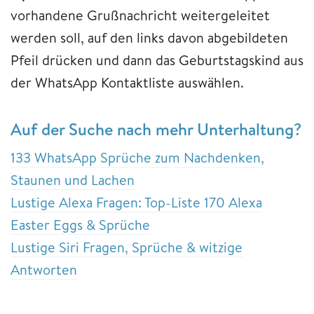
vorhandene Grußnachricht weitergeleitet
werden soll, auf den links davon abgebildeten
Pfeil drücken und dann das Geburtstagskind aus
der WhatsApp Kontaktliste auswählen.
Auf der Suche nach mehr Unterhaltung?
133 WhatsApp Sprüche zum Nachdenken,
Staunen und Lachen
Lustige Alexa Fragen: Top-Liste 170 Alexa
Easter Eggs & Sprüche
Lustige Siri Fragen, Sprüche & witzige
Antworten