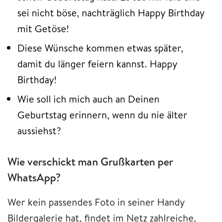
sei nicht böse, nachträglich Happy Birthday
mit Getöse!
Diese Wünsche kommen etwas später,
damit du länger feiern kannst. Happy
Birthday!
Wie soll ich mich auch an Deinen
Geburtstag erinnern, wenn du nie älter
aussiehst?
Wie verschickt man Grußkarten per
WhatsApp?
Wer kein passendes Foto in seiner Handy
Bildergalerie hat, findet im Netz zahlreiche,