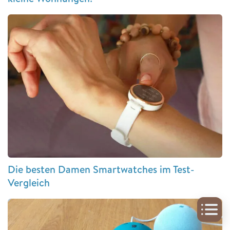
Die besten Damen Smartwatches im Test-
Vergleich