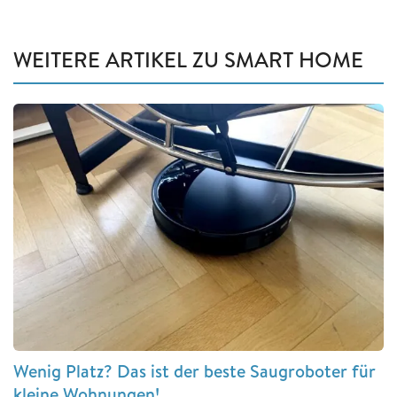
WEITERE ARTIKEL ZU SMART HOME
Wenig Platz? Das ist der beste Saugroboter für
kleine Wohnungen!