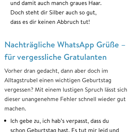
und damit auch manch graues Haar.
Doch steht dir Silber auch so gut,
dass es dir keinen Abbruch tut!
Nachträgliche WhatsApp Grüße –
für vergessliche Gratulanten
Vorher dran gedacht, dann aber doch im
Alltagstrubel einen wichtigen Geburtstag
vergessen? Mit einem lustigen Spruch lässt sich
dieser unangenehme Fehler schnell wieder gut
machen.
Ich gebe zu, ich hab’s verpasst, dass du
schon Geburtstag hast. Es tut mir leid und