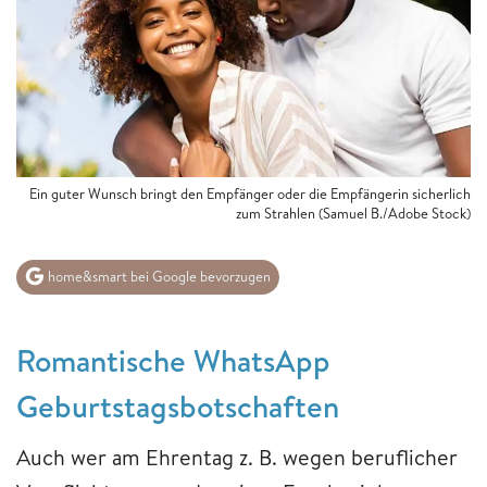
Ein guter Wunsch bringt den Empfänger oder die Empfängerin sicherlich
zum Strahlen (Samuel B./Adobe Stock)
home&smart bei Google bevorzugen
Romantische WhatsApp
Geburtstagsbotschaften
Auch wer am Ehrentag z. B. wegen beruflicher