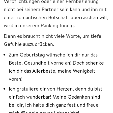
Verpflichtungen oder einer Fernbeziehung
nicht bei seinem Partner sein kann und ihn mit
einer romantischen Botschaft überraschen will,
wird in unserem Ranking fündig.
Denn es braucht nicht viele Worte, um tiefe
Gefühle auszudrücken.
Zum Geburtstag wünsche ich dir nur das
Beste, Gesundheit vorne an! Doch schenke
ich dir das Allerbeste, meine Wenigkeit
voran!
Ich gratuliere dir von Herzen, denn du bist
einfach wunderbar! Meine Gedanken sind
bei dir, ich halte dich ganz fest und freue
mich für dein neues Lebensjahr!