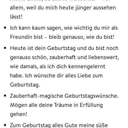
allem, weil du mich heute jünger aussehen
lässt!
Ich kann kaum sagen, wie wichtig du mir als
Freundin bist – bleib genauso, wie du bist!
Heute ist dein Geburtstag und du bist noch
genauso schön, zauberhaft und liebenswert,
wie damals, als ich dich kennengelernt
habe. Ich wünsche dir alles Liebe zum
Geburtstag.
Zauberhaft-magische Geburtstagswünsche.
Mögen alle deine Träume in Erfüllung
gehen!
Zum Geburtstag alles Gute meine süße