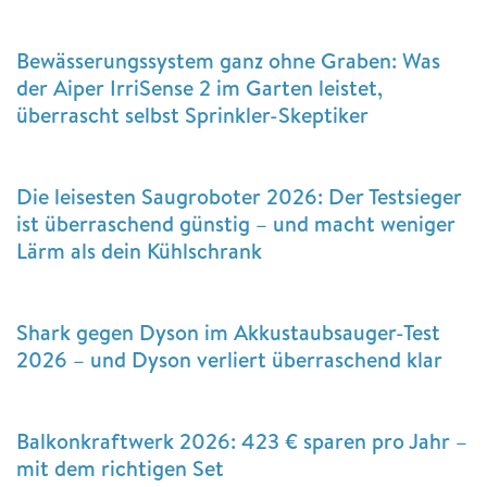
Bewässerungssystem ganz ohne Graben: Was
der Aiper IrriSense 2 im Garten leistet,
überrascht selbst Sprinkler-Skeptiker
Die leisesten Saugroboter 2026: Der Testsieger
ist überraschend günstig – und macht weniger
Lärm als dein Kühlschrank
Shark gegen Dyson im Akkustaubsauger-Test
2026 – und Dyson verliert überraschend klar
Balkonkraftwerk 2026: 423 € sparen pro Jahr –
mit dem richtigen Set