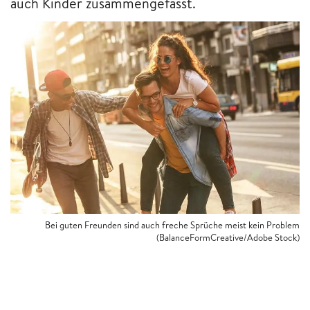
auch Kinder zusammengefasst.
Bei guten Freunden sind auch freche Sprüche meist kein Problem
(BalanceFormCreative/Adobe Stock)