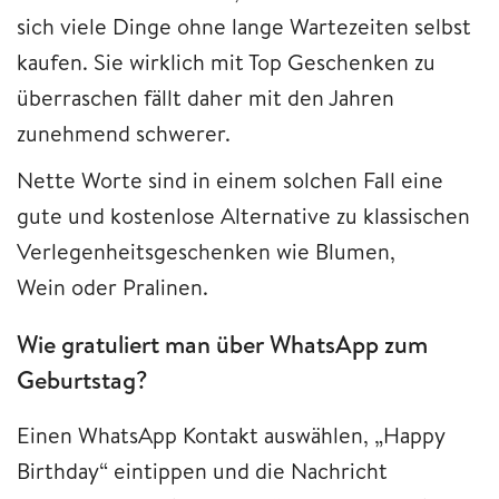
sich viele Dinge ohne lange Wartezeiten selbst
kaufen. Sie wirklich mit Top Geschenken zu
überraschen fällt daher mit den Jahren
zunehmend schwerer.
Nette Worte sind in einem solchen Fall eine
gute und kostenlose Alternative zu klassischen
Verlegenheitsgeschenken wie Blumen,
Wein oder Pralinen.
Wie gratuliert man über WhatsApp zum
Geburtstag?
Einen WhatsApp Kontakt auswählen, „Happy
Birthday“ eintippen und die Nachricht