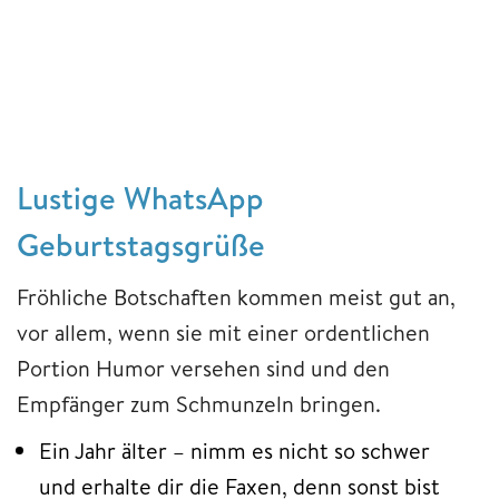
Lustige WhatsApp
Geburtstagsgrüße
Fröhliche Botschaften kommen meist gut an,
vor allem, wenn sie mit einer ordentlichen
Portion Humor versehen sind und den
Empfänger zum Schmunzeln bringen.
Ein Jahr älter – nimm es nicht so schwer
und erhalte dir die Faxen, denn sonst bist