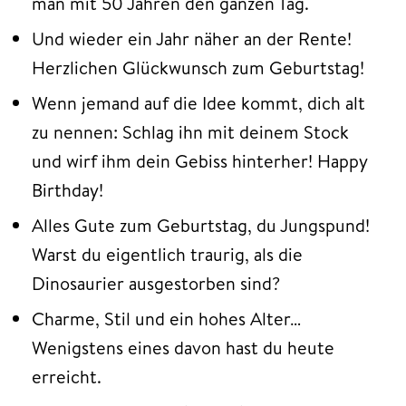
man mit 50 Jahren den ganzen Tag.
Und wieder ein Jahr näher an der Rente!
Herzlichen Glückwunsch zum Geburtstag!
Wenn jemand auf die Idee kommt, dich alt
zu nennen: Schlag ihn mit deinem Stock
und wirf ihm dein Gebiss hinterher! Happy
Birthday!
Alles Gute zum Geburtstag, du Jungspund!
Warst du eigentlich traurig, als die
Dinosaurier ausgestorben sind?
Charme, Stil und ein hohes Alter…
Wenigstens eines davon hast du heute
erreicht.