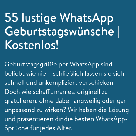
55 lustige WhatsApp
Geburtstagswünsche |
Kostenlos!
Geburtstagsgrüße per WhatsApp sind
beliebt wie nie – schließlich lassen sie sich
schnell und unkompliziert verschicken.
Doch wie schafft man es, originell zu
gratulieren, ohne dabei langweilig oder gar
unpassend zu wirken? Wir haben die Lösung
und präsentieren dir die besten WhatsApp-
Sprüche für jedes Alter.