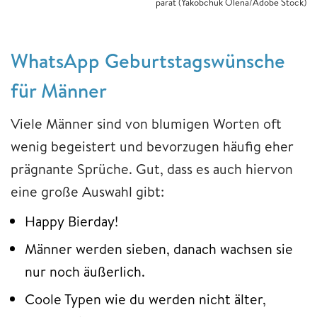
parat (Yakobchuk Olena/Adobe Stock)
WhatsApp Geburtstagswünsche
für Männer
Viele Männer sind von blumigen Worten oft
wenig begeistert und bevorzugen häufig eher
prägnante Sprüche. Gut, dass es auch hiervon
eine große Auswahl gibt:
Happy Bierday!
Männer werden sieben, danach wachsen sie
nur noch äußerlich.
Coole Typen wie du werden nicht älter,