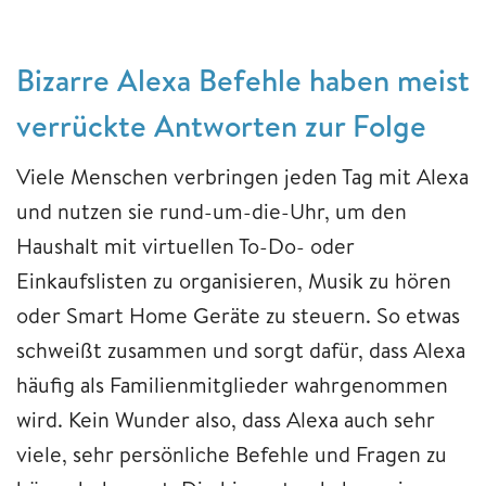
Bizarre Alexa Befehle haben meist
verrückte Antworten zur Folge
Viele Menschen verbringen jeden Tag mit Alexa
und nutzen sie rund-um-die-Uhr, um den
Haushalt mit virtuellen To-Do- oder
Einkaufslisten zu organisieren, Musik zu hören
oder Smart Home Geräte zu steuern. So etwas
schweißt zusammen und sorgt dafür, dass Alexa
häufig als Familienmitglieder wahrgenommen
wird. Kein Wunder also, dass Alexa auch sehr
viele, sehr persönliche Befehle und Fragen zu