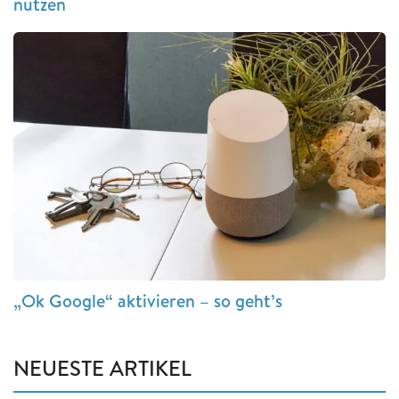
nutzen
„Ok Google“ aktivieren – so geht’s
NEUESTE ARTIKEL