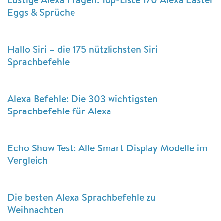
Eggs & Sprüche
Hallo Siri – die 175 nützlichsten Siri
Sprachbefehle
Alexa Befehle: Die 303 wichtigsten
Sprachbefehle für Alexa
Echo Show Test: Alle Smart Display Modelle im
Vergleich
Die besten Alexa Sprachbefehle zu
Weihnachten