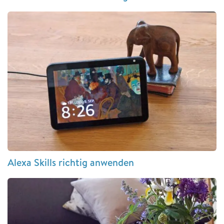
Alexa Skills richtig anwenden