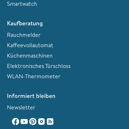
Smartwatch
Kaufberatung
Rauchmelder
Kaffeevollautomat
Küchenmaschinen
Elektronisches Türschloss
WLAN-Thermometer
Informiert bleiben
Newsletter