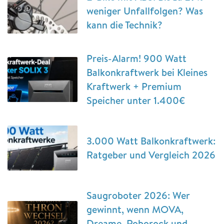
weniger Unfallfolgen? Was
kann die Technik?
Preis-Alarm! 900 Watt
Balkonkraftwerk bei Kleines
Kraftwerk + Premium
Speicher unter 1.400€
3.000 Watt Balkonkraftwerk:
Ratgeber und Vergleich 2026
Saugroboter 2026: Wer
gewinnt, wenn MOVA,
Dreame, Roborock und