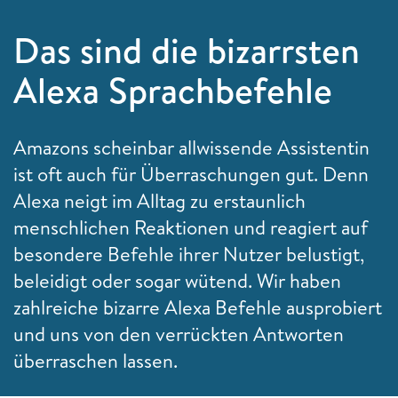
Das sind die bizarrsten
Alexa Sprachbefehle
Amazons scheinbar allwissende Assistentin
ist oft auch für Überraschungen gut. Denn
Alexa neigt im Alltag zu erstaunlich
menschlichen Reaktionen und reagiert auf
besondere Befehle ihrer Nutzer belustigt,
beleidigt oder sogar wütend. Wir haben
zahlreiche bizarre Alexa Befehle ausprobiert
und uns von den verrückten Antworten
überraschen lassen.