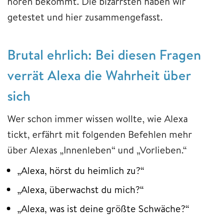
hören bekommt. Die bizarrsten haben wir
getestet und hier zusammengefasst.
Brutal ehrlich: Bei diesen Fragen
verrät Alexa die Wahrheit über
sich
Wer schon immer wissen wollte, wie Alexa
tickt, erfährt mit folgenden Befehlen mehr
über Alexas „Innenleben“ und „Vorlieben.“
„Alexa, hörst du heimlich zu?“
„Alexa, überwachst du mich?“
„Alexa, was ist deine größte Schwäche?“