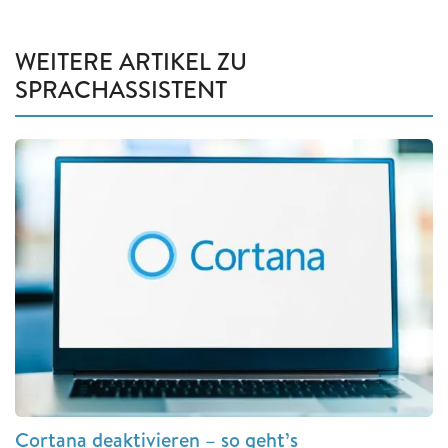
WEITERE ARTIKEL ZU
SPRACHASSISTENT
Cortana deaktivieren – so geht’s