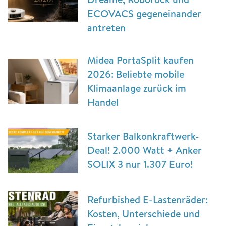
ECOVACS gegeneinander
antreten
Midea PortaSplit kaufen
2026: Beliebte mobile
Klimaanlage zurück im
Handel
Starker Balkonkraftwerk-
Deal! 2.000 Watt + Anker
SOLIX 3 nur 1.307 Euro!
Refurbished E-Lastenräder:
Kosten, Unterschiede und