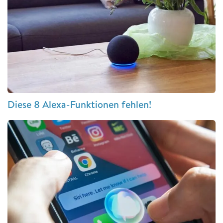
Diese 8 Alexa-Funktionen fehlen!