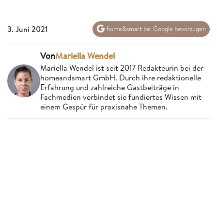
3. Juni 2021
home&smart bei Google bevorzugen
Von
Mariella Wendel
Mariella Wendel ist seit 2017 Redakteurin bei der
homeandsmart GmbH. Durch ihre redaktionelle
Erfahrung und zahlreiche Gastbeiträge in
Fachmedien verbindet sie fundiertes Wissen mit
einem Gespür für praxisnahe Themen.