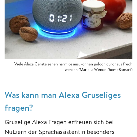
Viele Alexa Geräte sehen harmlos aus, können jedoch durchaus frech
werden (Mariella Wendel/home&smart)
Was kann man Alexa Gruseliges
fragen?
Gruselige Alexa Fragen erfreuen sich bei
Nutzern der Sprachassistentin besonders