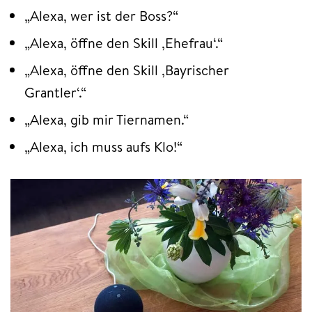
„Alexa, wer ist der Boss?“
„Alexa, öffne den Skill ‚Ehefrau‘.“
„Alexa, öffne den Skill ‚Bayrischer
Grantler‘.“
„Alexa, gib mir Tiernamen.“
„Alexa, ich muss aufs Klo!“