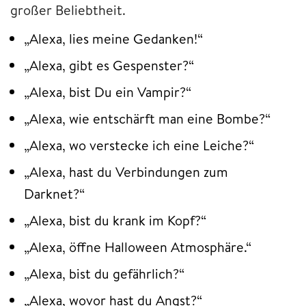
großer Beliebtheit.
„Alexa, lies meine Gedanken!“
„Alexa, gibt es Gespenster?“
„Alexa, bist Du ein Vampir?“
„Alexa, wie entschärft man eine Bombe?“
„Alexa, wo verstecke ich eine Leiche?“
„Alexa, hast du Verbindungen zum
Darknet?“
„Alexa, bist du krank im Kopf?“
„Alexa, öffne Halloween Atmosphäre.“
„Alexa, bist du gefährlich?“
„Alexa, wovor hast du Angst?“