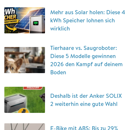
Mehr aus Solar holen: Diese 4
kWh Speicher lohnen sich
wirklich
Tierhaare vs. Saugroboter:
Diese 5 Modelle gewinnen
2026 den Kampf auf deinem
Boden
Deshalb ist der Anker SOLIX
2 weiterhin eine gute Wahl
E-Bike mit ABS: Bis zu 29%