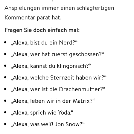
Anspielungen immer einen schlagfertigen
Kommentar parat hat.
Fragen Sie doch einfach mal:
„Alexa, bist du ein Nerd?“
„Alexa, wer hat zuerst geschossen?“
„Alexa, kannst du klingonisch?“
„Alexa, welche Sternzeit haben wir?“
„Alexa, wer ist die Drachenmutter?“
„Alexa, leben wir in der Matrix?“
„Alexa, sprich wie Yoda.“
„Alexa, was weiß Jon Snow?“