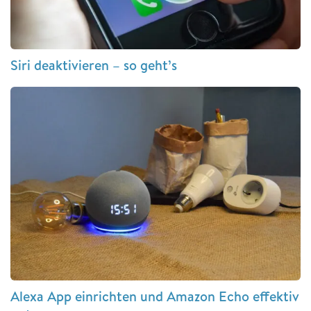
Siri deaktivieren – so geht’s
Alexa App einrichten und Amazon Echo effektiv