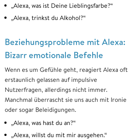
„Alexa, was ist Deine Lieblingsfarbe?“
„Alexa, trinkst du Alkohol?“
Beziehungsprobleme mit Alexa:
Bizarr emotionale Befehle
Wenn es um Gefühle geht, reagiert Alexa oft
erstaunlich gelassen auf impulsive
Nutzerfragen, allerdings nicht immer.
Manchmal überrascht sie uns auch mit Ironie
oder sogar Beleidigungen.
„Alexa, was hast du an?“
„Alexa, willst du mit mir ausgehen.“