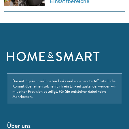
Einsatzbereiche
Die mit * gekennzeichneten Links sind sogenannte Affiliate Links.
Kommt über einen solchen Link ein Einkauf zustande, werden wir
mit einer Provision beteiligt. Für Sie entstehen dabei keine
Mehrkosten.
Über uns