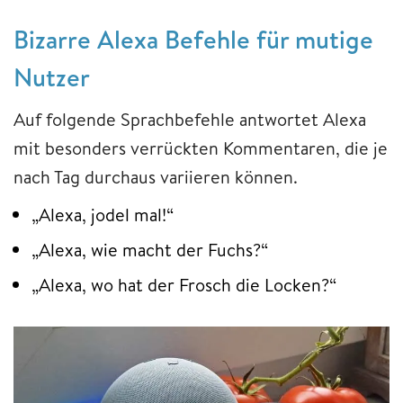
Bizarre Alexa Befehle für mutige
Nutzer
Auf folgende Sprachbefehle antwortet Alexa
mit besonders verrückten Kommentaren, die je
nach Tag durchaus variieren können.
„Alexa, jodel mal!“
„Alexa, wie macht der Fuchs?“
„Alexa, wo hat der Frosch die Locken?“