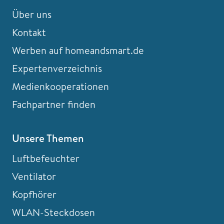
Über uns
Kontakt
Werben auf homeandsmart.de
Expertenverzeichnis
Medienkooperationen
Fachpartner finden
Unsere Themen
Luftbefeuchter
Ventilator
Kopfhörer
WLAN-Steckdosen