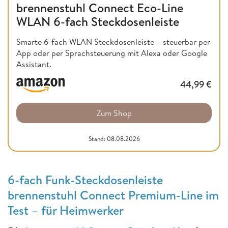
brennenstuhl Connect Eco-Line
WLAN 6-fach Steckdosenleiste
Smarte 6-fach WLAN Steckdosenleiste – steuerbar per
App oder per Sprachsteuerung mit Alexa oder Google
Assistant.
44,99
€
Zum Shop
Stand: 08.08.2026
6-fach Funk-Steckdosenleiste
brennenstuhl Connect Premium-Line im
Test – für Heimwerker