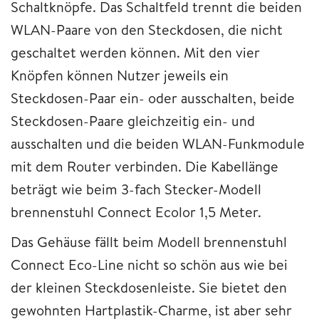
Schaltknöpfe. Das Schaltfeld trennt die beiden
WLAN-Paare von den Steckdosen, die nicht
geschaltet werden können. Mit den vier
Knöpfen können Nutzer jeweils ein
Steckdosen-Paar ein- oder ausschalten, beide
Steckdosen-Paare gleichzeitig ein- und
ausschalten und die beiden WLAN-Funkmodule
mit dem Router verbinden. Die Kabellänge
beträgt wie beim 3-fach Stecker-Modell
brennenstuhl Connect Ecolor 1,5 Meter.
Das Gehäuse fällt beim Modell brennenstuhl
Connect Eco-Line nicht so schön aus wie bei
der kleinen Steckdosenleiste. Sie bietet den
gewohnten Hartplastik-Charme, ist aber sehr