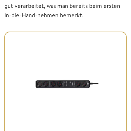
gut verarbeitet, was man bereits beim ersten
In-die-Hand-nehmen bemerkt.