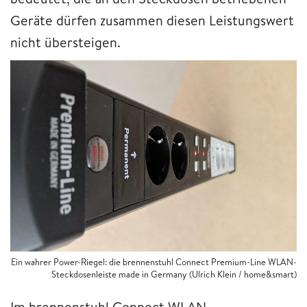
Geräte dürfen zusammen diesen Leistungswert
nicht übersteigen.
Ein wahrer Power-Riegel: die brennenstuhl Connect Premium-Line WLAN-
Steckdosenleiste made in Germany (Ulrich Klein / home&smart)
Im brennenstuhl Connect WLAN