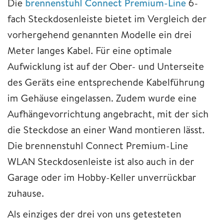
Die
brennenstuhl Connect Premium-Line
6-
fach Steckdosenleiste bietet im Vergleich der
vorhergehend genannten Modelle ein drei
Meter langes Kabel. Für eine optimale
Aufwicklung ist auf der Ober- und Unterseite
des Geräts eine entsprechende Kabelführung
im Gehäuse eingelassen. Zudem wurde eine
Aufhängevorrichtung angebracht, mit der sich
die Steckdose an einer Wand montieren lässt.
Die brennenstuhl Connect Premium-Line
WLAN Steckdosenleiste ist also auch in der
Garage oder im Hobby-Keller unverrückbar
zuhause.
Als einziges der drei von uns getesteten