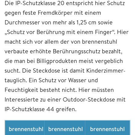
Die IP-Schutzklasse 20 entspricht hier Schutz
gegen feste Fremdkörper mit einem
Durchmesser von mehr als 1,25 cm sowie
„Schutz vor Berührung mit einem Finger“. Hier
macht sich vor allem der von brennenstuhl
verbaute erhöhte Berührungsschutz bezahlt,
die man bei Billigprodukten meist vergeblich
sucht. Die Steckdose ist damit Kinderzimmer-
tauglich. Ein Schutz vor Wasser und
Feuchtigkeit besteht nicht. Hier müssten
Interessierte zu einer Outdoor-Steckdose mit
IP-Schutzklasse 44 greifen.
brennenstuhl
brennenstuhl
brennenstuhl