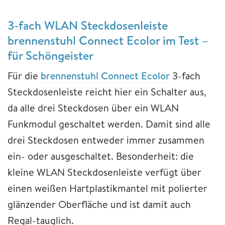
3-fach WLAN Steckdosenleiste
brennenstuhl Connect Ecolor im Test –
für Schöngeister
Für die
brennenstuhl Connect Ecolor
3-fach
Steckdosenleiste reicht hier ein Schalter aus,
da alle drei Steckdosen über ein WLAN
Funkmodul geschaltet werden. Damit sind alle
drei Steckdosen entweder immer zusammen
ein- oder ausgeschaltet. Besonderheit: die
kleine WLAN Steckdosenleiste verfügt über
einen weißen Hartplastikmantel mit polierter
glänzender Oberfläche und ist damit auch
Regal-tauglich.