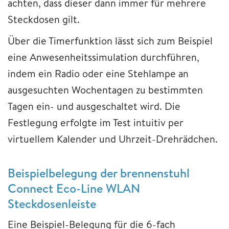
achten, dass dieser dann immer für mehrere
Steckdosen gilt.
Über die Timerfunktion lässt sich zum Beispiel
eine Anwesenheitssimulation durchführen,
indem ein Radio oder eine Stehlampe an
ausgesuchten Wochentagen zu bestimmten
Tagen ein- und ausgeschaltet wird. Die
Festlegung erfolgte im Test intuitiv per
virtuellem Kalender und Uhrzeit-Drehrädchen.
Beispielbelegung der brennenstuhl
Connect Eco-Line WLAN
Steckdosenleiste
Eine Beispiel-Belegung für die 6-fach