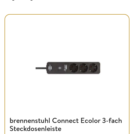
brennenstuhl Connect Ecolor 3-fach
Steckdosenleiste