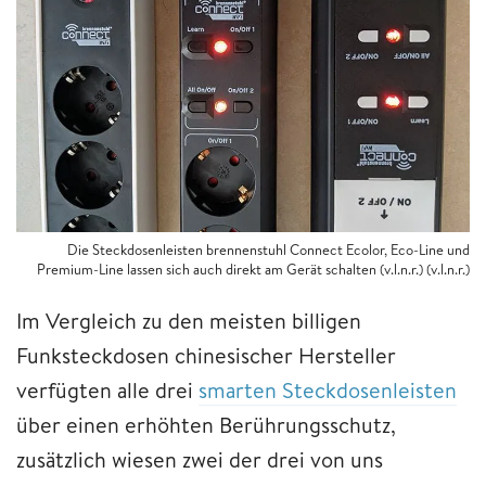
Die Steckdosenleisten brennenstuhl Connect Ecolor, Eco-Line und
Premium-Line lassen sich auch direkt am Gerät schalten (v.l.n.r.) (v.l.n.r.)
Im Vergleich zu den meisten billigen
Funksteckdosen chinesischer Hersteller
verfügten alle drei
smarten Steckdosenleisten
über einen erhöhten Berührungsschutz,
zusätzlich wiesen zwei der drei von uns