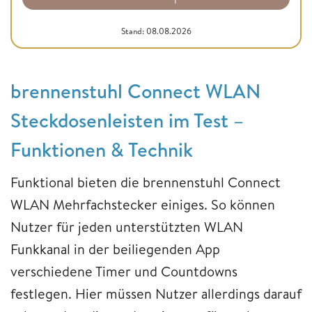
Stand: 08.08.2026
brennenstuhl Connect WLAN
Steckdosenleisten im Test –
Funktionen & Technik
Funktional bieten die brennenstuhl Connect
WLAN Mehrfachstecker einiges. So können
Nutzer für jeden unterstützten WLAN
Funkkanal in der beiliegenden App
verschiedene Timer und Countdowns
festlegen. Hier müssen Nutzer allerdings darauf