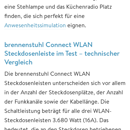
eine Stehlampe und das Küchenradio Platz
finden, die sich perfekt für eine
Anwesenheitssimulation
eignen.
brennenstuhl Connect WLAN
Steckdosenleiste im Test – technischer
Vergleich
Die brennenstuhl Connect WLAN
Steckdosenleisten unterscheiden sich vor allem
in der Anzahl der Steckdosenplätze, der Anzahl
der Funkkanäle sowie der Kabellänge. Die
Schaltleistung beträgt für alle drei WLAN-
Steckdosenleisten 3.680 Watt (16A). Das
bedeutet, die an den Steckdosen betriebenen