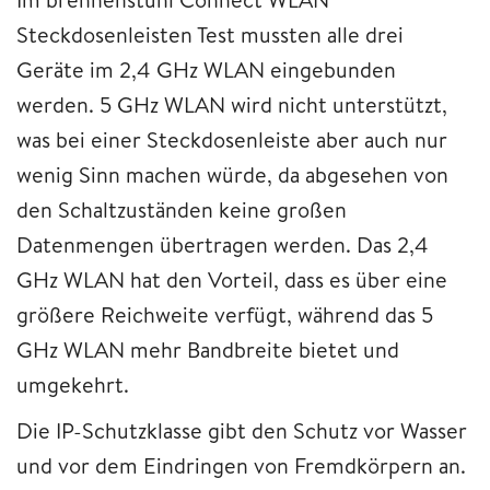
Steckdosenleisten Test mussten alle drei
Geräte im 2,4 GHz WLAN eingebunden
werden. 5 GHz WLAN wird nicht unterstützt,
was bei einer Steckdosenleiste aber auch nur
wenig Sinn machen würde, da abgesehen von
den Schaltzuständen keine großen
Datenmengen übertragen werden. Das 2,4
GHz WLAN hat den Vorteil, dass es über eine
größere Reichweite verfügt, während das 5
GHz WLAN mehr Bandbreite bietet und
umgekehrt.
Die IP-Schutzklasse gibt den Schutz vor Wasser
und vor dem Eindringen von Fremdkörpern an.