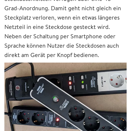
Grad-Anordnung. Damit geht nicht gleich ein
Steckplatz verloren, wenn ein etwas längeres
Netzteil in eine Steckdose gesteckt wird.
Neben der Schaltung per Smartphone oder
Sprache können Nutzer die Steckdosen auch
direkt am Gerät per Knopf bedienen.