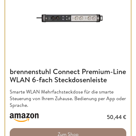
brennenstuhl Connect Premium-Line
WLAN 6-fach Steckdosenleiste
Smarte WLAN Mehrfachsteckdose für die smarte
Steuerung von Ihrem Zuhause. Bedienung per App oder
Sprache.
50,44
€
Zum Shop