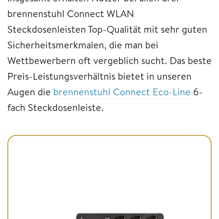
brennenstuhl Connect WLAN
Steckdosenleisten Top-Qualität mit sehr guten
Sicherheitsmerkmalen, die man bei
Wettbewerbern oft vergeblich sucht. Das beste
Preis-Leistungsverhältnis bietet in unseren
Augen die
brennenstuhl Connect Eco-Line
6-
fach Steckdosenleiste.