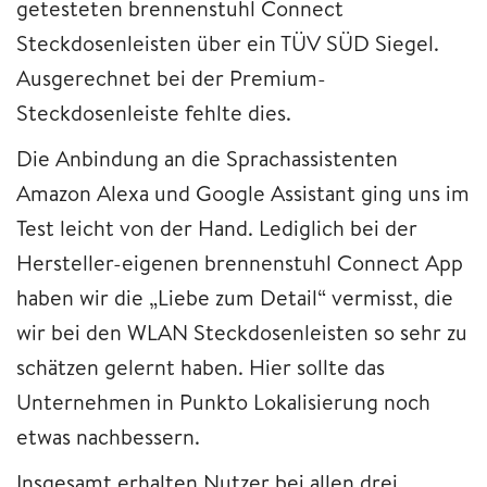
getesteten brennenstuhl Connect
Steckdosenleisten über ein TÜV SÜD Siegel.
Ausgerechnet bei der Premium-
Steckdosenleiste fehlte dies.
Die Anbindung an die Sprachassistenten
Amazon Alexa und Google Assistant ging uns im
Test leicht von der Hand. Lediglich bei der
Hersteller-eigenen brennenstuhl Connect App
haben wir die „Liebe zum Detail“ vermisst, die
wir bei den WLAN Steckdosenleisten so sehr zu
schätzen gelernt haben. Hier sollte das
Unternehmen in Punkto Lokalisierung noch
etwas nachbessern.
Insgesamt erhalten Nutzer bei allen drei