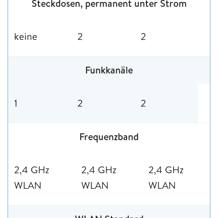
Steckdosen, permanent unter Strom
keine
2
2
Funkkanäle
1
2
2
Frequenzband
2,4 GHz
2,4 GHz
2,4 GHz
WLAN
WLAN
WLAN