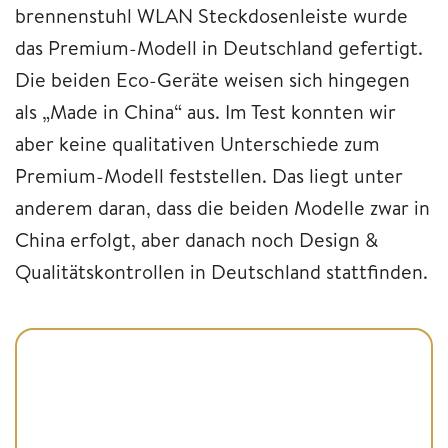
brennenstuhl WLAN Steckdosenleiste wurde
das Premium-Modell in Deutschland gefertigt.
Die beiden Eco-Geräte weisen sich hingegen
als „Made in China“ aus. Im Test konnten wir
aber keine qualitativen Unterschiede zum
Premium-Modell feststellen. Das liegt unter
anderem daran, dass die beiden Modelle zwar in
China erfolgt, aber danach noch Design &
Qualitätskontrollen in Deutschland stattfinden.