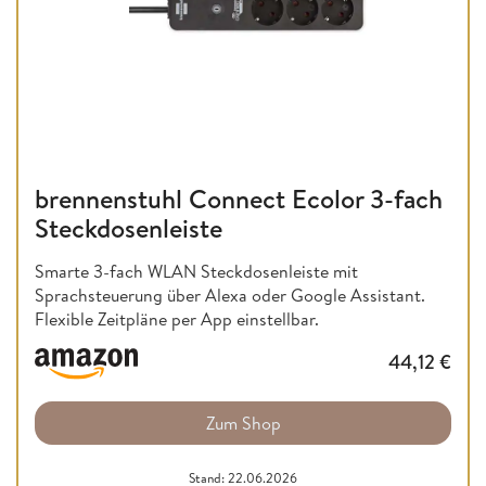
brennenstuhl Connect Ecolor 3-fach
Steckdosenleiste
Smarte 3-fach WLAN Steckdosenleiste mit
Sprachsteuerung über Alexa oder Google Assistant.
Flexible Zeitpläne per App einstellbar.
44,12
€
Zum Shop
Stand: 22.06.2026