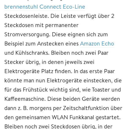
brennenstuhl Connect Eco-Line
Steckdosenleiste. Die Leiste verfügt über 2
Steckdosen mit permanenter
Stromversorgung. Diese eignen sich zum
Beispiel zum Anstecken eines
Amazon Echo
und Kühlschranks. Bleiben noch zwei Paar
Stecker übrig, in denen jeweils zwei
Elektrogeräte Platz finden. In das erste Paar
könnte man nun Elektrogeräte einstecken, die
für das Frühstück wichtig sind, wie Toaster und
Kaffeemaschine. Diese beiden Geräte werden
dann z. B. morgens per Zeitschaltfunktion über
den gemeinsamen WLAN Funkkanal gestartet.
Bleiben noch zwei Steckdosen übrig, in der