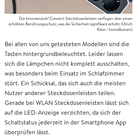
Die brennenstuhl Connect Steckdosenleisten verfügen über einen
erhöhten Berührungsschutz, was die Sicherheit signifikant erhöht (Ulrich
Klein / home&smart)
Bei allen von uns getesteten Modellen sind die
Tasten hintergrundbeleuchtet. Leider lassen
sich die Lämpchen nicht komplett ausschalten,
was besonders beim Einsatz im Schlafzimmer
stört. Ein Schicksal, das sich auch die meisten
Nutzer anderer Steckdosenleisten teilen.
Gerade bei WLAN Steckdosenleisten lässt sich
auf die LED-Anzeige verzichten, da sich der
Schaltstatus jederzeit in der Smartphone App
überprüfen lässt.