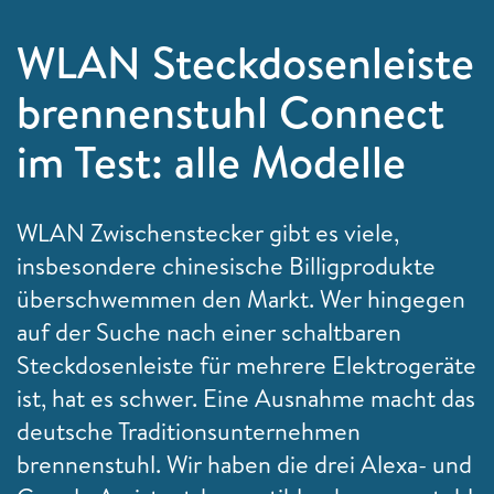
WLAN Steckdosenleiste
brennenstuhl Connect
im Test: alle Modelle
WLAN Zwischenstecker gibt es viele,
insbesondere chinesische Billigprodukte
überschwemmen den Markt. Wer hingegen
auf der Suche nach einer schaltbaren
Steckdosenleiste für mehrere Elektrogeräte
ist, hat es schwer. Eine Ausnahme macht das
deutsche Traditionsunternehmen
brennenstuhl. Wir haben die drei Alexa- und