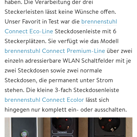
haben. Die Verarbeitung der drei
Steckerleisten lässt keine Wünsche offen.
Unser Favorit in Test war die
brennenstuhl
Connect Eco-Line
Steckdosenleiste mit 6
Steckerplätzen. Sie verfügt wie das Modell
brennenstuhl Connect Premium-Line
über zwei
einzeln adressierbare WLAN Schaltfelder mit je
zwei Steckdosen sowie zwei normale
Steckdosen, die permanent unter Strom
stehen. Die kleine 3-fach Steckdosenleiste
brennenstuhl Connect Ecolor
lässt sich
hingegen nur komplett ein- oder ausschalten.