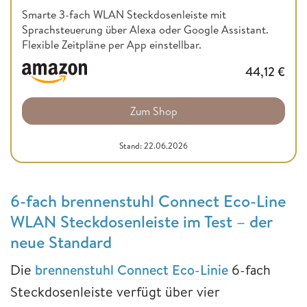
Smarte 3-fach WLAN Steckdosenleiste mit
Sprachsteuerung über Alexa oder Google Assistant.
Flexible Zeitpläne per App einstellbar.
44,12
€
Zum Shop
Stand: 22.06.2026
6-fach brennenstuhl Connect Eco-Line
WLAN Steckdosenleiste im Test – der
neue Standard
Die
brennenstuhl Connect Eco-Linie
6-fach
Steckdosenleiste
verfügt über vier