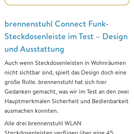
brennenstuhl Connect Funk-
Steckdosenleiste im Test – Design
und Ausstattung
Auch wenn Steckdosenleisten in Wohnräumen
nicht sichtbar sind, spielt das Design doch eine
große Rolle. brennenstuhl hat sich hier
Gedanken gemacht, was wir im Test an den zwei
Hauptmerkmalen Sicherheit und Bedienbarkeit
ausmachen konnten.
Alle drei brennenstuhl WLAN
Steckdosenleisten verfügen über eine 45