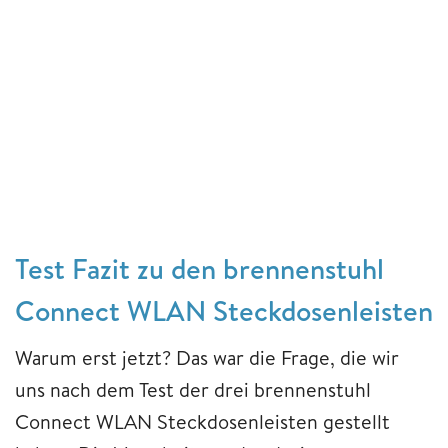
Test Fazit zu den brennenstuhl
Connect WLAN Steckdosenleisten
Warum erst jetzt? Das war die Frage, die wir
uns nach dem Test der drei brennenstuhl
Connect WLAN Steckdosenleisten gestellt