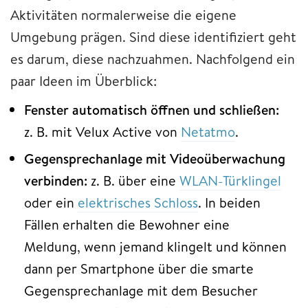
Aktivitäten normalerweise die eigene
Umgebung prägen. Sind diese identifiziert geht
es darum, diese nachzuahmen. Nachfolgend ein
paar Ideen im Überblick:
Fenster automatisch öffnen und schließen:
z. B. mit Velux Active von
Netatmo
.
Gegensprechanlage mit Videoüberwachung
verbinden:
z. B. über eine
WLAN-Türklingel
oder ein
elektrisches Schloss
. In beiden
Fällen erhalten die Bewohner eine
Meldung, wenn jemand klingelt und können
dann per Smartphone über die smarte
Gegensprechanlage mit dem Besucher