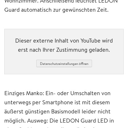
Wohnzimmer. Anschließend leuchtet LEDON
Guard automatisch zur gewünschten Zeit.
Dieser externe Inhalt von YouTube wird
erst nach Ihrer Zustimmung geladen.
Datenschutzeinstellungen öffnen
Einziges Manko: Ein- oder Umschalten von
unterwegs per Smartphone ist mit diesem
äußerst günstigen Basismodell leider nicht
möglich. Ausweg: Die LEDON Guard LED in