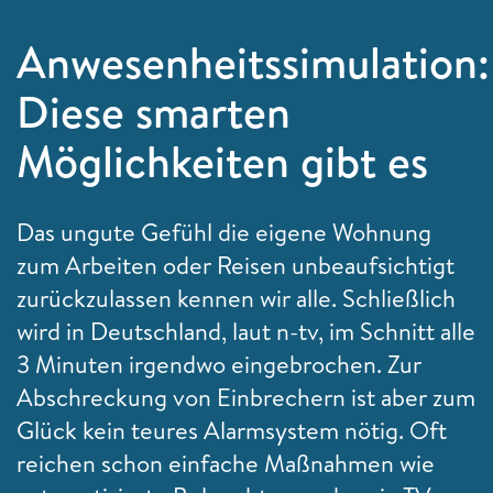
Anwesenheitssimulation:
Diese smarten
Möglichkeiten gibt es
Das ungute Gefühl die eigene Wohnung
zum Arbeiten oder Reisen unbeaufsichtigt
zurückzulassen kennen wir alle. Schließlich
wird in Deutschland, laut n-tv, im Schnitt alle
3 Minuten irgendwo eingebrochen. Zur
Abschreckung von Einbrechern ist aber zum
Glück kein teures Alarmsystem nötig. Oft
reichen schon einfache Maßnahmen wie