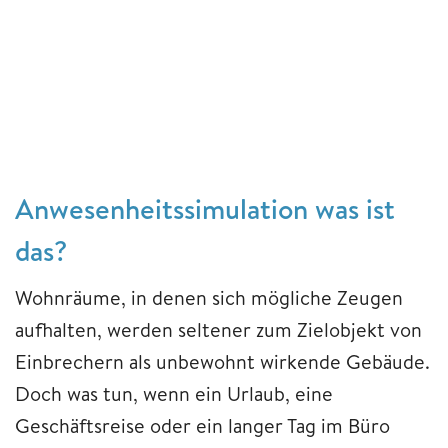
Anwesenheitssimulation was ist
das?
Wohnräume, in denen sich mögliche Zeugen
aufhalten, werden seltener zum Zielobjekt von
Einbrechern als unbewohnt wirkende Gebäude.
Doch was tun, wenn ein Urlaub, eine
Geschäftsreise oder ein langer Tag im Büro