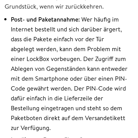
Grundstück, wenn wir zurückkehren.
Post- und Paketannahme:
Wer häufig im
Internet bestellt und sich darüber ärgert,
dass die Pakete einfach vor der Tür
abgelegt werden, kann dem Problem mit
einer LockBox vorbeugen. Der Zugriff zum
Ablegen von Gegenständen kann entweder
mit dem Smartphone oder über einen PIN-
Code gewährt werden. Der PIN-Code wird
dafür einfach in die Lieferzeile der
Bestellung eingetragen und steht so dem
Paketboten direkt auf dem Versandetikett
zur Verfügung.