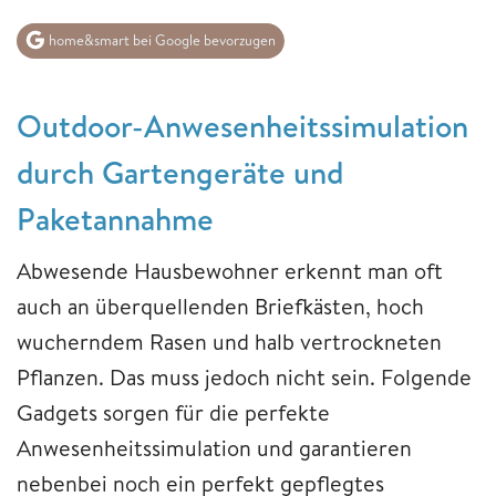
home&smart bei Google bevorzugen
Outdoor-Anwesenheitssimulation
durch Gartengeräte und
Paketannahme
Abwesende Hausbewohner erkennt man oft
auch an überquellenden Briefkästen, hoch
wucherndem Rasen und halb vertrockneten
Pflanzen. Das muss jedoch nicht sein. Folgende
Gadgets sorgen für die perfekte
Anwesenheitssimulation und garantieren
nebenbei noch ein perfekt gepflegtes