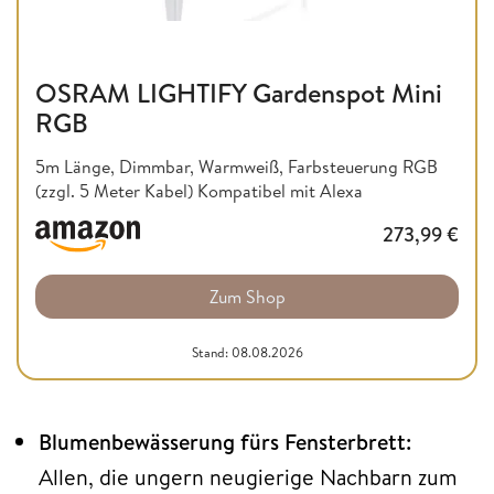
OSRAM LIGHTIFY Gardenspot Mini
RGB
5m Länge, Dimmbar, Warmweiß, Farbsteuerung RGB
(zzgl. 5 Meter Kabel) Kompatibel mit Alexa
273,99
€
Zum Shop
Stand: 08.08.2026
Blumenbewässerung fürs Fensterbrett:
Allen, die ungern neugierige Nachbarn zum