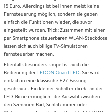
15 Euro. Allerdings ist bei ihnen meist keine
Fernsteuerung möglich, sondern sie geben
einfach die Funktionen wieder, die zuvor
eingestellt wurden. Trick: Zusammen mit einer
per Smartphone steuerbaren WLAN-Steckdose
lassen sich auch billige TV-Simulatoren
fernsteuerbar machen.
Ebenfalls besonders simpel ist auch die
Bedienung der
LEDON Guard LED
. Sie wird
einfach in eine klassische E27-Fassung
geschraubt. Ein kleiner Schalter direkt an der
LED-Birne ermöglicht die Auswahl zwischen
den Szenarien Bad, Schlafzimmer oder