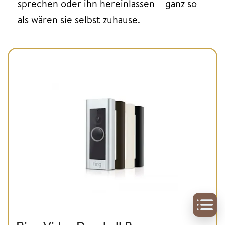
sprechen oder ihn hereinlassen – ganz so
als wären sie selbst zuhause.