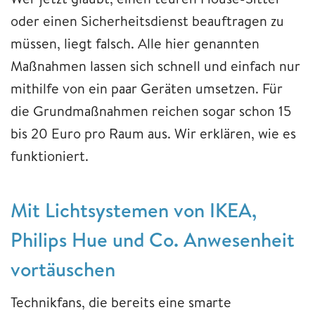
oder einen Sicherheitsdienst beauftragen zu
müssen, liegt falsch. Alle hier genannten
Maßnahmen lassen sich schnell und einfach nur
mithilfe von ein paar Geräten umsetzen. Für
die Grundmaßnahmen reichen sogar schon 15
bis 20 Euro pro Raum aus. Wir erklären, wie es
funktioniert.
Mit Lichtsystemen von IKEA,
Philips Hue und Co. Anwesenheit
vortäuschen
Technikfans, die bereits eine smarte