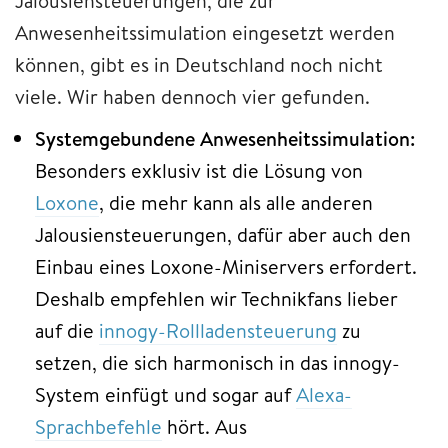
Jalousiensteuerungen, die zur
Anwesenheitssimulation eingesetzt werden
können, gibt es in Deutschland noch nicht
viele. Wir haben dennoch vier gefunden.
Systemgebundene Anwesenheitssimulation:
Besonders exklusiv ist die Lösung von
Loxone
, die mehr kann als alle anderen
Jalousiensteuerungen, dafür aber auch den
Einbau eines Loxone-Miniservers erfordert.
Deshalb empfehlen wir Technikfans lieber
auf die
innogy-Rollladensteuerung
zu
setzen, die sich harmonisch in das innogy-
System einfügt und sogar auf
Alexa-
Sprachbefehle
hört. Aus