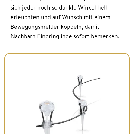
sich jeder noch so dunkle Winkel hell
erleuchten und auf Wunsch mit einem
Bewegungsmelder koppeln, damit
Nachbarn Eindringlinge sofort bemerken.