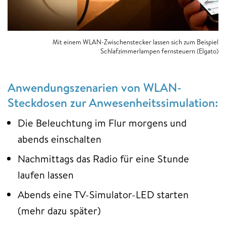
Mit einem WLAN-Zwischenstecker lassen sich zum Beispiel
Schlafzimmerlampen fernsteuern (Elgato)
Anwendungszenarien von WLAN-
Steckdosen zur Anwesenheitssimulation:
Die Beleuchtung im Flur morgens und
abends einschalten
Nachmittags das Radio für eine Stunde
laufen lassen
Abends eine TV-Simulator-LED starten
(mehr dazu später)