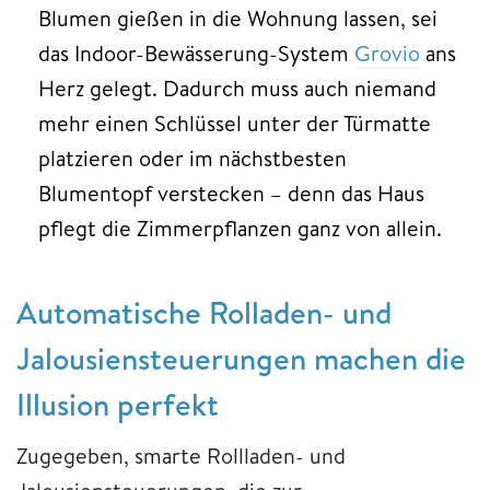
Blumen gießen in die Wohnung lassen, sei
das Indoor-Bewässerung-System
Grovio
ans
Herz gelegt. Dadurch muss auch niemand
mehr einen Schlüssel unter der Türmatte
platzieren oder im nächstbesten
Blumentopf verstecken – denn das Haus
pflegt die Zimmerpflanzen ganz von allein.
Automatische Rolladen- und
Jalousiensteuerungen machen die
Illusion perfekt
Zugegeben, smarte Rollladen- und