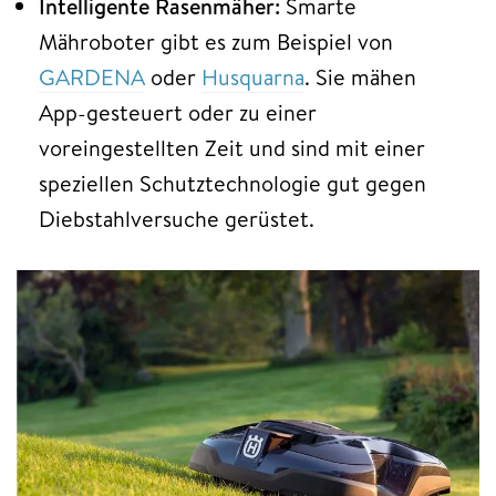
Intelligente Rasenmäher:
Smarte
Mähroboter gibt es zum Beispiel von
GARDENA
oder
Husquarna
. Sie mähen
App-gesteuert oder zu einer
voreingestellten Zeit und sind mit einer
speziellen Schutztechnologie gut gegen
Diebstahlversuche gerüstet.