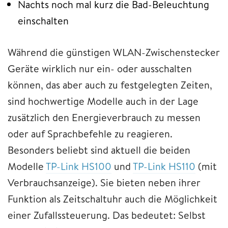
Nachts noch mal kurz die Bad-Beleuchtung
einschalten
Während die günstigen WLAN-Zwischenstecker
Geräte wirklich nur ein- oder ausschalten
können, das aber auch zu festgelegten Zeiten,
sind hochwertige Modelle auch in der Lage
zusätzlich den Energieverbrauch zu messen
oder auf Sprachbefehle zu reagieren.
Besonders beliebt sind aktuell die beiden
Modelle
TP-Link HS100
und
TP-Link HS110
(mit
Verbrauchsanzeige). Sie bieten neben ihrer
Funktion als Zeitschaltuhr auch die Möglichkeit
einer Zufallssteuerung. Das bedeutet: Selbst