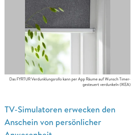
Das FYRTUR Verdunklungsrollo kann per App Räume auf Wunsch Timer-
gesteuert verdunkeln (IKEA)
TV-Simulatoren erwecken den
Anschein von persönlicher
Anwesenheit