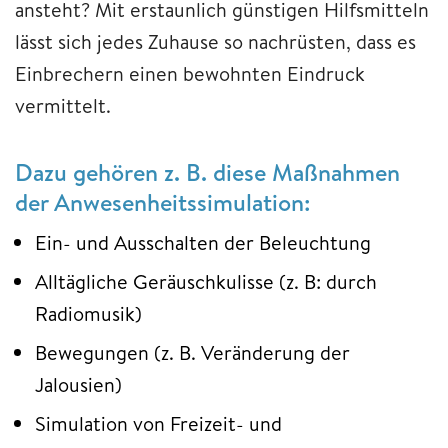
ansteht? Mit erstaunlich günstigen Hilfsmitteln
lässt sich jedes Zuhause so nachrüsten, dass es
Einbrechern einen bewohnten Eindruck
vermittelt.
Dazu gehören z. B. diese Maßnahmen
der Anwesenheitssimulation:
Ein- und Ausschalten der Beleuchtung
Alltägliche Geräuschkulisse (z. B: durch
Radiomusik)
Bewegungen (z. B. Veränderung der
Jalousien)
Simulation von Freizeit- und