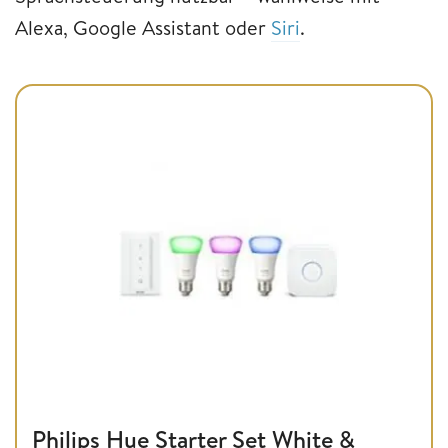
Alexa, Google Assistant oder
Siri
.
Philips Hue Starter Set White &