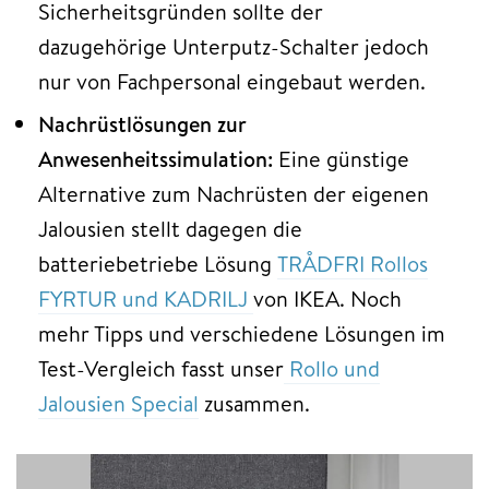
Sicherheitsgründen sollte der
dazugehörige Unterputz-Schalter jedoch
nur von Fachpersonal eingebaut werden.
Nachrüstlösungen zur
Anwesenheitssimulation:
Eine günstige
Alternative zum Nachrüsten der eigenen
Jalousien stellt dagegen die
batteriebetriebe Lösung
TRÅDFRI Rollos
FYRTUR und KADRILJ
von IKEA. Noch
mehr Tipps und verschiedene Lösungen im
Test-Vergleich fasst unser
Rollo und
Jalousien Special
zusammen.