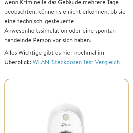
wenn Kriminelle das Gebäude mehrere Tage
beobachten, können sie nicht erkennen, ob sie
eine technisch-gesteuerte
Anwesenheitssimulation oder eine spontan
handelnde Person vor sich haben.
Alles Wichtige gibt es hier nochmal im
Überblick:
WLAN-Steckdosen Test Vergleich