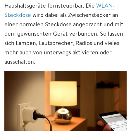
Haushaltsgeräte fernsteuerbar. Die
WLAN-
Steckdose
wird dabei als Zwischenstecker an
einer normalen Steckdose angebracht und mit
dem gewünschten Gerät verbunden. So lassen
sich Lampen, Lautsprecher, Radios und vieles
mehr auch von unterwegs aktivieren oder
ausschalten.