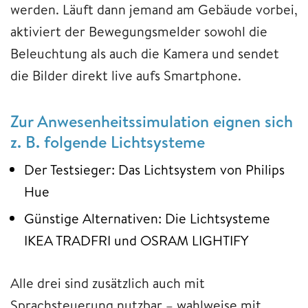
werden. Läuft dann jemand am Gebäude vorbei,
aktiviert der Bewegungsmelder sowohl die
Beleuchtung als auch die Kamera und sendet
die Bilder direkt live aufs Smartphone.
Zur Anwesenheitssimulation eignen sich
z. B. folgende Lichtsysteme
Der Testsieger: Das Lichtsystem von Philips
Hue
Günstige Alternativen: Die Lichtsysteme
IKEA TRADFRI und OSRAM LIGHTIFY
Alle drei sind zusätzlich auch mit
Sprachsteuerung nutzbar – wahlweise mit