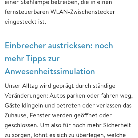
einer Stehlampe betreiben, die in einen
fernsteuerbaren WLAN-Zwischenstecker
eingesteckt ist.
Einbrecher austricksen: noch
mehr Tipps zur
Anwesenheitssimulation
Unser Alltag wird geprägt durch ständige
Veränderungen: Autos parken oder fahren weg,
Gäste klingeln und betreten oder verlassen das
Zuhause, Fenster werden geöffnet oder
geschlossen. Um also für noch mehr Sicherheit
zu sorgen, lohnt es sich zu überlegen, welche