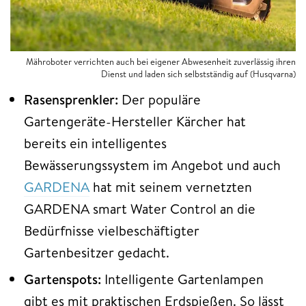
Mähroboter verrichten auch bei eigener Abwesenheit zuverlässig ihren
Dienst und laden sich selbstständig auf (Husqvarna)
Rasensprenkler:
Der populäre
Gartengeräte-Hersteller Kärcher hat
bereits ein intelligentes
Bewässerungssystem im Angebot und auch
GARDENA
hat mit seinem vernetzten
GARDENA smart Water Control an die
Bedürfnisse vielbeschäftigter
Gartenbesitzer gedacht.
Gartenspots:
Intelligente Gartenlampen
gibt es mit praktischen Erdspießen. So lässt