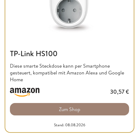
TP-Link HS100
Diese smarte Steckdose kann per Smartphone
gesteuert, kompatibel mit Amazon Alexa und Google
Home
30,57
€
Zum Shop
Stand: 08.08.2026