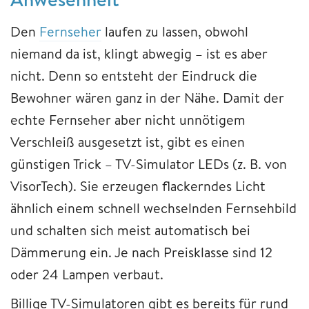
Den
Fernseher
laufen zu lassen, obwohl
niemand da ist, klingt abwegig – ist es aber
nicht. Denn so entsteht der Eindruck die
Bewohner wären ganz in der Nähe. Damit der
echte Fernseher aber nicht unnötigem
Verschleiß ausgesetzt ist, gibt es einen
günstigen Trick – TV-Simulator LEDs (z. B. von
VisorTech). Sie erzeugen flackerndes Licht
ähnlich einem schnell wechselnden Fernsehbild
und schalten sich meist automatisch bei
Dämmerung ein. Je nach Preisklasse sind 12
oder 24 Lampen verbaut.
Billige TV-Simulatoren gibt es bereits für rund