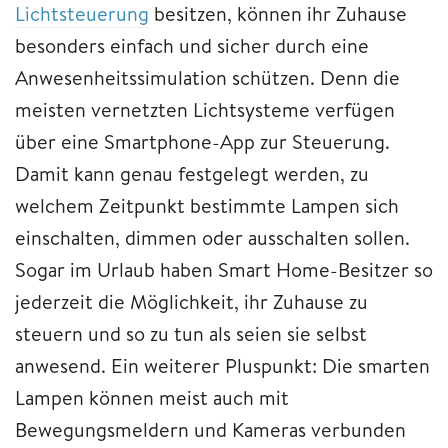
Lichtsteuerung
besitzen, können ihr Zuhause
besonders einfach und sicher durch eine
Anwesenheitssimulation schützen. Denn die
meisten vernetzten Lichtsysteme verfügen
über eine Smartphone-App zur Steuerung.
Damit kann genau festgelegt werden, zu
welchem Zeitpunkt bestimmte Lampen sich
einschalten, dimmen oder ausschalten sollen.
Sogar im Urlaub haben Smart Home-Besitzer so
jederzeit die Möglichkeit, ihr Zuhause zu
steuern und so zu tun als seien sie selbst
anwesend. Ein weiterer Pluspunkt: Die smarten
Lampen können meist auch mit
Bewegungsmeldern und Kameras verbunden