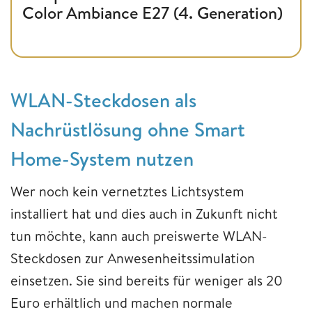
Color Ambiance E27 (4. Generation)
WLAN-Steckdosen als
Nachrüstlösung ohne Smart
Home-System nutzen
Wer noch kein vernetztes Lichtsystem
installiert hat und dies auch in Zukunft nicht
tun möchte, kann auch preiswerte WLAN-
Steckdosen zur Anwesenheitssimulation
einsetzen. Sie sind bereits für weniger als 20
Euro erhältlich und machen normale