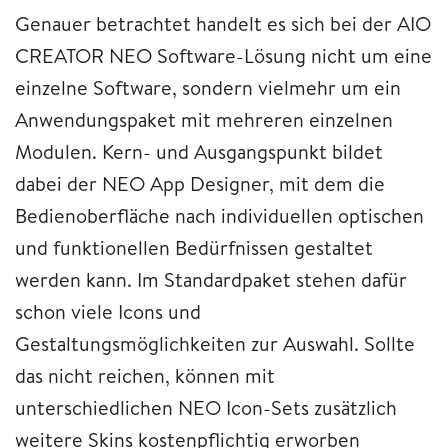
Genauer betrachtet handelt es sich bei der AIO
CREATOR NEO Software-Lösung nicht um eine
einzelne Software, sondern vielmehr um ein
Anwendungspaket mit mehreren einzelnen
Modulen. Kern- und Ausgangspunkt bildet
dabei der NEO App Designer, mit dem die
Bedienoberfläche nach individuellen optischen
und funktionellen Bedürfnissen gestaltet
werden kann. Im Standardpaket stehen dafür
schon viele Icons und
Gestaltungsmöglichkeiten zur Auswahl. Sollte
das nicht reichen, können mit
unterschiedlichen NEO Icon-Sets zusätzlich
weitere Skins kostenpflichtig erworben