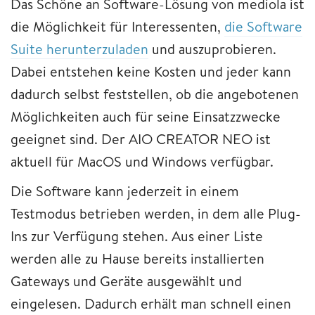
Das Schöne an Software-Lösung von mediola ist
die Möglichkeit für Interessenten,
die Software
Suite herunterzuladen
und auszuprobieren.
Dabei entstehen keine Kosten und jeder kann
dadurch selbst feststellen, ob die angebotenen
Möglichkeiten auch für seine Einsatzzwecke
geeignet sind. Der AIO CREATOR NEO ist
aktuell für MacOS und Windows verfügbar.
Die Software kann jederzeit in einem
Testmodus betrieben werden, in dem alle Plug-
Ins zur Verfügung stehen. Aus einer Liste
werden alle zu Hause bereits installierten
Gateways und Geräte ausgewählt und
eingelesen. Dadurch erhält man schnell einen