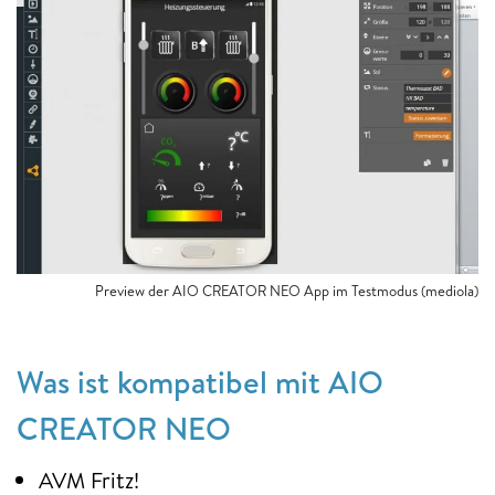
Preview der AIO CREATOR NEO App im Testmodus (mediola)
Was ist kompatibel mit AIO
CREATOR NEO
AVM Fritz!