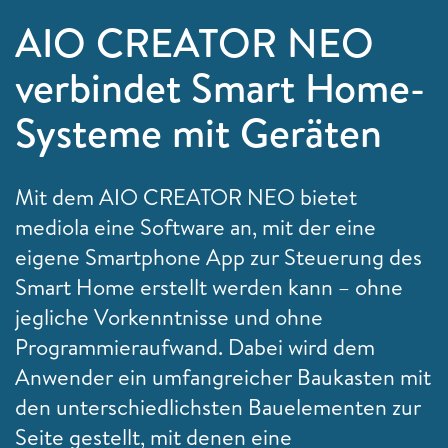
AIO CREATOR NEO
verbindet Smart Home-
Systeme mit Geräten
Mit dem AIO CREATOR NEO bietet
mediola eine Software an, mit der eine
eigene Smartphone App zur Steuerung des
Smart Home erstellt werden kann – ohne
jegliche Vorkenntnisse und ohne
Programmieraufwand. Dabei wird dem
Anwender ein umfangreicher Baukasten mit
den unterschiedlichsten Bauelementen zur
Seite gestellt, mit denen eine