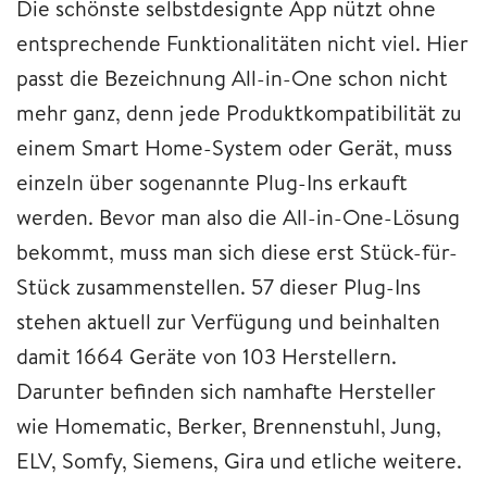
Die schönste selbstdesignte App nützt ohne
entsprechende Funktionalitäten nicht viel. Hier
passt die Bezeichnung All-in-One schon nicht
mehr ganz, denn jede Produktkompatibilität zu
einem Smart Home-System oder Gerät, muss
einzeln über sogenannte Plug-Ins erkauft
werden. Bevor man also die All-in-One-Lösung
bekommt, muss man sich diese erst Stück-für-
Stück zusammenstellen. 57 dieser Plug-Ins
stehen aktuell zur Verfügung und beinhalten
damit 1664 Geräte von 103 Herstellern.
Darunter befinden sich namhafte Hersteller
wie Homematic, Berker, Brennenstuhl, Jung,
ELV, Somfy, Siemens, Gira und etliche weitere.