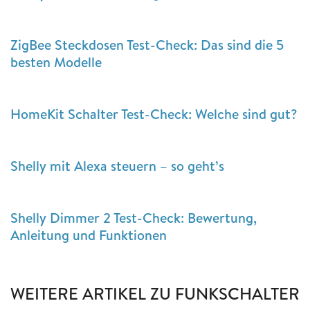
ZigBee Steckdosen Test-Check: Das sind die 5
besten Modelle
HomeKit Schalter Test-Check: Welche sind gut?
Shelly mit Alexa steuern – so geht’s
Shelly Dimmer 2 Test-Check: Bewertung,
Anleitung und Funktionen
WEITERE ARTIKEL ZU FUNKSCHALTER