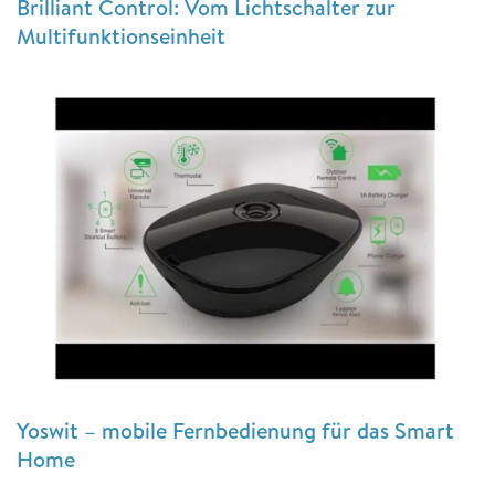
Brilliant Control: Vom Lichtschalter zur
Multifunktionseinheit
Yoswit – mobile Fernbedienung für das Smart
Home