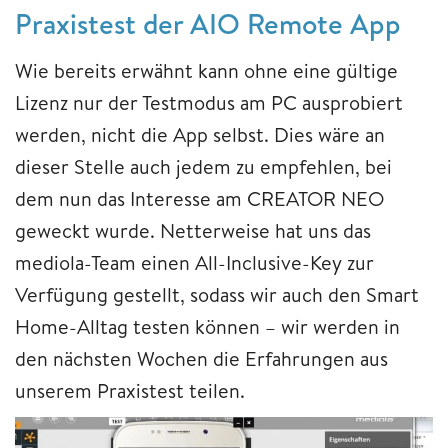
Praxistest der AIO Remote App
Wie bereits erwähnt kann ohne eine gültige
Lizenz nur der Testmodus am PC ausprobiert
werden, nicht die App selbst. Dies wäre an
dieser Stelle auch jedem zu empfehlen, bei
dem nun das Interesse am CREATOR NEO
geweckt wurde. Netterweise hat uns das
mediola-Team einen All-Inclusive-Key zur
Verfügung gestellt, sodass wir auch den Smart
Home-Alltag testen können – wir werden in
den nächsten Wochen die Erfahrungen aus
unserem Praxistest teilen.