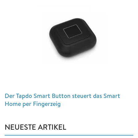
Der Tapdo Smart Button steuert das Smart
Home per Fingerzeig
NEUESTE ARTIKEL