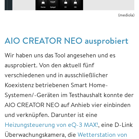
(mediola)
AIO CREATOR NEO ausprobiert
Wir haben uns das Tool angesehen und es
ausprobiert. Von den aktuell fünf
verschiedenen und in ausschließlicher
Koexistenz betriebenen Smart Home-
Systemen/-Geräten im Testhaushalt konnte der
AIO CREATOR NEO auf Anhieb vier einbinden
und verknüpfen. Darunter ist eine
Heizungsteuerung von eQ-3 MAX!
, eine D-Link
Überwachungskamera, die
Wetterstation von