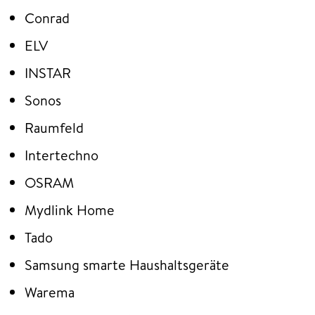
Conrad
ELV
INSTAR
Sonos
Raumfeld
Intertechno
OSRAM
Mydlink Home
Tado
Samsung smarte Haushaltsgeräte
Warema