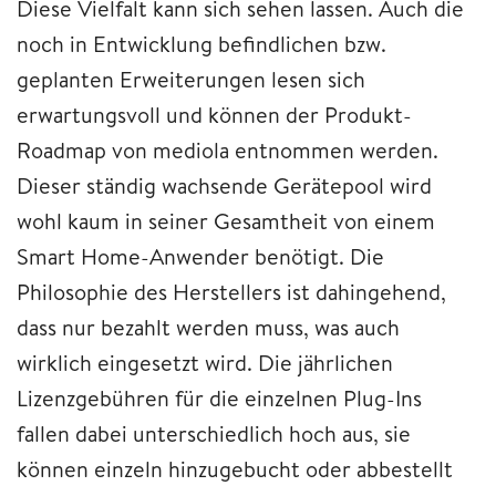
Diese Vielfalt kann sich sehen lassen. Auch die
noch in Entwicklung befindlichen bzw.
geplanten Erweiterungen lesen sich
erwartungsvoll und können der Produkt-
Roadmap von mediola entnommen werden.
Dieser ständig wachsende Gerätepool wird
wohl kaum in seiner Gesamtheit von einem
Smart Home-Anwender benötigt. Die
Philosophie des Herstellers ist dahingehend,
dass nur bezahlt werden muss, was auch
wirklich eingesetzt wird. Die jährlichen
Lizenzgebühren für die einzelnen Plug-Ins
fallen dabei unterschiedlich hoch aus, sie
können einzeln hinzugebucht oder abbestellt