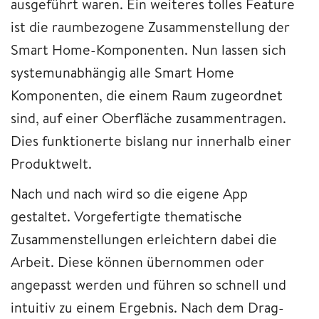
ausgeführt waren. Ein weiteres tolles Feature
ist die raumbezogene Zusammenstellung der
Smart Home-Komponenten. Nun lassen sich
systemunabhängig alle Smart Home
Komponenten, die einem Raum zugeordnet
sind, auf einer Oberfläche zusammentragen.
Dies funktionerte bislang nur innerhalb einer
Produktwelt.
Nach und nach wird so die eigene App
gestaltet. Vorgefertigte thematische
Zusammenstellungen erleichtern dabei die
Arbeit. Diese können übernommen oder
angepasst werden und führen so schnell und
intuitiv zu einem Ergebnis. Nach dem Drag-