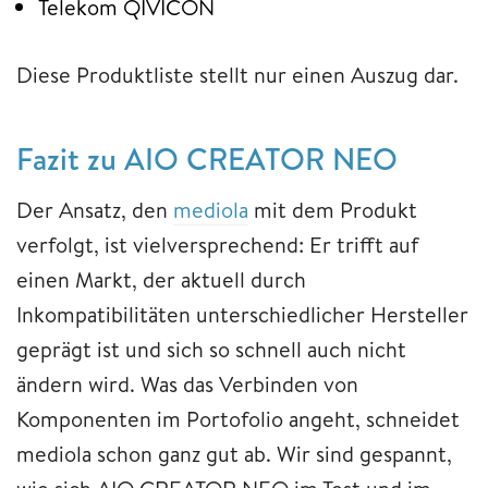
Telekom QIVICON
Diese Produktliste stellt nur einen Auszug dar.
Fazit zu AIO CREATOR NEO
Der Ansatz, den
mediola
mit dem Produkt
verfolgt, ist vielversprechend: Er trifft auf
einen Markt, der aktuell durch
Inkompatibilitäten unterschiedlicher Hersteller
geprägt ist und sich so schnell auch nicht
ändern wird. Was das Verbinden von
Komponenten im Portofolio angeht, schneidet
mediola schon ganz gut ab. Wir sind gespannt,