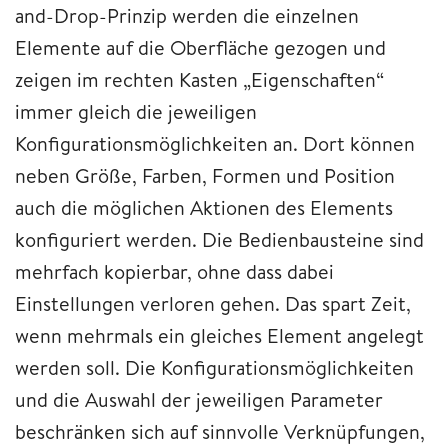
and-Drop-Prinzip werden die einzelnen
Elemente auf die Oberfläche gezogen und
zeigen im rechten Kasten „Eigenschaften“
immer gleich die jeweiligen
Konfigurationsmöglichkeiten an. Dort können
neben Größe, Farben, Formen und Position
auch die möglichen Aktionen des Elements
konfiguriert werden. Die Bedienbausteine sind
mehrfach kopierbar, ohne dass dabei
Einstellungen verloren gehen. Das spart Zeit,
wenn mehrmals ein gleiches Element angelegt
werden soll. Die Konfigurationsmöglichkeiten
und die Auswahl der jeweiligen Parameter
beschränken sich auf sinnvolle Verknüpfungen,