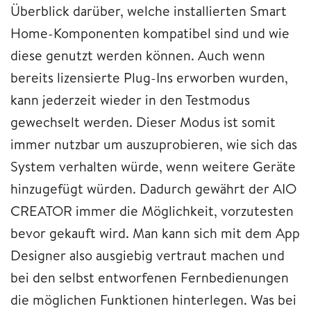
Überblick darüber, welche installierten Smart
Home-Komponenten kompatibel sind und wie
diese genutzt werden können. Auch wenn
bereits lizensierte Plug-Ins erworben wurden,
kann jederzeit wieder in den Testmodus
gewechselt werden. Dieser Modus ist somit
immer nutzbar um auszuprobieren, wie sich das
System verhalten würde, wenn weitere Geräte
hinzugefügt würden. Dadurch gewährt der AIO
CREATOR immer die Möglichkeit, vorzutesten
bevor gekauft wird. Man kann sich mit dem App
Designer also ausgiebig vertraut machen und
bei den selbst entworfenen Fernbedienungen
die möglichen Funktionen hinterlegen. Was bei