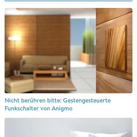
Nicht berühren bitte: Gestengesteuerte
Funkschalter von Anigmo