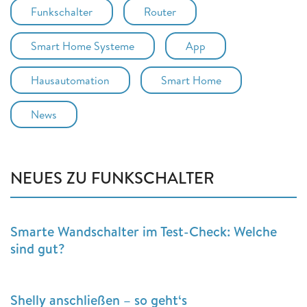
Funkschalter
Router
Smart Home Systeme
App
Hausautomation
Smart Home
News
NEUES ZU FUNKSCHALTER
Smarte Wandschalter im Test-Check: Welche
sind gut?
Shelly anschließen – so geht‘s