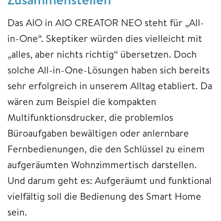
Das AIO in AIO CREATOR NEO steht für „All-
in-One“. Skeptiker würden dies vielleicht mit
„alles, aber nichts richtig“ übersetzen. Doch
solche All-in-One-Lösungen haben sich bereits
sehr erfolgreich in unserem Alltag etabliert. Da
wären zum Beispiel die kompakten
Multifunktionsdrucker, die problemlos
Büroaufgaben bewältigen oder anlernbare
Fernbedienungen, die den Schlüssel zu einem
aufgeräumten Wohnzimmertisch darstellen.
Und darum geht es: Aufgeräumt und funktional
vielfältig soll die Bedienung des Smart Home
sein.