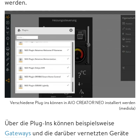
werden.
Verschiedene Plug-ins können in AIO CREATOR NEO installiert werden
(mediola)
Über die Plug-Ins können beispielsweise
Gateways
und die darüber vernetzten Geräte