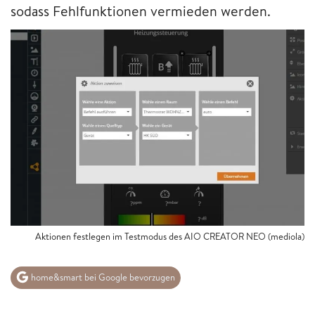
sodass Fehlfunktionen vermieden werden.
Aktionen festlegen im Testmodus des AIO CREATOR NEO (mediola)
home&smart bei Google bevorzugen