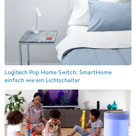
Logitech Pop Home Switch: SmartHome
einfach wie ein Lichtschalter