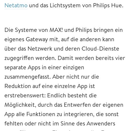
Netatmo
und das Lichtsystem von Philips Hue.
Die Systeme von MAX! und Philips bringen ein
eigenes Gateway mit, auf die anderen kann
über das Netzwerk und deren Cloud-Dienste
zugegriffen werden. Damit werden bereits vier
separate Apps in einer einzigen
zusammengefasst. Aber nicht nur die
Reduktion auf eine einzelne App ist
erstrebenswert: Endlich besteht die
Möglichkeit, durch das Entwerfen der eigenen
App alle Funktionen zu integrieren, die sonst
fehlten oder nicht im Sinne des Anwenders