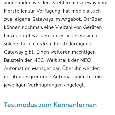
angebunden werden. Steht kein Gateway vom
Hersteller zur Verfügung, hat mediola auch
zwei eigene Gateways im Angebot. Darüber
können nochmals eine Vielzahl von Geräten
hinzugefügt werden, unter anderem auch
solche, für die es kein herstellereigenes
Gateway gibt. Einen weiteren mächtigen
Baustein der NEO-Welt stellt der NEO
Automation Manager dar. Über ihn werden
geräteübergreifende Automatismen für die
jeweiligen Verknüpfungen angelegt.
Testmodus zum Kennenlernen