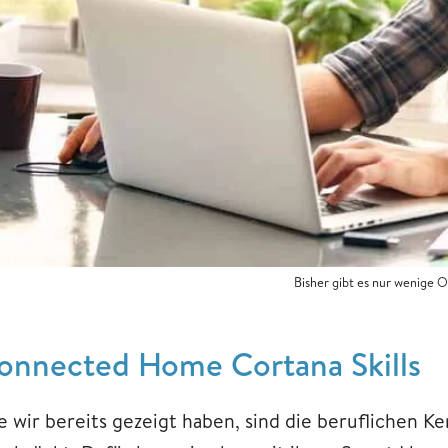
Bisher gibt es nur wenige 
onnected Home Cortana Skills
e wir bereits gezeigt haben, sind die beruflichen K