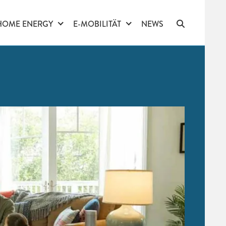
HOME ENERGY
E-MOBILITÄT
NEWS