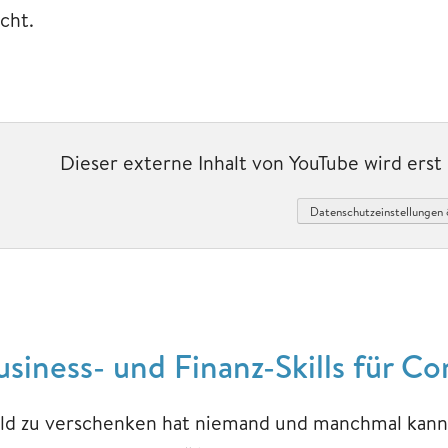
cht.
Dieser externe Inhalt von YouTube wird ers
Datenschutzeinstellungen 
usiness- und Finanz-Skills für Co
ld zu verschenken hat niemand und manchmal kann