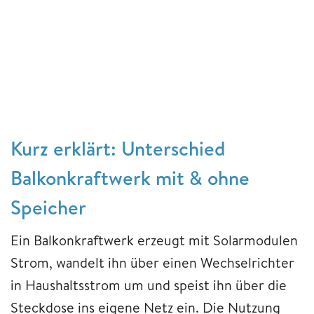
Kurz erklärt: Unterschied
Balkonkraftwerk mit & ohne
Speicher
Ein Balkonkraftwerk erzeugt mit Solarmodulen
Strom, wandelt ihn über einen Wechselrichter
in Haushaltsstrom um und speist ihn über die
Steckdose ins eigene Netz ein. Die Nutzung