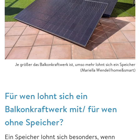
Je größer das Balkonkraftwerk ist, umso mehr lohnt sich ein Speicher
(Mariella Wendel/home&smart)
Für wen lohnt sich ein
Balkonkraftwerk mit/ für wen
ohne Speicher?
Ein Speicher lohnt sich besonders, wenn