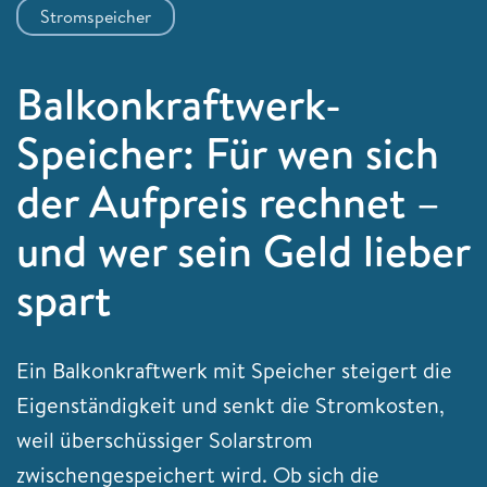
Stromspeicher
Balkonkraftwerk-
Speicher: Für wen sich
der Aufpreis rechnet –
und wer sein Geld lieber
spart
Ein Balkonkraftwerk mit Speicher steigert die
Eigenständigkeit und senkt die Stromkosten,
weil überschüssiger Solarstrom
zwischengespeichert wird. Ob sich die