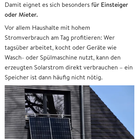
Damit eignet es sich besonders f
ür Einsteiger
oder Mieter.
Vor allem Haushalte mit hohem
Stromverbrauch am Tag profitieren: Wer
tagsüber arbeitet, kocht oder Geräte wie
Wasch- oder Spülmaschine nutzt, kann den
erzeugten Solarstrom direkt verbrauchen – ein
Speicher ist dann häufig nicht nötig.