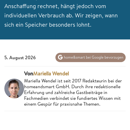
Anschaffung rechnet, hängt jedoch vom
individuellen Verbrauch ab. Wir zeigen, wann
sich ein Speicher besonders lohnt.
5. August 2026
home&smart bei Google bevorzugen
Von
Mariella Wendel
Mariella Wendel ist seit 2017 Redakteurin bei der
homeandsmart GmbH. Durch ihre redaktionelle
Erfahrung und zahlreiche Gastbeiträge in
Fachmedien verbindet sie fundiertes Wissen mit
einem Gespür für praxisnahe Themen.