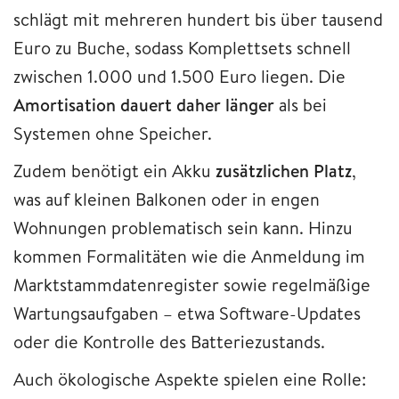
schlägt mit mehreren hundert bis über tausend
Euro zu Buche, sodass Komplettsets schnell
zwischen 1.000 und 1.500 Euro liegen. Die
Amortisation dauert daher länger
als bei
Systemen ohne Speicher.
Zudem benötigt ein Akku
zusätzlichen Platz
,
was auf kleinen Balkonen oder in engen
Wohnungen problematisch sein kann. Hinzu
kommen Formalitäten wie die Anmeldung im
Marktstammdatenregister sowie regelmäßige
Wartungsaufgaben – etwa Software-Updates
oder die Kontrolle des Batteriezustands.
Auch ökologische Aspekte spielen eine Rolle: