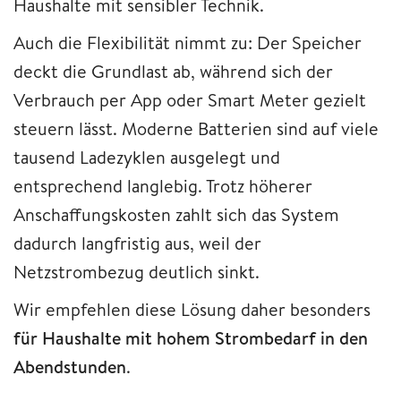
Haushalte mit sensibler Technik.
Auch die Flexibilität nimmt zu: Der Speicher
deckt die Grundlast ab, während sich der
Verbrauch per App oder Smart Meter gezielt
steuern lässt. Moderne Batterien sind auf viele
tausend Ladezyklen ausgelegt und
entsprechend langlebig. Trotz höherer
Anschaffungskosten zahlt sich das System
dadurch langfristig aus, weil der
Netzstrombezug deutlich sinkt.
Wir empfehlen diese Lösung daher besonders
für Haushalte mit hohem Strombedarf in den
Abendstunden
.