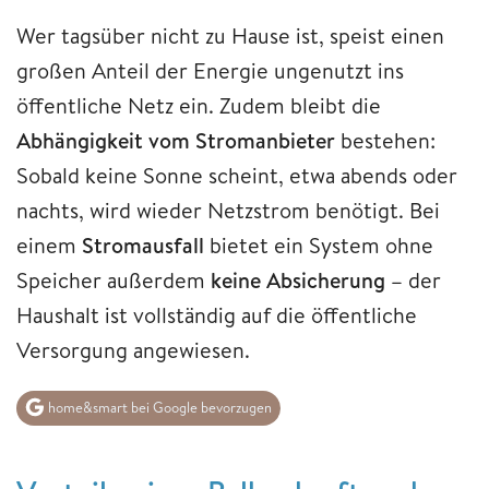
Wer tagsüber nicht zu Hause ist, speist einen
großen Anteil der Energie ungenutzt ins
öffentliche Netz ein. Zudem bleibt die
Abhängigkeit vom Stromanbieter
bestehen:
Sobald keine Sonne scheint, etwa abends oder
nachts, wird wieder Netzstrom benötigt. Bei
einem
Stromausfall
bietet ein System ohne
Speicher außerdem
keine Absicherung –
der
Haushalt ist vollständig auf die öffentliche
Versorgung angewiesen.
home&smart bei Google bevorzugen