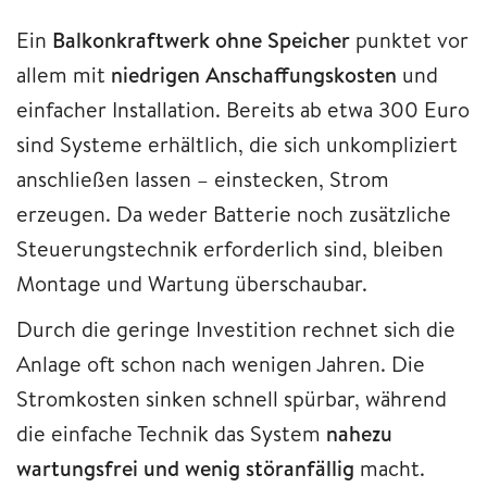
Ein
Balkonkraftwerk ohne Speicher
punktet vor
allem mit
niedrigen Anschaffungskosten
und
einfacher Installation. Bereits ab etwa 300 Euro
sind Systeme erhältlich, die sich unkompliziert
anschließen lassen – einstecken, Strom
erzeugen. Da weder Batterie noch zusätzliche
Steuerungstechnik erforderlich sind, bleiben
Montage und Wartung überschaubar.
Durch die geringe Investition rechnet sich die
Anlage oft schon nach wenigen Jahren. Die
Stromkosten sinken schnell spürbar, während
die einfache Technik das System
nahezu
wartungsfrei und wenig störanfällig
macht.