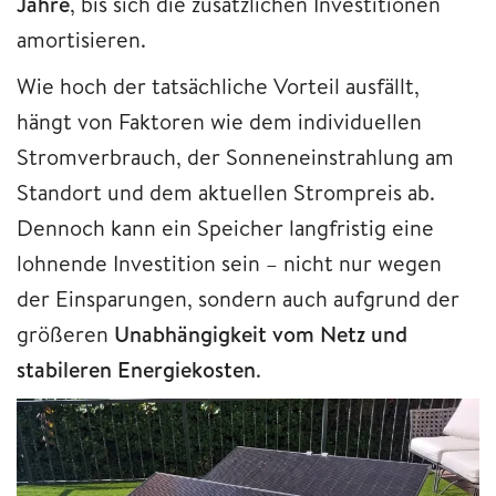
Jahre
, bis sich die zusätzlichen Investitionen
amortisieren.
Wie hoch der tatsächliche Vorteil ausfällt,
hängt von Faktoren wie dem individuellen
Stromverbrauch, der Sonneneinstrahlung am
Standort und dem aktuellen Strompreis ab.
Dennoch kann ein Speicher langfristig eine
lohnende Investition sein – nicht nur wegen
der Einsparungen, sondern auch aufgrund der
größeren
Unabhängigkeit vom Netz und
stabileren Energiekosten
.