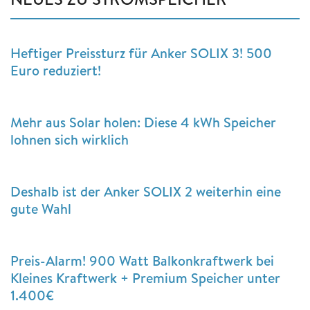
Heftiger Preissturz für Anker SOLIX 3! 500
Euro reduziert!
Mehr aus Solar holen: Diese 4 kWh Speicher
lohnen sich wirklich
Deshalb ist der Anker SOLIX 2 weiterhin eine
gute Wahl
Preis-Alarm! 900 Watt Balkonkraftwerk bei
Kleines Kraftwerk + Premium Speicher unter
1.400€