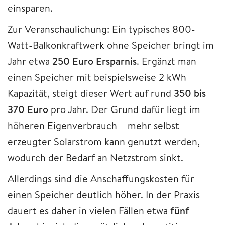
einsparen.
Zur Veranschaulichung: Ein typisches 800-
Watt-Balkonkraftwerk ohne Speicher bringt im
Jahr etwa
250 Euro Ersparnis
. Ergänzt man
einen Speicher mit beispielsweise 2 kWh
Kapazität, steigt dieser Wert auf rund
350 bis
370 Euro
pro Jahr. Der Grund dafür liegt im
höheren Eigenverbrauch – mehr selbst
erzeugter Solarstrom kann genutzt werden,
wodurch der Bedarf an Netzstrom sinkt.
Allerdings sind die Anschaffungskosten für
einen Speicher deutlich höher. In der Praxis
dauert es daher in vielen Fällen etwa
fünf