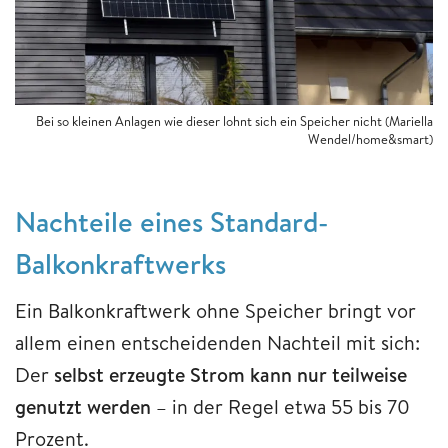
Bei so kleinen Anlagen wie dieser lohnt sich ein Speicher nicht (Mariella
Wendel/home&smart)
Nachteile eines Standard-
Balkonkraftwerks
Ein Balkonkraftwerk ohne Speicher bringt vor
allem einen entscheidenden Nachteil mit sich:
Der
selbst erzeugte Strom kann nur teilweise
genutzt werden
– in der Regel etwa 55 bis 70
Prozent.