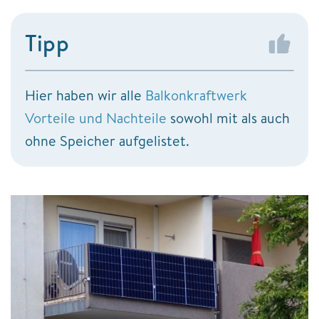
Tipp
Hier haben wir alle
Balkonkraftwerk
Vorteile und Nachteile
sowohl mit als auch
ohne Speicher aufgelistet.