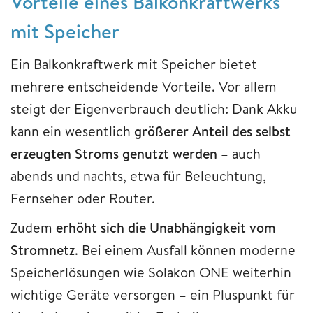
Vorteile eines Balkonkraftwerks
mit Speicher
Ein Balkonkraftwerk mit Speicher bietet
mehrere entscheidende Vorteile. Vor allem
steigt der Eigenverbrauch deutlich: Dank Akku
kann ein wesentlich
größerer Anteil des selbst
erzeugten Stroms genutzt werden
– auch
abends und nachts, etwa für Beleuchtung,
Fernseher oder Router.
Zudem
erhöht sich die Unabhängigkeit vom
Stromnetz
. Bei einem Ausfall können moderne
Speicherlösungen wie Solakon ONE weiterhin
wichtige Geräte versorgen – ein Pluspunkt für