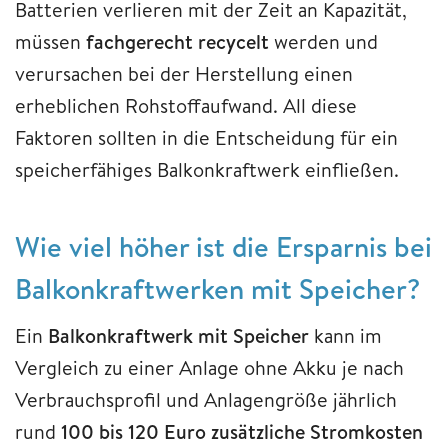
Batterien verlieren mit der Zeit an Kapazität,
müssen
fachgerecht recycelt
werden und
verursachen bei der Herstellung einen
erheblichen Rohstoffaufwand. All diese
Faktoren sollten in die Entscheidung für ein
speicherfähiges Balkonkraftwerk einfließen.
Wie viel höher ist die Ersparnis bei
Balkonkraftwerken mit Speicher?
Ein
Balkonkraftwerk mit Speicher
kann im
Vergleich zu einer Anlage ohne Akku je nach
Verbrauchsprofil und Anlagengröße jährlich
rund
100 bis 120 Euro zusätzliche Stromkosten