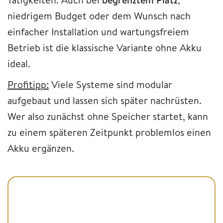
niedrigem Budget oder dem Wunsch nach
einfacher Installation und wartungsfreiem
Betrieb ist die klassische Variante ohne Akku
ideal.
Profitipp:
Viele Systeme sind modular
aufgebaut und lassen sich später nachrüsten.
Wer also zunächst ohne Speicher startet, kann
zu einem späteren Zeitpunkt problemlos einen
Akku ergänzen.