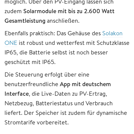
möglich. Über den PV-Eingang lassen sich
zudem
Solarmodule mit bis zu 2.600 Watt
Gesamtleistung
anschließen.
Ebenfalls praktisch: Das Gehäuse des
Solakon
ONE
ist robust und wetterfest mit Schutzklasse
IP65, die Batterie selbst ist noch besser
geschützt mit IP65.
Die Steuerung erfolgt über eine
benutzerfreundliche
App mit deutschem
Interface
, die Live-Daten zu PV-Ertrag,
Netzbezug, Batteriestatus und Verbrauch
liefert. Der Speicher ist zudem für dynamische
Stromtarife vorbereitet.