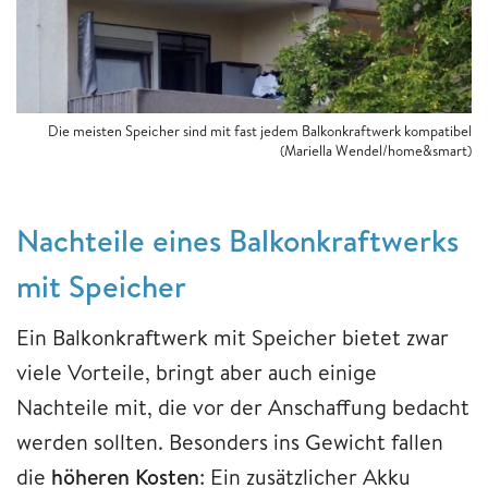
Die meisten Speicher sind mit fast jedem Balkonkraftwerk kompatibel
(Mariella Wendel/home&smart)
Nachteile eines Balkonkraftwerks
mit Speicher
Ein Balkonkraftwerk mit Speicher bietet zwar
viele Vorteile, bringt aber auch einige
Nachteile mit, die vor der Anschaffung bedacht
werden sollten. Besonders ins Gewicht fallen
die
höheren Kosten
: Ein zusätzlicher Akku