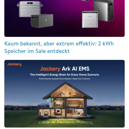
Kaum bekannt, aber extrem effektiv: 2 kWh
Speicher im Sale entdeckt