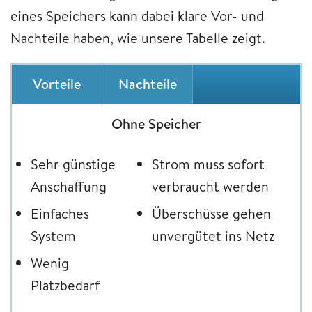
eines Speichers kann dabei klare Vor- und
Nachteile haben, wie unsere Tabelle zeigt.
Vorteile
Nachteile
Ohne Speicher
Sehr günstige
Strom muss sofort
Anschaffung
verbraucht werden
Einfaches
Überschüsse gehen
System
unvergütet ins Netz
Wenig
Platzbedarf