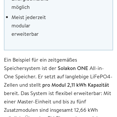
möglich
Meist jederzeit
modular
erweiterbar
Ein Beispiel für ein zeitgemäßes
Speichersystem ist der
Solakon ONE
All-in-
One Speicher. Er setzt auf langlebige LiFePO4-
Zellen und stellt
pro Modul 2,11 kWh Kapazität
bereit. Das System ist flexibel erweiterbar: Mit
einer Master-Einheit und bis zu fünf
Zusatzmodulen sind insgesamt 12,66 kWh