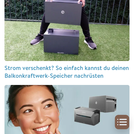
Strom verschenkt? So einfach kannst du deinen
Balkonkraftwerk-Speicher nachrüsten