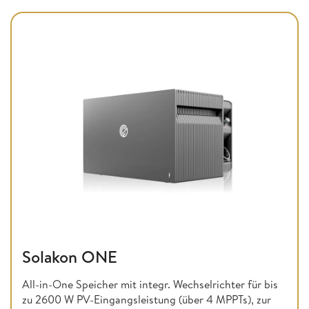
Solakon ONE
All-in-One Speicher mit integr. Wechselrichter für bis
zu 2600 W PV-Eingangsleistung (über 4 MPPTs), zur