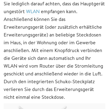
Sie lediglich darauf achten, dass das Hauptgerät
ungestört
WLAN
empfangen kann.
Anschließend können Sie das
Erweiterungsgerät (oder zusätzlich erhältliche
Erweiterungsgeräte) an beliebige Steckdosen
im Haus, in der Wohnung oder im Gewerbe
anschließen. Mit einem Knopfdruck verbinden
die Geräte sich dann automatisch und Ihr
WLAN wird vom Router über die Stromleitung
geschickt und anschließend wieder in die Luft.
Durch den integrierten Schuko-Steckplatz
verlieren Sie durch das Erweiterungsgerät
nicht einmal eine Steckdose.