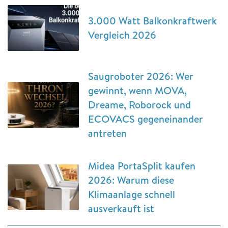
3.000 Watt Balkonkraftwerk
Vergleich 2026
Saugroboter 2026: Wer
gewinnt, wenn MOVA,
Dreame, Roborock und
ECOVACS gegeneinander
antreten
Midea PortaSplit kaufen
2026: Warum diese
Klimaanlage schnell
ausverkauft ist