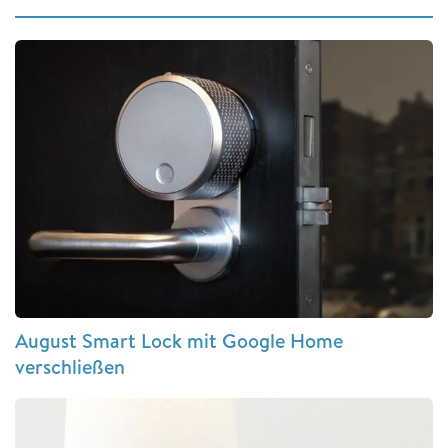
August Smart Lock mit Google Home
verschließen