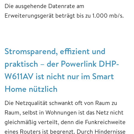
Die ausgehende Datenrate am
Erweiterungsgerät beträgt bis zu 1.000 mb/s.
Stromsparend, effizient und
praktisch – der Powerlink DHP-
W611AV ist nicht nur im Smart
Home nützlich
Die Netzqualität schwankt oft von Raum zu
Raum, selbst in Wohnungen ist das Netz nicht
gleichmäßig verteilt, denn die Funkreichweite
eines Routers ist begrenzt. Durch Hindernisse