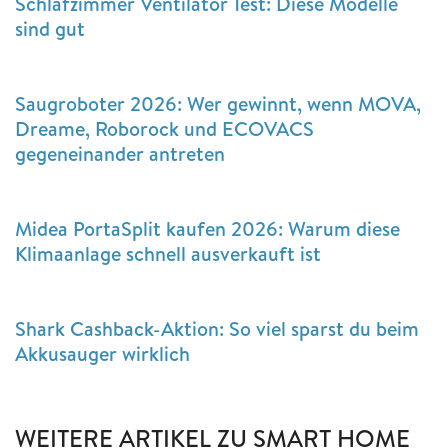
Schlafzimmer Ventilator Test: Diese Modelle
sind gut
Saugroboter 2026: Wer gewinnt, wenn MOVA,
Dreame, Roborock und ECOVACS
gegeneinander antreten
Midea PortaSplit kaufen 2026: Warum diese
Klimaanlage schnell ausverkauft ist
Shark Cashback-Aktion: So viel sparst du beim
Akkusauger wirklich
WEITERE ARTIKEL ZU SMART HOME