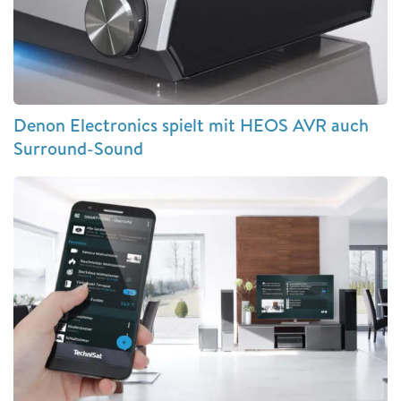
Denon Electronics spielt mit HEOS AVR auch
Surround-Sound