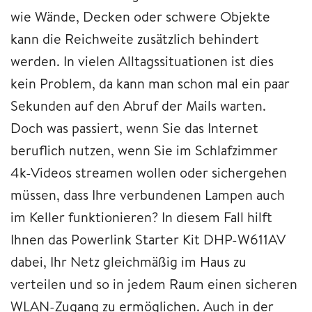
wie Wände, Decken oder schwere Objekte
kann die Reichweite zusätzlich behindert
werden. In vielen Alltagssituationen ist dies
kein Problem, da kann man schon mal ein paar
Sekunden auf den Abruf der Mails warten.
Doch was passiert, wenn Sie das Internet
beruflich nutzen, wenn Sie im Schlafzimmer
4k-Videos streamen wollen oder sichergehen
müssen, dass Ihre verbundenen Lampen auch
im Keller funktionieren? In diesem Fall hilft
Ihnen das Powerlink Starter Kit DHP-W611AV
dabei, Ihr Netz gleichmäßig im Haus zu
verteilen und so in jedem Raum einen sicheren
WLAN-Zugang zu ermöglichen. Auch in der