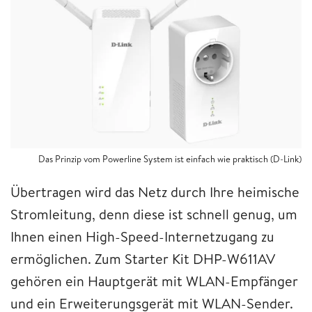
Das Prinzip vom Powerline System ist einfach wie praktisch (D-Link)
Übertragen wird das Netz durch Ihre heimische
Stromleitung, denn diese ist schnell genug, um
Ihnen einen High-Speed-Internetzugang zu
ermöglichen. Zum Starter Kit DHP-W611AV
gehören ein Hauptgerät mit WLAN-Empfänger
und ein Erweiterungsgerät mit WLAN-Sender.