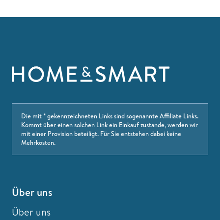
Die mit * gekennzeichneten Links sind sogenannte Affiliate Links.
Kommt über einen solchen Link ein Einkauf zustande, werden wir
mit einer Provision beteiligt. Für Sie entstehen dabei keine
Mehrkosten.
Über uns
Über uns