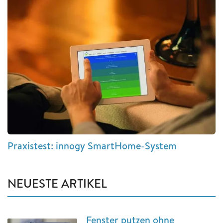
Praxistest: innogy SmartHome-System
NEUESTE ARTIKEL
Fenster putzen ohne