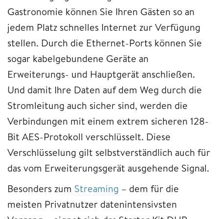
Gastronomie können Sie Ihren Gästen so an
jedem Platz schnelles Internet zur Verfügung
stellen. Durch die Ethernet-Ports können Sie
sogar kabelgebundene Geräte an
Erweiterungs- und Hauptgerät anschließen.
Und damit Ihre Daten auf dem Weg durch die
Stromleitung auch sicher sind, werden die
Verbindungen mit einem extrem sicheren 128-
Bit AES-Protokoll verschlüsselt. Diese
Verschlüsselung gilt selbstverständlich auch für
das vom Erweiterungsgerät ausgehende Signal.
Besonders zum
Streaming
– dem für die
meisten Privatnutzer datenintensivsten