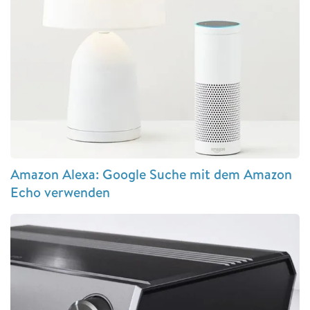
Amazon Alexa: Google Suche mit dem Amazon
Echo verwenden