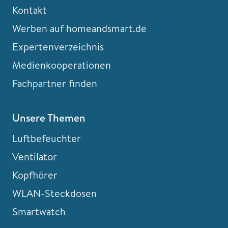
Kontakt
Werben auf homeandsmart.de
Expertenverzeichnis
Medienkooperationen
Fachpartner finden
Unsere Themen
Luftbefeuchter
Ventilator
Kopfhörer
WLAN-Steckdosen
Smartwatch