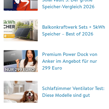
Speicher-Vergleich 2026
Balkonkraftwerk Sets + 5kWh
Speicher – Best of 2026
Premium Power Dock von
Anker im Angebot für nur
299 Euro
Schlafzimmer Ventilator Test:
Diese Modelle sind gut