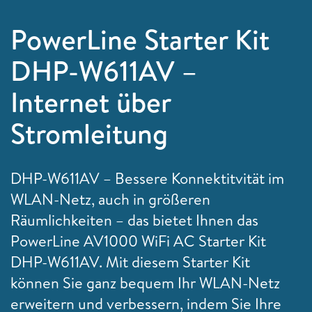
PowerLine Starter Kit
DHP-W611AV –
Internet über
Stromleitung
DHP-W611AV – Bessere Konnektitvität im
WLAN-Netz, auch in größeren
Räumlichkeiten – das bietet Ihnen das
PowerLine AV1000 WiFi AC Starter Kit
DHP-W611AV. Mit diesem Starter Kit
können Sie ganz bequem Ihr WLAN-Netz
erweitern und verbessern, indem Sie Ihre