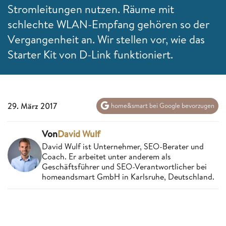
Stromleitungen nutzen. Räume mit
schlechte WLAN-Empfang gehören so der
Vergangenheit an. Wir stellen vor, wie das
Starter Kit von D-Link funktioniert.
29. März 2017
home&smart bei Google bevorzugen
Von
David Wulf
David Wulf ist Unternehmer, SEO-Berater und
Coach. Er arbeitet unter anderem als
Geschäftsführer und SEO-Verantwortlicher bei
homeandsmart GmbH in Karlsruhe, Deutschland.