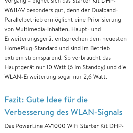
Vorgang – eignet sich das Starter Kit DHP-
W611AV besonders gut, denn der Dualband-
Parallelbetrieb ermöglicht eine Priorisierung
von Multimedia-Inhalten. Haupt- und
Erweiterungsgerät entsprechen dem neuesten
HomePlug-Standard und sind im Betrieb
extrem stromsparend. So verbraucht das
Hauptgerät nur 10 Watt (6 im Standby) und die
WLAN-Erweiterung sogar nur 2,6 Watt.
Fazit: Gute Idee für die
Verbesserung des WLAN-Signals
Das PowerLine AV1000 WiFi Starter Kit DHP-