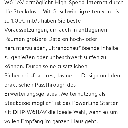
W611AV ermöglicht High-Speed-Internet durch
die Steckdose. Mit Geschwindigkeiten von bis
zu 1.000 mb/s haben Sie beste
Voraussetzungen, um auch in entlegenen
Räumen größere Dateien hoch- oder
herunterzuladen, ultrahochauflösende Inhalte
zu genießen oder unbeschwert surfen zu
können. Durch seine zusätzlichen
Sicherheitsfeatures, das nette Design und den
praktischen Passthrough des
Erweiterungsgerätes (Weiternutzung als
Steckdose möglich) ist das PowerLine Starter
Kit DHP-W611AV die ideale Wahl, wenn es um
vollen Empfang im ganzen Haus geht.