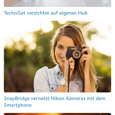
TechniSat verzichtet auf eigenen Hub
SnapBridge vernetzt Nikon-Kameras mit dem
Smartphone