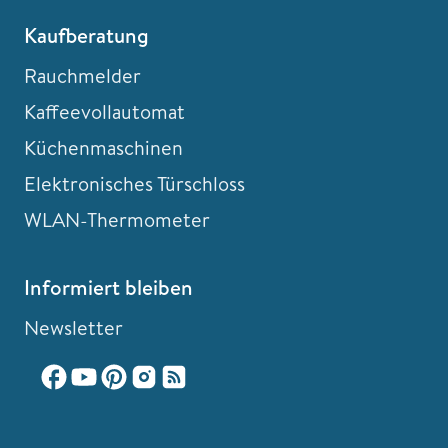
Kaufberatung
Rauchmelder
Kaffeevollautomat
Küchenmaschinen
Elektronisches Türschloss
WLAN-Thermometer
Informiert bleiben
Newsletter