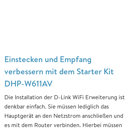
Einstecken und Empfang
verbessern mit dem Starter Kit
DHP-W611AV
Die Installation der D-Link WiFi Erweiterung ist
denkbar einfach. Sie müssen lediglich das
Hauptgerät an den Netzstrom anschließen und
es mit dem Router verbinden. Hierbei müssen