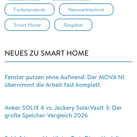
Funkstandards
Netzwerktechnik
Smart Home
Ratgeber
NEUES ZU SMART HOME
Fenster putzen ohne Aufwand: Der MOVA N1
übernimmt die Arbeit fast komplett
Anker SOLIX 4 vs. Jackery SolarVault 3: Der
große Speicher-Vergleich 2026