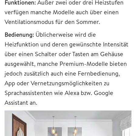
Funktionen:
Außer zwei oder drei Heizstufen
verfügen manche Modelle auch über einen
Ventilationsmodus für den Sommer.
Bedienung:
Üblicherweise wird die
Heizfunktion und deren gewünschte Intensität
über einen Schalter oder Tasten am Gehäuse
ausgewählt, manche Premium-Modelle bieten
jedoch zusätzlich auch eine Fernbedienung,
App oder Vernetzungsmöglichkeiten zu
Sprachassistenten wie Alexa bzw. Google
Assistant an.