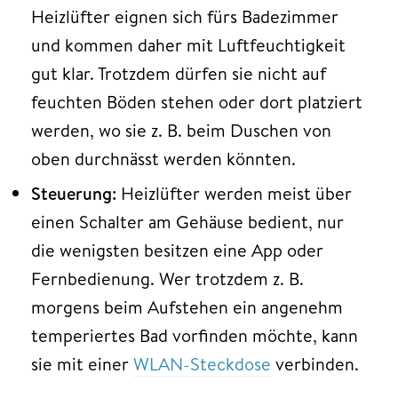
Heizlüfter
eignen sich fürs Badezimmer
und kommen daher mit Luftfeuchtigkeit
gut klar. Trotzdem dürfen sie nicht auf
feuchten Böden stehen oder dort platziert
werden, wo sie z. B. beim Duschen von
oben durchnässt werden könnten.
Steuerung:
Heizlüfter werden meist über
einen Schalter am Gehäuse bedient, nur
die wenigsten besitzen eine App oder
Fernbedienung. Wer trotzdem z. B.
morgens beim Aufstehen ein angenehm
temperiertes Bad vorfinden möchte, kann
sie mit einer
WLAN-Steckdose
verbinden.