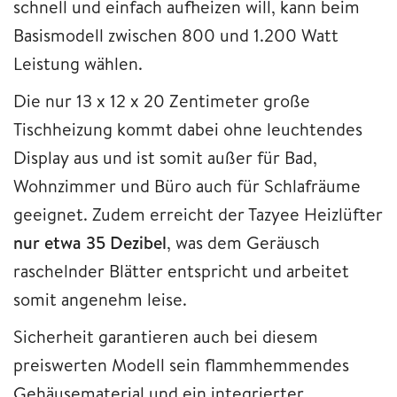
schnell und einfach aufheizen will, kann beim
Basismodell zwischen 800 und 1.200 Watt
Leistung wählen.
Die nur 13 x 12 x 20 Zentimeter große
Tischheizung kommt dabei ohne leuchtendes
Display aus und ist somit außer für Bad,
Wohnzimmer und Büro auch für Schlafräume
geeignet. Zudem erreicht der Tazyee Heizlüfter
nur etwa 35 Dezibel
, was dem Geräusch
raschelnder Blätter entspricht und arbeitet
somit angenehm leise.
Sicherheit garantieren auch bei diesem
preiswerten Modell sein flammhemmendes
Gehäusematerial und ein integrierter