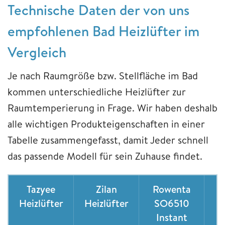
Technische Daten der von uns
empfohlenen Bad Heizlüfter im
Vergleich
Je nach Raumgröße bzw. Stellfläche im Bad
kommen unterschiedliche Heizlüfter zur
Raumtemperierung in Frage. Wir haben deshalb
alle wichtigen Produkteigenschaften in einer
Tabelle zusammengefasst, damit Jeder schnell
das passende Modell für sein Zuhause findet.
Tazyee
Zilan
Rowenta
B
Heizlüfter
Heizlüfter
SO6510
Instant