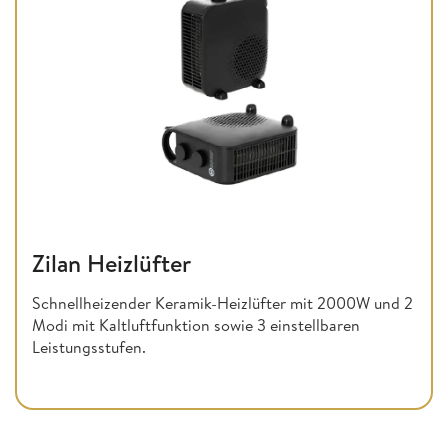
Zilan Heizlüfter
Schnellheizender Keramik-Heizlüfter mit 2000W und 2
Modi mit Kaltluftfunktion sowie 3 einstellbaren
Leistungsstufen.