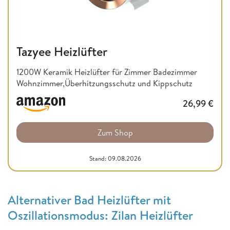
Tazyee Heizlüfter
1200W Keramik Heizlüfter für Zimmer Badezimmer
Wohnzimmer,Überhitzungsschutz und Kippschutz
26,99
€
Zum Shop
Stand: 09.08.2026
Alternativer Bad Heizlüfter mit
Oszillationsmodus: Zilan Heizlüfter