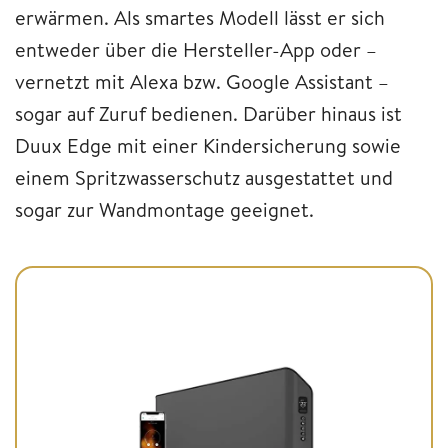
erwärmen. Als smartes Modell lässt er sich
entweder über die Hersteller-App oder –
vernetzt mit Alexa bzw. Google Assistant –
sogar auf Zuruf bedienen. Darüber hinaus ist
Duux Edge mit einer Kindersicherung sowie
einem Spritzwasserschutz ausgestattet und
sogar zur Wandmontage geeignet.