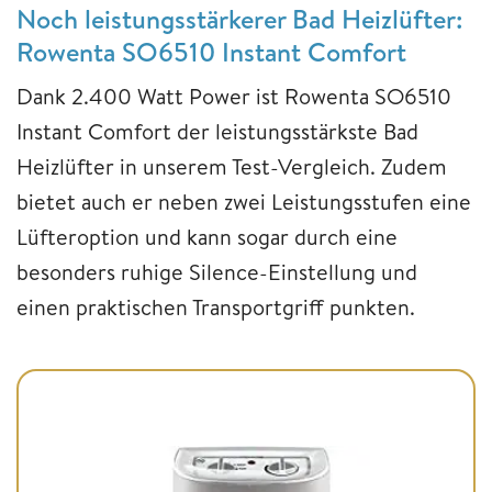
Noch leistungsstärkerer Bad Heizlüfter:
Rowenta SO6510 Instant Comfort
Dank 2.400 Watt Power ist Rowenta SO6510
Instant Comfort der leistungsstärkste Bad
Heizlüfter in unserem Test-Vergleich. Zudem
bietet auch er neben zwei Leistungsstufen eine
Lüfteroption und kann sogar durch eine
besonders ruhige Silence-Einstellung und
einen praktischen Transportgriff punkten.