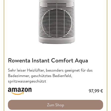
Rowenta Instant Comfort Aqua
Sehr leiser Heizlüfter, besonders geeignet für das
Badezimmer, geschütztes Bedienfeld,
spritzwassergeschützt
97,99
€
Zum Shop