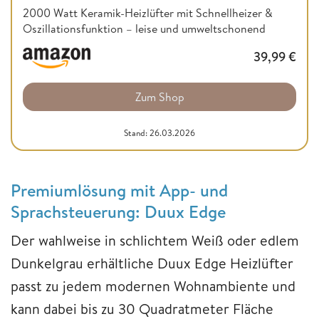
2000 Watt Keramik-Heizlüfter mit Schnellheizer &
Oszillationsfunktion – leise und umweltschonend
39,99
€
Zum Shop
Stand: 26.03.2026
Premiumlösung mit App- und
Sprachsteuerung: Duux Edge
Der wahlweise in schlichtem Weiß oder edlem
Dunkelgrau erhältliche Duux Edge Heizlüfter
passt zu jedem modernen Wohnambiente und
kann dabei bis zu 30 Quadratmeter Fläche