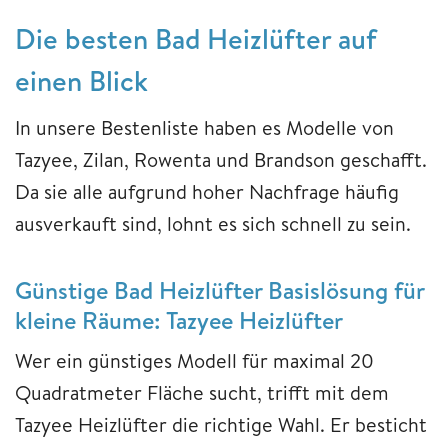
Die besten Bad Heizlüfter auf
einen Blick
In unsere Bestenliste haben es Modelle von
Tazyee, Zilan, Rowenta und Brandson geschafft.
Da sie alle aufgrund hoher Nachfrage häufig
ausverkauft sind, lohnt es sich schnell zu sein.
Günstige Bad Heizlüfter Basislösung für
kleine Räume: Tazyee Heizlüfter
Wer ein günstiges Modell für maximal 20
Quadratmeter Fläche sucht, trifft mit dem
Tazyee Heizlüfter die richtige Wahl. Er besticht