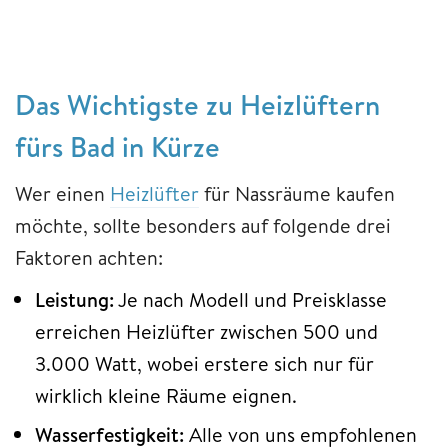
Das Wichtigste zu Heizlüftern
fürs Bad in Kürze
Wer einen
Heizlüfter
für Nassräume kaufen
möchte, sollte besonders auf folgende drei
Faktoren achten:
Leistung:
Je nach Modell und Preisklasse
erreichen Heizlüfter zwischen 500 und
3.000 Watt, wobei erstere sich nur für
wirklich kleine Räume eignen.
Wasserfestigkeit:
Alle von uns empfohlenen