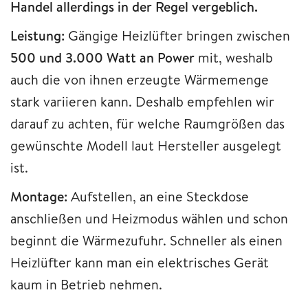
Handel allerdings in der Regel vergeblich.
Leistung:
Gängige Heizlüfter bringen zwischen
500 und 3.000 Watt an Power
mit, weshalb
auch die von ihnen erzeugte Wärmemenge
stark variieren kann. Deshalb empfehlen wir
darauf zu achten, für welche Raumgrößen das
gewünschte Modell laut Hersteller ausgelegt
ist.
Montage:
Aufstellen, an eine Steckdose
anschließen und Heizmodus wählen und schon
beginnt die Wärmezufuhr. Schneller als einen
Heizlüfter kann man ein elektrisches Gerät
kaum in Betrieb nehmen.