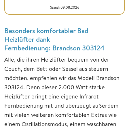
Stand: 09.08.2026
Besonders komfortabler Bad
Heizlüfter dank
Fernbedienung: Brandson 303124
Alle, die ihren Heizlüfter bequem von der
Couch, dem Bett oder Sessel aus steuern
möchten, empfehlen wir das Modell Brandson
303124. Denn dieser 2.000 Watt starke
Heizlüfter bringt eine eigene Infrarot
Fernbedienung mit und überzeugt außerdem
mit vielen weiteren komfortablen Extras wie
einem Oszillationsmodus, einem waschbaren