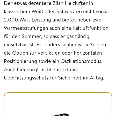
Der etwas dezentere Zilan Heizlüfter in
klassischem Weiß oder Schwarz erreicht sogar
2.000 Watt Leistung und bietet neben zwei
Wärmeabstufungen auch eine Kaltluftfunktion
für den Sommer, so dass er ganzjährig
einsetzbar ist. Besonders an ihm ist außerdem
die Option zur vertikalen oder horizontalen
Positionierung sowie ein Oszillationsmodus.
Auch hier sorgt nicht zuletzt ein
Überhitzungsschutz für Sicherheit im Alltag.