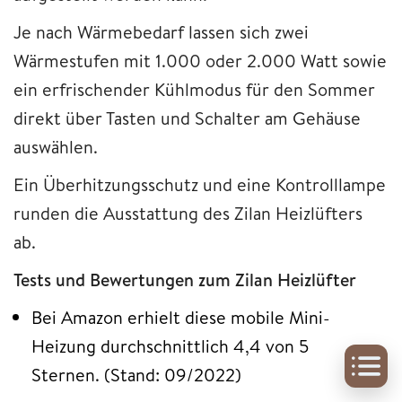
Je nach Wärmebedarf lassen sich zwei
Wärmestufen mit 1.000 oder 2.000 Watt sowie
ein erfrischender Kühlmodus für den Sommer
direkt über Tasten und Schalter am Gehäuse
auswählen.
Ein Überhitzungsschutz und eine Kontrolllampe
runden die Ausstattung des Zilan Heizlüfters
ab.
Tests und Bewertungen zum Zilan Heizlüfter
Bei Amazon erhielt diese mobile Mini-
Heizung durchschnittlich 4,4 von 5
Sternen. (Stand: 09/2022)