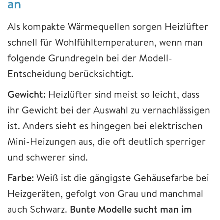
an
Als kompakte Wärmequellen sorgen Heizlüfter
schnell für Wohlfühltemperaturen, wenn man
folgende Grundregeln bei der Modell-
Entscheidung berücksichtigt.
Gewicht:
Heizlüfter sind meist so leicht, dass
ihr Gewicht bei der Auswahl zu vernachlässigen
ist.
Anders sieht es hingegen bei elektrischen
Mini-Heizungen aus, die oft deutlich sperriger
und schwerer sind.
Farbe:
Weiß ist die gängigste Gehäusefarbe bei
Heizgeräten, gefolgt von Grau und manchmal
auch Schwarz.
Bunte Modelle sucht man im