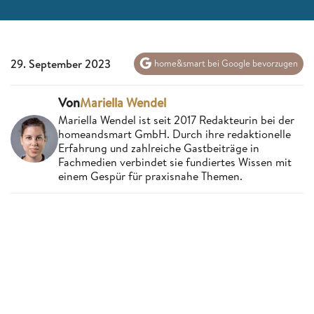
29. September 2023
home&smart bei Google bevorzugen
Von
Mariella Wendel
Mariella Wendel ist seit 2017 Redakteurin bei der
homeandsmart GmbH. Durch ihre redaktionelle
Erfahrung und zahlreiche Gastbeiträge in
Fachmedien verbindet sie fundiertes Wissen mit
einem Gespür für praxisnahe Themen.