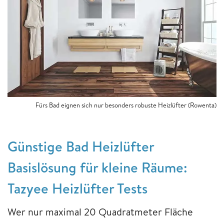
Fürs Bad eignen sich nur besonders robuste Heizlüfter (Rowenta)
Günstige Bad Heizlüfter
Basislösung für kleine Räume:
Tazyee Heizlüfter Tests
Wer nur maximal 20 Quadratmeter Fläche