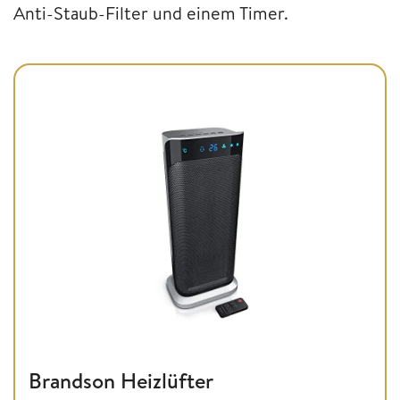
Anti-Staub-Filter und einem Timer.
Brandson Heizlüfter