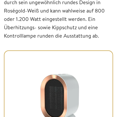
durch sein ungewöhnlich rundes Design in
Roségold-Weiß und kann wahlweise auf 800
oder 1.200 Watt eingestellt werden. Ein
Überhitzungs- sowie Kippschutz und eine
Kontrolllampe runden die Ausstattung ab.