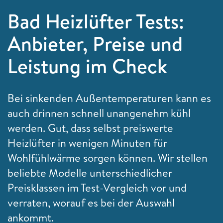
Bad Heizlüfter Tests:
Anbieter, Preise und
Leistung im Check
Bei sinkenden Außentemperaturen kann es
auch drinnen schnell unangenehm kühl
werden. Gut, dass selbst preiswerte
Heizlüfter in wenigen Minuten für
Wohlfühlwärme sorgen können. Wir stellen
beliebte Modelle unterschiedlicher
Preisklassen im Test-Vergleich vor und
verraten, worauf es bei der Auswahl
ankommt.