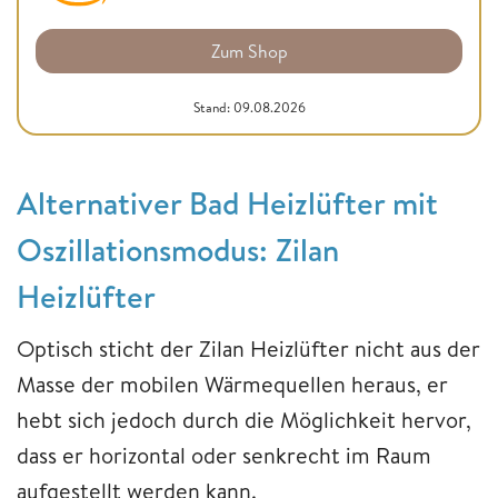
Zum Shop
Stand: 09.08.2026
Alternativer Bad Heizlüfter mit
Oszillationsmodus: Zilan
Heizlüfter
Optisch sticht der Zilan Heizlüfter nicht aus der
Masse der mobilen Wärmequellen heraus, er
hebt sich jedoch durch die Möglichkeit hervor,
dass er horizontal oder senkrecht im Raum
aufgestellt werden kann.