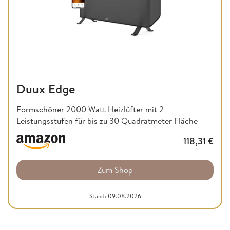
Duux Edge
Formschöner 2000 Watt Heizlüfter mit 2
Leistungsstufen für bis zu 30 Quadratmeter Fläche
118,31
€
Zum Shop
Stand: 09.08.2026