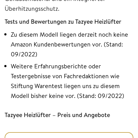
Überhitzungsschutz.
Tests und Bewertungen zu Tazyee Heizlüfter
Zu diesem Modell liegen derzeit noch keine
Amazon Kundenbewertungen vor. (Stand:
09/2022)
Weitere Erfahrungsberichte oder
Testergebnisse von Fachredaktionen wie
Stiftung Warentest liegen uns zu diesem
Modell bisher keine vor. (Stand: 09/2022)
Tazyee Heizlüfter – Preis und Angebote