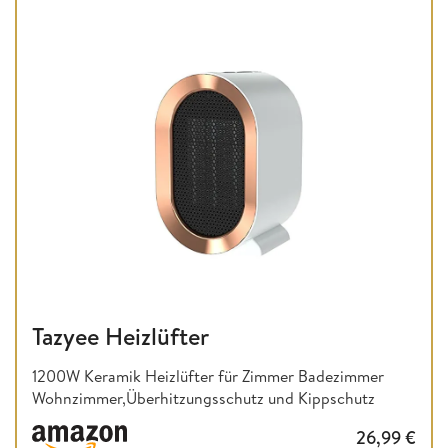
Tazyee Heizlüfter
1200W Keramik Heizlüfter für Zimmer Badezimmer
Wohnzimmer,Überhitzungsschutz und Kippschutz
26,99
€