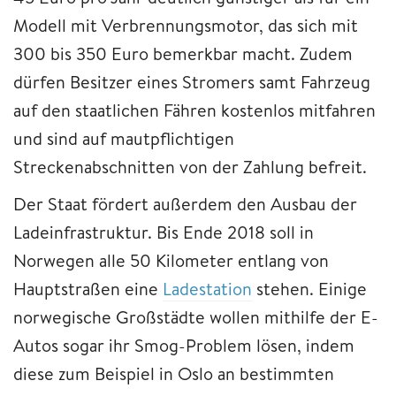
Modell mit Verbrennungsmotor, das sich mit
300 bis 350 Euro bemerkbar macht. Zudem
dürfen Besitzer eines Stromers samt Fahrzeug
auf den staatlichen Fähren kostenlos mitfahren
und sind auf mautpflichtigen
Streckenabschnitten von der Zahlung befreit.
Der Staat fördert außerdem den Ausbau der
Ladeinfrastruktur. Bis Ende 2018 soll in
Norwegen alle 50 Kilometer entlang von
Hauptstraßen eine
Ladestation
stehen. Einige
norwegische Großstädte wollen mithilfe der E-
Autos sogar ihr Smog-Problem lösen, indem
diese zum Beispiel in Oslo an bestimmten