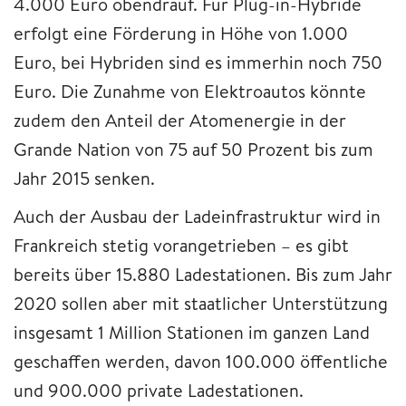
4.000 Euro obendrauf. Für Plug-in-Hybride
erfolgt eine Förderung in Höhe von 1.000
Euro, bei Hybriden sind es immerhin noch 750
Euro. Die Zunahme von Elektroautos könnte
zudem den Anteil der Atomenergie in der
Grande Nation von 75 auf 50 Prozent bis zum
Jahr 2015 senken.
Auch der Ausbau der Ladeinfrastruktur wird in
Frankreich stetig vorangetrieben – es gibt
bereits über 15.880 Ladestationen. Bis zum Jahr
2020 sollen aber mit staatlicher Unterstützung
insgesamt 1 Million Stationen im ganzen Land
geschaffen werden, davon 100.000 öffentliche
und 900.000 private Ladestationen.