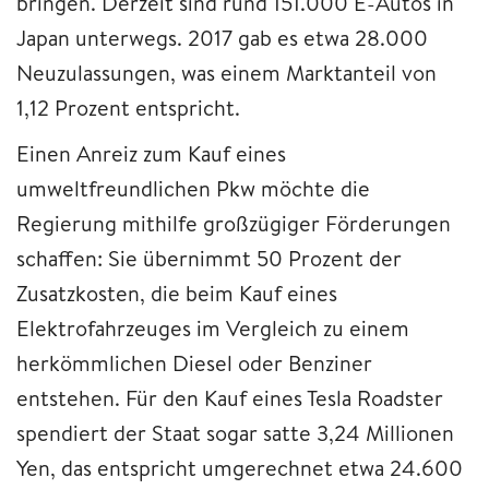
bringen. Derzeit sind rund 151.000 E-Autos in
Japan unterwegs. 2017 gab es etwa 28.000
Neuzulassungen, was einem Marktanteil von
1,12 Prozent entspricht.
Einen Anreiz zum Kauf eines
umweltfreundlichen Pkw möchte die
Regierung mithilfe großzügiger Förderungen
schaffen: Sie übernimmt 50 Prozent der
Zusatzkosten, die beim Kauf eines
Elektrofahrzeuges im Vergleich zu einem
herkömmlichen Diesel oder Benziner
entstehen. Für den Kauf eines Tesla Roadster
spendiert der Staat sogar satte 3,24 Millionen
Yen, das entspricht umgerechnet etwa 24.600