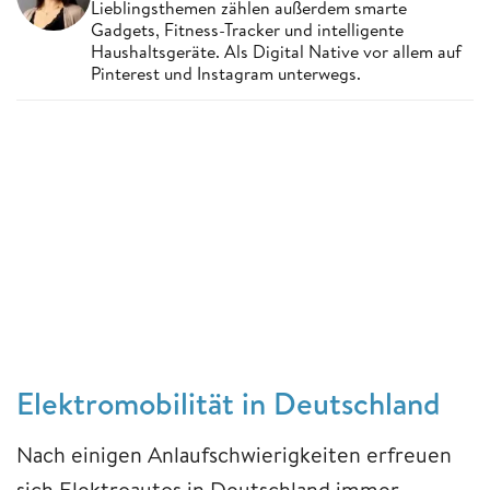
Lieblingsthemen zählen außerdem smarte
Gadgets, Fitness-Tracker und intelligente
Haushaltsgeräte. Als Digital Native vor allem auf
Pinterest und Instagram unterwegs.
Elektromobilität in Deutschland
Nach einigen Anlaufschwierigkeiten erfreuen
sich Elektroautos in Deutschland immer