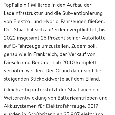
Topf allein 1 Milliarde in den Aufbau der
Ladeinfrastruktur und die Subventionierung
von Elektro- und Hybrid-Fahrzeugen fließen.
Der Staat hat sich außerdem verpflichtet, bis
2022 insgesamt 25 Prozent seiner Autoflotte
auf E-Fahrzeuge umzustellen. Zudem soll,
genau wie in Frankreich, der Verkauf von
Dieseln und Benzinern ab 2040 komplett
verboten werden. Der Grund dafür sind die
steigenden Stickoxidwerte auf dem Eiland.
Gleichzeitig unterstützt der Staat auch die
Weiterentwicklung von Batterieantrieben und
Akkusystemen für Elektrofahrzeuge. 2017
wurden in Großbritannien 35.907 elektrisch