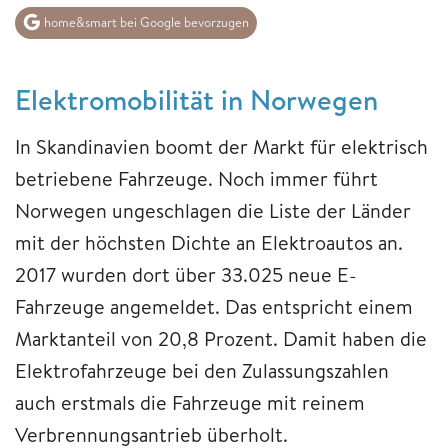
home&smart bei Google bevorzugen
Elektromobilität in Norwegen
In Skandinavien boomt der Markt für elektrisch
betriebene Fahrzeuge. Noch immer führt
Norwegen ungeschlagen die Liste der Länder
mit der höchsten Dichte an Elektroautos an.
2017 wurden dort über 33.025 neue E-
Fahrzeuge angemeldet. Das entspricht einem
Marktanteil von 20,8 Prozent. Damit haben die
Elektrofahrzeuge bei den Zulassungszahlen
auch erstmals die Fahrzeuge mit reinem
Verbrennungsantrieb überholt.