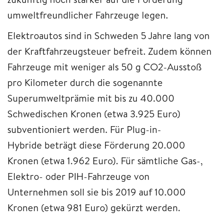
umweltfreundlicher Fahrzeuge legen.
Elektroautos sind in Schweden 5 Jahre lang von
der Kraftfahrzeugsteuer befreit. Zudem können
Fahrzeuge mit weniger als 50 g CO2-Ausstoß
pro Kilometer durch die sogenannte
Superumweltprämie mit bis zu 40.000
Schwedischen Kronen (etwa 3.925 Euro)
subventioniert werden. Für Plug-in-
Hybride beträgt diese Förderung 20.000
Kronen (etwa 1.962 Euro). Für sämtliche Gas-,
Elektro- oder PIH-Fahrzeuge von
Unternehmen soll sie bis 2019 auf 10.000
Kronen (etwa 981 Euro) gekürzt werden.