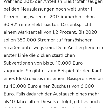
Während 2015 der Anteil an Elektrofahrzeugen
bei den Neuzulassungen noch weit unter 1
Prozent lag, waren es 2017 immerhin schon
30.921 reine Elektroautos. Das entspricht
einem Marktanteil von 1,2 Prozent. Bis 2020
sollen 350.000 Stromer auf französischen
Straßen unterwegs sein. Dem Anstieg liegen in
erster Linie die dicken staatlichen
Subventionen von bis zu 10.000 Euro
zugrunde. So gibt es zum Beispiel für den Kauf
eines Elektroautos mit einem Basispreis von bis
zu 40.000 Euro einen Zuschuss von 6.000
Euro. Falls dadurch der Austausch eines mehr
als 10 Jahre alten Diesels erfolgt, gibt es noch