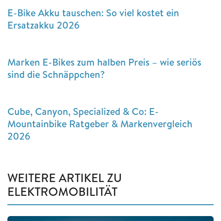
E-Bike Akku tauschen: So viel kostet ein
Ersatzakku 2026
Marken E-Bikes zum halben Preis – wie seriös
sind die Schnäppchen?
Cube, Canyon, Specialized & Co: E-
Mountainbike Ratgeber & Markenvergleich
2026
WEITERE ARTIKEL ZU
ELEKTROMOBILITÄT