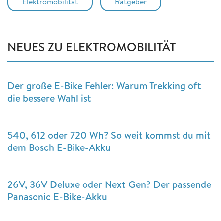
Elektromobilität
Ratgeber
NEUES ZU ELEKTROMOBILITÄT
Der große E-Bike Fehler: Warum Trekking oft
die bessere Wahl ist
540, 612 oder 720 Wh? So weit kommst du mit
dem Bosch E-Bike-Akku
26V, 36V Deluxe oder Next Gen? Der passende
Panasonic E-Bike-Akku