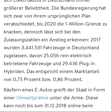
größerer Beliebtheit. Die Bundesregierung hat
sich zwar von ihrem ursprünglichen Plan
verabschiedet, bis 2020 die 1-Million-Grenze zu
knacken, dennoch lässt sich bei den
Zulassungszahlen ein Anstieg erkennen: 2017
wurden 3.441.531 Fahrzeuge in Deutschland
zugelassen, davon 25.056 rein elektrisch
betriebene Fahrzeuge und 29.436 Plug-in-
Hybriden. Das entspricht einem Marktanteil
von 0,73 Prozent bzw. 0,86 Prozent.
Käufern eines E-Autos greift der Staat in Form
einer
Umweltprämie
unter die Arme. Diese
kann noch bis zum 31.12.2018 online beim