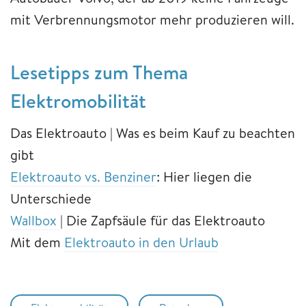
mit Verbrennungsmotor mehr produzieren will.
Lesetipps zum Thema
Elektromobilität
Das Elektroauto | Was es beim Kauf zu beachten
gibt
Elektroauto vs. Benziner
: Hier liegen die
Unterschiede
Wallbox
| Die Zapfsäule für das Elektroauto
Mit dem
Elektroauto in den Urlaub