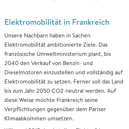
Elektromobilität in Frankreich
Unsere Nachbarn haben in Sachen
Elektromobilität ambitionierte Ziele. Das
französische Umweltministerium plant, bis
2040 den Verkauf von Benzin- und
Dieselmotoren einzustellen und vollständig auf
Elektromobilität zu setzen. Ferner soll das Land
bis zum Jahr 2050 CO2-neutral werden. Auf
diese Weise möchte Frankreich seine
Verpflichtungen gegenüber dem Pariser
Klimaabkommen umsetzen.