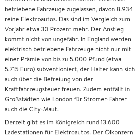
betriebene Fahrzeuge zugelassen, davon 8.934
reine Elektroautos. Das sind im Vergleich zum
Vorjahr etwa 30 Prozent mehr. Der Anstieg
kommt nicht von ungefähr. In England werden
elektrisch betriebene Fahrzeuge nicht nur mit
einer Prämie von bis zu 5.000 Pfund (etwa
5.715 Euro) subventioniert, der Halter kann sich
auch über die Befreiung von der
Kraftfahrzeugsteuer freuen. Zudem entfällt in
Großstädten wie London für Stromer-Fahrer
auch die City-Maut.
Derzeit gibt es im Königreich rund 13.600
Ladestationen für Elektroautos. Der Ölkonzern