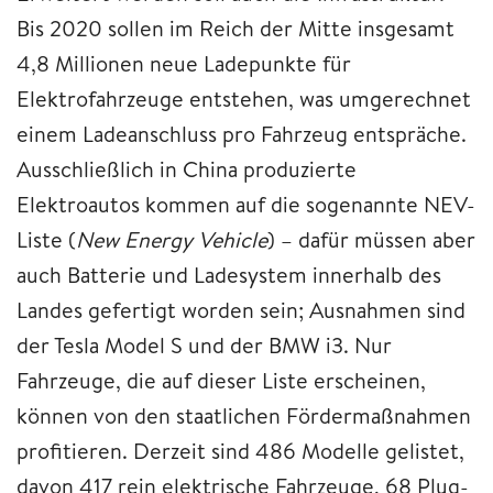
Bis 2020 sollen im Reich der Mitte insgesamt
4,8 Millionen neue Ladepunkte für
Elektrofahrzeuge entstehen, was umgerechnet
einem Ladeanschluss pro Fahrzeug entspräche.
Ausschließlich in China produzierte
Elektroautos kommen auf die sogenannte NEV-
Liste (
New Energy Vehicle
) – dafür müssen aber
auch Batterie und Ladesystem innerhalb des
Landes gefertigt worden sein; Ausnahmen sind
der Tesla Model S und der BMW i3. Nur
Fahrzeuge, die auf dieser Liste erscheinen,
können von den staatlichen Fördermaßnahmen
profitieren. Derzeit sind 486 Modelle gelistet,
davon 417 rein elektrische Fahrzeuge, 68 Plug-