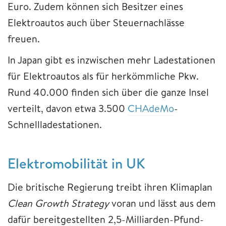
Euro. Zudem können sich Besitzer eines
Elektroautos auch über Steuernachlässe
freuen.
In Japan gibt es inzwischen mehr Ladestationen
für Elektroautos als für herkömmliche Pkw.
Rund 40.000 finden sich über die ganze Insel
verteilt, davon etwa 3.500
CHAdeMo
-
Schnellladestationen.
Elektromobilität in UK
Die britische Regierung treibt ihren Klimaplan
Clean Growth Strategy
voran und lässt aus dem
dafür bereitgestellten 2,5-Milliarden-Pfund-