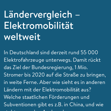
Ländervergleich –
Elektromobilität
weltweit
In Deutschland sind derzeit rund 55 000
Elektrofahrzeuge unterwegs. Damit rückt
das Ziel der Bundesregierung, 1 Mio.
Stromer bis 2020 auf die Straße zu bringen,
in weite Ferne. Aber wie sieht es in anderen
Ländern mit der Elektromobilität aus?
Welche staatlichen Förderungen und
Subventionen gibt es z.B. in China, und wie