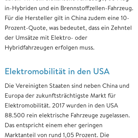
in-Hybriden und ein Brennstoffzellen-Fahrzeug.
Für die Hersteller gilt in China zudem eine 10-
Prozent-Quote, was bedeutet, dass ein Zehntel
der Umsätze mit Elektro- oder
Hybridfahrzeugen erfolgen muss.
Elektromobilität in den USA
Die Vereinigten Staaten sind neben China und
Europa der zukunftsträchtigste Markt für
Elektromobilität. 2017 wurden in den USA
88.500 rein elektrische Fahrzeuge zugelassen.
Das entspricht einem eher geringen
Marktanteil von rund 1,05 Prozent. Die