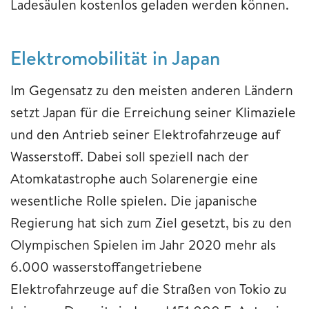
Ladesäulen kostenlos geladen werden können.
Elektromobilität in Japan
Im Gegensatz zu den meisten anderen Ländern
setzt Japan für die Erreichung seiner Klimaziele
und den Antrieb seiner Elektrofahrzeuge auf
Wasserstoff. Dabei soll speziell nach der
Atomkatastrophe auch Solarenergie eine
wesentliche Rolle spielen. Die japanische
Regierung hat sich zum Ziel gesetzt, bis zu den
Olympischen Spielen im Jahr 2020 mehr als
6.000 wasserstoffangetriebene
Elektrofahrzeuge auf die Straßen von Tokio zu