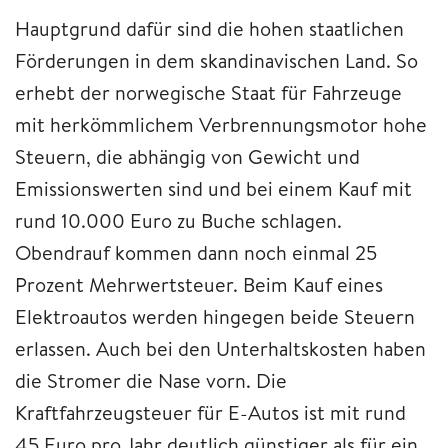
Hauptgrund dafür sind die hohen staatlichen
Förderungen in dem skandinavischen Land. So
erhebt der norwegische Staat für Fahrzeuge
mit herkömmlichem Verbrennungsmotor hohe
Steuern, die abhängig von Gewicht und
Emissionswerten sind und bei einem Kauf mit
rund 10.000 Euro zu Buche schlagen.
Obendrauf kommen dann noch einmal 25
Prozent Mehrwertsteuer. Beim Kauf eines
Elektroautos werden hingegen beide Steuern
erlassen. Auch bei den Unterhaltskosten haben
die Stromer die Nase vorn. Die
Kraftfahrzeugsteuer für E-Autos ist mit rund
45 Euro pro Jahr deutlich günstiger als für ein