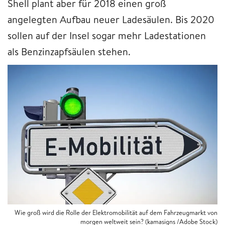
Shell plant aber für 2018 einen groß
angelegten Aufbau neuer Ladesäulen. Bis 2020
sollen auf der Insel sogar mehr Ladestationen
als Benzinzapfsäulen stehen.
Wie groß wird die Rolle der Elektromobilität auf dem Fahrzeugmarkt von
morgen weltweit sein? (kamasigns /Adobe Stock)