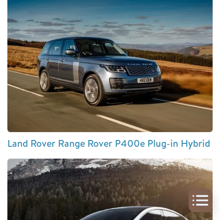
Land Rover Range Rover P400e Plug-in Hybrid