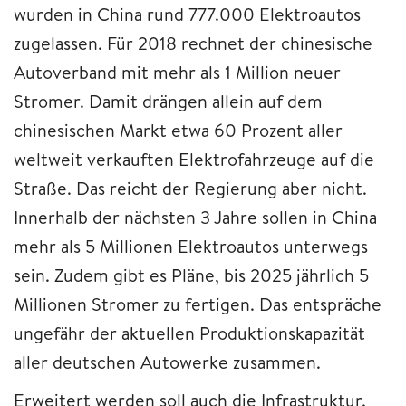
wurden in China rund 777.000 Elektroautos
zugelassen. Für 2018 rechnet der chinesische
Autoverband mit mehr als 1 Million neuer
Stromer. Damit drängen allein auf dem
chinesischen Markt etwa 60 Prozent aller
weltweit verkauften Elektrofahrzeuge auf die
Straße. Das reicht der Regierung aber nicht.
Innerhalb der nächsten 3 Jahre sollen in China
mehr als 5 Millionen Elektroautos unterwegs
sein. Zudem gibt es Pläne, bis 2025 jährlich 5
Millionen Stromer zu fertigen. Das entspräche
ungefähr der aktuellen Produktionskapazität
aller deutschen Autowerke zusammen.
Erweitert werden soll auch die Infrastruktur.