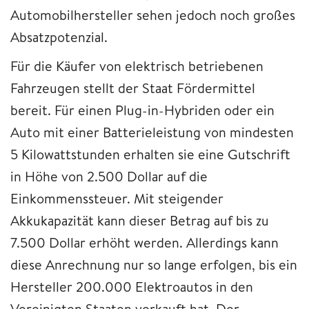
Automobilhersteller sehen jedoch noch großes
Absatzpotenzial.
Für die Käufer von elektrisch betriebenen
Fahrzeugen stellt der Staat Fördermittel
bereit. Für einen Plug-in-Hybriden oder ein
Auto mit einer Batterieleistung von mindesten
5 Kilowattstunden erhalten sie eine Gutschrift
in Höhe von 2.500 Dollar auf die
Einkommenssteuer. Mit steigender
Akkukapazität kann dieser Betrag auf bis zu
7.500 Dollar erhöht werden. Allerdings kann
diese Anrechnung nur so lange erfolgen, bis ein
Hersteller 200.000 Elektroautos in den
Vereinigten Staaten verkauft hat. Der