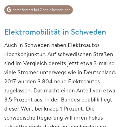
home&smart bei Google bevorzugen
Elektromobilität in Schweden
Auch in Schweden haben Elektroautos
Hochkonjunktur. Auf schwedischen Straßen
sind im Vergleich bereits jetzt etwa 3-mal so
viele Stromer unterwegs wie in Deutschland.
2017 wurden 3.804 neue Elektroautos
zugelassen. Das macht einen Anteil von etwa
3,5 Prozent aus. In der Bundesrepublik liegt
dieser Wert bei knapp 1 Prozent. Die
schwedische Regierung will ihren Fokus
zukünftig noch stärker auf die Förderung