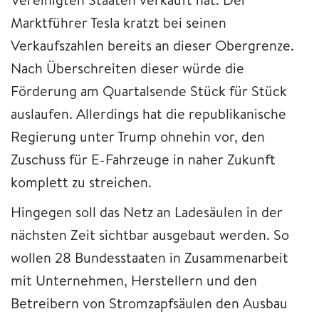
Marktführer Tesla kratzt bei seinen
Verkaufszahlen bereits an dieser Obergrenze.
Nach Überschreiten dieser würde die
Förderung am Quartalsende Stück für Stück
auslaufen. Allerdings hat die republikanische
Regierung unter Trump ohnehin vor, den
Zuschuss für E-Fahrzeuge in naher Zukunft
komplett zu streichen.
Hingegen soll das Netz an Ladesäulen in der
nächsten Zeit sichtbar ausgebaut werden. So
wollen 28 Bundesstaaten in Zusammenarbeit
mit Unternehmen, Herstellern und den
Betreibern von Stromzapfsäulen den Ausbau