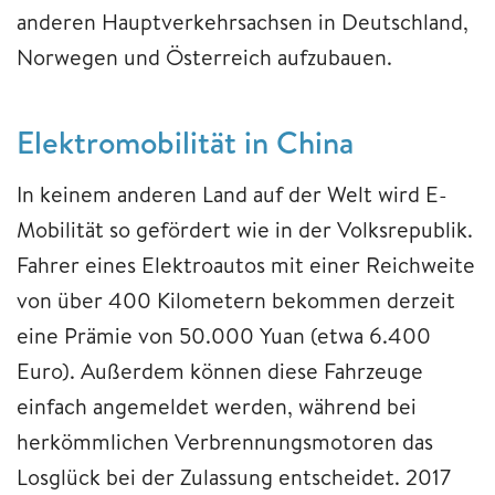
anderen Hauptverkehrsachsen in Deutschland,
Norwegen und Österreich aufzubauen.
Elektromobilität in China
In keinem anderen Land auf der Welt wird E-
Mobilität so gefördert wie in der Volksrepublik.
Fahrer eines Elektroautos mit einer Reichweite
von über 400 Kilometern bekommen derzeit
eine Prämie von 50.000 Yuan (etwa 6.400
Euro). Außerdem können diese Fahrzeuge
einfach angemeldet werden, während bei
herkömmlichen Verbrennungsmotoren das
Losglück bei der Zulassung entscheidet. 2017