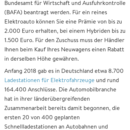
Bundesamt für Wirtschaft und Ausfuhrkontrolle
(BAFA) beantragt werden. Für ein reines
Elektroauto können Sie eine Prämie von bis zu
2.000 Euro erhalten, bei einem Hybriden bis zu
1.500 Euro. Für den Zuschuss muss der Händler
Ihnen beim Kauf Ihres Neuwagens einen Rabatt
in derselben Höhe gewähren.
Anfang 2018 gab es in Deutschland etwa 8.700
Ladestationen für Elektrofahrzeuge
und rund
164.400 Anschlüsse. Die Automobilbranche
hat in ihrer länderübergreifenden
Zusammenarbeit bereits damit begonnen, die
ersten 20 von 400 geplanten
Schnellladestationen an Autobahnen und