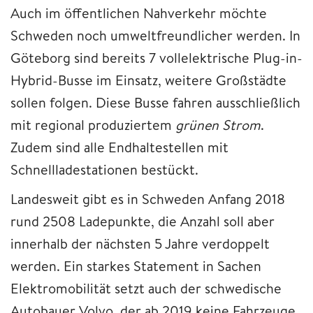
Auch im öffentlichen Nahverkehr möchte
Schweden noch umweltfreundlicher werden. In
Göteborg sind bereits 7 vollelektrische Plug-in-
Hybrid-Busse im Einsatz, weitere Großstädte
sollen folgen. Diese Busse fahren ausschließlich
mit regional produziertem
grünen Strom
.
Zudem sind alle Endhaltestellen mit
Schnellladestationen bestückt.
Landesweit gibt es in Schweden Anfang 2018
rund 2508 Ladepunkte, die Anzahl soll aber
innerhalb der nächsten 5 Jahre verdoppelt
werden. Ein starkes Statement in Sachen
Elektromobilität setzt auch der schwedische
Autobauer Volvo, der ab 2019 keine Fahrzeuge