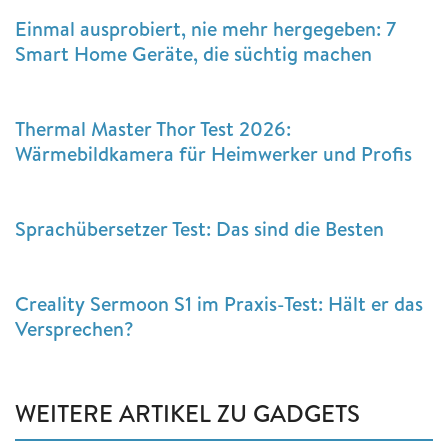
Einmal ausprobiert, nie mehr hergegeben: 7
Smart Home Geräte, die süchtig machen
Thermal Master Thor Test 2026:
Wärmebildkamera für Heimwerker und Profis
Sprachübersetzer Test: Das sind die Besten
Creality Sermoon S1 im Praxis-Test: Hält er das
Versprechen?
WEITERE ARTIKEL ZU GADGETS