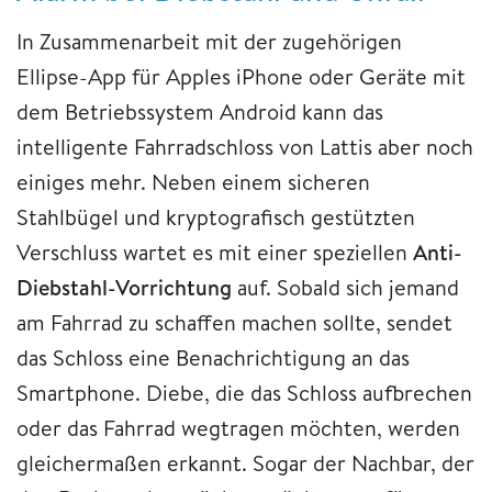
In Zusammenarbeit mit der zugehörigen
Ellipse-App für Apples iPhone oder Geräte mit
dem Betriebssystem Android kann das
intelligente Fahrradschloss von Lattis aber noch
einiges mehr. Neben einem sicheren
Stahlbügel und kryptografisch gestützten
Verschluss wartet es mit einer speziellen
Anti-
Diebstahl-Vorrichtung
auf. Sobald sich jemand
am Fahrrad zu schaffen machen sollte, sendet
das Schloss eine Benachrichtigung an das
Smartphone. Diebe, die das Schloss aufbrechen
oder das Fahrrad wegtragen möchten, werden
gleichermaßen erkannt. Sogar der Nachbar, der