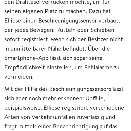
den Drahtesel verrücken möchte, um für
seinen eigenen Platz zu machen. Dazu hat
Ellipse einen
Beschleunigungssensor
verbaut,
der jedes Bewegen, Rütteln oder Schieben
sofort registriert, wenn sich der Besitzer nicht
in unmittelbarer Nähe befindet. Über die
Smartphone-App lässt sich sogar seine
Empfindlichkeit einstellen, um Fehlalarme zu
vermeiden.
Mit der Hilfe des Beschleunigungssensors lässt
sich aber noch mehr erkennen: Unfälle,
beispielsweise. Ellipse registriert verschiedene
Arten von Verkehrsunfällen zuverlässig und
fragt mittels einer Benachrichtigung auf das