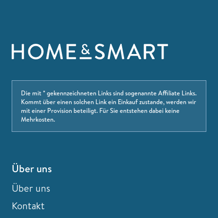
Die mit * gekennzeichneten Links sind sogenannte Affiliate Links.
Kommt über einen solchen Link ein Einkauf zustande, werden wir
mit einer Provision beteiligt. Für Sie entstehen dabei keine
Mehrkosten.
Über uns
Über uns
Kontakt