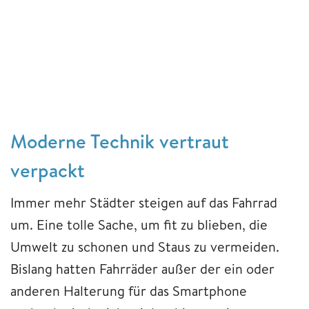
Moderne Technik vertraut
verpackt
Immer mehr Städter steigen auf das Fahrrad
um. Eine tolle Sache, um fit zu blieben, die
Umwelt zu schonen und Staus zu vermeiden.
Bislang hatten Fahrräder außer der ein oder
anderen Halterung für das Smartphone