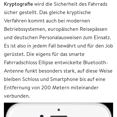
Kryptografie
wird die Sicherheit des Fahrrads
sicher gestellt. Das gleiche kryptische
Verfahren kommt auch bei modernen
Betriebssystemen, europäischen Reisepässen
und deutschen Personalausweisen zum Einsatz.
Es ist also in jedem Fall bewährt und für den Job
gerüstet. Die eigens für das smarte
Fahrradschloss Ellipse entwickelte Bluetooth-
Antenne funkt besonders stark, auf diese Weise
bleiben Schloss und Smartphone bis auf eine
Entfernung von 200 Metern miteinander
verbunden.