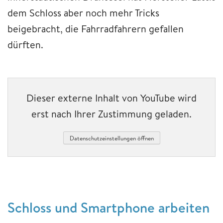
dem Schloss aber noch mehr Tricks
beigebracht, die Fahrradfahrern gefallen
dürften.
Dieser externe Inhalt von YouTube wird
erst nach Ihrer Zustimmung geladen.
Datenschutzeinstellungen öffnen
Schloss und Smartphone arbeiten