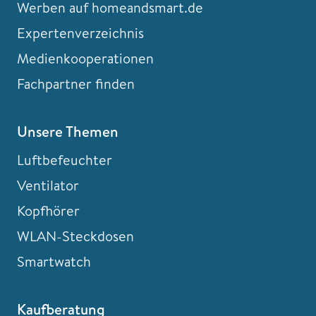
Werben auf homeandsmart.de
Expertenverzeichnis
Medienkooperationen
Fachpartner finden
Unsere Themen
Luftbefeuchter
Ventilator
Kopfhörer
WLAN-Steckdosen
Smartwatch
Kaufberatung