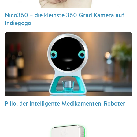
Nico360 – die kleinste 360 Grad Kamera auf
Indiegogo
Pillo, der intelligente Medikamenten-Roboter