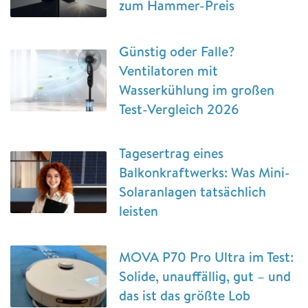
zum Hammer-Preis
Günstig oder Falle?
Ventilatoren mit
Wasserkühlung im großen
Test-Vergleich 2026
Tagesertrag eines
Balkonkraftwerks: Was Mini-
Solaranlagen tatsächlich
leisten
MOVA P70 Pro Ultra im Test:
Solide, unauffällig, gut – und
das ist das größte Lob