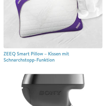
ZEEQ Smart Pillow – Kissen mit
Schnarchstopp-Funktion