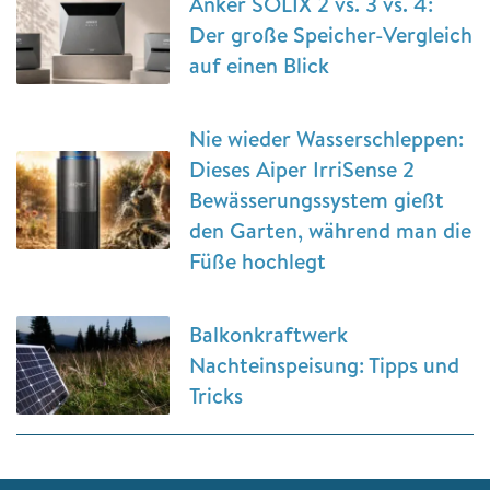
Anker SOLIX 2 vs. 3 vs. 4:
Der große Speicher-Vergleich
auf einen Blick
Nie wieder Wasserschleppen:
Dieses Aiper IrriSense 2
Bewässerungssystem gießt
den Garten, während man die
Füße hochlegt
Balkonkraftwerk
Nachteinspeisung: Tipps und
Tricks