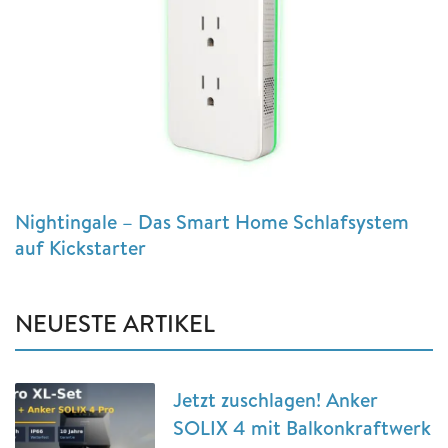
Nightingale – Das Smart Home Schlafsystem
auf Kickstarter
NEUESTE ARTIKEL
Jetzt zuschlagen! Anker
SOLIX 4 mit Balkonkraftwerk