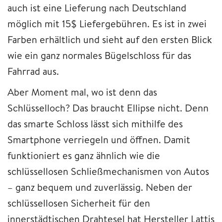
auch ist eine Lieferung nach Deutschland
möglich mit 15$ Liefergebühren. Es ist in zwei
Farben erhältlich und sieht auf den ersten Blick
wie ein ganz normales Bügelschloss für das
Fahrrad aus.
Aber Moment mal, wo ist denn das
Schlüsselloch? Das braucht Ellipse nicht. Denn
das smarte Schloss lässt sich mithilfe des
Smartphone verriegeln und öffnen. Damit
funktioniert es ganz ähnlich wie die
schlüssellosen Schließmechanismen von Autos
– ganz bequem und zuverlässig. Neben der
schlüssellosen Sicherheit für den
innerstädtischen Drahtesel hat Hersteller Lattis