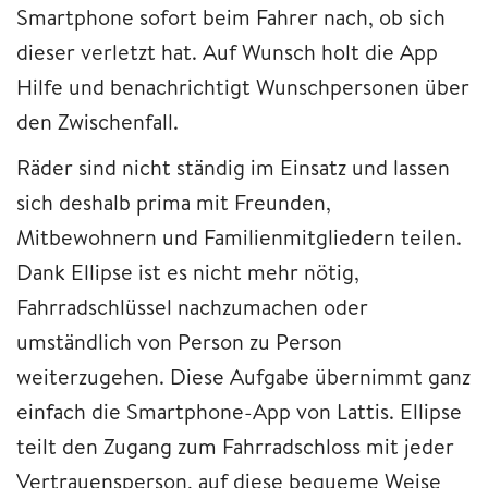
Smartphone sofort beim Fahrer nach, ob sich
dieser verletzt hat. Auf Wunsch holt die App
Hilfe und benachrichtigt Wunschpersonen über
den Zwischenfall.
Räder sind nicht ständig im Einsatz und lassen
sich deshalb prima mit Freunden,
Mitbewohnern und Familienmitgliedern teilen.
Dank Ellipse ist es nicht mehr nötig,
Fahrradschlüssel nachzumachen oder
umständlich von Person zu Person
weiterzugehen. Diese Aufgabe übernimmt ganz
einfach die Smartphone-App von Lattis. Ellipse
teilt den Zugang zum Fahrradschloss mit jeder
Vertrauensperson, auf diese bequeme Weise