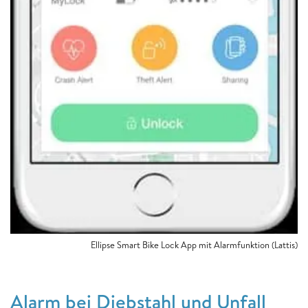
Ellipse Smart Bike Lock App mit Alarmfunktion (Lattis)
Alarm bei Diebstahl und Unfall