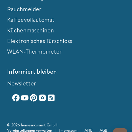
Rauchmelder
Kaffeevollautomat
Küchenmaschinen
Elektronisches Türschloss
WLAN-Thermometer
Informiert bleiben
Newsletter
© 2026 homeandsmart GmbH
Voreinstellungen verwalten
|
Impressum
|
ANB
|
AGB
|