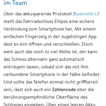
im Team
Über das akkusparende Protokoll
Bluetooth LE
stellt das Fahrradschloss Ellipse eine sichere
Verbindung zum Smartphone her. Mit einem
einfachen Fingerzeig in der zugehörigen App
lässt es sich öffnen und verschließen. Doch
wem auch das noch zu viel Mühe ist, der kann
das Schloss alternativ ganz automatisch
entriegeln lassen, sobald sich das mit ihm
verbundene Smartphone in der Nähe befindet.
Und sollte das Telefon einmal nicht griffbereit
sein, lässt sich auch ein
Zahlencode
über die
berührungsempfindliche Oberfläche des
Schlosses eingeben. Über einen leeren Akku