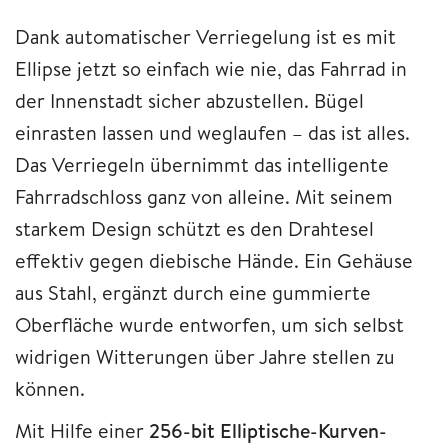
Dank automatischer Verriegelung ist es mit
Ellipse jetzt so einfach wie nie, das Fahrrad in
der Innenstadt sicher abzustellen. Bügel
einrasten lassen und weglaufen – das ist alles.
Das Verriegeln übernimmt das intelligente
Fahrradschloss ganz von alleine. Mit seinem
starkem Design schützt es den Drahtesel
effektiv gegen diebische Hände. Ein Gehäuse
aus Stahl, ergänzt durch eine gummierte
Oberfläche wurde entworfen, um sich selbst
widrigen Witterungen über Jahre stellen zu
können.
Mit Hilfe einer
256-bit Elliptische-Kurven-