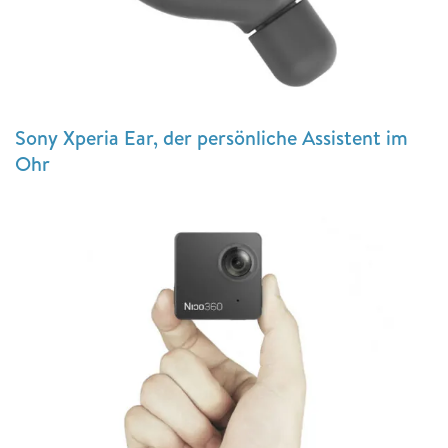
Sony Xperia Ear, der persönliche Assistent im
Ohr