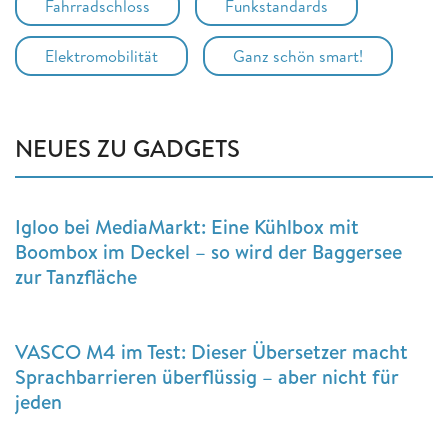
Fahrradschloss
Funkstandards
Elektromobilität
Ganz schön smart!
NEUES ZU GADGETS
Igloo bei MediaMarkt: Eine Kühlbox mit
Boombox im Deckel – so wird der Baggersee
zur Tanzfläche
VASCO M4 im Test: Dieser Übersetzer macht
Sprachbarrieren überflüssig – aber nicht für
jeden