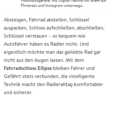
Haushaltsgeräte. Als Digital Native vor allem auf
Pinterest und Instagram unterwegs.
Absteigen, Fahrrad abstellen, Schlüssel
auspacken, Schloss aufschließen, abschließen,
Schlüssel verstauen – so bequem wie
Autofahrer haben es Radler nicht. Und
eigentlich möchte man das geliebte Rad gar
nicht aus den Augen lassen. Mit dem
Fahrradschloss Ellipse
bleiben Fahrer und
Gefährt stets verbunden, die intelligente
Technik macht den Radleralltag komfortabler
und sicherer.