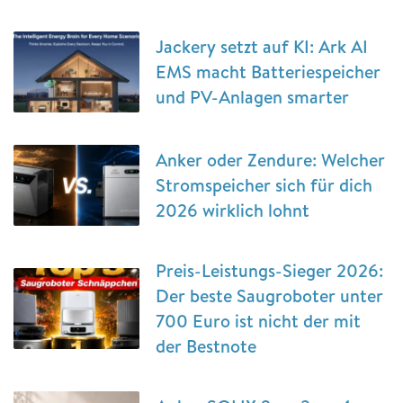
Jackery setzt auf KI: Ark AI
EMS macht Batteriespeicher
und PV-Anlagen smarter
Anker oder Zendure: Welcher
Stromspeicher sich für dich
2026 wirklich lohnt
Preis-Leistungs-Sieger 2026:
Der beste Saugroboter unter
700 Euro ist nicht der mit
der Bestnote