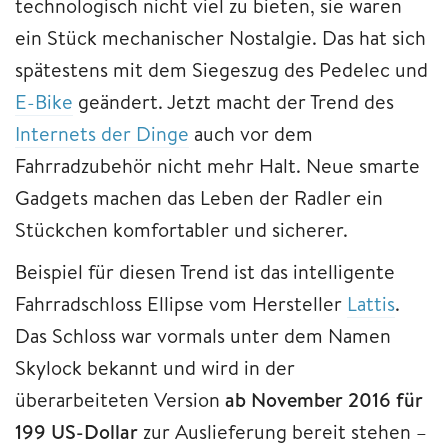
technologisch nicht viel zu bieten, sie waren
ein Stück mechanischer Nostalgie. Das hat sich
spätestens mit dem Siegeszug des Pedelec und
E-Bike
geändert. Jetzt macht der Trend des
Internets der Dinge
auch vor dem
Fahrradzubehör nicht mehr Halt. Neue smarte
Gadgets machen das Leben der Radler ein
Stückchen komfortabler und sicherer.
Beispiel für diesen Trend ist das intelligente
Fahrradschloss Ellipse vom Hersteller
Lattis
.
Das Schloss war vormals unter dem Namen
Skylock bekannt und wird in der
überarbeiteten Version
ab November 2016 für
199 US-Dollar
zur Auslieferung bereit stehen –