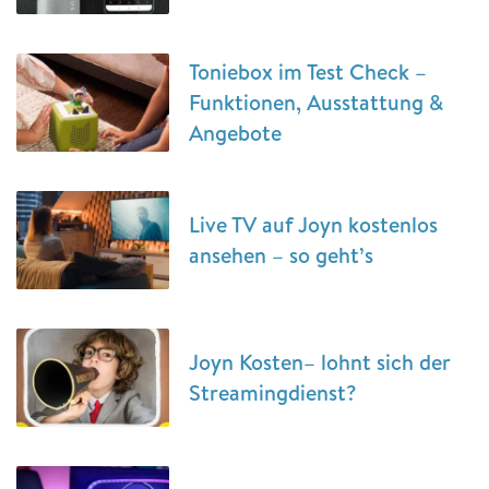
Toniebox im Test Check –
Funktionen, Ausstattung &
Angebote
Live TV auf Joyn kostenlos
ansehen – so geht’s
Joyn Kosten– lohnt sich der
Streamingdienst?