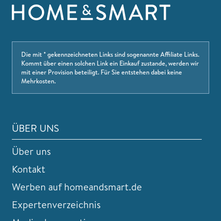
Die mit * gekennzeichneten Links sind sogenannte Affiliate Links.
Kommt über einen solchen Link ein Einkauf zustande, werden wir
mit einer Provision beteiligt. Für Sie entstehen dabei keine
Mehrkosten.
ÜBER UNS
Über uns
Kontakt
Werben auf homeandsmart.de
Expertenverzeichnis