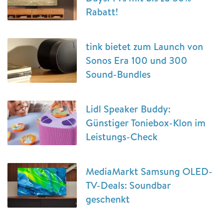
Rabatt!
tink bietet zum Launch von
Sonos Era 100 und 300
Sound-Bundles
Lidl Speaker Buddy:
Günstiger Toniebox-Klon im
Leistungs-Check
MediaMarkt Samsung OLED-
TV-Deals: Soundbar
geschenkt