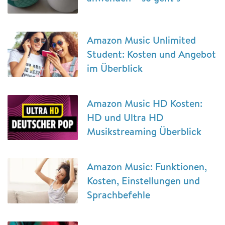
Amazon Music Unlimited
Student: Kosten und Angebot
im Überblick
Amazon Music HD Kosten:
HD und Ultra HD
Musikstreaming Überblick
Amazon Music: Funktionen,
Kosten, Einstellungen und
Sprachbefehle