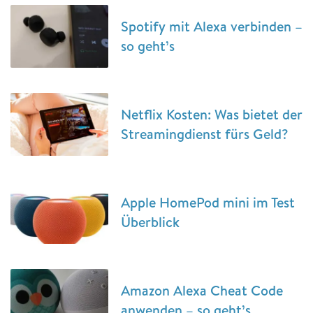
Spotify mit Alexa verbinden –
so geht’s
Netflix Kosten: Was bietet der
Streamingdienst fürs Geld?
Apple HomePod mini im Test
Überblick
Amazon Alexa Cheat Code
anwenden – so geht’s