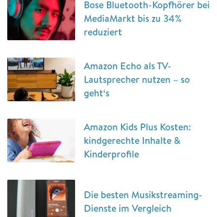
Bose Bluetooth-Kopfhörer bei
MediaMarkt bis zu 34%
reduziert
Amazon Echo als TV-
Lautsprecher nutzen – so
geht‘s
Amazon Kids Plus Kosten:
kindgerechte Inhalte &
Kinderprofile
Die besten Musikstreaming-
Dienste im Vergleich