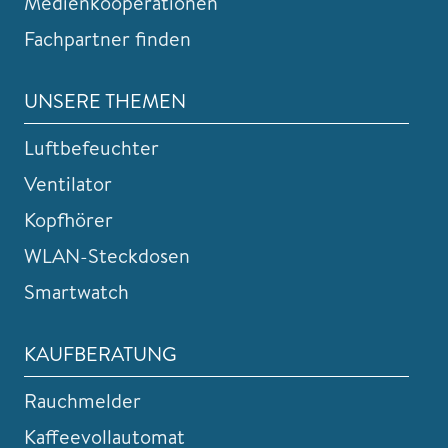
Medienkooperationen
Fachpartner finden
UNSERE THEMEN
Luftbefeuchter
Ventilator
Kopfhörer
WLAN-Steckdosen
Smartwatch
KAUFBERATUNG
Rauchmelder
Kaffeevollautomat