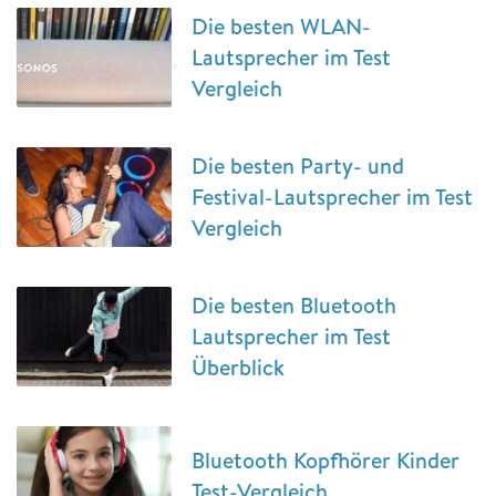
Die besten WLAN-
Lautsprecher im Test
Vergleich
Die besten Party- und
Festival-Lautsprecher im Test
Vergleich
Die besten Bluetooth
Lautsprecher im Test
Überblick
Bluetooth Kopfhörer Kinder
Test-Vergleich