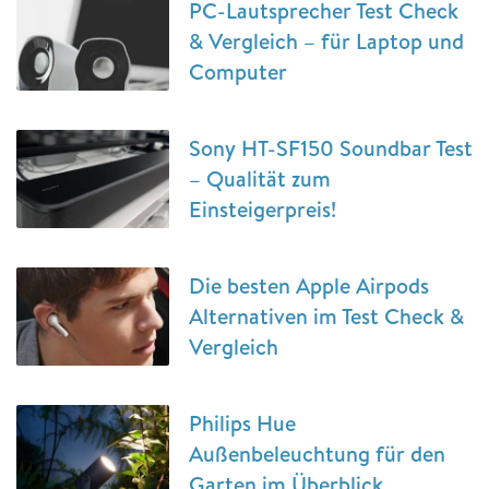
PC-Lautsprecher Test Check
& Vergleich – für Laptop und
Computer
Sony HT-SF150 Soundbar Test
– Qualität zum
Einsteigerpreis!
Die besten Apple Airpods
Alternativen im Test Check &
Vergleich
Philips Hue
Außenbeleuchtung für den
Garten im Überblick