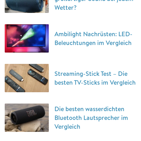
Wetter?
Ambilight Nachrüsten: LED-
Beleuchtungen im Vergleich
Streaming-Stick Test – Die
besten TV-Sticks im Vergleich
Die besten wasserdichten
Bluetooth Lautsprecher im
Vergleich