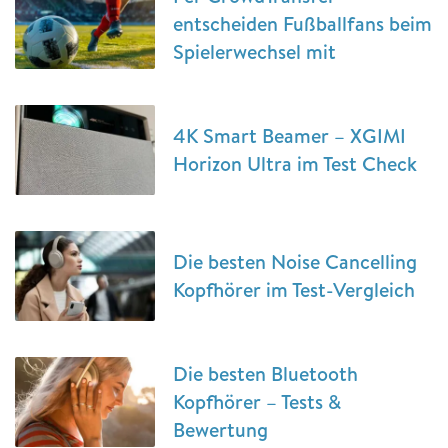
entscheiden Fußballfans beim
Spielerwechsel mit
4K Smart Beamer – XGIMI
Horizon Ultra im Test Check
Die besten Noise Cancelling
Kopfhörer im Test-Vergleich
Die besten Bluetooth
Kopfhörer – Tests &
Bewertung