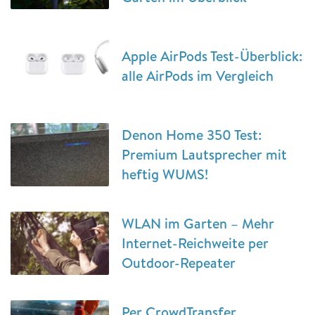
Apple AirPods Test-Überblick:
alle AirPods im Vergleich
Denon Home 350 Test:
Premium Lautsprecher mit
heftig WUMS!
WLAN im Garten – Mehr
Internet-Reichweite per
Outdoor-Repeater
Per CrowdTransfer