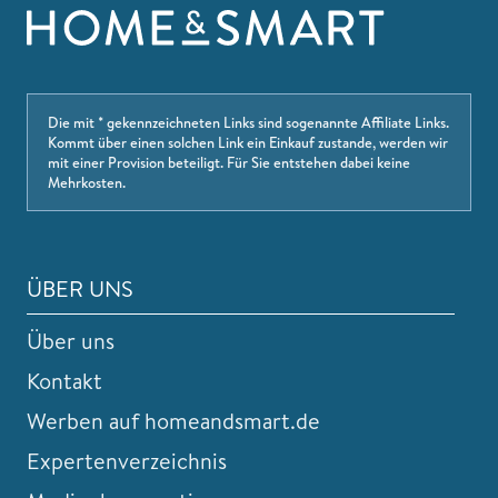
Die mit * gekennzeichneten Links sind sogenannte Affiliate Links.
Kommt über einen solchen Link ein Einkauf zustande, werden wir
mit einer Provision beteiligt. Für Sie entstehen dabei keine
Mehrkosten.
ÜBER UNS
Über uns
Kontakt
Werben auf homeandsmart.de
Expertenverzeichnis