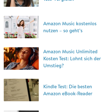
Amazon Music kostenlos
nutzen – so geht’s
Amazon Music Unlimited
Kosten Test: Lohnt sich der
Umstieg?
Kindle Test: Die besten
Amazon eBook-Reader