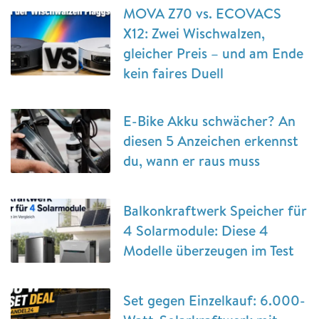
MOVA Z70 vs. ECOVACS
X12: Zwei Wischwalzen,
gleicher Preis – und am Ende
kein faires Duell
E-Bike Akku schwächer? An
diesen 5 Anzeichen erkennst
du, wann er raus muss
Balkonkraftwerk Speicher für
4 Solarmodule: Diese 4
Modelle überzeugen im Test
Set gegen Einzelkauf: 6.000-