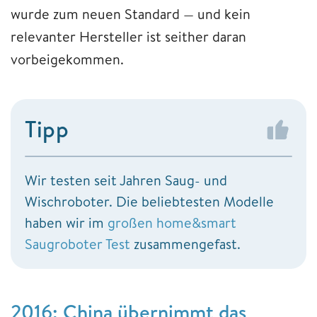
wurde zum neuen Standard — und kein
relevanter Hersteller ist seither daran
vorbeigekommen.
Tipp
Wir testen seit Jahren Saug- und
Wischroboter. Die beliebtesten Modelle
haben wir im
großen home&smart
Saugroboter Test
zusammengefast.
2016: China übernimmt das