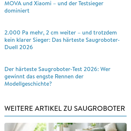
MOVA und Xiaomi – und der Testsieger
dominiert
2.000 Pa mehr, 2 cm weiter – und trotzdem
kein klarer Sieger: Das härteste Saugroboter-
Duell 2026
Der härteste Saugroboter-Test 2026: Wer
gewinnt das engste Rennen der
Modellgeschichte?
WEITERE ARTIKEL ZU SAUGROBOTER