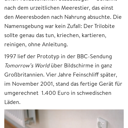
nach dem urzeitlichen Meerestier, das einst
den Meeresboden nach Nahrung absuchte. Die
Namensgebung war kein Zufall: Der Trilobite
sollte genau das tun, kriechen, kartieren,
reinigen, ohne Anleitung.
1997 lief der Prototyp in der BBC-Sendung
Tomorrow’s World
über Bildschirme in ganz
Großbritannien. Vier Jahre Feinschliff später,
im November 2001, stand das fertige Gerät für
umgerechnet 1.400 Euro in schwedischen
Läden.