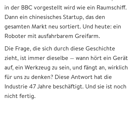
in der BBC vorgestellt wird wie ein Raumschiff.
Dann ein chinesisches Startup, das den
gesamten Markt neu sortiert. Und heute: ein
Roboter mit ausfahrbarem Greifarm.
Die Frage, die sich durch diese Geschichte
zieht, ist immer dieselbe — wann hört ein Gerät
auf, ein Werkzeug zu sein, und fängt an, wirklich
für uns zu denken? Diese Antwort hat die
Industrie 47 Jahre beschäftigt. Und sie ist noch
nicht fertig.