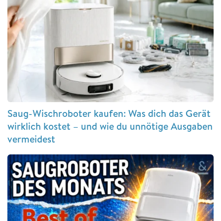
Saug-Wischroboter kaufen: Was dich das Gerät
wirklich kostet – und wie du unnötige Ausgaben
vermeidest