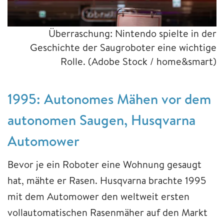
Überraschung: Nintendo spielte in der
Geschichte der Saugroboter eine wichtige
Rolle.
(Adobe Stock / home&smart)
1995: Autonomes Mähen vor dem
autonomen Saugen, Husqvarna
Automower
Bevor je ein Roboter eine Wohnung gesaugt
hat, mähte er Rasen. Husqvarna brachte 1995
mit dem Automower den weltweit ersten
vollautomatischen Rasenmäher auf den Markt