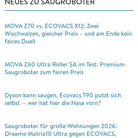
NEUES ZU SAUGROBOTER
MOVA Z70 vs. ECOVACS X12: Zwei
Wischwalzen, gleicher Preis – und am Ende kein
faires Duell
MOVA Z60 Ultra Roller SA im Test: Premium-
Saugroboter zum fairen Preis
Dyson kann saugen, Ecovacs T90 putzt sich
selbst — wer hat hier die Nase vorn?
Saugroboter für große Wohnungen 2026:
Dreame Matrix10 Ultra gegen ECOVACS,