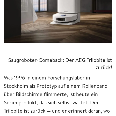
Saugroboter-Comeback: Der AEG Trilobite ist
zurück!
Was 1996 in einem Forschungslabor in
Stockholm als Prototyp auf einem Rollenband
über Bildschirme flimmerte, ist heute ein
Serienprodukt, das sich selbst wartet. Der
Trilobite ist zurück — und er erinnert daran, wo