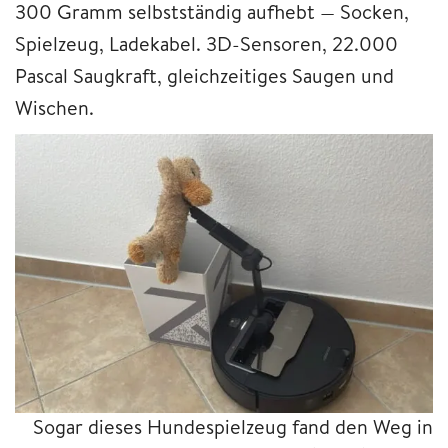
300 Gramm selbstständig aufhebt — Socken,
Spielzeug, Ladekabel. 3D-Sensoren, 22.000
Pascal Saugkraft, gleichzeitiges Saugen und
Wischen.
Sogar dieses Hundespielzeug fand den Weg in