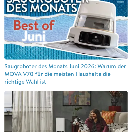
Saugroboter des Monats Juni 2026: Warum der
MOVA V70 für die meisten Haushalte die
richtige Wahl ist