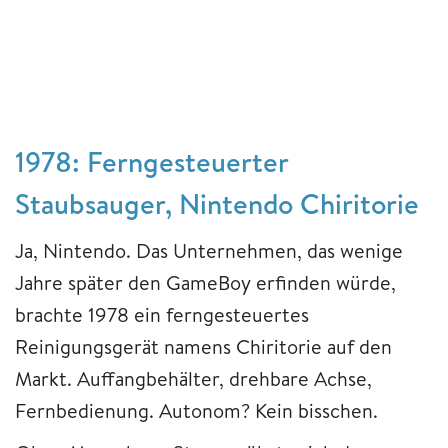
1978: Ferngesteuerter
Staubsauger, Nintendo Chiritorie
Ja, Nintendo. Das Unternehmen, das wenige
Jahre später den GameBoy erfinden würde,
brachte 1978 ein ferngesteuertes
Reinigungsgerät namens Chiritorie auf den
Markt. Auffangbehälter, drehbare Achse,
Fernbedienung. Autonom? Kein bisschen.