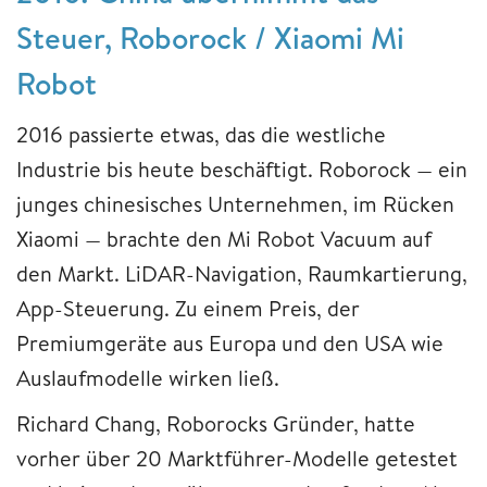
Steuer, Roborock / Xiaomi Mi
Robot
2016 passierte etwas, das die westliche
Industrie bis heute beschäftigt. Roborock — ein
junges chinesisches Unternehmen, im Rücken
Xiaomi — brachte den Mi Robot Vacuum auf
den Markt. LiDAR-Navigation, Raumkartierung,
App-Steuerung. Zu einem Preis, der
Premiumgeräte aus Europa und den USA wie
Auslaufmodelle wirken ließ.
Richard Chang, Roborocks Gründer, hatte
vorher über 20 Marktführer-Modelle getestet