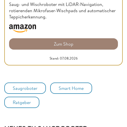
Saug- und Wischroboter mit LiDAR-Navigation,
rotierenden Mikrofaser-Wischpads und automatischer
Teppicherkennung.
Zum Shop
Stand: 07.08.2026
Saugroboter
Smart Home
Ratgeber