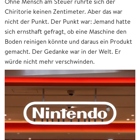
Ohne Mensch am Steuer rührte sich der
Chiritorie keinen Zentimeter. Aber das war
nicht der Punkt. Der Punkt war: Jemand hatte
sich ernsthaft gefragt, ob eine Maschine den
Boden reinigen könnte und daraus ein Produkt
gemacht. Der Gedanke war in der Welt. Er
würde nicht mehr verschwinden.