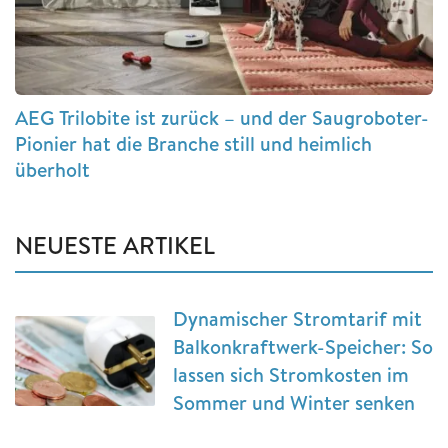
AEG Trilobite ist zurück – und der Saugroboter-
Pionier hat die Branche still und heimlich
überholt
NEUESTE ARTIKEL
Dynamischer Stromtarif mit
Balkonkraftwerk-Speicher: So
lassen sich Stromkosten im
Sommer und Winter senken