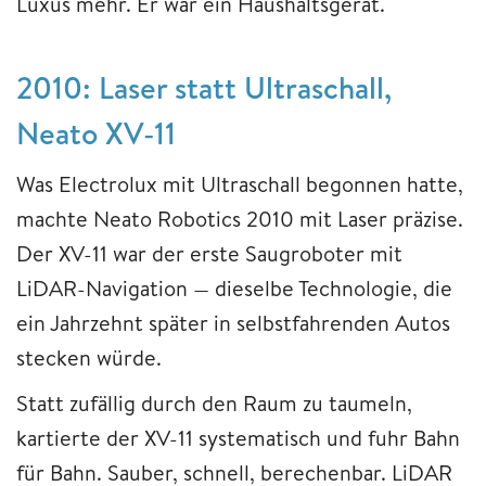
Luxus mehr. Er war ein Haushaltsgerät.
2010: Laser statt Ultraschall,
Neato XV-11
Was Electrolux mit Ultraschall begonnen hatte,
machte Neato Robotics 2010 mit Laser präzise.
Der XV-11 war der erste Saugroboter mit
LiDAR-Navigation — dieselbe Technologie, die
ein Jahrzehnt später in selbstfahrenden Autos
stecken würde.
Statt zufällig durch den Raum zu taumeln,
kartierte der XV-11 systematisch und fuhr Bahn
für Bahn. Sauber, schnell, berechenbar. LiDAR