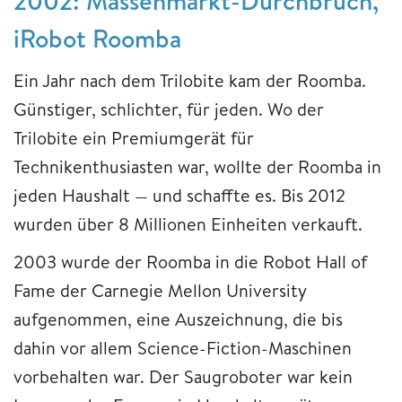
2002: Massenmarkt-Durchbruch,
iRobot Roomba
Ein Jahr nach dem Trilobite kam der Roomba.
Günstiger, schlichter, für jeden. Wo der
Trilobite ein Premiumgerät für
Technikenthusiasten war, wollte der Roomba in
jeden Haushalt — und schaffte es. Bis 2012
wurden über 8 Millionen Einheiten verkauft.
2003 wurde der Roomba in die Robot Hall of
Fame der Carnegie Mellon University
aufgenommen, eine Auszeichnung, die bis
dahin vor allem Science-Fiction-Maschinen
vorbehalten war. Der Saugroboter war kein