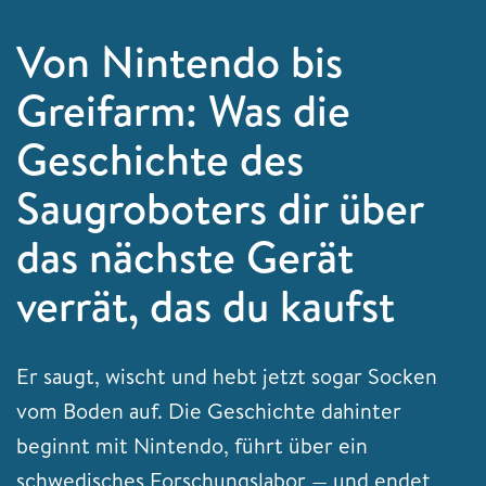
Von Nintendo bis
Greifarm: Was die
Geschichte des
Saugroboters dir über
das nächste Gerät
verrät, das du kaufst
Er saugt, wischt und hebt jetzt sogar Socken
vom Boden auf. Die Geschichte dahinter
beginnt mit Nintendo, führt über ein
schwedisches Forschungslabor — und endet