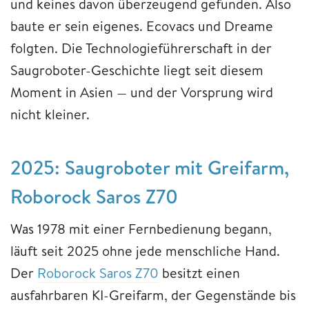
und keines davon überzeugend gefunden. Also
baute er sein eigenes. Ecovacs und Dreame
folgten. Die Technologieführerschaft in der
Saugroboter-Geschichte liegt seit diesem
Moment in Asien — und der Vorsprung wird
nicht kleiner.
2025: Saugroboter mit Greifarm,
Roborock Saros Z70
Was 1978 mit einer Fernbedienung begann,
läuft seit 2025 ohne jede menschliche Hand.
Der
Roborock Saros Z70
besitzt einen
ausfahrbaren KI-Greifarm, der Gegenstände bis