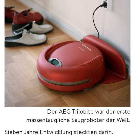
Der AEG Trilobite war der erste
massentaugliche Saugroboter der Welt.
Sieben Jahre Entwicklung steckten darin.