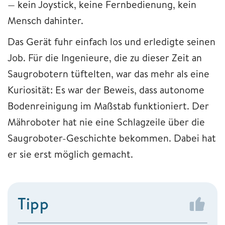
— kein Joystick, keine Fernbedienung, kein
Mensch dahinter.
Das Gerät fuhr einfach los und erledigte seinen
Job. Für die Ingenieure, die zu dieser Zeit an
Saugrobotern tüftelten, war das mehr als eine
Kuriosität: Es war der Beweis, dass autonome
Bodenreinigung im Maßstab funktioniert. Der
Mähroboter hat nie eine Schlagzeile über die
Saugroboter-Geschichte bekommen. Dabei hat
er sie erst möglich gemacht.
Tipp