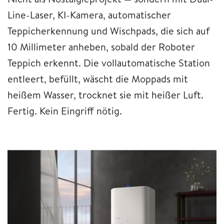
Line-Laser, KI-Kamera, automatischer
Teppicherkennung und Wischpads, die sich auf
10 Millimeter anheben, sobald der Roboter
Teppich erkennt. Die vollautomatische Station
entleert, befüllt, wäscht die Moppads mit
heißem Wasser, trocknet sie mit heißer Luft.
Fertig. Kein Eingriff nötig.