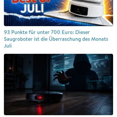
93 Punkte für unter 700 Euro: Dieser
Saugroboter ist die Überraschung des Monats
Juli