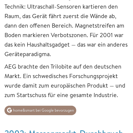
Technik: Ultraschall-Sensoren kartieren den
Raum, das Gerät fährt zuerst die Wände ab,
dann den offenen Bereich. Magnetstreifen am
Boden markieren Verbotszonen. Für 2001 war
das kein Haushaltsgadget — das war ein anderes
Geräteparadigma.
AEG brachte den Trilobite auf den deutschen
Markt. Ein schwedisches Forschungsprojekt
wurde damit zum europäischen Produkt — und
zum Startschuss für eine gesamte Industrie.
home&smart bei Google bevorzugen