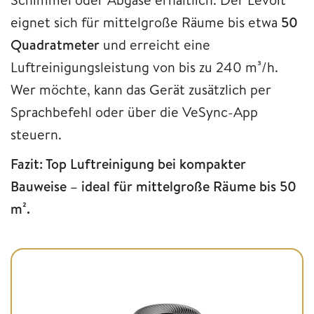
eignet sich für mittelgroße Räume bis etwa
50
Quadratmeter
und erreicht eine
Luftreinigungsleistung von bis zu 240 m³/h.
Wer möchte, kann das Gerät zusätzlich per
Sprachbefehl oder über die VeSync-App
steuern.
Fazit: Top Luftreinigung bei kompakter
Bauweise – ideal für mittelgroße Räume bis 50
m².