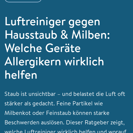
Luftreiniger gegen
Hausstaub & Milben:
Welche Geräte
Allergikern wirklich
helfen
Staub ist unsichtbar – und belastet die Luft oft
stärker als gedacht. Feine Partikel wie
Milbenkot oder Feinstaub können starke
Beschwerden auslösen. Dieser Ratgeber zeigt,
welche Luftreiniger wirklich helfen und worauf