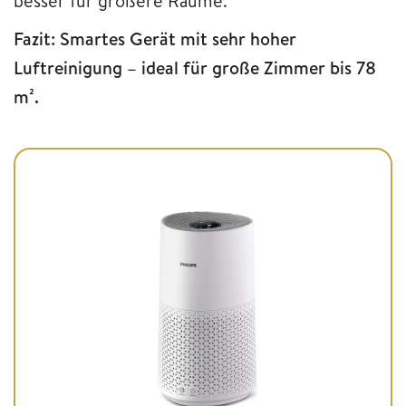
besser für größere Räume.
Fazit: Smartes Gerät mit sehr hoher
Luftreinigung – ideal für große Zimmer bis 78
m².