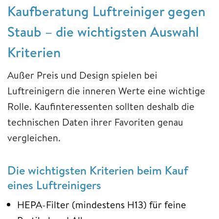
Kaufberatung Luftreiniger gegen
Staub – die wichtigsten Auswahl
Kriterien
Außer Preis und Design spielen bei
Luftreinigern die inneren Werte eine wichtige
Rolle. Kaufinteressenten sollten deshalb die
technischen Daten ihrer Favoriten genau
vergleichen.
Die wichtigsten Kriterien beim Kauf
eines Luftreinigers
HEPA-Filter (mindestens H13) für feine