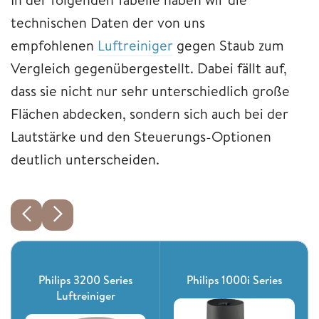
technischen Daten der von uns
empfohlenen
Luftreiniger
gegen Staub zum
Vergleich gegenübergestellt. Dabei fällt auf,
dass sie nicht nur sehr unterschiedlich große
Flächen abdecken, sondern sich auch bei der
Lautstärke und den Steuerungs-Optionen
deutlich unterscheiden.
Philips 3200 Series
Philips 1000i Series
Luftreiniger