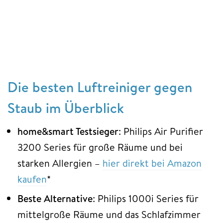
Die besten Luftreiniger gegen
Staub im Überblick
home&smart Testsieger
: Philips Air Purifier
3200 Series für große Räume und bei
starken Allergien –
hier direkt bei Amazon
kaufen
*
Beste Alternative
: Philips 1000i Series für
mittelgroße Räume und das Schlafzimmer