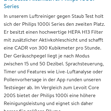
Series
In unserem Luftreiniger gegen Staub Test holt
sich der Philips 1000i Series den zweiten Platz.
Er besitzt einen hochwertige HEPA H13 Filter
mit zusätzlicher Aktivkohleschicht und schafft
eine CADR von 300 Kubikmeter pro Stunde.
Der Geräuschpegel liegt je nach Modus
zwischen 15 und 50 Dezibel. Sprachsteuerung,
Timer und Features wie Live-Luftanalyse oder
Pollenvorhersage in der App runden unseren
Testsieger ab. Im Vergleich zum Levoit Core
200S bietet der Philips 1000i eine höhere
Reinigungsleistung und eignet sich daher