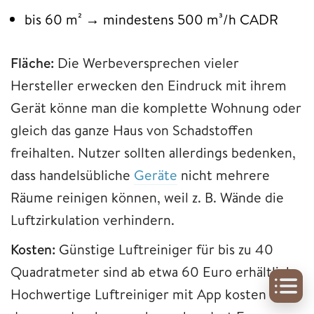
bis 60 m² → mindestens 500 m³/h CADR
Fläche:
Die Werbeversprechen vieler
Hersteller erwecken den Eindruck mit ihrem
Gerät könne man die komplette Wohnung oder
gleich das ganze Haus von Schadstoffen
freihalten. Nutzer sollten allerdings bedenken,
dass handelsübliche
Geräte
nicht mehrere
Räume reinigen können, weil z. B. Wände die
Luftzirkulation verhindern.
Kosten:
Günstige Luftreiniger für bis zu 40
Quadratmeter sind ab etwa 60 Euro erhältlich.
Hochwertige Luftreiniger mit App kosten