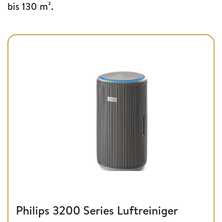
bis 130 m².
Philips 3200 Series Luftreiniger