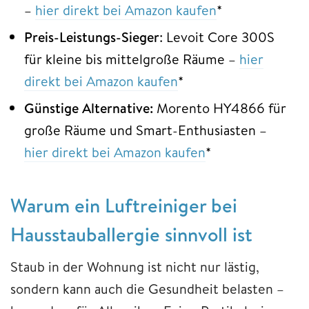
–
hier direkt bei Amazon kaufen
*
Preis-Leistungs-Sieger
: Levoit Core 300S
für kleine bis mittelgroße Räume –
hier
direkt bei Amazon kaufen
*
Günstige Alternative:
Morento HY4866 für
große Räume und Smart-Enthusiasten –
hier direkt bei Amazon kaufen
*
Warum ein Luftreiniger bei
Hausstauballergie sinnvoll ist
Staub in der Wohnung ist nicht nur lästig,
sondern kann auch die Gesundheit belasten –