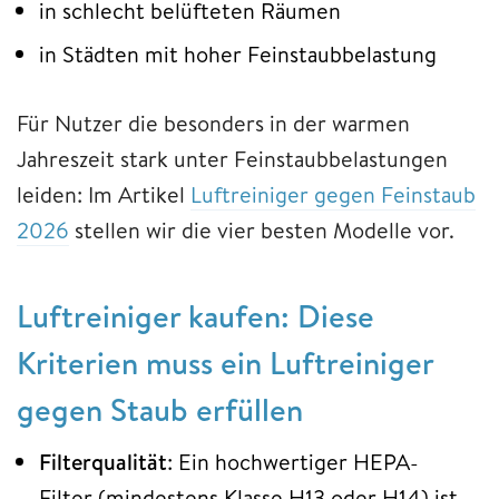
in schlecht belüfteten Räumen
in Städten mit hoher Feinstaubbelastung
Für Nutzer die besonders in der warmen
Jahreszeit stark unter Feinstaubbelastungen
leiden: Im Artikel
Luftreiniger gegen Feinstaub
2026
stellen wir die vier besten Modelle vor.
Luftreiniger kaufen: Diese
Kriterien muss ein Luftreiniger
gegen Staub erfüllen
Filterqualität
: Ein hochwertiger HEPA-
Filter (mindestens Klasse H13 oder H14) ist