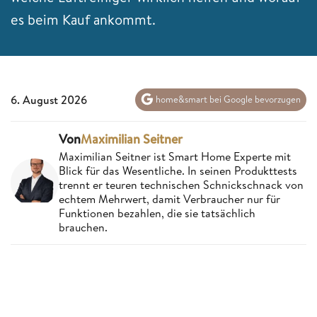
es beim Kauf ankommt.
6. August 2026
home&smart bei Google bevorzugen
Von
Maximilian Seitner
Maximilian Seitner ist Smart Home Experte mit
Blick für das Wesentliche. In seinen Produkttests
trennt er teuren technischen Schnickschnack von
echtem Mehrwert, damit Verbraucher nur für
Funktionen bezahlen, die sie tatsächlich
brauchen.