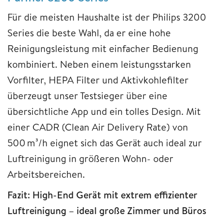
Für die meisten Haushalte ist der Philips 3200
Series die beste Wahl, da er eine hohe
Reinigungsleistung mit einfacher Bedienung
kombiniert. Neben einem leistungsstarken
Vorfilter, HEPA Filter und Aktivkohlefilter
überzeugt unser Testsieger über eine
übersichtliche App und ein tolles Design. Mit
einer CADR (Clean Air Delivery Rate) von
500 m³/h eignet sich das Gerät auch ideal zur
Luftreinigung in größeren Wohn- oder
Arbeitsbereichen.
Fazit: High-End Gerät mit extrem effizienter
Luftreinigung – ideal große Zimmer und Büros