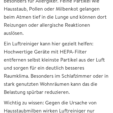
besonders für Allergiker. Feine Partikel wie
Hausstaub, Pollen oder Milbenkot gelangen
beim Atmen tief in die Lunge und können dort
Reizungen oder allergische Reaktionen
auslösen.
Ein Luftreiniger kann hier gezielt helfen:
Hochwertige Geräte mit HEPA-Filter
entfernen selbst kleinste Partikel aus der Luft
und sorgen für ein deutlich besseres
Raumklima. Besonders im Schlafzimmer oder in
stark genutzten Wohnräumen kann das die
Belastung spürbar reduzieren.
Wichtig zu wissen: Gegen die Ursache von
Hausstaubmilben wirken Luftreiniger nur