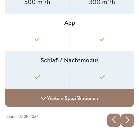
500 m³/h
300 m³/h
App
Schlaf-/ Nachtmodus
Weitere Spezifikationen
Stand: 07.08.2026