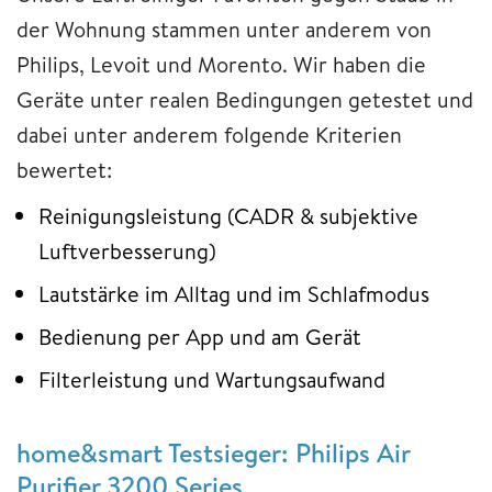
der Wohnung stammen unter anderem von
Philips, Levoit und Morento. Wir haben die
Geräte unter realen Bedingungen getestet und
dabei unter anderem folgende Kriterien
bewertet:
Reinigungsleistung (CADR & subjektive
Luftverbesserung)
Lautstärke im Alltag und im Schlafmodus
Bedienung per App und am Gerät
Filterleistung und Wartungsaufwand
home&smart Testsieger: Philips Air
Purifier 3200 Series