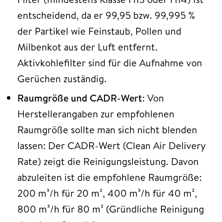
entscheidend, da er 99,95 bzw. 99,995 %
der Partikel wie Feinstaub, Pollen und
Milbenkot aus der Luft entfernt.
Aktivkohlefilter sind für die Aufnahme von
Gerüchen zuständig.
Raumgröße und CADR-Wert
: Von
Herstellerangaben zur empfohlenen
Raumgröße sollte man sich nicht blenden
lassen: Der CADR-Wert (Clean Air Delivery
Rate) zeigt die Reinigungsleistung. Davon
abzuleiten ist die empfohlene Raumgröße:
200 m³/h für 20 m², 400 m³/h für 40 m²,
800 m³/h für 80 m² (Gründliche Reinigung