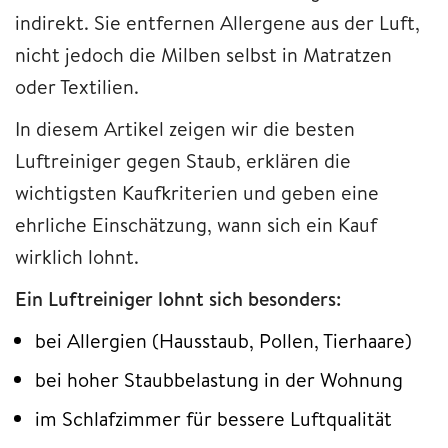
indirekt. Sie entfernen Allergene aus der Luft,
nicht jedoch die Milben selbst in Matratzen
oder Textilien.
In diesem Artikel zeigen wir die besten
Luftreiniger gegen Staub, erklären die
wichtigsten Kaufkriterien und geben eine
ehrliche Einschätzung, wann sich ein Kauf
wirklich lohnt.
Ein Luftreiniger lohnt sich besonders:
bei Allergien (Hausstaub, Pollen, Tierhaare)
bei hoher Staubbelastung in der Wohnung
im Schlafzimmer für bessere Luftqualität