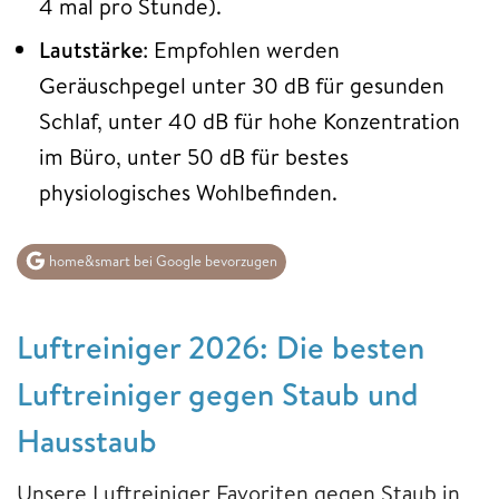
4 mal pro Stunde).
Lautstärke
: Empfohlen werden
Geräuschpegel unter 30 dB für gesunden
Schlaf, unter 40 dB für hohe Konzentration
im Büro, unter 50 dB für bestes
physiologisches Wohlbefinden.
home&smart bei Google bevorzugen
Luftreiniger 2026: Die besten
Luftreiniger gegen Staub und
Hausstaub
Unsere Luftreiniger Favoriten gegen Staub in