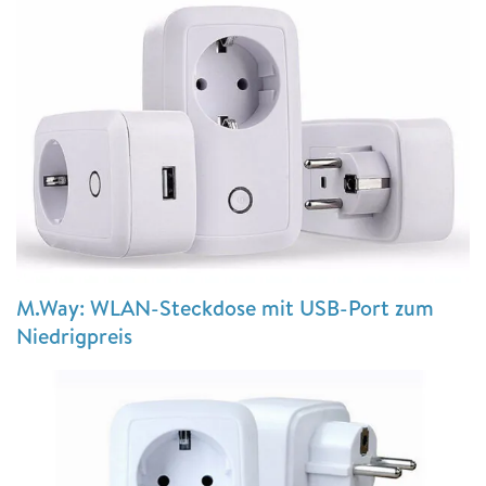
M.Way: WLAN-Steckdose mit USB-Port zum
Niedrigpreis