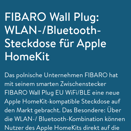
FIBARO Wall Plug:
WLAN-/Bluetooth-
Steckdose für Apple
HomeKit
Das polnische Unternehmen FIBARO hat
mit seinem smarten Zwischenstecker
FIBARO Wall Plug EU WiFi/BLE eine neue
Apple HomeKit-kompatible Steckdose auf
den Markt gebracht. Das Besondere: Über
die WLAN-/ Bluetooth-Kombination können
Nutzer des Apple HomeKits direkt auf die