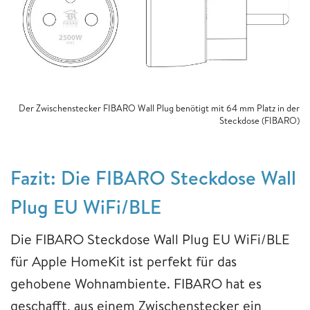
Der Zwischenstecker FIBARO Wall Plug benötigt mit 64 mm Platz in der
Steckdose (FIBARO)
Fazit: Die FIBARO Steckdose Wall
Plug EU WiFi/BLE
Die FIBARO Steckdose Wall Plug EU WiFi/BLE
für Apple HomeKit ist perfekt für das
gehobene Wohnambiente. FIBARO hat es
geschafft, aus einem Zwischenstecker ein