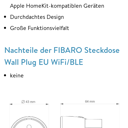
Apple HomeKit-kompatiblen Geräten
Durchdachtes Design
Große Funktionsvielfalt
Nachteile der FIBARO Steckdose
Wall Plug EU WiFi/BLE
keine