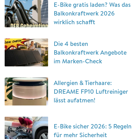
E-Bike gratis laden? Was das
Balkonkraftwerk 2026
wirklich schafft
Die 4 besten
Balkonkraftwerk Angebote
im Marken-Check
Allergien & Tierhaare:
DREAME FP10 Luftreiniger
lässt aufatmen!
E-Bike sicher 2026: 5 Regeln
für mehr Sicherheit