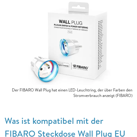
Der FIBARO Wall Plug hat einen LED-Leuchtring, der über Farben den
Stromverbrauch anzeigt (FIBARO)
Was ist kompatibel mit der
FIBARO Steckdose Wall Plug EU