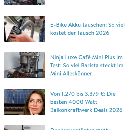
E-Bike Akku tauschen: So viel
kostet der Tausch 2026
Ninja Luxe Café Mini Plus im
Test: So viel Barista steckt im
Mini Alleskönner
Von 1.270 bis 3.379 €: Die
besten 4000 Watt
Balkonkraftwerk Deals 2026