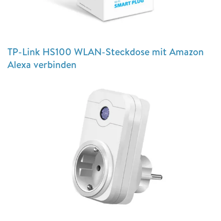
TP-Link HS100 WLAN-Steckdose mit Amazon
Alexa verbinden