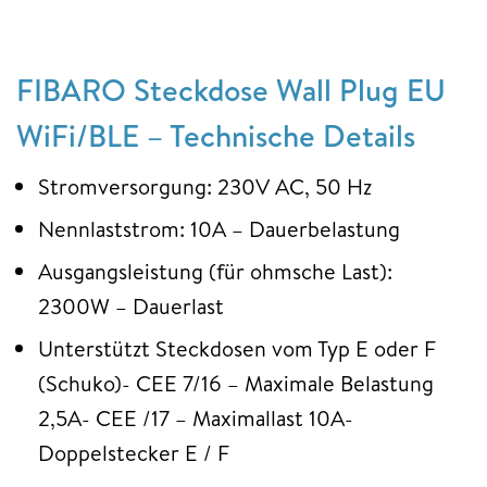
FIBARO Steckdose Wall Plug EU
WiFi/BLE – Technische Details
Stromversorgung: 230V AC, 50 Hz
Nennlaststrom: 10A – Dauerbelastung
Ausgangsleistung (für ohmsche Last):
2300W – Dauerlast
Unterstützt Steckdosen vom Typ E oder F
(Schuko)- CEE 7/16 – Maximale Belastung
2,5A- CEE /17 – Maximallast 10A-
Doppelstecker E / F