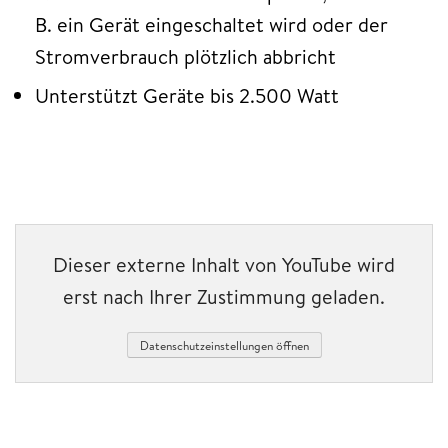
B. ein Gerät eingeschaltet wird oder der
Stromverbrauch plötzlich abbricht
Unterstützt Geräte bis 2.500 Watt
Dieser externe Inhalt von YouTube wird
erst nach Ihrer Zustimmung geladen.
Datenschutzeinstellungen öffnen