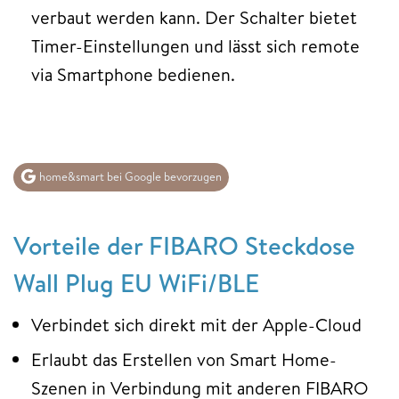
verbaut werden kann. Der Schalter bietet
Timer-Einstellungen und lässt sich remote
via Smartphone bedienen.
home&smart bei Google bevorzugen
Vorteile der FIBARO Steckdose
Wall Plug EU WiFi/BLE
Verbindet sich direkt mit der Apple-Cloud
Erlaubt das Erstellen von Smart Home-
Szenen in Verbindung mit anderen FIBARO