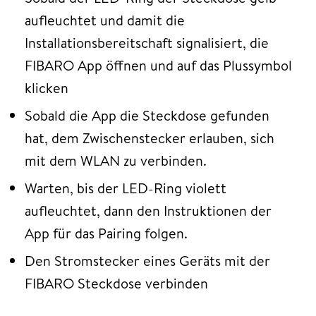
aufleuchtet und damit die
Installationsbereitschaft signalisiert, die
FIBARO App öffnen und auf das Plussymbol
klicken
Sobald die App die Steckdose gefunden
hat, dem Zwischenstecker erlauben, sich
mit dem WLAN zu verbinden.
Warten, bis der LED-Ring violett
aufleuchtet, dann den Instruktionen der
App für das Pairing folgen.
Den Stromstecker eines Geräts mit der
FIBARO Steckdose verbinden