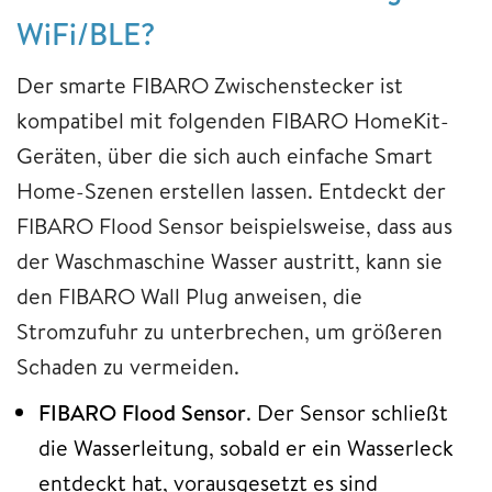
WiFi/BLE?
Der smarte FIBARO Zwischenstecker ist
kompatibel mit folgenden FIBARO HomeKit-
Geräten, über die sich auch einfache Smart
Home-Szenen erstellen lassen. Entdeckt der
FIBARO Flood Sensor beispielsweise, dass aus
der Waschmaschine Wasser austritt, kann sie
den FIBARO Wall Plug anweisen, die
Stromzufuhr zu unterbrechen, um größeren
Schaden zu vermeiden.
FIBARO Flood Sensor
. Der Sensor schließt
die Wasserleitung, sobald er ein Wasserleck
entdeckt hat, vorausgesetzt es sind