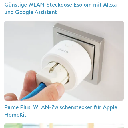
Günstige WLAN-Steckdose Esolom mit Alexa
und Google Assistant
Parce Plus: WLAN-Zwischenstecker für Apple
HomeKit