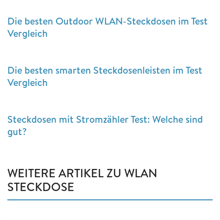
Die besten Outdoor WLAN-Steckdosen im Test
Vergleich
Die besten smarten Steckdosenleisten im Test
Vergleich
Steckdosen mit Stromzähler Test: Welche sind
gut?
WEITERE ARTIKEL ZU WLAN
STECKDOSE