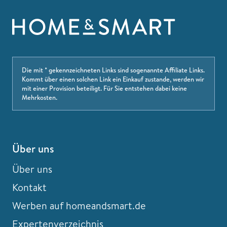
Die mit * gekennzeichneten Links sind sogenannte Affiliate Links.
Kommt über einen solchen Link ein Einkauf zustande, werden wir
mit einer Provision beteiligt. Für Sie entstehen dabei keine
Mehrkosten.
Über uns
Über uns
Kontakt
Werben auf homeandsmart.de
Expertenverzeichnis