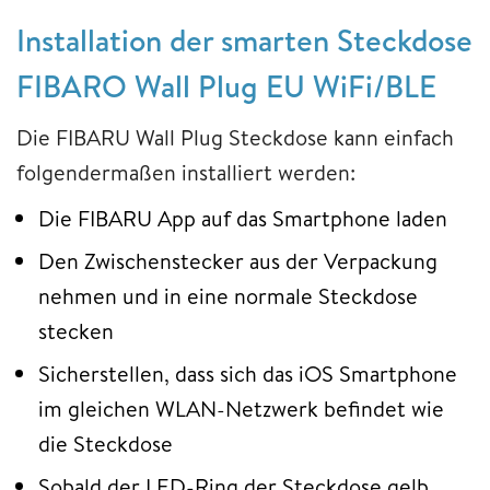
Installation der smarten Steckdose
FIBARO Wall Plug EU WiFi/BLE
Die FIBARU Wall Plug Steckdose kann einfach
folgendermaßen installiert werden:
Die FIBARU App auf das Smartphone laden
Den Zwischenstecker aus der Verpackung
nehmen und in eine normale Steckdose
stecken
Sicherstellen, dass sich das iOS Smartphone
im gleichen WLAN-Netzwerk befindet wie
die Steckdose
Sobald der LED-Ring der Steckdose gelb