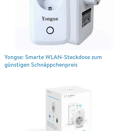
Yongse: Smarte WLAN-Steckdose zum
günstigen Schnäppchenpreis