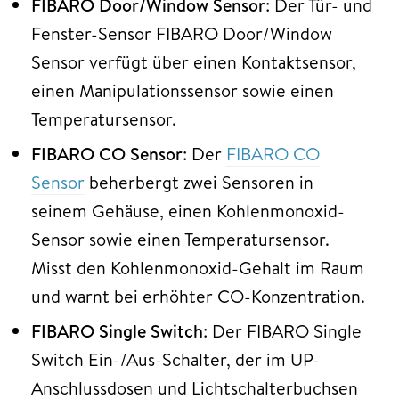
FIBARO Door/Window Sensor
: Der Tür- und
Fenster-Sensor FIBARO Door/Window
Sensor verfügt über einen Kontaktsensor,
einen Manipulationssensor sowie einen
Temperatursensor.
FIBARO CO Sensor
: Der
FIBARO CO
Sensor
beherbergt zwei Sensoren in
seinem Gehäuse, einen Kohlenmonoxid-
Sensor sowie einen Temperatursensor.
Misst den Kohlenmonoxid-Gehalt im Raum
und warnt bei erhöhter CO-Konzentration.
FIBARO Single Switch
: Der FIBARO Single
Switch Ein-/Aus-Schalter, der im UP-
Anschlussdosen und Lichtschalterbuchsen