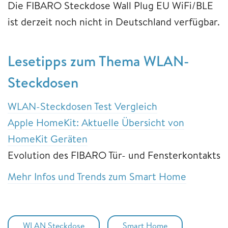
Die FIBARO Steckdose Wall Plug EU WiFi/BLE
ist derzeit noch nicht in Deutschland verfügbar.
Lesetipps zum Thema WLAN-
Steckdosen
WLAN-Steckdosen Test Vergleich
Apple HomeKit: Aktuelle Übersicht von
HomeKit Geräten
Evolution des FIBARO Tür- und Fensterkontakts
Mehr Infos und Trends zum Smart Home
WLAN Steckdose
Smart Home