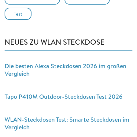
Test
NEUES ZU WLAN STECKDOSE
Die besten Alexa Steckdosen 2026 im großen
Vergleich
Tapo P410M Outdoor-Steckdosen Test 2026
WLAN-Steckdosen Test: Smarte Steckdosen im
Vergleich