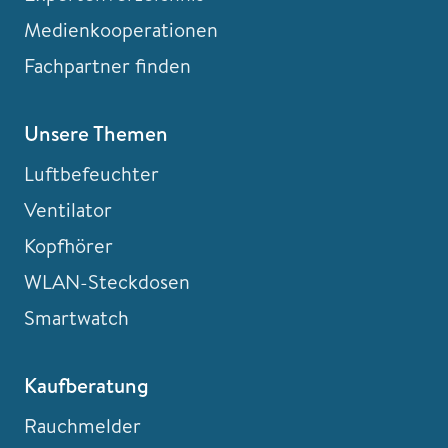
Medienkooperationen
Fachpartner finden
Unsere Themen
Luftbefeuchter
Ventilator
Kopfhörer
WLAN-Steckdosen
Smartwatch
Kaufberatung
Rauchmelder