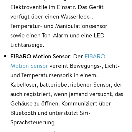
Elektroventile im Einsatz. Das Gerät
verfügt über einen Wasserleck-,
Temperatur- und Manipulationssensor
sowie einen Ton-Alarm und eine LED-
Lichtanzeige.
FIBARO Motion Sensor
: Der
FIBARO
Motion Sensor
vereint Bewegungs-, Licht-
und Temperatursensorik in einem.
Kabelloser, batteriebetriebener Sensor, der
auch registriert, wenn jemand versucht, das
Gehäuse zu öffnen. Kommuniziert über
Bluetooth und unterstützt Siri-
Sprachsteuerung