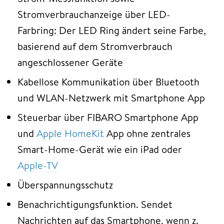
Stromverbrauchanzeige über LED-
Farbring: Der LED Ring ändert seine Farbe,
basierend auf dem Stromverbrauch
angeschlossener Geräte
Kabellose Kommunikation über Bluetooth
und WLAN-Netzwerk mit Smartphone App
Steuerbar über FIBARO Smartphone App
und
Apple HomeKit
App ohne zentrales
Smart-Home-Gerät wie ein iPad oder
Apple-TV
Überspannungsschutz
Benachrichtigungsfunktion. Sendet
Nachrichten auf das Smartphone, wenn z.