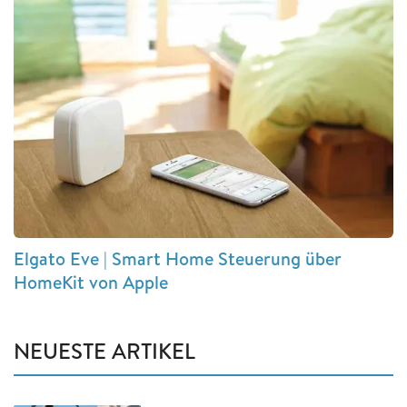
Elgato Eve | Smart Home Steuerung über
HomeKit von Apple
NEUESTE ARTIKEL