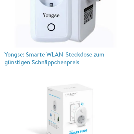
Yongse: Smarte WLAN-Steckdose zum
günstigen Schnäppchenpreis