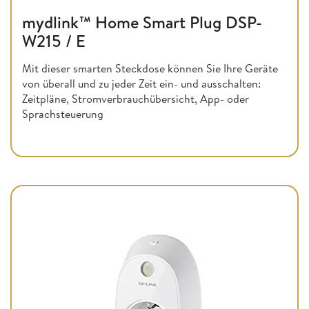
mydlink™ Home Smart Plug DSP-
W215 / E
Mit dieser smarten Steckdose können Sie Ihre Geräte
von überall und zu jeder Zeit ein- und ausschalten:
Zeitpläne, Stromverbrauchübersicht, App- oder
Sprachsteuerung