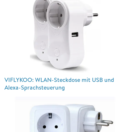
VIFLYKOO: WLAN-Steckdose mit USB und
Alexa-Sprachsteuerung