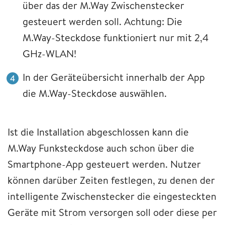
über das der M.Way Zwischenstecker
gesteuert werden soll. Achtung: Die
M.Way-Steckdose funktioniert nur mit 2,4
GHz-WLAN!
In der Geräteübersicht innerhalb der App
die M.Way-Steckdose auswählen.
Ist die Installation abgeschlossen kann die
M.Way Funksteckdose auch schon über die
Smartphone-App gesteuert werden. Nutzer
können darüber Zeiten festlegen, zu denen der
intelligente Zwischenstecker die eingesteckten
Geräte mit Strom versorgen soll oder diese per