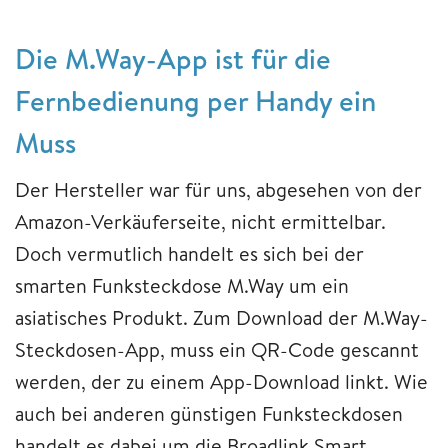
Die M.Way-App ist für die
Fernbedienung per Handy ein
Muss
Der Hersteller war für uns, abgesehen von der
Amazon-Verkäuferseite, nicht ermittelbar.
Doch vermutlich handelt es sich bei der
smarten Funksteckdose M.Way um ein
asiatisches Produkt. Zum Download der M.Way-
Steckdosen-App, muss ein QR-Code gescannt
werden, der zu einem App-Download linkt. Wie
auch bei anderen günstigen Funksteckdosen
handelt es dabei um die Broadlink Smart