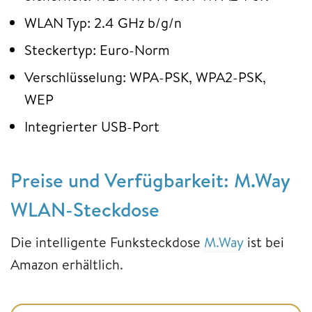
WLAN Typ: 2.4 GHz b/g/n
Steckertyp: Euro-Norm
Verschlüsselung: WPA-PSK, WPA2-PSK,
WEP
Integrierter USB-Port
Preise und Verfügbarkeit: M.Way
WLAN-Steckdose
Die intelligente Funksteckdose
M.Way
ist bei
Amazon erhältlich.