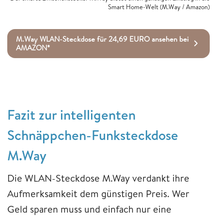
Smart Home-Welt (M.Way / Amazon)
M.Way WLAN-Steckdose für 24,69 EURO ansehen bei
AMAZON*
Fazit zur intelligenten
Schnäppchen-Funksteckdose
M.Way
Die WLAN-Steckdose M.Way verdankt ihre
Aufmerksamkeit dem günstigen Preis. Wer
Geld sparen muss und einfach nur eine