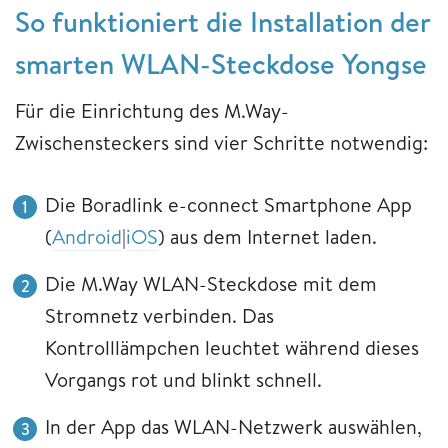
So funktioniert die Installation der
smarten WLAN-Steckdose Yongse
Für die Einrichtung des M.Way-
Zwischensteckers sind vier Schritte notwendig:
Die Boradlink e-connect Smartphone App
(
Android
|
iOS
) aus dem Internet laden.
Die M.Way WLAN-Steckdose mit dem
Stromnetz verbinden. Das
Kontrolllämpchen leuchtet während dieses
Vorgangs rot und blinkt schnell.
In der App das WLAN-Netzwerk auswählen,