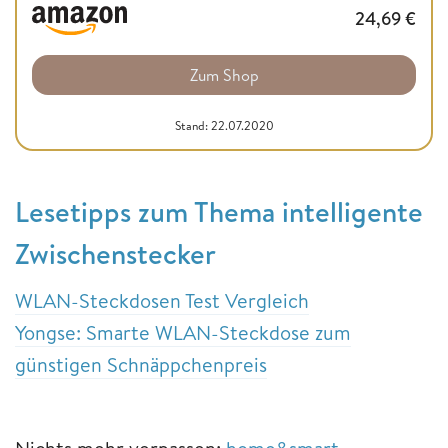
24,69
€
Zum Shop
Stand: 22.07.2020
Lesetipps zum Thema intelligente
Zwischenstecker
WLAN-Steckdosen Test Vergleich
Yongse: Smarte WLAN-Steckdose zum
günstigen Schnäppchenpreis