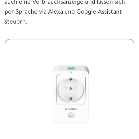
auch eine Verbrauchsanzeige und lassen sich
per Sprache via Alexa und Google Assistant
steuern.