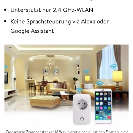
Unterstützt nur 2,4 GHz-WLAN
Keine Sprachsteuerung via Alexa oder
Google Assistant
Der smarte Zwischenstecker M.Way bietet einen günstigen Einstieg in die