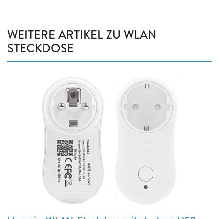
WEITERE ARTIKEL ZU WLAN
STECKDOSE