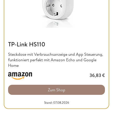
TP-Link HS110
Steckdose mit Verbrauchsanzeige und App Steuerung,
funktioniert perfekt mit Amazon Echo und Google
Home
36,83
€
Zum Shop
Stand: 07.08.2026