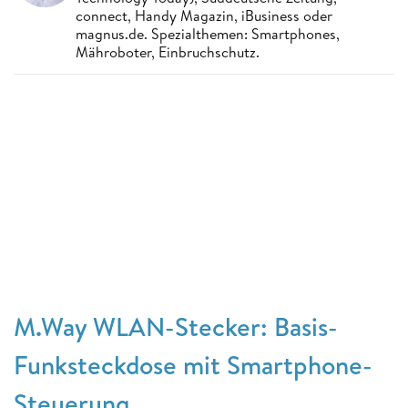
connect, Handy Magazin, iBusiness oder
magnus.de. Spezialthemen: Smartphones,
Mähroboter, Einbruchschutz.
M.Way WLAN-Stecker: Basis-
Funksteckdose mit Smartphone-
Steuerung