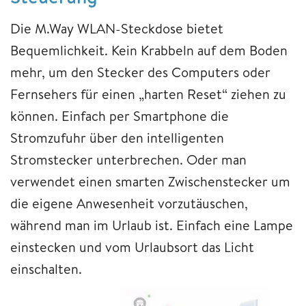
Die M.Way WLAN-Steckdose bietet
Bequemlichkeit. Kein Krabbeln auf dem Boden
mehr, um den Stecker des Computers oder
Fernsehers für einen „harten Reset“ ziehen zu
können. Einfach per Smartphone die
Stromzufuhr über den intelligenten
Stromstecker unterbrechen. Oder man
verwendet einen smarten Zwischenstecker um
die eigene Anwesenheit vorzutäuschen,
während man im Urlaub ist. Einfach eine Lampe
einstecken und vom Urlaubsort das Licht
einschalten.