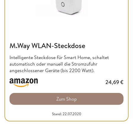
M.Way WLAN-Steckdose
Intelligente Steckdose für Smart Home, schaltet
automatisch oder manuell die Stromzufuhr
angeschlossener Geräte (bis 2200 Watt).
24,69
€
Zum Shop
Stand: 22.07.2020