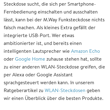
Steckdose sucht, die sich per Smartphone-
Fernbedienung einschalten und ausschalten
lässt, kann bei der M.Way Funksteckdose nichts
falsch machen. Als kleines Extra gefällt der
integrierte USB-Port. Wer etwas
ambitionierter ist, und bereits einen
intelligenten Lautsprecher wie
Amazon Echo
oder
Google Home
zuhause stehen hat, sollte
zu einer anderen WLAN-Steckdose greifen, die
per Alexa oder Google Assistant
sprachgesteuert werden kann. In unserem
Ratgeberartikel zu
WLAN-Steckdosen
geben
wir einen Überblick über die besten Produkte.