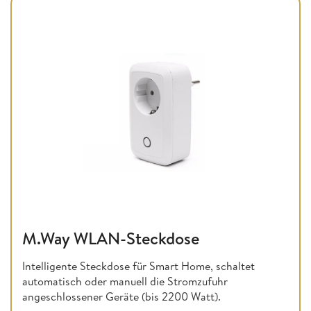
M.Way WLAN-Steckdose
Intelligente Steckdose für Smart Home, schaltet
automatisch oder manuell die Stromzufuhr
angeschlossener Geräte (bis 2200 Watt).