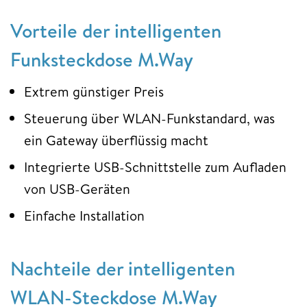
Vorteile der intelligenten
Funksteckdose M.Way
Extrem günstiger Preis
Steuerung über WLAN-Funkstandard, was
ein Gateway überflüssig macht
Integrierte USB-Schnittstelle zum Aufladen
von USB-Geräten
Einfache Installation
Nachteile der intelligenten
WLAN-Steckdose M.Way