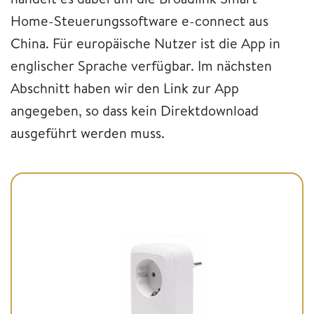
Home-Steuerungssoftware e-connect aus
China. Für europäische Nutzer ist die App in
englischer Sprache verfügbar. Im nächsten
Abschnitt haben wir den Link zur App
angegeben, so dass kein Direktdownload
ausgeführt werden muss.