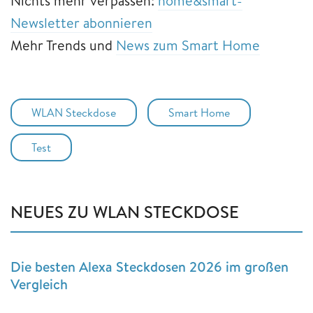
Nichts mehr verpassen:
home&smart-
Newsletter abonnieren
Mehr Trends und
News zum Smart Home
WLAN Steckdose
Smart Home
Test
NEUES ZU WLAN STECKDOSE
Die besten Alexa Steckdosen 2026 im großen
Vergleich