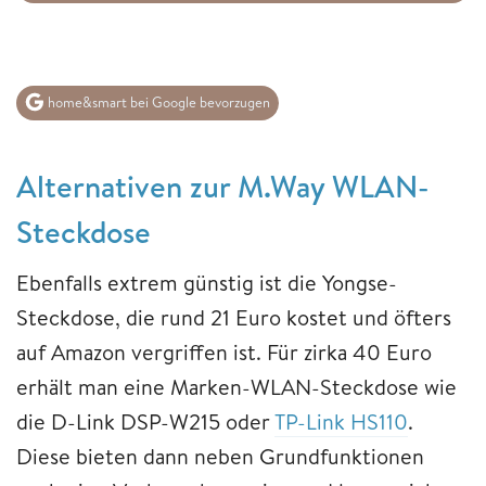
home&smart bei Google bevorzugen
Alternativen zur M.Way WLAN-
Steckdose
Ebenfalls extrem günstig ist die Yongse-
Steckdose, die rund 21 Euro kostet und öfters
auf Amazon vergriffen ist. Für zirka 40 Euro
erhält man eine Marken-WLAN-Steckdose wie
die D-Link DSP-W215 oder
TP-Link HS110
.
Diese bieten dann neben Grundfunktionen