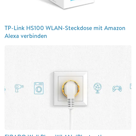
TP-Link HS100 WLAN-Steckdose mit Amazon
Alexa verbinden