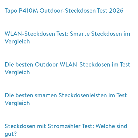
Tapo P410M Outdoor-Steckdosen Test 2026
WLAN-Steckdosen Test: Smarte Steckdosen im
Vergleich
Die besten Outdoor WLAN-Steckdosen im Test
Vergleich
Die besten smarten Steckdosenleisten im Test
Vergleich
Steckdosen mit Stromzähler Test: Welche sind
gut?