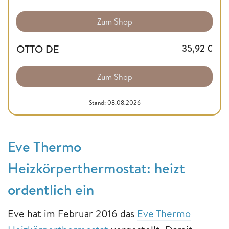
Zum Shop
OTTO DE
35,92
€
Zum Shop
Stand: 08.08.2026
Eve Thermo
Heizkörperthermostat: heizt
ordentlich ein
Eve hat im Februar 2016 das
Eve Thermo