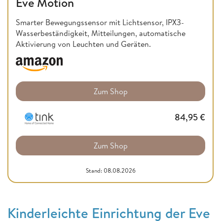
Eve Motion
Smarter Bewegungssensor mit Lichtsensor, IPX3-
Wasserbeständigkeit, Mitteilungen, automatische
Aktivierung von Leuchten und Geräten.
Zum Shop
84,95
€
Zum Shop
Stand: 08.08.2026
Kinderleichte Einrichtung der Eve