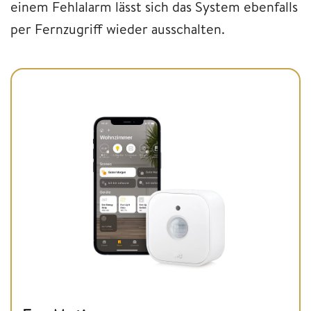
einem Fehlalarm lässt sich das System ebenfalls
per Fernzugriff wieder ausschalten.