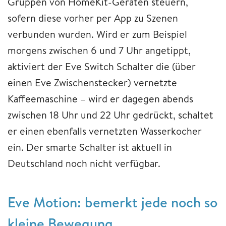
Gruppen von HomeKit-Geräten steuern,
sofern diese vorher per App zu Szenen
verbunden wurden. Wird er zum Beispiel
morgens zwischen 6 und 7 Uhr angetippt,
aktiviert der Eve Switch Schalter die (über
einen Eve Zwischenstecker) vernetzte
Kaffeemaschine – wird er dagegen abends
zwischen 18 Uhr und 22 Uhr gedrückt, schaltet
er einen ebenfalls vernetzten Wasserkocher
ein. Der smarte Schalter ist aktuell in
Deutschland noch nicht verfügbar.
Eve Motion: bemerkt jede noch so
kleine Bewegung