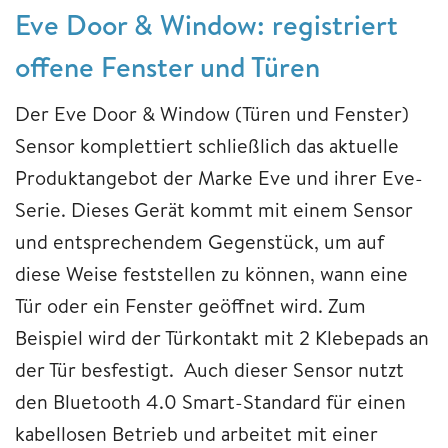
Eve Door & Window: registriert
offene Fenster und Türen
Der Eve Door & Window (Türen und Fenster)
Sensor komplettiert schließlich das aktuelle
Produktangebot der Marke Eve und ihrer Eve-
Serie. Dieses Gerät kommt mit einem Sensor
und entsprechendem Gegenstück, um auf
diese Weise feststellen zu können, wann eine
Tür oder ein Fenster geöffnet wird. Zum
Beispiel wird der Türkontakt mit 2 Klebepads an
der Tür besfestigt. Auch dieser Sensor nutzt
den Bluetooth 4.0 Smart-Standard für einen
kabellosen Betrieb und arbeitet mit einer