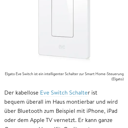
Elgato Eve Switch ist ein intelligenter Schalter zur Smart Home-Steuerung
(Elgato)
Der kabellose
Eve Switch Schalte
r ist
bequem überall im Haus montierbar und wird
über Bluetooth zum Beispiel mit iPhone, iPad
oder dem Apple TV vernetzt. Er kann ganze