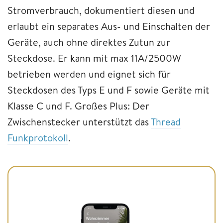
Stromverbrauch, dokumentiert diesen und
erlaubt ein separates Aus- und Einschalten der
Geräte, auch ohne direktes Zutun zur
Steckdose. Er kann mit max 11A/2500W
betrieben werden und eignet sich für
Steckdosen des Typs E und F sowie Geräte mit
Klasse C und F. Großes Plus: Der
Zwischenstecker unterstützt das
Thread
Funkprotokoll
.