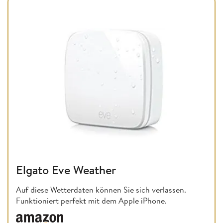
Elgato Eve Weather
Auf diese Wetterdaten können Sie sich verlassen.
Funktioniert perfekt mit dem Apple iPhone.