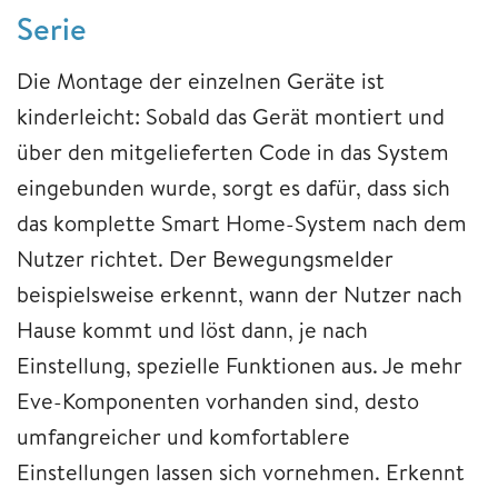
Serie
Die Montage der einzelnen Geräte ist
kinderleicht: Sobald das Gerät montiert und
über den mitgelieferten Code in das System
eingebunden wurde, sorgt es dafür, dass sich
das komplette Smart Home-System nach dem
Nutzer richtet. Der Bewegungsmelder
beispielsweise erkennt, wann der Nutzer nach
Hause kommt und löst dann, je nach
Einstellung, spezielle Funktionen aus. Je mehr
Eve-Komponenten vorhanden sind, desto
umfangreicher und komfortablere
Einstellungen lassen sich vornehmen. Erkennt