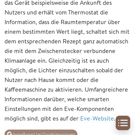
das Gerät beispielsweise die Ankunft des
Nutzers und erhält vom Thermostat die
Information, dass die Raumtemperatur über
einem bestimmten Wert liegt, schaltet sich mit
dem entsprechenden Rezept ganz automatisch
die mit dem Zwischenstecker verbundene
Klimaanlage ein. Gleichzeitig ist es auch
möglich, die Lichter einzuschalten sobald der
Nutzer nach Hause kommt oder die
Kaffeemaschine zu aktivieren. Umfangreichere
Informationen darüber, welche smarten
Einstellungen mit den Eve-Komponenten
möglich sind, gibt es auf der
Eve-Website
.
home&smart bei Google bevorzugen