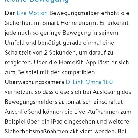
Der
Eve Motion
Bewegungsmelder erhöht die
Sicherheit im Smart Home enorm. Er erkennt
jede noch so geringe Bewegung in seinem
Umfeld und benötigt gerade einmal eine
Schaltzeit von 2 Sekunden, um darauf zu
reagieren. Über die HomeKit-App lässt er sich
zum Beispiel mit der kompatiblen
Überwachungskamera
D-Link Omna 180
vernetzen, so dass diese sich bei Auslösung des
Bewegungsmelders automatisch einschaltet.
Anschließend können die Live-Aufnahmen zum
Beispiel über ein iPad eingesehen und weitere
Sicherheitsmaßnahmen aktiviert werden. Bei