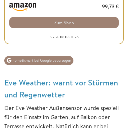
99,73
€
Zum Shop
Stand: 08.08.2026
home&smart bei Google bevorzugen
Eve Weather: warnt vor Stürmen
und Regenwetter
Der Eve Weather Außensensor wurde speziell
für den Einsatz im Garten, auf Balkon oder
Terrasse entwickelt. Natürlich kann er bei