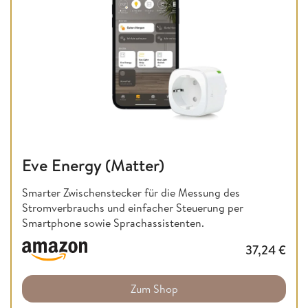
Eve Energy (Matter)
Smarter Zwischenstecker für die Messung des
Stromverbrauchs und einfacher Steuerung per
Smartphone sowie Sprachassistenten.
37,24
€
Zum Shop