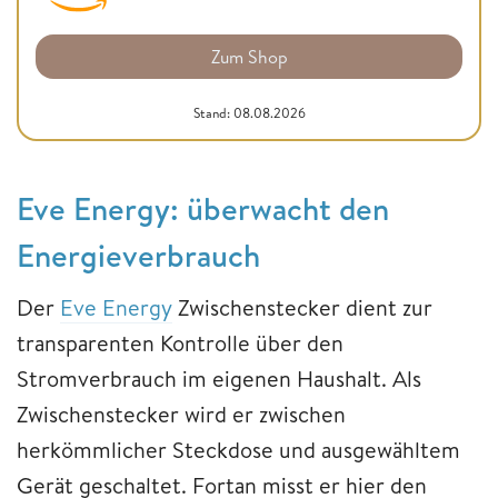
Zum Shop
Stand: 08.08.2026
Eve Energy: überwacht den
Energieverbrauch
Der
Eve Energy
Zwischenstecker dient zur
transparenten Kontrolle über den
Stromverbrauch im eigenen Haushalt. Als
Zwischenstecker wird er zwischen
herkömmlicher Steckdose und ausgewähltem
Gerät geschaltet. Fortan misst er hier den