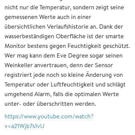
nicht nur die Temperatur, sondern zeigt seine
gemessenen Werte auch in einer
übersichtlichen Verlaufshistorie an. Dank der
wasserbeständigen Oberfläche ist der smarte
Monitor bestens gegen Feuchtigkeit geschützt.
Wer mag kann dem Eve Degree sogar seinen
Weinkeller anvertrauen, denn der Sensor
registriert jede noch so kleine Änderung von
Temperatur oder Luftfeuchtigkeit und schlägt
umgehend Alarm, falls die optimalen Werte
unter- oder überschritten werden.
https://www.youtube.com/watch?
v=a21Wjb7s1vU