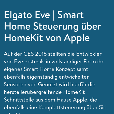
Elgato Eve | Smart
Home Steuerung über
HomeKit von Apple
Auf der CES 2016 stellten die Entwickler
von Eve erstmals in vollständiger Form ihr
eigenes Smart Home Konzept samt
ebenfalls eigenständig entwickelter
Sensoren vor. Genutzt wird hierfür die
herstellerübergreifende HomeKit
Schnittstelle aus dem Hause Apple, die
ebenfalls eine Komplettsteuerung über Siri