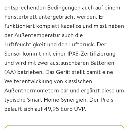
entsprechenden Bedingungen auch auf einem
Fensterbrett untergebracht werden. Er
funktioniert komplett kabellos und misst neben
der Außentemperatur auch die
Luftfeuchtigkeit und den Luftdruck. Der
Sensor kommt mit einer IPX3-Zertifizierung
und wird mit zwei austauschbaren Batterien
(AA) betrieben. Das Gerät stellt damit eine
Weiterentwicklung von klassischen
Außenthermometern dar und ergänzt diese um
typische Smart Home Synergien. Der Preis
beläuft sich auf 49,95 Euro UVP.