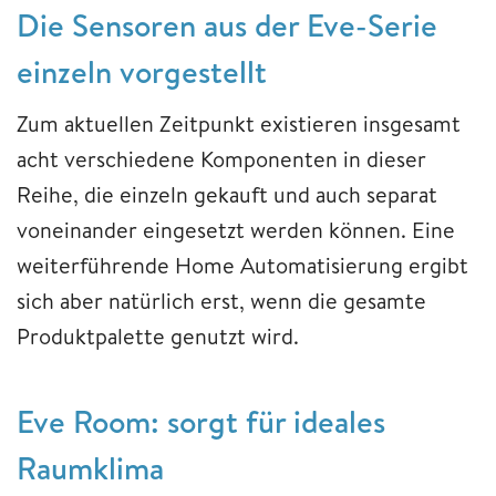
Die Sensoren aus der Eve-Serie
einzeln vorgestellt
Zum aktuellen Zeitpunkt existieren insgesamt
acht verschiedene Komponenten in dieser
Reihe, die einzeln gekauft und auch separat
voneinander eingesetzt werden können. Eine
weiterführende Home Automatisierung ergibt
sich aber natürlich erst, wenn die gesamte
Produktpalette genutzt wird.
Eve Room: sorgt für ideales
Raumklima