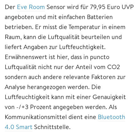
Der
Eve Room
Sensor wird für 79,95 Euro UVP
angeboten und mit einfachen Batterien
betrieben. Er misst die Temperatur in einem
Raum, kann die Luftqualität beurteilen und
liefert Angaben zur Luftfeuchtigkeit.
Erwähnenswert ist hier, dass in puncto
Luftqualität nicht nur der Anteil vom CO2
sondern auch andere relevante Faktoren zur
Analyse herangezogen werden. Die
Luftfeuchtigkeit kann mit einer Genauigkeit
von -/+3 Prozent angegeben werden. Als
Kommunikationsmittel dient eine
Bluetooth
4.0 Smart
Schnittstelle.