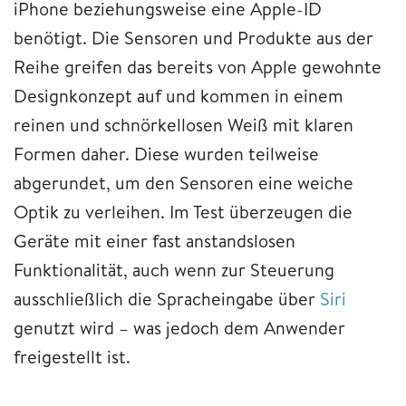
iPhone beziehungsweise eine Apple-ID
benötigt. Die Sensoren und Produkte aus der
Reihe greifen das bereits von Apple gewohnte
Designkonzept auf und kommen in einem
reinen und schnörkellosen Weiß mit klaren
Formen daher. Diese wurden teilweise
abgerundet, um den Sensoren eine weiche
Optik zu verleihen. Im Test überzeugen die
Geräte mit einer fast anstandslosen
Funktionalität, auch wenn zur Steuerung
ausschließlich die Spracheingabe über
Siri
genutzt wird – was jedoch dem Anwender
freigestellt ist.