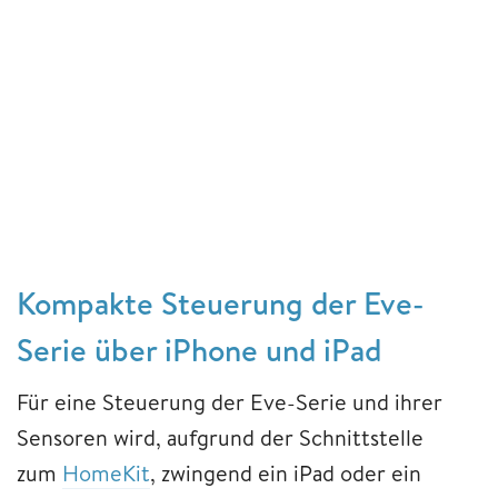
Kompakte Steuerung der Eve-
Serie über iPhone und iPad
Für eine Steuerung der Eve-Serie und ihrer
Sensoren wird, aufgrund der Schnittstelle
zum
HomeKit
, zwingend ein iPad oder ein