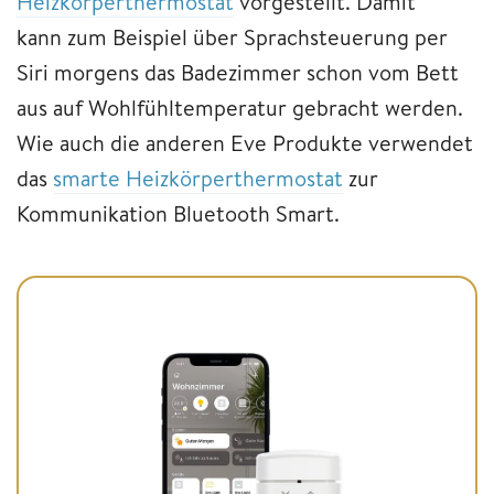
Heizkörperthermostat
vorgestellt. Damit
kann zum Beispiel über Sprachsteuerung per
Siri morgens das Badezimmer schon vom Bett
aus auf Wohlfühltemperatur gebracht werden.
Wie auch die anderen Eve Produkte verwendet
das
smarte Heizkörperthermostat
zur
Kommunikation Bluetooth Smart.