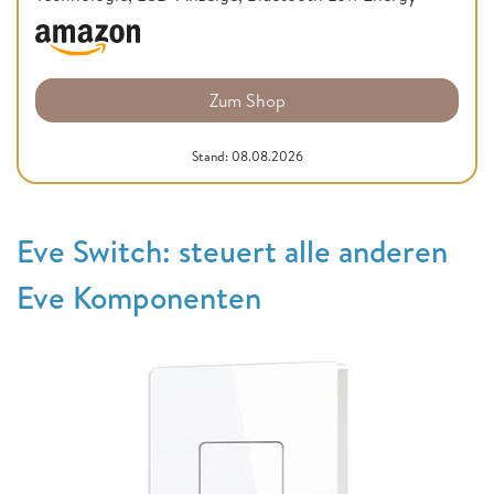
Zum Shop
Stand: 08.08.2026
Eve Switch: steuert alle anderen
Eve Komponenten