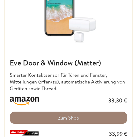
Eve Door & Window (Matter)
Smarter Kontaktsensor für Türen und Fenster,
Mitteilungen (offen/zu), automatische Aktivierung von
Geräten sowie Thread.
33,30
€
Zum Shop
33,99
€