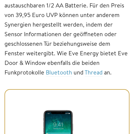
austauschbaren 1/2 AA Batterie. Für den Preis
von 39,95 Euro UVP können unter anderem
Synergien hergestellt werden, indem der
Sensor Informationen der geöffneten oder
geschlossenen Tür beziehungsweise dem
Fenster weitergibt. Wie Eve Energy bietet Eve
Door & Window ebenfalls die beiden
Funkprotokolle
Bluetooth
und
Thread
an.