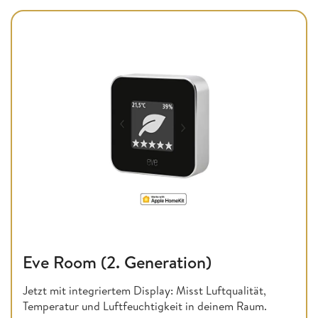
Eve Room (2. Generation)
Jetzt mit integriertem Display: Misst Luftqualität,
Temperatur und Luftfeuchtigkeit in deinem Raum.