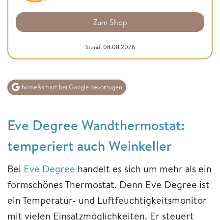
Zum Shop
Stand: 08.08.2026
home&smart bei Google bevorzugen
Eve Degree Wandthermostat:
temperiert auch Weinkeller
Bei
Eve Degree
handelt es sich um mehr als ein
formschönes Thermostat. Denn Eve Degree ist
ein Temperatur- und Luftfeuchtigkeitsmonitor
mit vielen Einsatzmöglichkeiten. Er steuert