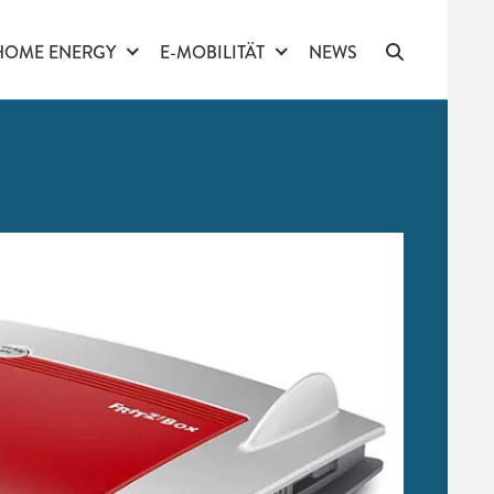
HOME ENERGY
E-MOBILITÄT
NEWS