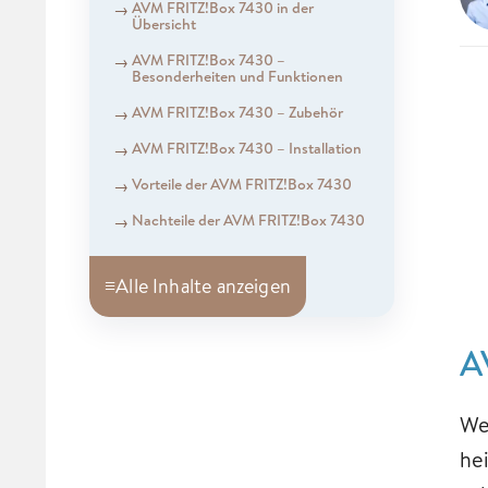
AVM FRITZ!Box 7430 in der
Übersicht
AVM FRITZ!Box 7430 –
Besonderheiten und Funktionen
AVM FRITZ!Box 7430 – Zubehör
AVM FRITZ!Box 7430 – Installation
Vorteile der AVM FRITZ!Box 7430
Nachteile der AVM FRITZ!Box 7430
≡
Alle Inhalte anzeigen
A
We
he