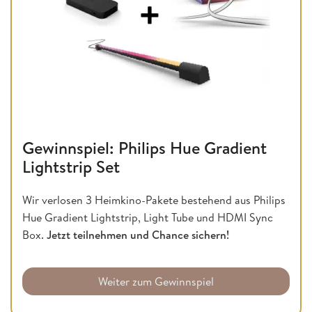
Gewinnspiel: Philips Hue Gradient
Lightstrip Set
Wir verlosen 3 Heimkino-Pakete bestehend aus Philips
Hue Gradient Lightstrip, Light Tube und HDMI Sync
Box.
Jetzt teilnehmen und Chance sichern!
Weiter zum Gewinnspiel