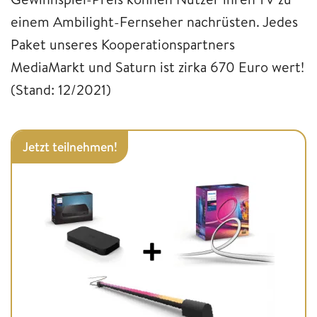
einem Ambilight-Fernseher nachrüsten. Jedes
Paket unseres Kooperationspartners
MediaMarkt und Saturn ist zirka 670 Euro wert!
(Stand: 12/2021)
Jetzt teilnehmen!