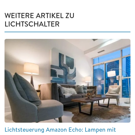
WEITERE ARTIKEL ZU
LICHTSCHALTER
Lichtsteuerung Amazon Echo: Lampen mit