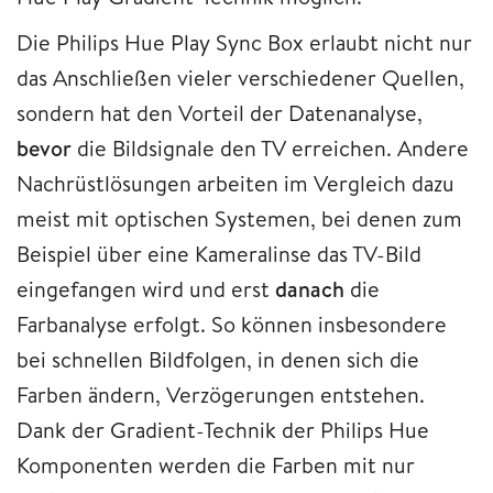
Die Philips Hue Play Sync Box erlaubt nicht nur
das Anschließen vieler verschiedener Quellen,
sondern hat den Vorteil der Datenanalyse,
bevor
die Bildsignale den TV erreichen. Andere
Nachrüstlösungen arbeiten im Vergleich dazu
meist mit optischen Systemen, bei denen zum
Beispiel über eine Kameralinse das TV-Bild
eingefangen wird und erst
danach
die
Farbanalyse erfolgt. So können insbesondere
bei schnellen Bildfolgen, in denen sich die
Farben ändern, Verzögerungen entstehen.
Dank der Gradient-Technik der Philips Hue
Komponenten werden die Farben mit nur