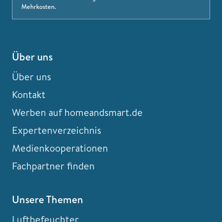
Mehrkosten.
Über uns
Über uns
Kontakt
Werben auf homeandsmart.de
Expertenverzeichnis
Medienkooperationen
Fachpartner finden
Unsere Themen
Luftbefeuchter