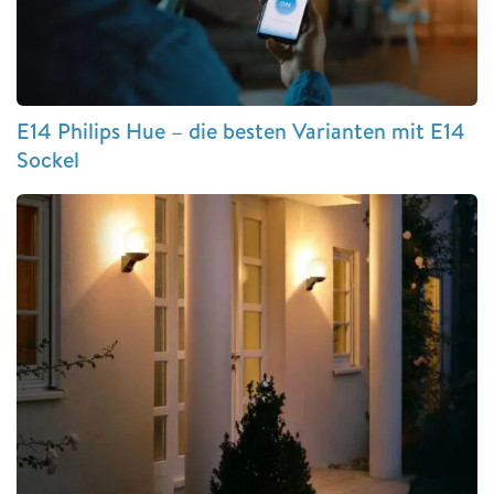
E14 Philips Hue – die besten Varianten mit E14
Sockel