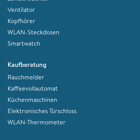
Ventilator
Kopfhörer
WLAN-Steckdosen
Smartwatch
Kaufberatung
Rauchmelder
Kaffeevollautomat
Küchenmaschinen
Elektronisches Türschloss
WLAN-Thermometer