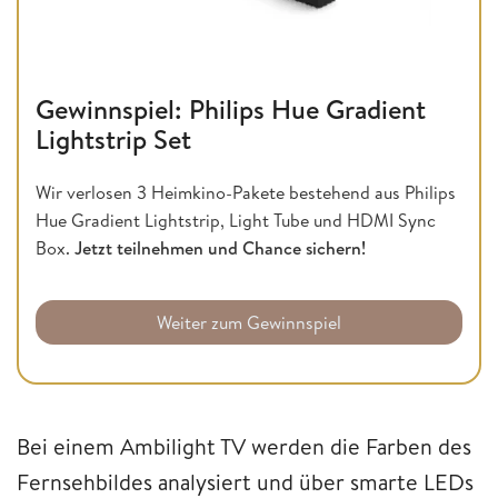
Gewinnspiel: Philips Hue Gradient
Lightstrip Set
Wir verlosen 3 Heimkino-Pakete bestehend aus Philips
Hue Gradient Lightstrip, Light Tube und HDMI Sync
Box.
Jetzt teilnehmen und Chance sichern!
Weiter zum Gewinnspiel
Bei einem Ambilight TV werden die Farben des
Fernsehbildes analysiert und über smarte LEDs