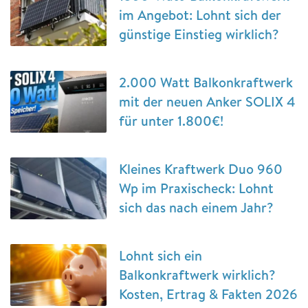
im Angebot: Lohnt sich der
günstige Einstieg wirklich?
2.000 Watt Balkonkraftwerk
mit der neuen Anker SOLIX 4
für unter 1.800€!
Kleines Kraftwerk Duo 960
Wp im Praxischeck: Lohnt
sich das nach einem Jahr?
Lohnt sich ein
Balkonkraftwerk wirklich?
Kosten, Ertrag & Fakten 2026