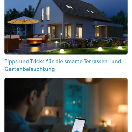
Tipps und Tricks für die smarte Terrassen- und
Gartenbeleuchtung