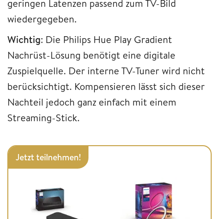
geringen Latenzen passend zum TV-Bild
wiedergegeben.
Wichtig
: Die Philips Hue Play Gradient
Nachrüst-Lösung benötigt eine digitale
Zuspielquelle. Der interne TV-Tuner wird nicht
berücksichtigt. Kompensieren lässt sich dieser
Nachteil jedoch ganz einfach mit einem
Streaming-Stick.
Jetzt teilnehmen!