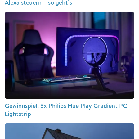
Alexa steuern – so geht’s
Gewinnspiel: 3x Philips Hue Play Gradient PC
Lightstrip