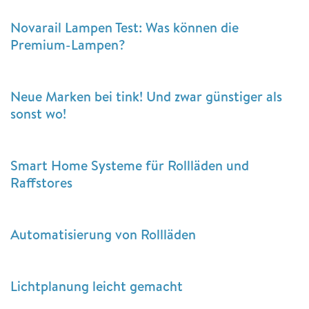
Novarail Lampen Test: Was können die
Premium-Lampen?
Neue Marken bei tink! Und zwar günstiger als
sonst wo!
Smart Home Systeme für Rollläden und
Raffstores
Automatisierung von Rollläden
Lichtplanung leicht gemacht