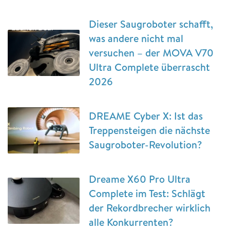
Dieser Saugroboter schafft,
was andere nicht mal
versuchen – der MOVA V70
Ultra Complete überrascht
2026
DREAME Cyber X: Ist das
Treppensteigen die nächste
Saugroboter-Revolution?
Dreame X60 Pro Ultra
Complete im Test: Schlägt
der Rekordbrecher wirklich
alle Konkurrenten?