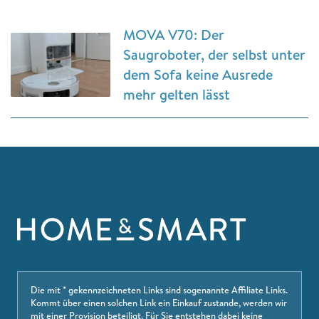
MOVA V70: Der
Saugroboter, der selbst unter
dem Sofa keine Ausrede
mehr gelten lässt
Die mit * gekennzeichneten Links sind sogenannte Affiliate Links.
Kommt über einen solchen Link ein Einkauf zustande, werden wir
mit einer Provision beteiligt. Für Sie entstehen dabei keine