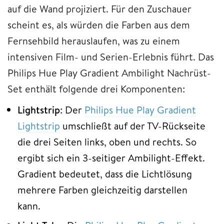
auf die Wand projiziert. Für den Zuschauer
scheint es, als würden die Farben aus dem
Fernsehbild herauslaufen, was zu einem
intensiven Film- und Serien-Erlebnis führt. Das
Philips Hue Play Gradient Ambilight Nachrüst-
Set enthält folgende drei Komponenten:
Lightstrip
: Der
Philips Hue Play Gradient
Lightstrip
umschließt auf der TV-Rückseite
die drei Seiten links, oben und rechts. So
ergibt sich ein 3-seitiger Ambilight-Effekt.
Gradient bedeutet, dass die Lichtlösung
mehrere Farben gleichzeitig darstellen
kann.