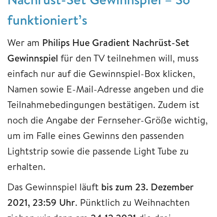
funktioniert’s
Wer am
Philips Hue Gradient Nachrüst-Set
Gewinnspiel
für den TV teilnehmen will, muss
einfach nur auf die Gewinnspiel-Box klicken,
Namen sowie E-Mail-Adresse angeben und die
Teilnahmebedingungen bestätigen. Zudem ist
noch die Angabe der Fernseher-Größe wichtig,
um im Falle eines Gewinns den passenden
Lightstrip sowie die passende Light Tube zu
erhalten.
Das Gewinnspiel läuft
bis zum 23. Dezember
2021, 23:59 Uhr
. Pünktlich zu Weihnachten