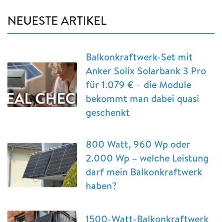
NEUESTE ARTIKEL
Balkonkraftwerk-Set mit
Anker Solix Solarbank 3 Pro
für 1.079 € – die Module
bekommt man dabei quasi
geschenkt
800 Watt, 960 Wp oder
2.000 Wp – welche Leistung
darf mein Balkonkraftwerk
haben?
1500-Watt-Balkonkraftwerk