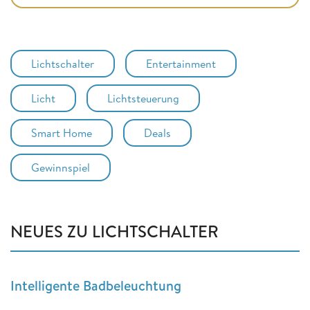
Lichtschalter
Entertainment
Licht
Lichtsteuerung
Smart Home
Deals
Gewinnspiel
NEUES ZU LICHTSCHALTER
Intelligente Badbeleuchtung