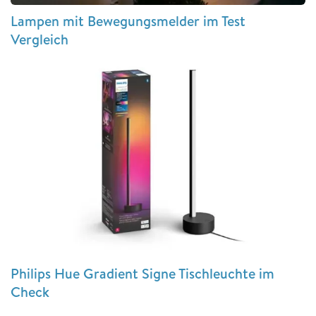
Lampen mit Bewegungsmelder im Test
Vergleich
Philips Hue Gradient Signe Tischleuchte im
Check