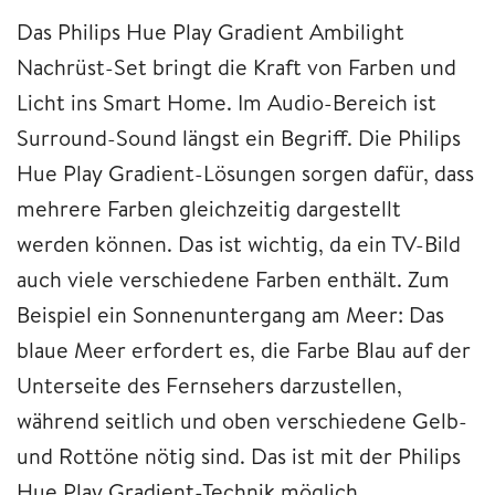
Das Philips Hue Play Gradient Ambilight
Nachrüst-Set bringt die Kraft von Farben und
Licht ins Smart Home. Im Audio-Bereich ist
Surround-Sound längst ein Begriff. Die Philips
Hue Play Gradient-Lösungen sorgen dafür, dass
mehrere Farben gleichzeitig dargestellt
werden können. Das ist wichtig, da ein TV-Bild
auch viele verschiedene Farben enthält. Zum
Beispiel ein Sonnenuntergang am Meer: Das
blaue Meer erfordert es, die Farbe Blau auf der
Unterseite des Fernsehers darzustellen,
während seitlich und oben verschiedene Gelb-
und Rottöne nötig sind. Das ist mit der Philips
Hue Play Gradient-Technik möglich.