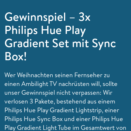
Gewinnspiel – 3x
Philips Hue Play
Gradient Set mit Sync
Box!
Wer Weihnachten seinen Fernseher zu
einen Ambilight TV nachrüsten will, sollte
unser Gewinnspiel nicht verpassen: Wir
verlosen 3 Pakete, bestehend aus einem
Philips Hue Play Gradient Lightstrip, einer
Philips Hue Sync Box und einer Philips Hue
Play Gradient Light Tube im Gesamtwert von