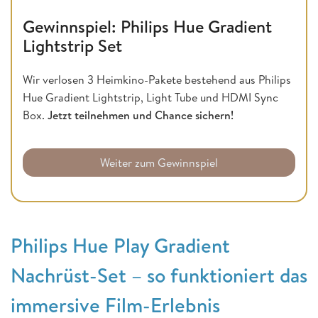
Gewinnspiel: Philips Hue Gradient
Lightstrip Set
Wir verlosen 3 Heimkino-Pakete bestehend aus Philips
Hue Gradient Lightstrip, Light Tube und HDMI Sync
Box.
Jetzt teilnehmen und Chance sichern!
Weiter zum Gewinnspiel
Philips Hue Play Gradient
Nachrüst-Set – so funktioniert das
immersive Film-Erlebnis