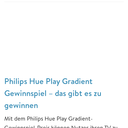
Philips Hue Play Gradient
Gewinnspiel – das gibt es zu
gewinnen
Mit dem Philips Hue Play Gradient-
Gewinnspiel-Preis können Nutzer ihren TV zu