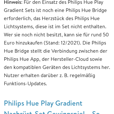
Hinweis
: Für den Einsatz des Philips Hue Play
Gradient Sets ist noch eine Philips Hue Bridge
erforderlich, das Herzstück des Philips Hue
Lichtsystems, diese ist im Set nicht enthalten.
Wer sie noch nicht besitzt, kann sie für rund 50
Euro hinzukaufen (Stand: 12/2021). Die Philips
Hue Bridge stellt die Verbindung zwischen der
Philips Hue App, der Hersteller-Cloud sowie
den kompatiblen Geräten des Lichtsystems her.
Nutzer erhalten darüber z. B. regelmäßig
Funktions-Updates.
Philips Hue Play Gradient
Nachrüst-Set Gewinnspiel – So