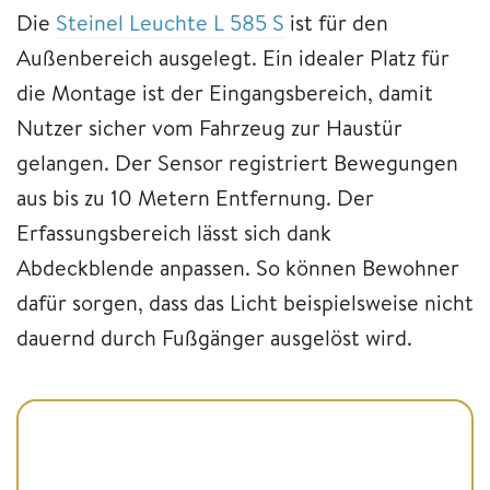
Die
Steinel Leuchte L 585 S
ist für den
Außenbereich ausgelegt. Ein idealer Platz für
die Montage ist der Eingangsbereich, damit
Nutzer sicher vom Fahrzeug zur Haustür
gelangen. Der Sensor registriert Bewegungen
aus bis zu 10 Metern Entfernung. Der
Erfassungsbereich lässt sich dank
Abdeckblende anpassen. So können Bewohner
dafür sorgen, dass das Licht beispielsweise nicht
dauernd durch Fußgänger ausgelöst wird.