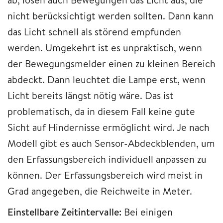
nicht berücksichtigt werden sollten. Dann kann
das Licht schnell als störend empfunden
werden. Umgekehrt ist es unpraktisch, wenn
der Bewegungsmelder einen zu kleinen Bereich
abdeckt. Dann leuchtet die Lampe erst, wenn
Licht bereits längst nötig wäre. Das ist
problematisch, da in diesem Fall keine gute
Sicht auf Hindernisse ermöglicht wird. Je nach
Modell gibt es auch Sensor-Abdeckblenden, um
den Erfassungsbereich individuell anpassen zu
können. Der Erfassungsbereich wird meist in
Grad angegeben, die Reichweite in Meter.
Einstellbare Zeitintervalle:
Bei einigen