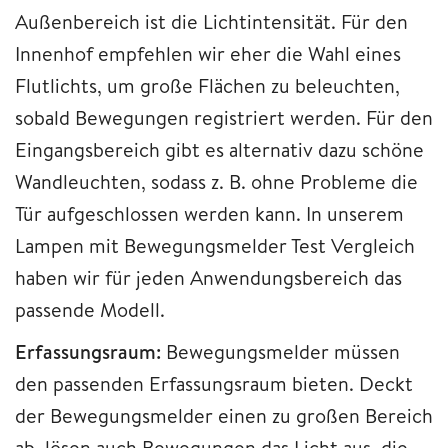
Außenbereich ist die Lichtintensität. Für den
Innenhof empfehlen wir eher die Wahl eines
Flutlichts, um große Flächen zu beleuchten,
sobald Bewegungen registriert werden. Für den
Eingangsbereich gibt es alternativ dazu schöne
Wandleuchten, sodass z. B. ohne Probleme die
Tür aufgeschlossen werden kann. In unserem
Lampen mit Bewegungsmelder Test Vergleich
haben wir für jeden Anwendungsbereich das
passende Modell.
Erfassungsraum:
Bewegungsmelder müssen
den passenden Erfassungsraum bieten. Deckt
der Bewegungsmelder einen zu großen Bereich
ab, lösen auch Bewegungen das Licht aus, die