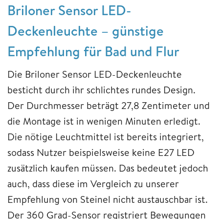
Briloner Sensor LED-
Deckenleuchte – günstige
Empfehlung für Bad und Flur
Die Briloner Sensor LED-Deckenleuchte
besticht durch ihr schlichtes rundes Design.
Der Durchmesser beträgt 27,8 Zentimeter und
die Montage ist in wenigen Minuten erledigt.
Die nötige Leuchtmittel ist bereits integriert,
sodass Nutzer beispielsweise keine E27 LED
zusätzlich kaufen müssen. Das bedeutet jedoch
auch, dass diese im Vergleich zu unserer
Empfehlung von Steinel nicht austauschbar ist.
Der 360 Grad-Sensor registriert Bewegungen