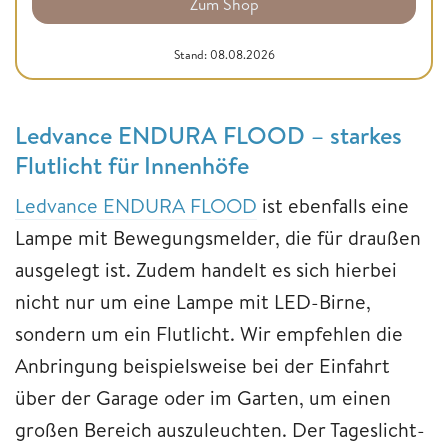
Zum Shop
Stand: 08.08.2026
Ledvance ENDURA FLOOD – starkes
Flutlicht für Innenhöfe
Ledvance ENDURA FLOOD
ist ebenfalls eine
Lampe mit Bewegungsmelder, die für draußen
ausgelegt ist. Zudem handelt es sich hierbei
nicht nur um eine Lampe mit LED-Birne,
sondern um ein Flutlicht. Wir empfehlen die
Anbringung beispielsweise bei der Einfahrt
über der Garage oder im Garten, um einen
großen Bereich auszuleuchten. Der Tageslicht-