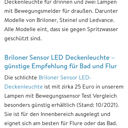
Deckenleuchte für drinnen und zwei Lampen
mit Bewegungsmelder für draußen. Darunter
Modelle von Briloner, Steinel und Ledvance.
Alle Modelle eint, dass sie gegen Spritzwasser
geschützt sind.
Briloner Sensor LED Deckenleuchte –
günstige Empfehlung für Bad und Flur
Die schlichte
Briloner Sensor LED-
Deckenleuchte
ist mit zirka 25 Euro in unserem
Lampen mit Bewegungssensor Test Vergleich
besonders günstig erhältlich (Stand: 10/2021).
Sie ist für den Innenbereich ausgelegt und
eignet sich am besten für Flure oder das Bad.