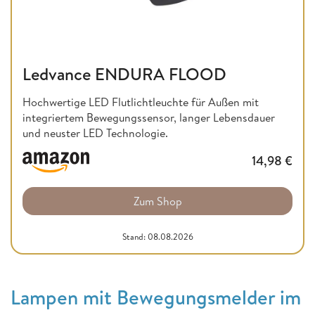
Ledvance ENDURA FLOOD
Hochwertige LED Flutlichtleuchte für Außen mit
integriertem Bewegungssensor, langer Lebensdauer
und neuster LED Technologie.
14,98
€
Zum Shop
Stand: 08.08.2026
Lampen mit Bewegungsmelder im