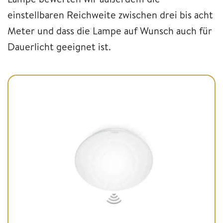
einstellbaren Reichweite zwischen drei bis acht
Meter und dass die Lampe auf Wunsch auch für
Dauerlicht geeignet ist.