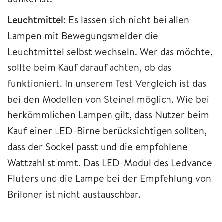
Leuchtmittel
: Es lassen sich nicht bei allen
Lampen mit Bewegungsmelder die
Leuchtmittel selbst wechseln. Wer das möchte,
sollte beim Kauf darauf achten, ob das
funktioniert. In unserem Test Vergleich ist das
bei den Modellen von Steinel möglich. Wie bei
herkömmlichen Lampen gilt, dass Nutzer beim
Kauf einer LED-Birne berücksichtigen sollten,
dass der Sockel passt und die empfohlene
Wattzahl stimmt. Das LED-Modul des Ledvance
Fluters und die Lampe bei der Empfehlung von
Briloner ist nicht austauschbar.