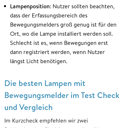
Lampenposition
: Nutzer sollten beachten,
dass der Erfassungsbereich des
Bewegungsmelders groß genug ist für den
Ort, wo die Lampe installiert werden soll.
Schlecht ist es, wenn Bewegungen erst
dann registriert werden, wenn Nutzer
längst Licht benötigen.
Die besten Lampen mit
Bewegungsmelder im Test Check
und Vergleich
Im Kurzcheck empfehlen wir zwei