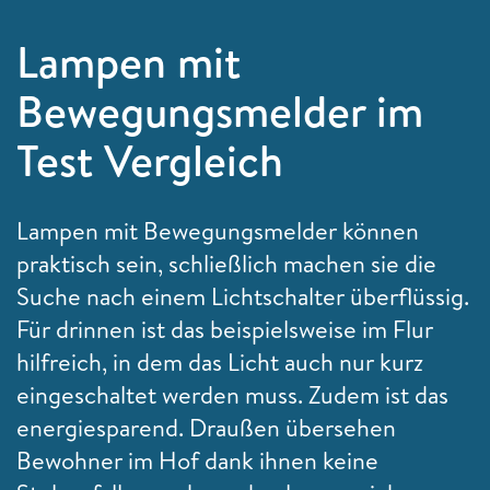
Lampen mit
Bewegungsmelder im
Test Vergleich
Lampen mit Bewegungsmelder können
praktisch sein, schließlich machen sie die
Suche nach einem Lichtschalter überflüssig.
Für drinnen ist das beispielsweise im Flur
hilfreich, in dem das Licht auch nur kurz
eingeschaltet werden muss. Zudem ist das
energiesparend. Draußen übersehen
Bewohner im Hof dank ihnen keine