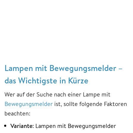
Lampen mit Bewegungsmelder –
das Wichtigste in Kürze
Wer auf der Suche nach einer Lampe mit
Bewegungsmelder
ist, sollte folgende Faktoren
beachten:
Variante
: Lampen mit Bewegungsmelder