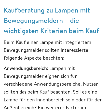
Kaufberatung zu Lampen mit
Bewegungsmeldern – die
wichtigsten Kriterien beim Kauf
Beim Kauf einer Lampe mit integriertem
Bewegungsmelder sollten Interessierte
folgende Aspekte beachten:
Anwendungsbereich:
Lampen mit
Bewegungsmelder eignen sich für
verschiedene Anwendungsbereiche. Nutzer
sollten das beim Kauf beachten. Soll es eine
Lampe für den Innenbereich sein oder für den
Außenbereich? Ein weiterer Faktor im