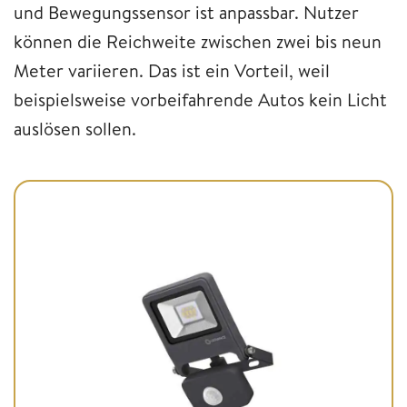
und Bewegungssensor ist anpassbar. Nutzer
können die Reichweite zwischen zwei bis neun
Meter variieren. Das ist ein Vorteil, weil
beispielsweise vorbeifahrende Autos kein Licht
auslösen sollen.