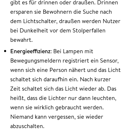
gibt es für drinnen oder draußen. Drinnen
ersparen sie Bewohnern die Suche nach
dem Lichtschalter, draußen werden Nutzer
bei Dunkelheit vor dem Stolperfallen
bewahrt.
Energieeffizienz
: Bei Lampen mit
Bewegungsmeldern registriert ein Sensor,
wenn sich eine Person nähert und das Licht
schaltet sich daraufhin ein. Nach kurzer
Zeit schaltet sich das Licht wieder ab. Das
heißt, dass die Lichter nur dann leuchten,
wenn sie wirklich gebraucht werden.
Niemand kann vergessen, sie wieder
abzuschalten.