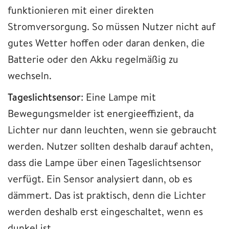
funktionieren mit einer direkten
Stromversorgung. So müssen Nutzer nicht auf
gutes Wetter hoffen oder daran denken, die
Batterie oder den Akku regelmäßig zu
wechseln.
Tageslichtsensor
: Eine Lampe mit
Bewegungsmelder ist energieeffizient, da
Lichter nur dann leuchten, wenn sie gebraucht
werden. Nutzer sollten deshalb darauf achten,
dass die Lampe über einen Tageslichtsensor
verfügt. Ein Sensor analysiert dann, ob es
dämmert. Das ist praktisch, denn die Lichter
werden deshalb erst eingeschaltet, wenn es
dunkel ist.