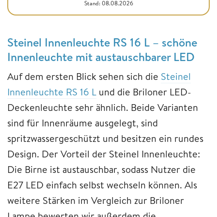
Stand: 08.08.2026
Steinel Innenleuchte RS 16 L – schöne
Innenleuchte mit austauschbarer LED
Auf dem ersten Blick sehen sich die
Steinel
Innenleuchte RS 16 L
und die Briloner LED-
Deckenleuchte sehr ähnlich. Beide Varianten
sind für Innenräume ausgelegt, sind
spritzwassergeschützt und besitzen ein rundes
Design. Der Vorteil der Steinel Innenleuchte:
Die Birne ist austauschbar, sodass Nutzer die
E27 LED einfach selbst wechseln können. Als
weitere Stärken im Vergleich zur Briloner
Lampe bewerten wir außerdem die