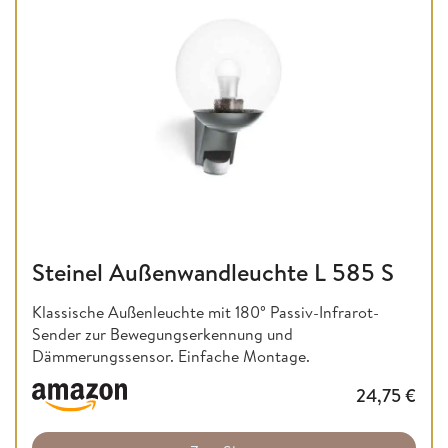
Steinel Außenwandleuchte L 585 S
Klassische Außenleuchte mit 180° Passiv-Infrarot-
Sender zur Bewegungserkennung und
Dämmerungssensor. Einfache Montage.
24,75
€