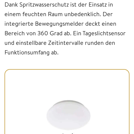
Dank Spritzwasserschutz ist der Einsatz in
einem feuchten Raum unbedenklich. Der
integrierte Bewegungsmelder deckt einen
Bereich von 360 Grad ab. Ein Tageslichtsensor
und einstellbare Zeitintervalle runden den
Funktionsumfang ab.