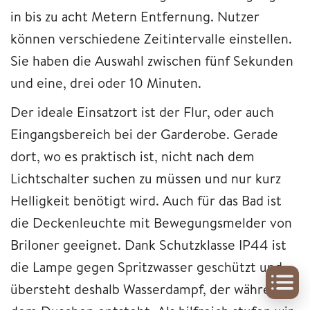
in bis zu acht Metern Entfernung. Nutzer
können verschiedene Zeitintervalle einstellen.
Sie haben die Auswahl zwischen fünf Sekunden
und eine, drei oder 10 Minuten.
Der ideale Einsatzort ist der Flur, oder auch
Eingangsbereich bei der Garderobe. Gerade
dort, wo es praktisch ist, nicht nach dem
Lichtschalter suchen zu müssen und nur kurz
Helligkeit benötigt wird. Auch für das Bad ist
die Deckenleuchte mit Bewegungsmelder von
Briloner geeignet. Dank Schutzklasse IP44 ist
die Lampe gegen Spritzwasser geschützt und
übersteht deshalb Wasserdampf, der während