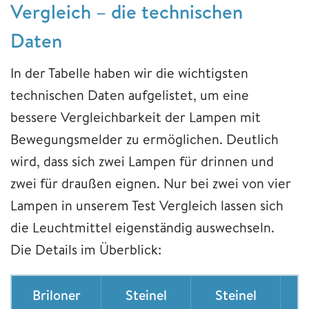
Vergleich – die technischen
Daten
In der Tabelle haben wir die wichtigsten
technischen Daten aufgelistet, um eine
bessere Vergleichbarkeit der Lampen mit
Bewegungsmelder zu ermöglichen. Deutlich
wird, dass sich zwei Lampen für drinnen und
zwei für draußen eignen. Nur bei zwei von vier
Lampen in unserem Test Vergleich lassen sich
die Leuchtmittel eigenständig auswechseln.
Die Details im Überblick:
Briloner
Steinel
Steinel
L