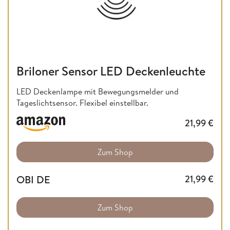
Briloner Sensor LED Deckenleuchte
LED Deckenlampe mit Bewegungsmelder und
Tageslichtsensor. Flexibel einstellbar.
21,99
€
Zum Shop
OBI DE
21,99
€
Zum Shop