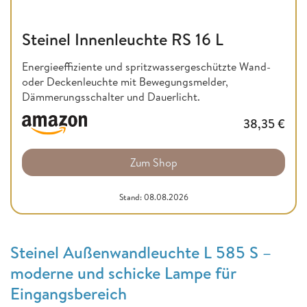
Steinel Innenleuchte RS 16 L
Energieeffiziente und spritzwassergeschützte Wand-
oder Deckenleuchte mit Bewegungsmelder,
Dämmerungsschalter und Dauerlicht.
38,35
€
Zum Shop
Stand: 08.08.2026
Steinel Außenwandleuchte L 585 S –
moderne und schicke Lampe für
Eingangsbereich