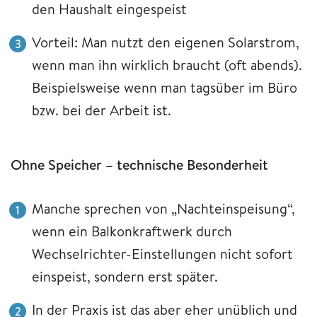
den Haushalt eingespeist
Vorteil: Man nutzt den eigenen Solarstrom,
wenn man ihn wirklich braucht (oft abends).
Beispielsweise wenn man tagsüber im Büro
bzw. bei der Arbeit ist.
Ohne Speicher – technische Besonderheit
Manche sprechen von „Nachteinspeisung“,
wenn ein Balkonkraftwerk durch
Wechselrichter-Einstellungen nicht sofort
einspeist, sondern erst später.
In der Praxis ist das aber eher unüblich und