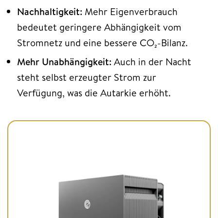
Nachhaltigkeit:
Mehr Eigenverbrauch
bedeutet geringere Abhängigkeit vom
Stromnetz und eine bessere CO₂-Bilanz.
Mehr Unabhängigkeit:
Auch in der Nacht
steht selbst erzeugter Strom zur
Verfügung, was die Autarkie erhöht.