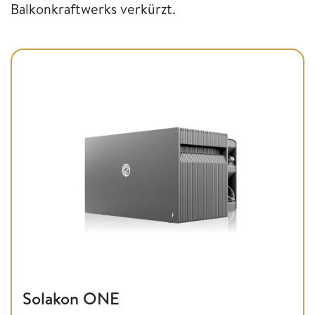
Balkonkraftwerks verkürzt.
Solakon ONE