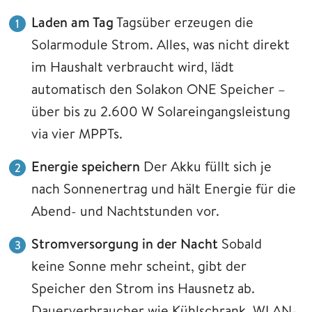
Laden am Tag
Tagsüber erzeugen die
Solarmodule Strom. Alles, was nicht direkt
im Haushalt verbraucht wird, lädt
automatisch den Solakon ONE Speicher –
über bis zu 2.600 W Solareingangsleistung
via vier MPPTs.
Energie speichern
Der Akku füllt sich je
nach Sonnenertrag und hält Energie für die
Abend- und Nachtstunden vor.
Stromversorgung in der Nacht
Sobald
keine Sonne mehr scheint, gibt der
Speicher den Strom ins Hausnetz ab.
Dauerverbraucher wie Kühlschrank, WLAN-