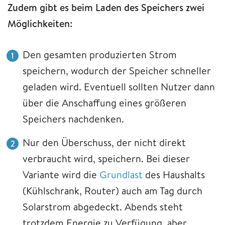
Zudem gibt es beim Laden des Speichers zwei
Möglichkeiten:
Den gesamten produzierten Strom
speichern, wodurch der Speicher schneller
geladen wird. Eventuell sollten Nutzer dann
über die Anschaffung eines größeren
Speichers nachdenken.
Nur den Überschuss, der nicht direkt
verbraucht wird, speichern. Bei dieser
Variante wird die
Grundlast
des Haushalts
(Kühlschrank, Router) auch am Tag durch
Solarstrom abgedeckt. Abends steht
trotzdem Energie zu Verfügung, aber