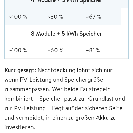
~100 %
~30 %
~67 %
8 Module + 5 kWh Speicher
~100 %
~60 %
~81 %
Kurz gesagt:
Nachtdeckung lohnt sich nur,
wenn PV-Leistung und Speichergröße
zusammenpassen. Wer beide Faustregeln
kombiniert – Speicher passt zur Grundlast
und
zur PV-Leistung – liegt auf der sicheren Seite
und vermeidet, in einen zu großen Akku zu
investieren.