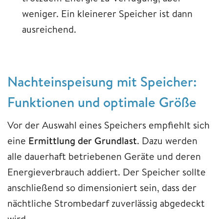
weniger. Ein kleinerer Speicher ist dann
ausreichend.
Nachteinspeisung mit Speicher:
Funktionen und optimale Größe
Vor der Auswahl eines Speichers empfiehlt sich
eine
Ermittlung der Grundlast
. Dazu werden
alle dauerhaft betriebenen Geräte und deren
Energieverbrauch addiert. Der Speicher sollte
anschließend so dimensioniert sein, dass der
nächtliche Strombedarf zuverlässig abgedeckt
wird.