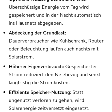
Überschüssige Energie vom Tag wird
gespeichert und in der Nacht automatisch
ins Hausnetz abgegeben.
Abdeckung der Grundlast:
Dauerverbraucher wie Kühlschrank, Router
oder Beleuchtung laufen auch nachts mit
Solarstrom.
Höherer Eigenverbrauch:
Gespeicherter
Strom reduziert den Netzbezug und senkt
langfristig die Stromkosten.
Effiziente Speicher-Nutzung:
Statt
ungenutzt verloren zu gehen, wird
Solarenergie zeitversetzt eingesetzt.