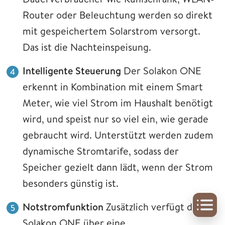
Router oder Beleuchtung werden so direkt
mit gespeichertem Solarstrom versorgt.
Das ist die Nachteinspeisung.
Intelligente Steuerung
Der Solakon ONE
erkennt in Kombination mit einem Smart
Meter, wie viel Strom im Haushalt benötigt
wird, und speist nur so viel ein, wie gerade
gebraucht wird. Unterstützt werden zudem
dynamische Stromtarife, sodass der
Speicher gezielt dann lädt, wenn der Strom
besonders günstig ist.
Notstromfunktion
Zusätzlich verfügt der
Solakon ONE über eine