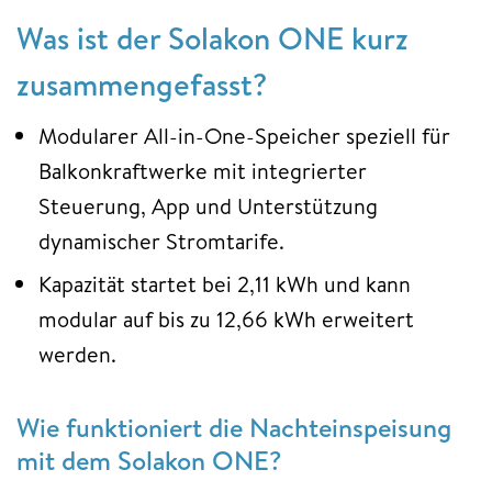
Was ist der Solakon ONE kurz
zusammengefasst?
Modularer All-in-One-Speicher speziell für
Balkonkraftwerke mit integrierter
Steuerung, App und Unterstützung
dynamischer Stromtarife.
Kapazität startet bei 2,11 kWh und kann
modular auf bis zu 12,66 kWh erweitert
werden.
Wie funktioniert die Nachteinspeisung
mit dem Solakon ONE?