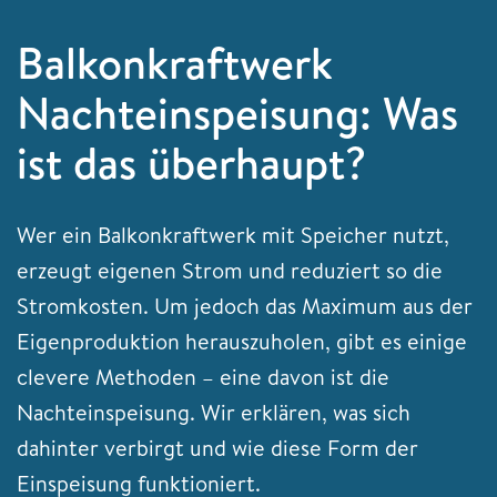
Balkonkraftwerk
Nachteinspeisung: Was
ist das überhaupt?
Wer ein Balkonkraftwerk mit Speicher nutzt,
erzeugt eigenen Strom und reduziert so die
Stromkosten. Um jedoch das Maximum aus der
Eigenproduktion herauszuholen, gibt es einige
clevere Methoden – eine davon ist die
Nachteinspeisung. Wir erklären, was sich
dahinter verbirgt und wie diese Form der
Einspeisung funktioniert.