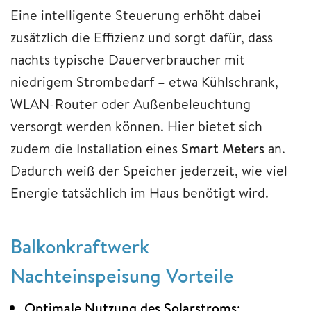
Eine intelligente Steuerung erhöht dabei
zusätzlich die Effizienz und sorgt dafür, dass
nachts typische Dauerverbraucher mit
niedrigem Strombedarf – etwa Kühlschrank,
WLAN-Router oder Außenbeleuchtung –
versorgt werden können. Hier bietet sich
zudem die Installation eines
Smart Meters
an.
Dadurch weiß der Speicher jederzeit, wie viel
Energie tatsächlich im Haus benötigt wird.
Balkonkraftwerk
Nachteinspeisung Vorteile
Optimale Nutzung des Solarstroms: