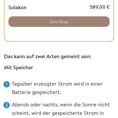
Solakon
589,00
€
Zum Shop
Das kann auf zwei Arten gemeint sein:
Mit Speicher
Tagsüber erzeugter Strom wird in einer
Batterie gespeichert.
Abends oder nachts, wenn die Sonne nicht
scheint, wird der gespeicherte Strom in