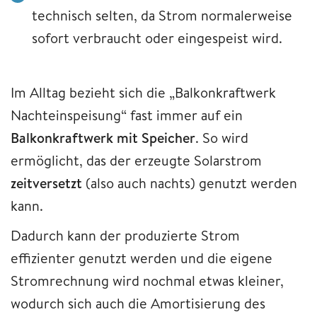
technisch selten, da Strom normalerweise
sofort verbraucht oder eingespeist wird.
Im Alltag bezieht sich die „Balkonkraftwerk
Nachteinspeisung“ fast immer auf ein
Balkonkraftwerk mit Speicher
. So wird
ermöglicht, das der erzeugte Solarstrom
zeitversetzt
(also auch nachts) genutzt werden
kann.
Dadurch kann der produzierte Strom
effizienter genutzt werden und die eigene
Stromrechnung wird nochmal etwas kleiner,
wodurch sich auch die Amortisierung des