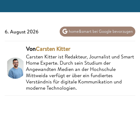
6. August 2026
home&smart bei Google bevorzugen
Von
Carsten Kitter
Carsten Kitter ist Redakteur, Journalist und Smart
Home Experte. Durch sein Studium der
Angewandten Medien an der Hochschule
Mittweida verfügt er über ein fundiertes
Verständnis für digitale Kommunikation und
moderne Technologien.