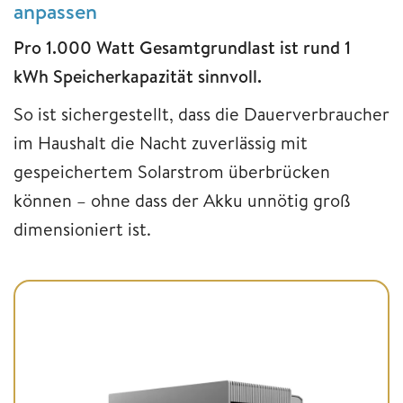
anpassen
Pro 1.000 Watt Gesamtgrundlast ist rund 1
kWh Speicherkapazität sinnvoll.
So ist sichergestellt, dass die Dauerverbraucher
im Haushalt die Nacht zuverlässig mit
gespeichertem Solarstrom überbrücken
können – ohne dass der Akku unnötig groß
dimensioniert ist.