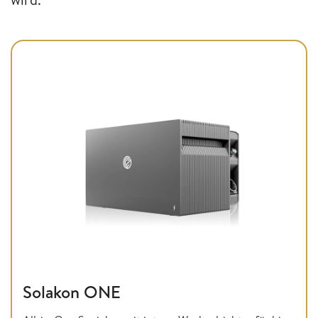
Solakon ONE