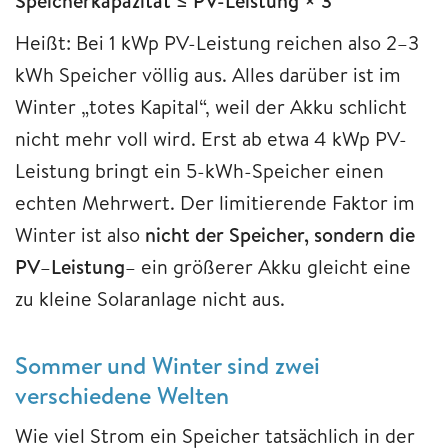
Speicherkapazität ≤ PV-Leistung × 3
Heißt: Bei 1 kWp PV-Leistung reichen also 2–3
kWh Speicher völlig aus. Alles darüber ist im
Winter „totes Kapital“, weil der Akku schlicht
nicht mehr voll wird. Erst ab etwa 4 kWp PV-
Leistung bringt ein 5-kWh-Speicher einen
echten Mehrwert. Der limitierende Faktor im
Winter ist also
nicht der Speicher, sondern die
PV
–
Leistung
– ein größerer Akku gleicht eine
zu kleine Solaranlage nicht aus.
Sommer und Winter sind zwei
verschiedene Welten
Wie viel Strom ein Speicher tatsächlich in der