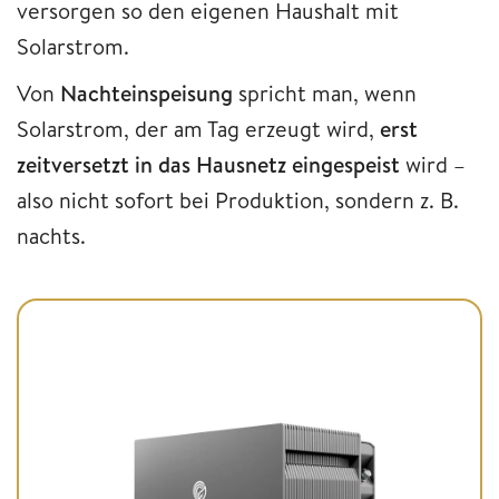
versorgen so den eigenen Haushalt mit
Solarstrom.
Von
Nachteinspeisung
spricht man, wenn
Solarstrom, der am Tag erzeugt wird,
erst
zeitversetzt in das Hausnetz eingespeist
wird –
also nicht sofort bei Produktion, sondern z. B.
nachts.