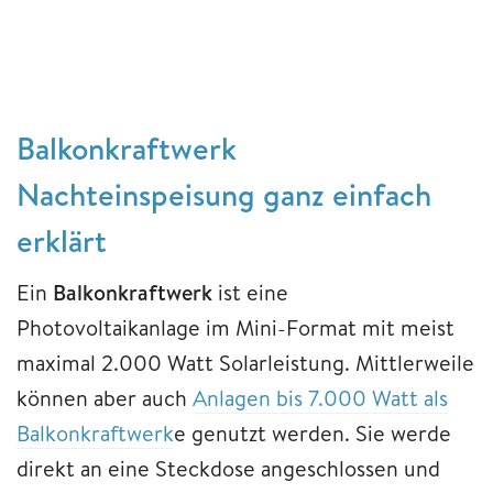
Balkonkraftwerk
Nachteinspeisung ganz einfach
erklärt
Ein
Balkonkraftwerk
ist eine
Photovoltaikanlage im Mini-Format mit meist
maximal 2.000 Watt Solarleistung. Mittlerweile
können aber auch
Anlagen bis 7.000 Watt als
Balkonkraftwerk
e genutzt werden. Sie werde
direkt an eine Steckdose angeschlossen und