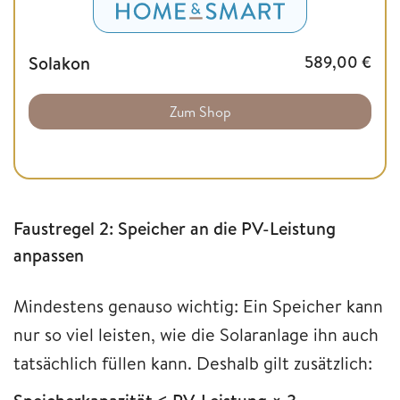
Solakon
589,00
€
Zum Shop
Faustregel 2: Speicher an die PV-Leistung
anpassen
Mindestens genauso wichtig: Ein Speicher kann
nur so viel leisten, wie die Solaranlage ihn auch
tatsächlich füllen kann. Deshalb gilt zusätzlich: