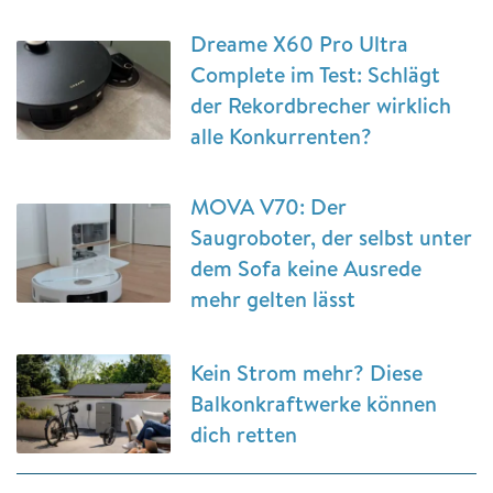
Dreame X60 Pro Ultra
Complete im Test: Schlägt
der Rekordbrecher wirklich
alle Konkurrenten?
MOVA V70: Der
Saugroboter, der selbst unter
dem Sofa keine Ausrede
mehr gelten lässt
Kein Strom mehr? Diese
Balkonkraftwerke können
dich retten