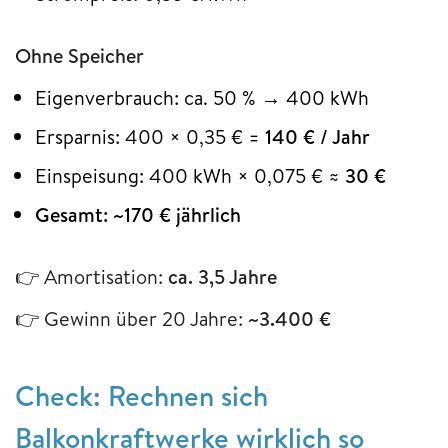
Ohne Speicher
Eigenverbrauch: ca. 50 % → 400 kWh
Ersparnis: 400 × 0,35 € =
140 € / Jahr
Einspeisung: 400 kWh × 0,075 € ≈
30 €
Gesamt: ~170 € jährlich
👉 Amortisation:
ca. 3,5 Jahre
👉 Gewinn über 20 Jahre:
~3.400 €
Check: Rechnen sich
Balkonkraftwerke wirklich so