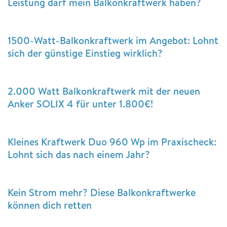
Leistung darf mein Balkonkraftwerk haben?
1500-Watt-Balkonkraftwerk im Angebot: Lohnt
sich der günstige Einstieg wirklich?
2.000 Watt Balkonkraftwerk mit der neuen
Anker SOLIX 4 für unter 1.800€!
Kleines Kraftwerk Duo 960 Wp im Praxischeck:
Lohnt sich das nach einem Jahr?
Kein Strom mehr? Diese Balkonkraftwerke
können dich retten