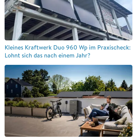
Kleines Kraftwerk Duo 960 Wp im Praxischeck:
Lohnt sich das nach einem Jahr?