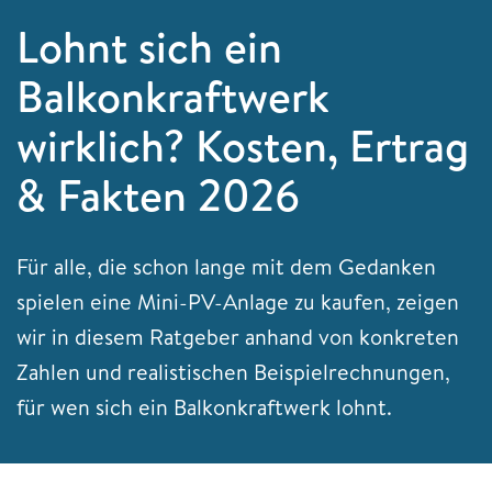
Lohnt sich ein
Balkonkraftwerk
wirklich? Kosten, Ertrag
& Fakten 2026
Für alle, die schon lange mit dem Gedanken
spielen eine Mini-PV-Anlage zu kaufen, zeigen
wir in diesem Ratgeber anhand von konkreten
Zahlen und realistischen Beispielrechnungen,
für wen sich ein Balkonkraftwerk lohnt.