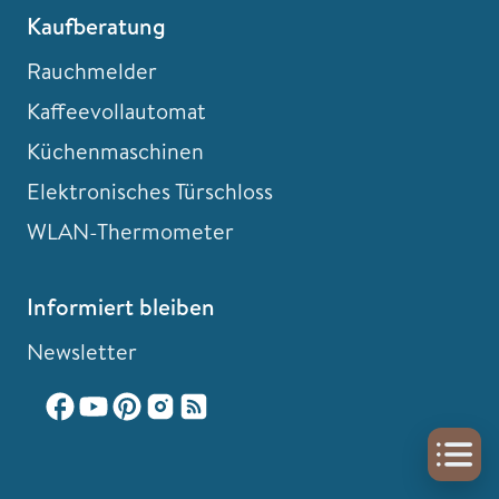
Kaufberatung
Rauchmelder
Kaffeevollautomat
Küchenmaschinen
Elektronisches Türschloss
WLAN-Thermometer
Informiert bleiben
Newsletter