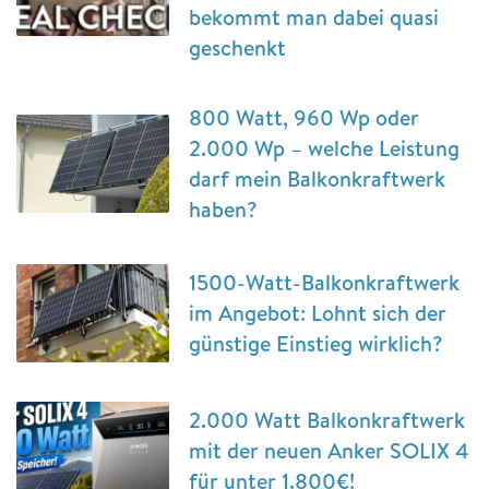
bekommt man dabei quasi
geschenkt
800 Watt, 960 Wp oder
2.000 Wp – welche Leistung
darf mein Balkonkraftwerk
haben?
1500-Watt-Balkonkraftwerk
im Angebot: Lohnt sich der
günstige Einstieg wirklich?
2.000 Watt Balkonkraftwerk
mit der neuen Anker SOLIX 4
für unter 1.800€!