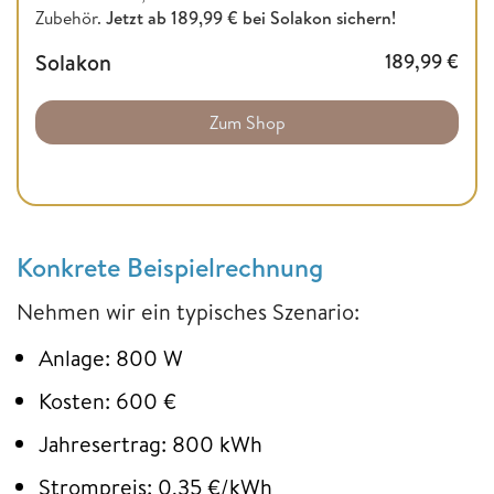
Zubehör.
Jetzt ab 189,99 € bei Solakon sichern!
Solakon
189,99
€
Zum Shop
Konkrete Beispielrechnung
Nehmen wir ein typisches Szenario:
Anlage: 800 W
Kosten: 600 €
Jahresertrag: 800 kWh
Strompreis: 0,35 €/kWh