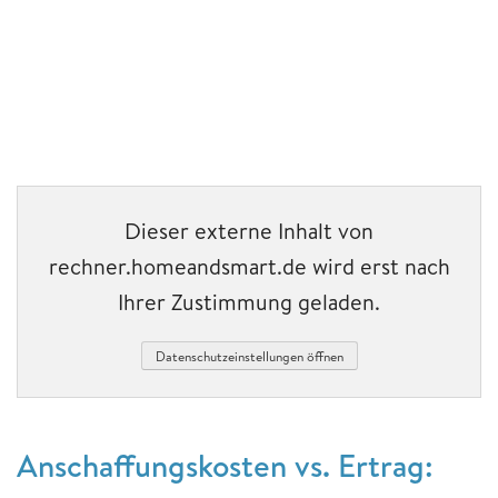
Dieser externe Inhalt von
rechner.homeandsmart.de wird erst nach
Ihrer Zustimmung geladen.
Datenschutzeinstellungen öffnen
Anschaffungskosten vs. Ertrag: