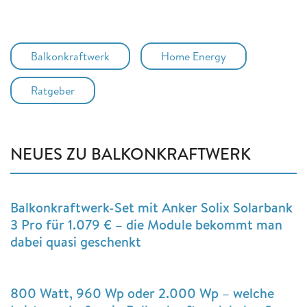
Balkonkraftwerk
Home Energy
Ratgeber
NEUES ZU BALKONKRAFTWERK
Balkonkraftwerk-Set mit Anker Solix Solarbank
3 Pro für 1.079 € – die Module bekommt man
dabei quasi geschenkt
800 Watt, 960 Wp oder 2.000 Wp – welche