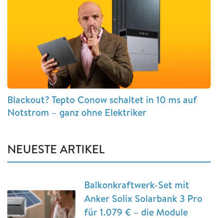
Blackout? Tepto Conow schaltet in 10 ms auf
Notstrom – ganz ohne Elektriker
NEUESTE ARTIKEL
Balkonkraftwerk-Set mit
Anker Solix Solarbank 3 Pro
für 1.079 € – die Module