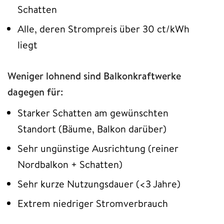
Schatten
Alle, deren Strompreis über 30 ct/kWh
liegt
Weniger lohnend sind Balkonkraftwerke
dagegen für:
Starker Schatten am gewünschten
Standort (Bäume, Balkon darüber)
Sehr ungünstige Ausrichtung (reiner
Nordbalkon + Schatten)
Sehr kurze Nutzungsdauer (<3 Jahre)
Extrem niedriger Stromverbrauch