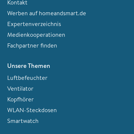
Kontakt
Werben auf homeandsmart.de
Expertenverzeichnis
Medienkooperationen
Fachpartner finden
Unsere Themen
Luftbefeuchter
Ventilator
Kopfhörer
WLAN-Steckdosen
Smartwatch