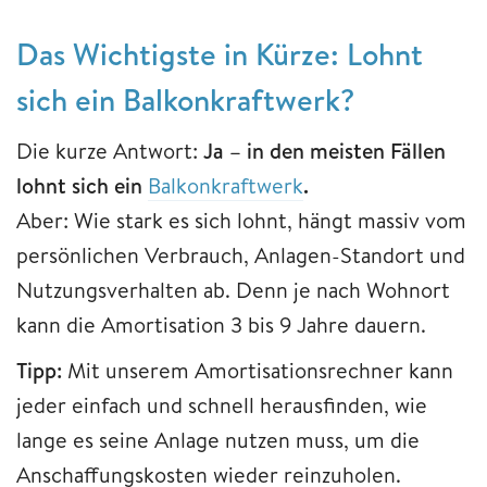
Das Wichtigste in Kürze: Lohnt
sich ein Balkonkraftwerk?
Die kurze Antwort:
Ja – in den meisten Fällen
lohnt sich ein
Balkonkraftwerk
.
Aber: Wie stark es sich lohnt, hängt massiv vom
persönlichen Verbrauch, Anlagen-Standort und
Nutzungsverhalten ab. Denn je nach Wohnort
kann die Amortisation 3 bis 9 Jahre dauern.
Tipp:
Mit unserem Amortisationsrechner kann
jeder einfach und schnell herausfinden, wie
lange es seine Anlage nutzen muss, um die
Anschaffungskosten wieder reinzuholen.