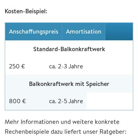
Kosten-Beispiel:
Anschaffungspreis
Amortisation
Standard-Balkonkraftwerk
250 €
ca. 2-3 Jahre
Balkonkraftwerk mit Speicher
800 €
ca. 2-5 Jahre
Mehr Informationen und weitere konkrete
Rechenbeispiele dazu liefert unser Ratgeber: