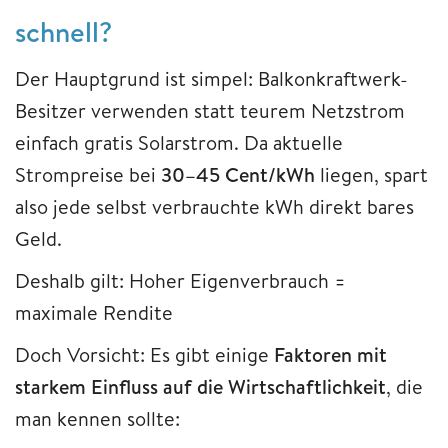
schnell?
Der Hauptgrund ist simpel: Balkonkraftwerk-
Besitzer verwenden statt teurem Netzstrom
einfach gratis Solarstrom. Da aktuelle
Strompreise bei
30–45 Cent/kWh
liegen, spart
also jede selbst verbrauchte kWh direkt bares
Geld.
Deshalb gilt: Hoher Eigenverbrauch =
maximale Rendite
Doch Vorsicht: Es gibt einige
Faktoren mit
starkem Einfluss auf die Wirtschaftlichkeit
, die
man kennen sollte: