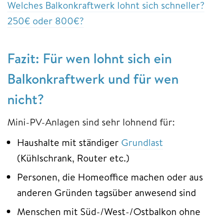
Welches Balkonkraftwerk lohnt sich schneller?
250€ oder 800€?
Fazit: Für wen lohnt sich ein
Balkonkraftwerk und für wen
nicht?
Mini-PV-Anlagen sind sehr lohnend für:
Haushalte mit ständiger
Grundlast
(Kühlschrank, Router etc.)
Personen, die Homeoffice machen oder aus
anderen Gründen tagsüber anwesend sind
Menschen mit Süd-/West-/Ostbalkon ohne