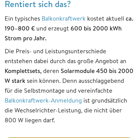
Rentiert sich das?
Ein typisches
Balkonkraftwerk
kostet aktuell
ca.
190–800 €
und erzeugt
600 bis 2000 kWh
Strom pro Jahr.
Die Preis- und Leistungsunterschiede
entstehen dabei durch das große Angebot an
Komplettsets,
deren
Solarmodule 450 bis 2000
W stark
sein können. Denn ausschlaggebend
für die Selbstmontage und vereinfachte
Balkonkraftwerk-Anmeldung
ist grundsätzlich
die Wechselrichter-Leistung, die nicht über
800 W liegen darf.