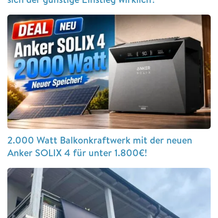
2.000 Watt Balkonkraftwerk mit der neuen
Anker SOLIX 4 für unter 1.800€!