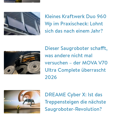
Kleines Kraftwerk Duo 960
Wp im Praxischeck: Lohnt
sich das nach einem Jahr?
Dieser Saugroboter schafft,
was andere nicht mal
versuchen – der MOVA V70
Ultra Complete überrascht
2026
DREAME Cyber X: Ist das
Treppensteigen die nächste
Saugroboter-Revolution?