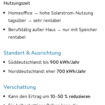
Nutzungszeit
Homeoffice → hohe Solarstrom-Nutzung
tagsüber → sehr rentabel
Berufstätig außer Haus → nur mit Speicher
rentabel
Standort & Ausrichtung
Süddeutschland: bis
900 kWh/Jahr
Norddeutschland: eher
700 kWh/Jahr
Verschattung
Kann den Ertrag um
10–50 % reduzieren