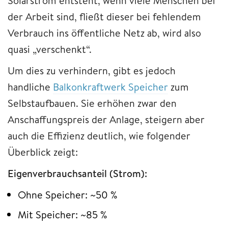
Solarstrom entsteht, wenn viele Menschen bei
der Arbeit sind, fließt dieser bei fehlendem
Verbrauch ins öffentliche Netz ab, wird also
quasi „verschenkt“.
Um dies zu verhindern, gibt es jedoch
handliche
Balkonkraftwerk Speicher
zum
Selbstaufbauen. Sie erhöhen zwar den
Anschaffungspreis der Anlage, steigern aber
auch die Effizienz deutlich, wie folgender
Überblick zeigt:
Eigenverbrauchsanteil (Strom):
Ohne Speicher: ~50 %
Mit Speicher: ~85 %