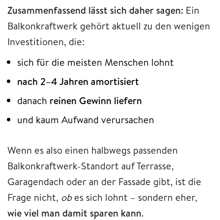
Zusammenfassend lässt sich daher sagen:
Ein
Balkonkraftwerk gehört aktuell zu den wenigen
Investitionen, die:
sich für die meisten Menschen lohnt
nach 2–4 Jahren amortisiert
danach
reinen Gewinn liefern
und kaum Aufwand verursachen
Wenn es also einen halbwegs passenden
Balkonkraftwerk-Standort auf Terrasse,
Garagendach oder an der Fassade gibt, ist die
Frage nicht,
ob
es sich lohnt – sondern eher,
wie viel man damit sparen kann
.