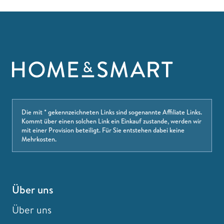
Die mit * gekennzeichneten Links sind sogenannte Affiliate Links.
Kommt über einen solchen Link ein Einkauf zustande, werden wir
mit einer Provision beteiligt. Für Sie entstehen dabei keine
Mehrkosten.
Über uns
Über uns