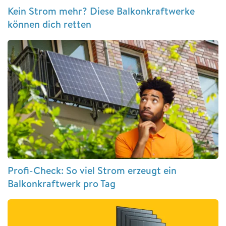
Kein Strom mehr? Diese Balkonkraftwerke
können dich retten
Profi-Check: So viel Strom erzeugt ein
Balkonkraftwerk pro Tag