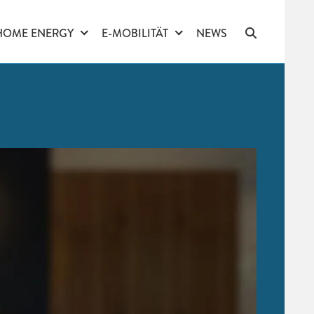
HOME ENERGY
E-MOBILITÄT
NEWS