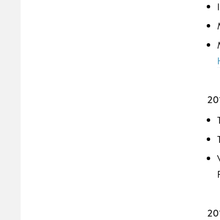
20
20