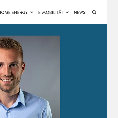
HOME ENERGY
E-MOBILITÄT
NEWS