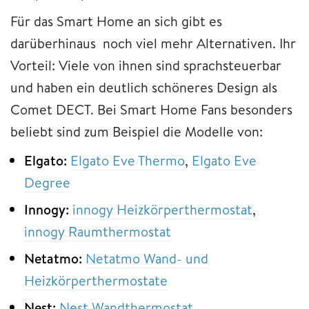
Für das Smart Home an sich gibt es
darüberhinaus noch viel mehr Alternativen. Ihr
Vorteil: Viele von ihnen sind sprachsteuerbar
und haben ein deutlich schöneres Design als
Comet DECT. Bei Smart Home Fans besonders
beliebt sind zum Beispiel die Modelle von:
Elgato:
Elgato Eve Thermo
,
Elgato Eve
Degree
Innogy:
innogy Heizkörperthermostat
,
innogy Raumthermostat
Netatmo:
Netatmo Wand- und
Heizkörperthermostate
Nest:
Nest Wandthermostat