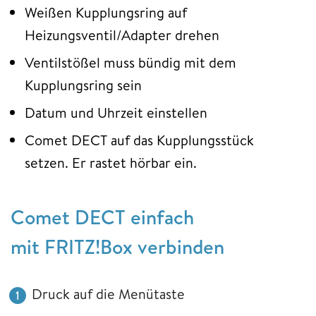
Weißen Kupplungsring auf
Heizungsventil/Adapter drehen
Ventilstößel muss bündig mit dem
Kupplungsring sein
Datum und Uhrzeit einstellen
Comet DECT auf das Kupplungsstück
setzen. Er rastet hörbar ein.
Comet DECT einfach
mit FRITZ!Box verbinden
Druck auf die Menütaste