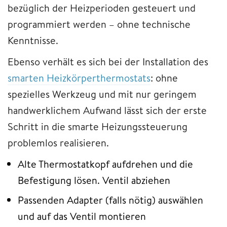
bezüglich der Heizperioden gesteuert und
programmiert werden – ohne technische
Kenntnisse.
Ebenso verhält es sich bei der Installation des
smarten Heizkörperthermostats
: ohne
spezielles Werkzeug und mit nur geringem
handwerklichem Aufwand lässt sich der erste
Schritt in die smarte Heizungssteuerung
problemlos realisieren.
Alte Thermostatkopf aufdrehen und die
Befestigung lösen. Ventil abziehen
Passenden Adapter (falls nötig) auswählen
und auf das Ventil montieren