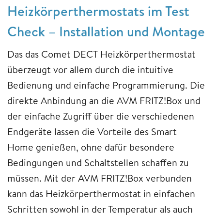
Heizkörperthermostats im Test
Check – Installation und Montage
Das das Comet DECT Heizkörperthermostat
überzeugt vor allem durch die intuitive
Bedienung und einfache Programmierung. Die
direkte Anbindung an die AVM FRITZ!Box und
der einfache Zugriff über die verschiedenen
Endgeräte lassen die Vorteile des Smart
Home genießen, ohne dafür besondere
Bedingungen und Schaltstellen schaffen zu
müssen. Mit der AVM FRITZ!Box verbunden
kann das Heizkörperthermostat in einfachen
Schritten sowohl in der Temperatur als auch