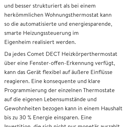
und besser strukturiert als bei einem
herkömmlichen Wohnungsthermostat kann
so die automatisierte und energiesparende,
smarte Heizungssteuerung im
Eigenheim realisiert werden.
Da jedes Comet DECT Heizkörperthermostat
über eine Fenster-offen-Erkennung verfügt,
kann das Gerät flexibel auf äußere Einflüsse
reagieren. Eine konsequente und klare
Programmierung der einzelnen Thermostate
auf die eigenen Lebensumstände und
Gewohnheiten bezogen kann in einem Haushalt
bis zu 30 % Energie einsparen. Eine
Investition, die sich nicht nur monetär auszahlt,