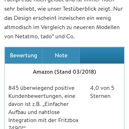
sehr beliebt, wie unser Testüberblick zeigt. Nur
das Design erscheint inzwischen ein wenig
altmodisch im Vergleich zu neueren Modellen
von Netatmo, tado° und Co.
Bewertung
Note
Amazon (Stand 03/2018)
845 überwiegend positive
4,0 von 5
Kundenbewertungen, eine
Sternen
davon ist z.B. „Einfacher
Aufbau und nahtlose
Integration mit der Fritzbox
7490!“