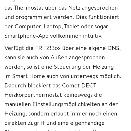
das Thermostat über das Netz angesprochen
und programmiert werden. Dies funktioniert
per Computer, Laptop, Tablet oder sogar
Smartphone-App vollkommen intuitiv.
Verfügt die FRITZ!Box über eine eigene DNS,
kann sie auch von Außen angesprochen
werden, so ist eine Steuerung der Heizung
im Smart Home auch von unterwegs möglich.
Dadurch blockiert das Comet DECT
Heizkörperthermostat keineswegs die
manuellen Einstellungsmöglichkeiten an der
Heizung, sondern erlaubt immer noch einen
direkten Zugriff und eine eigenhändige