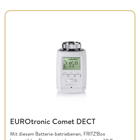
EUROtronic Comet DECT
Mit diesem Batterie-betriebenen, FRITZ!Box