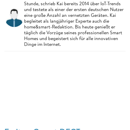
Stunde, schrieb Kai bereits 2014 über IoT-Trends
und testete als einer der ersten deutschen Nutzer
eine große Anzahl an vernetzten Geräten. Kai
begleitet als langjähriger Experte auch die
home&smart-Redaktion. Bis heute genießt er
täglich die Vorzüge seines professionellen Smart
Homes und begeistert sich für alle innovativen
Dinge im Internet.