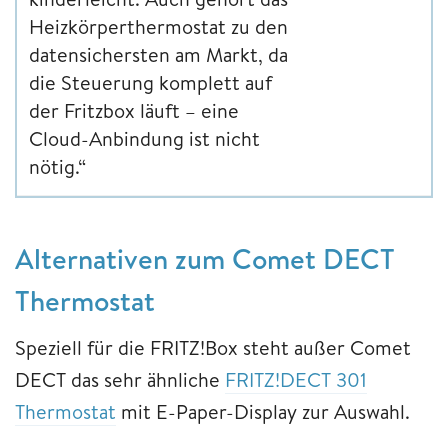
Heizkörperthermostat zu den
datensichersten am Markt, da
die Steuerung komplett auf
der Fritzbox läuft – eine
Cloud-Anbindung ist nicht
nötig.“
Alternativen zum Comet DECT
Thermostat
Speziell für die FRITZ!Box steht außer Comet
DECT das sehr ähnliche
FRITZ!DECT 301
Thermostat
mit E-Paper-Display zur Auswahl.