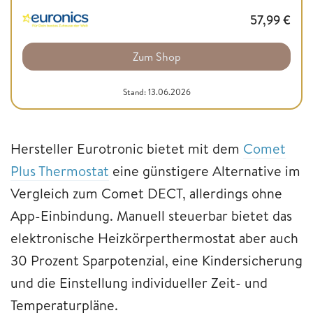
57,99
€
Zum Shop
Stand: 13.06.2026
Hersteller Eurotronic bietet mit dem
Comet
Plus Thermostat
eine günstigere Alternative im
Vergleich zum Comet DECT, allerdings ohne
App-Einbindung. Manuell steuerbar bietet das
elektronische Heizkörperthermostat aber auch
30 Prozent Sparpotenzial, eine Kindersicherung
und die Einstellung individueller Zeit- und
Temperaturpläne.