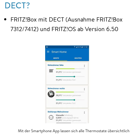
DECT?
FRITZ!Box mit DECT (Ausnahme FRITZ!Box
7312/7412) und FRITZ!OS ab Version 6.50
Mit der Smartphone App lassen sich alle Thermostate übersichtlich