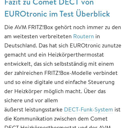
Fazit zu Comet DECT von
EUROtronic im Test Überblick
Die AVM FRITZ!Box gehört noch immer zu den
am weitesten verbreiteten
Routern
in
Deutschland. Das hat sich EUROtronic zunutze
gemacht und ein Heizkörperthermostat
entwickelt, das sich selbstständig mit einem
der zahlreichen FRITZ!Box-Modelle verbindet
und so eine digitale und einfache Steuerung
der Heizkörper möglich macht. Über das
sichere und vor allem
äußerst leistungsstarke
DECT-Funk-System
ist
die Kommunikation zwischen dem Comet
DECT Heizkörperthermostat und der AVM