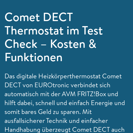
Comet DECT
Thermostat im Test
Check – Kosten &
Funktionen
Das digitale Heizkörperthermostat Comet
DECT von EUROtronic verbindet sich
automatisch mit der AVM FRITZ!Box und
hilft dabei, schnell und einfach Energie und
somit bares Geld zu sparen. Mit
ausfallsicherer Technik und einfacher
Handhabung überzeugt Comet DECT auch