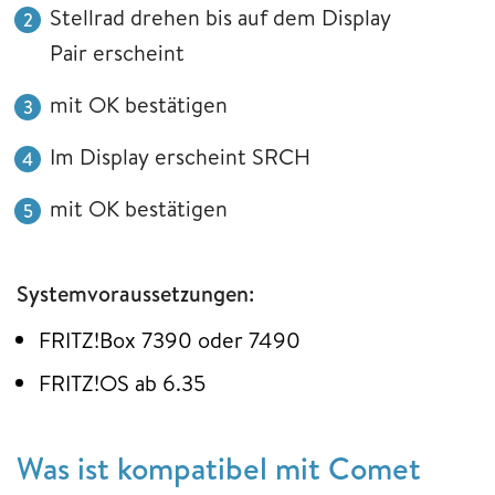
Stellrad drehen bis auf dem Display
Pair erscheint
mit OK bestätigen
Im Display erscheint SRCH
mit OK bestätigen
Systemvoraussetzungen:
FRITZ!Box 7390 oder 7490
FRITZ!OS ab 6.35
Was ist kompatibel mit Comet