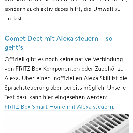
sondern auch aktiv dabei hilft, die Umwelt zu
entlasten.
Comet Dect mit Alexa steuern – so
geht’s
Offiziell gibt es noch keine native Verbindung
von FRITZ!Box Komponenten oder Zubehör zu
Alexa. Über einen inoffiziellen Alexa Skill ist die
Sprachsteuerung aber bereits möglich. Unsere
Test dazu kann hier eingesehen werden:
FRITZ!Box Smart Home mit Alexa steuern
.