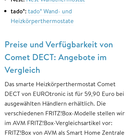
tado°:
tado° Wand- und
Heizkörperthermostate
Preise und Verfügbarkeit von
Comet DECT: Angebote im
Vergleich
Das smarte Heizkörperthermostat Comet
DECT von EUROtronic ist für 59,90 Euro bei
ausgewählten Händlern erhältlich. Die
verschiedenen FRITZ!Box-Modelle stellen wir
im AVM FRITZ!Box-Vergleichsartikel vor:
FRITZ!Box von AVM als Smart Home Zentrale