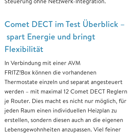
Steuerung ohne Netzwerk-Integration.
Comet DECT im Test Überblick –
spart Energie und bringt
Flexibilität
In Verbindung mit einer AVM
FRITZ!Box können die vorhandenen
Thermostate einzeln und separat angesteuert
werden – mit maximal 12 Comet DECT Reglern
je Router. Dies macht es nicht nur möglich, für
jeden Raum einen individuellen Heizplan zu
erstellen, sondern diesen auch an die eigenen
Lebensgewohnheiten anzupassen. Viel feiner