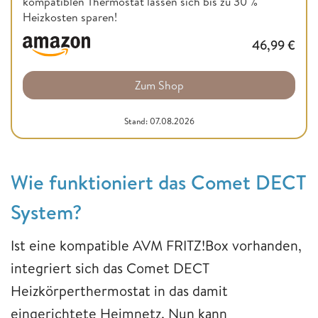
kompatiblen Thermostat lassen sich bis zu 30 %
Heizkosten sparen!
46,99
€
Zum Shop
Stand: 07.08.2026
Wie funktioniert das Comet DECT
System?
Ist eine kompatible AVM FRITZ!Box vorhanden,
integriert sich das Comet DECT
Heizkörperthermostat in das damit
eingerichtete Heimnetz. Nun kann