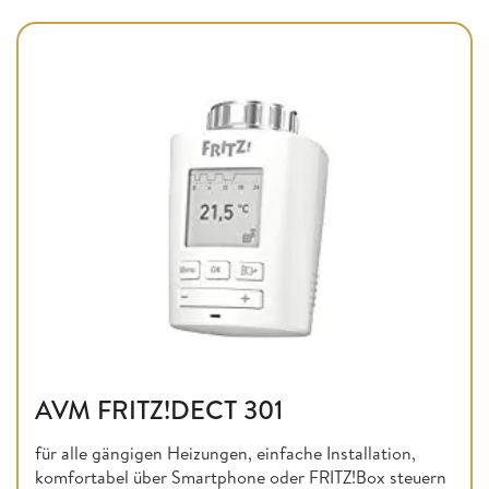
AVM FRITZ!DECT 301
für alle gängigen Heizungen, einfache Installation,
komfortabel über Smartphone oder FRITZ!Box steuern