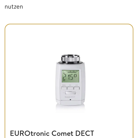
nutzen
EUROtronic Comet DECT