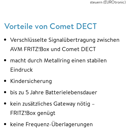
steuern (EUROtronic)
Vorteile von Comet DECT
Verschlüsselte Signalübertragung zwischen
AVM FRITZ!Box und Comet DECT
macht durch Metallring einen stabilen
Eindruck
Kindersicherung
bis zu 5 Jahre Batterielebensdauer
kein zusätzliches Gateway nötig –
FRITZ!Box genügt
keine Frequenz-Überlagerungen