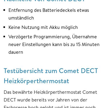
Entfernung des Batteriedeckels etwas
umständlich
Keine Nutzung mit Akku möglich
Verzögerte Programmierung, Übernahme
neuer Einstellungen kann bis zu 15 Minuten
dauern
Testübersicht zum Comet DECT
Heizkörperthermostat
Das bewährte Heizkörperthermostat Comet
DECT wurde bereits vor Jahren von der
Fachpresse hoch gelobt und ist immer noch