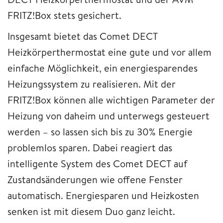
FRITZ!Box stets gesichert.
Insgesamt bietet das Comet DECT
Heizkörperthermostat eine gute und vor allem
einfache Möglichkeit, ein energiesparendes
Heizungssystem zu realisieren. Mit der
FRITZ!Box können alle wichtigen Parameter der
Heizung von daheim und unterwegs gesteuert
werden – so lassen sich bis zu 30% Energie
problemlos sparen. Dabei reagiert das
intelligente System des Comet DECT auf
Zustandsänderungen wie offene Fenster
automatisch. Energiesparen und Heizkosten
senken ist mit diesem Duo ganz leicht.