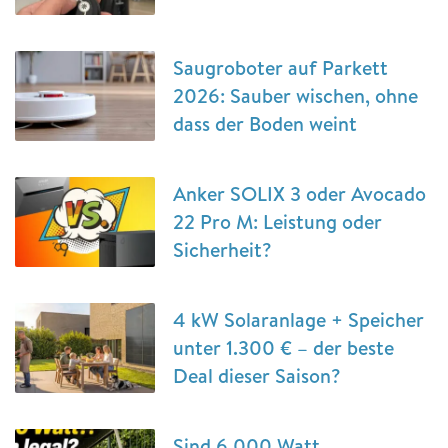
Saugroboter auf Parkett
2026: Sauber wischen, ohne
dass der Boden weint
Anker SOLIX 3 oder Avocado
22 Pro M: Leistung oder
Sicherheit?
4 kW Solaranlage + Speicher
unter 1.300 € – der beste
Deal dieser Saison?
Sind 6.000 Watt