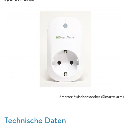
Smarter Zwischenstecker (iSmartAlarm)
Technische Daten