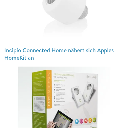
Incipio Connected Home nähert sich Apples
HomeKit an