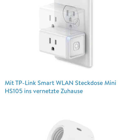
Mit TP-Link Smart WLAN Steckdose Mini
HS105 ins vernetzte Zuhause