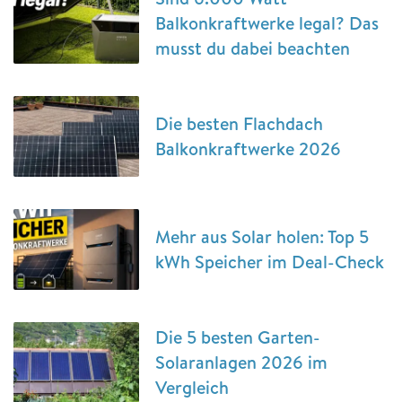
Balkonkraftwerke legal? Das
musst du dabei beachten
Die besten Flachdach
Balkonkraftwerke 2026
Mehr aus Solar holen: Top 5
kWh Speicher im Deal-Check
Die 5 besten Garten-
Solaranlagen 2026 im
Vergleich