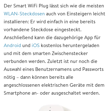
Der Smart WiFi Plug lässt sich wie die meisten
WLAN-Steckdosen
auch von Einsteigern leicht
installieren: Er wird einfach in eine bereits
vorhandene Steckdose eingesteckt.
Anschließend kann die dazugehörige App für
Android
und
iOS
kostenlos heruntergeladen
und mit dem smarten Zwischenstecker
verbunden werden. Zuletzt ist nur noch die
Auswahl eines Benutzernamens und Passworts
nötig – dann können bereits alle
angeschlossenen elektrischen Geräte mit dem
Smartphone an- oder ausgeschaltet werden.