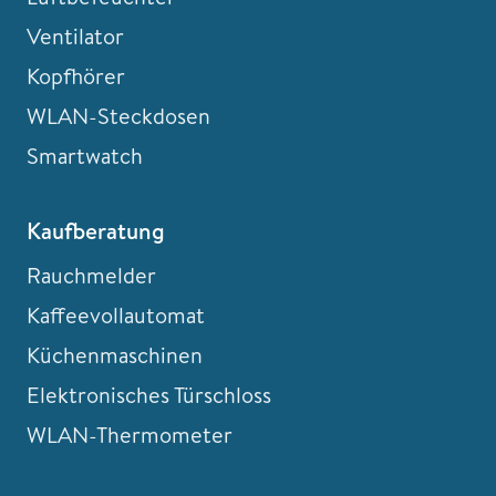
Ventilator
Kopfhörer
WLAN-Steckdosen
Smartwatch
Kaufberatung
Rauchmelder
Kaffeevollautomat
Küchenmaschinen
Elektronisches Türschloss
WLAN-Thermometer