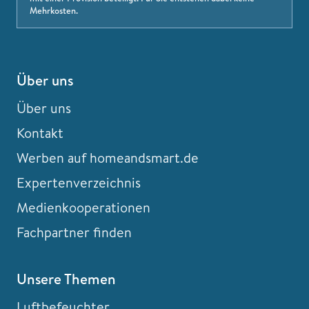
Mehrkosten.
Über uns
Über uns
Kontakt
Werben auf homeandsmart.de
Expertenverzeichnis
Medienkooperationen
Fachpartner finden
Unsere Themen
Luftbefeuchter