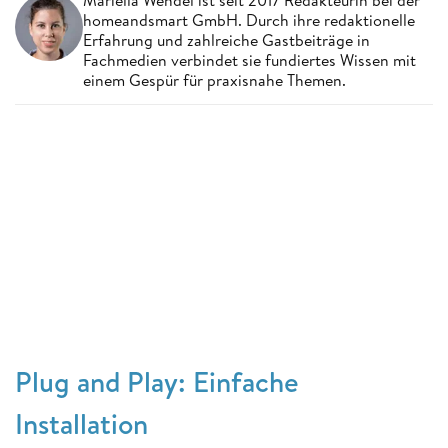
homeandsmart GmbH. Durch ihre redaktionelle
Erfahrung und zahlreiche Gastbeiträge in
Fachmedien verbindet sie fundiertes Wissen mit
einem Gespür für praxisnahe Themen.
Plug and Play: Einfache
Installation