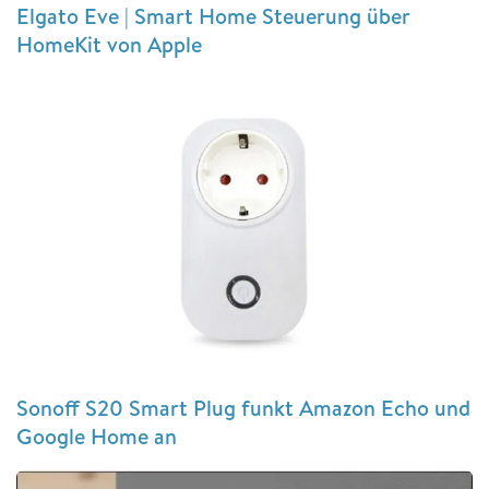
Elgato Eve | Smart Home Steuerung über
HomeKit von Apple
Sonoff S20 Smart Plug funkt Amazon Echo und
Google Home an