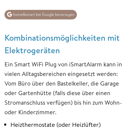
home&smart bei Google bevorzugen
Kombinationsmöglichkeiten mit
Elektrogeräten
Ein Smart WiFi Plug von iSmartAlarm kann in
vielen Alltagsbereichen eingesetzt werden:
Vom Büro über den Bastelkeller, die Garage
oder Gartenhütte (falls diese über einen
Stromanschluss verfügen) bis hin zum Wohn-
oder Kinderzimmer.
Heizthermostate (oder Heizlüfter)