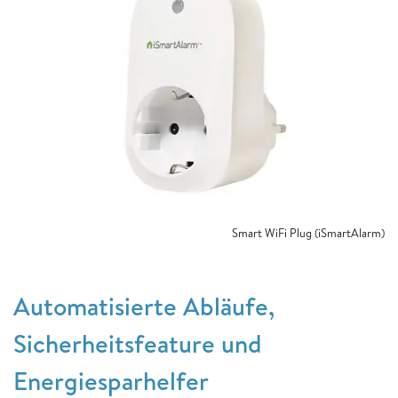
Smart WiFi Plug (iSmartAlarm)
Automatisierte Abläufe,
Sicherheitsfeature und
Energiesparhelfer