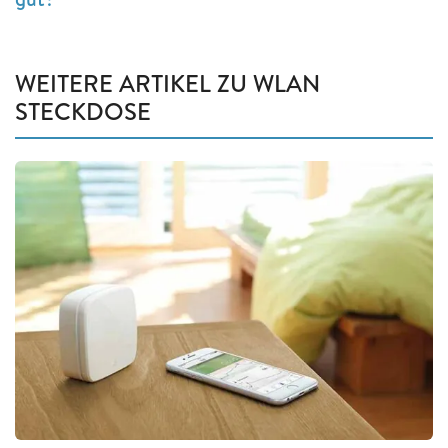
WEITERE ARTIKEL ZU WLAN
STECKDOSE