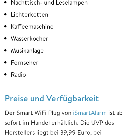
Nachttisch- und Leselampen
Lichterketten
Kaffeemaschine
Wasserkocher
Musikanlage
Fernseher
Radio
Preise und Verfügbarkeit
Der Smart WiFi Plug von
iSmartAlarm
ist ab
sofort im Handel erhältlich. Die UVP des
Herstellers liegt bei 39,99 Euro, bei