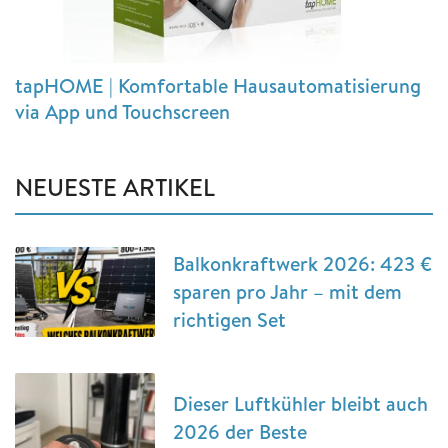
tapHOME | Komfortable Hausautomatisierung
via App und Touchscreen
NEUESTE ARTIKEL
Balkonkraftwerk 2026: 423 €
sparen pro Jahr – mit dem
richtigen Set
Dieser Luftkühler bleibt auch
2026 der Beste