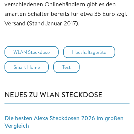
verschiedenen Onlinehändlern gibt es den
smarten Schalter bereits für etwa 35 Euro zzgl.
Versand (Stand Januar 2017).
WLAN Steckdose
Haushaltsgeräte
Smart Home
Test
NEUES ZU WLAN STECKDOSE
Die besten Alexa Steckdosen 2026 im großen
Vergleich