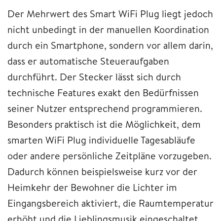
Der Mehrwert des Smart WiFi Plug liegt jedoch
nicht unbedingt in der manuellen Koordination
durch ein Smartphone, sondern vor allem darin,
dass er automatische Steueraufgaben
durchführt. Der Stecker lässt sich durch
technische Features exakt den Bedürfnissen
seiner Nutzer entsprechend programmieren.
Besonders praktisch ist die Möglichkeit, dem
smarten WiFi Plug individuelle Tagesabläufe
oder andere persönliche Zeitpläne vorzugeben.
Dadurch können beispielsweise kurz vor der
Heimkehr der Bewohner die Lichter im
Eingangsbereich aktiviert, die Raumtemperatur
erhöht und die Lieblingsmusik eingeschaltet