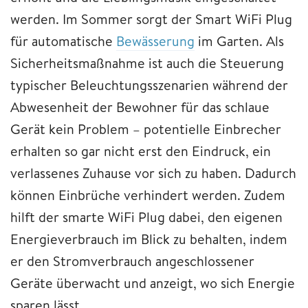
werden. Im Sommer sorgt der Smart WiFi Plug
für automatische
Bewässerung
im Garten. Als
Sicherheitsmaßnahme ist auch die Steuerung
typischer Beleuchtungsszenarien während der
Abwesenheit der Bewohner für das schlaue
Gerät kein Problem – potentielle Einbrecher
erhalten so gar nicht erst den Eindruck, ein
verlassenes Zuhause vor sich zu haben. Dadurch
können Einbrüche verhindert werden. Zudem
hilft der smarte WiFi Plug dabei, den eigenen
Energieverbrauch im Blick zu behalten, indem
er den Stromverbrauch angeschlossener
Geräte überwacht und anzeigt, wo sich Energie
sparen lässt.