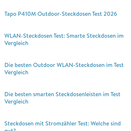
Tapo P410M Outdoor-Steckdosen Test 2026
WLAN-Steckdosen Test: Smarte Steckdosen im
Vergleich
Die besten Outdoor WLAN-Steckdosen im Test
Vergleich
Die besten smarten Steckdosenleisten im Test
Vergleich
Steckdosen mit Stromzähler Test: Welche sind
gut?