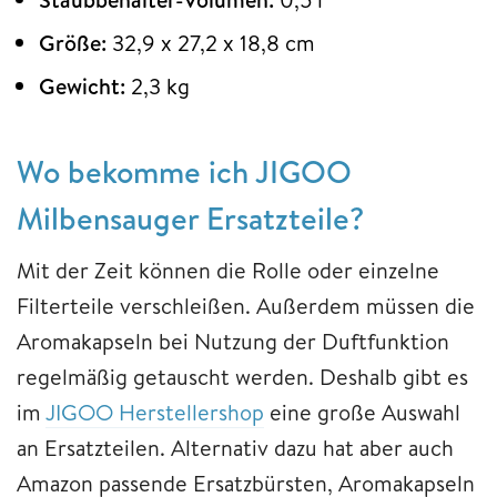
Größe:
32,9 x 27,2 x 18,8 cm
Gewicht:
2,3 kg
Wo bekomme ich JIGOO
Milbensauger Ersatzteile?
Mit der Zeit können die Rolle oder einzelne
Filterteile verschleißen. Außerdem müssen die
Aromakapseln bei Nutzung der Duftfunktion
regelmäßig getauscht werden. Deshalb gibt es
im
JIGOO Herstellershop
eine große Auswahl
an Ersatzteilen. Alternativ dazu hat aber auch
Amazon passende Ersatzbürsten, Aromakapseln