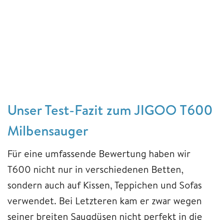
Unser Test-Fazit zum JIGOO T600
Milbensauger
Für eine umfassende Bewertung haben wir
T600 nicht nur in verschiedenen Betten,
sondern auch auf Kissen, Teppichen und Sofas
verwendet. Bei Letzteren kam er zwar wegen
seiner breiten Saugdüsen nicht perfekt in die