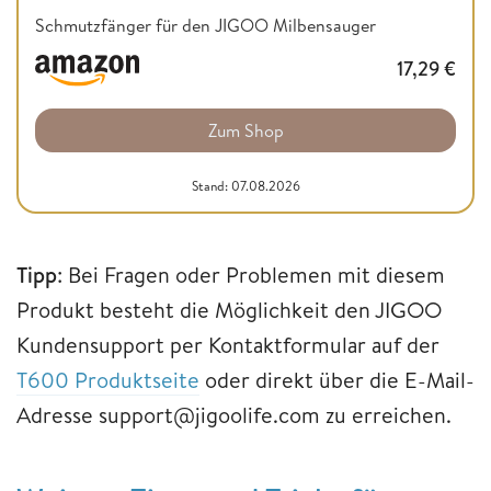
Schmutzfänger für den JIGOO Milbensauger
17,29
€
Zum Shop
Stand: 07.08.2026
Tipp
: Bei Fragen oder Problemen mit diesem
Produkt besteht die Möglichkeit den JIGOO
Kundensupport per Kontaktformular auf der
T600 Produktseite
oder direkt über die E-Mail-
Adresse support@jigoolife.com zu erreichen.