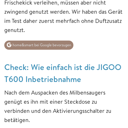
Frischekick verleihen, müssen aber nicht
zwingend genutzt werden. Wir haben das Gerät
im Test daher zuerst mehrfach ohne Duftzusatz
genutzt.
home&smart bei Google bevorzugen
Check: Wie einfach ist die JIGOO
T600 Inbetriebnahme
Nach dem Auspacken des Milbensaugers
genügt es ihn mit einer Steckdose zu
verbinden und den Aktivierungsschalter zu
betätigen.