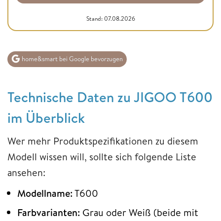
Stand: 07.08.2026
home&smart bei Google bevorzugen
Technische Daten zu JIGOO T600
im Überblick
Wer mehr Produktspezifikationen zu diesem
Modell wissen will, sollte sich folgende Liste
ansehen:
Modellname:
T600
Farbvarianten:
Grau oder Weiß (beide mit