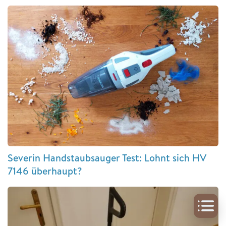
Severin Handstaubsauger Test: Lohnt sich HV
7146 überhaupt?