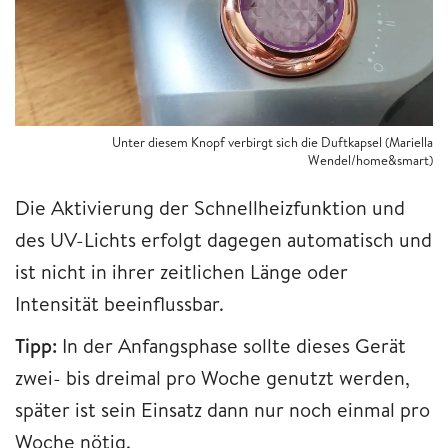
Unter diesem Knopf verbirgt sich die Duftkapsel (Mariella
Wendel/home&smart)
Die Aktivierung der Schnellheizfunktion und
des UV-Lichts erfolgt dagegen automatisch und
ist nicht in ihrer zeitlichen Länge oder
Intensität beeinflussbar.
Tipp:
In der Anfangsphase sollte dieses Gerät
zwei- bis dreimal pro Woche genutzt werden,
später ist sein Einsatz dann nur noch einmal pro
Woche nötig.