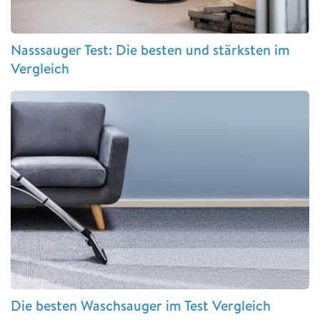
Nasssauger Test: Die besten und stärksten im
Vergleich
Die besten Waschsauger im Test Vergleich