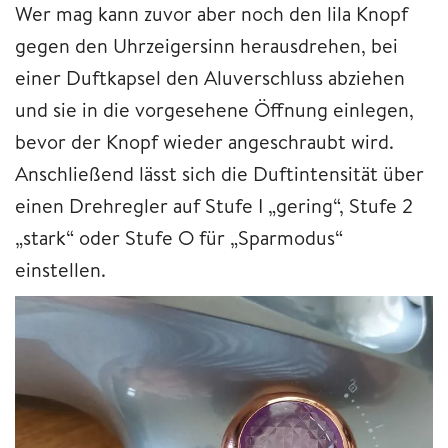
Wer mag kann zuvor aber noch den lila Knopf
gegen den Uhrzeigersinn herausdrehen, bei
einer Duftkapsel den Aluverschluss abziehen
und sie in die vorgesehene Öffnung einlegen,
bevor der Knopf wieder angeschraubt wird.
Anschließend lässt sich die Duftintensität über
einen Drehregler auf Stufe I „gering“, Stufe 2
„stark“ oder Stufe O für „Sparmodus“
einstellen.