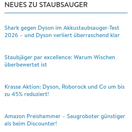
NEUES ZU STAUBSAUGER
Shark gegen Dyson im Akkustaubsauger-Test
2026 – und Dyson verliert überraschend klar
Staubjäger par excellence: Warum Wischen
überbewertet ist
Krasse Aktion: Dyson, Roborock und Co um bis
zu 45% reduziert!
Amazon Preishammer – Saugroboter günstiger
als beim Discounter!