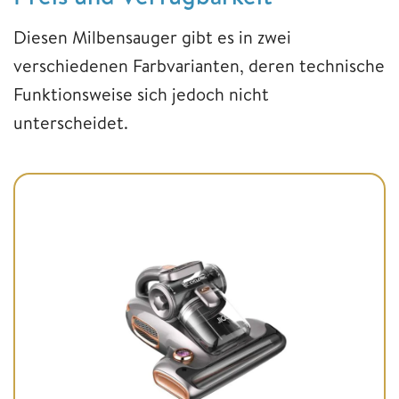
Diesen Milbensauger gibt es in zwei
verschiedenen Farbvarianten, deren technische
Funktionsweise sich jedoch nicht
unterscheidet.