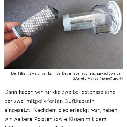
Der Filter ist waschbar, kann bei Bedarf aber auch nachgekauft werden
(Mariella Wendel/home&smart)
Dann haben wir für die zweite Testphase eine
der zwei mitgelieferten Duftkapseln
eingesetzt. Nachdem dies erledigt war, haben
wir weitere Polster sowie Kissen mit dem