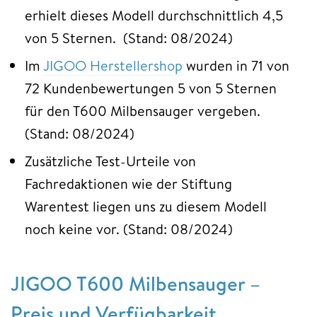
erhielt dieses Modell durchschnittlich 4,5
von 5 Sternen. (Stand: 08/2024)
Im
JIGOO Herstellershop
wurden in 71 von
72 Kundenbewertungen 5 von 5 Sternen
für den T600 Milbensauger vergeben.
(Stand: 08/2024)
Zusätzliche Test-Urteile von
Fachredaktionen wie der Stiftung
Warentest liegen uns zu diesem Modell
noch keine vor. (Stand: 08/2024)
JIGOO T600 Milbensauger –
Preis und Verfügbarkeit