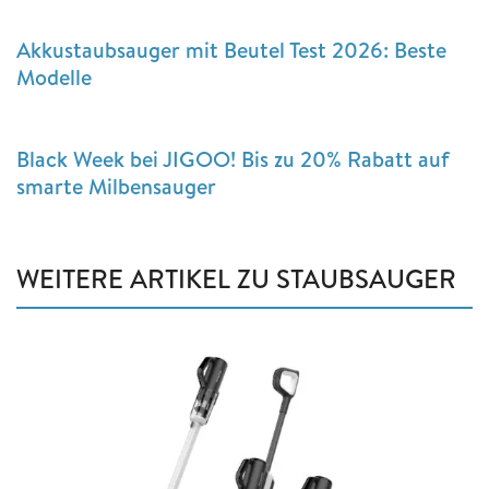
Akkustaubsauger mit Beutel Test 2026: Beste
Modelle
Black Week bei JIGOO! Bis zu 20% Rabatt auf
smarte Milbensauger
WEITERE ARTIKEL ZU STAUBSAUGER