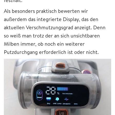
festhält.
Als besonders praktisch bewerten wir
außerdem das integrierte Display, das den
aktuellen Verschmutzungsgrad anzeigt. Denn
so weiß man trotz der an sich unsichtbaren
Milben immer, ob noch ein weiterer
Putzdurchgang erforderlich ist oder nicht.