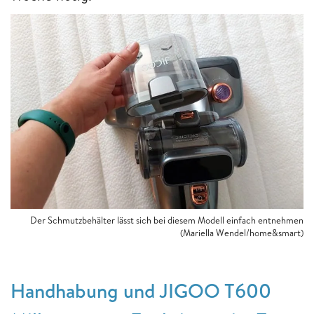
Der Schmutzbehälter lässt sich bei diesem Modell einfach entnehmen
(Mariella Wendel/home&smart)
Handhabung und JIGOO T600