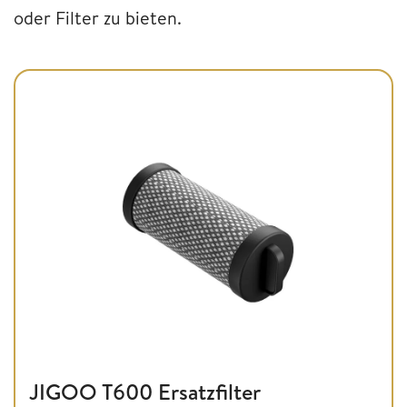
oder Filter zu bieten.
JIGOO T600 Ersatzfilter