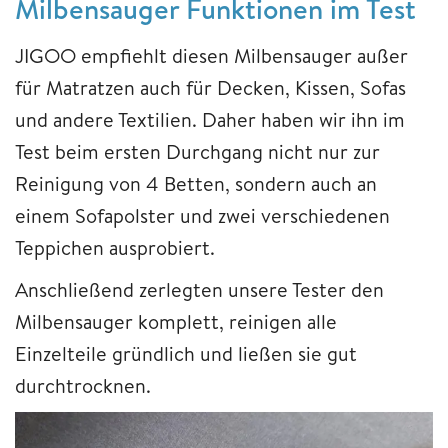
Milbensauger Funktionen im Test
JIGOO empfiehlt diesen Milbensauger außer
für Matratzen auch für Decken, Kissen, Sofas
und andere Textilien. Daher haben wir ihn im
Test beim ersten Durchgang nicht nur zur
Reinigung von 4 Betten, sondern auch an
einem Sofapolster und zwei verschiedenen
Teppichen ausprobiert.
Anschließend zerlegten unsere Tester den
Milbensauger komplett, reinigen alle
Einzelteile gründlich und ließen sie gut
durchtrocknen.