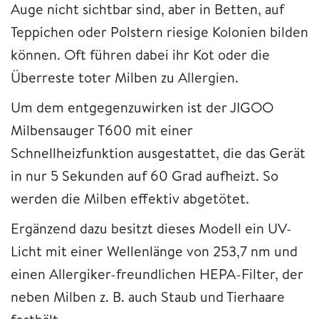
Auge nicht sichtbar sind, aber in Betten, auf
Teppichen oder Polstern riesige Kolonien bilden
können. Oft führen dabei ihr Kot oder die
Überreste toter Milben zu Allergien.
Um dem entgegenzuwirken ist der JIGOO
Milbensauger T600 mit einer
Schnellheizfunktion ausgestattet, die das Gerät
in nur 5 Sekunden auf 60 Grad aufheizt. So
werden die Milben effektiv abgetötet.
Ergänzend dazu besitzt dieses Modell ein UV-
Licht mit einer Wellenlänge von 253,7 nm und
einen Allergiker-freundlichen HEPA-Filter, der
neben Milben z. B. auch Staub und Tierhaare