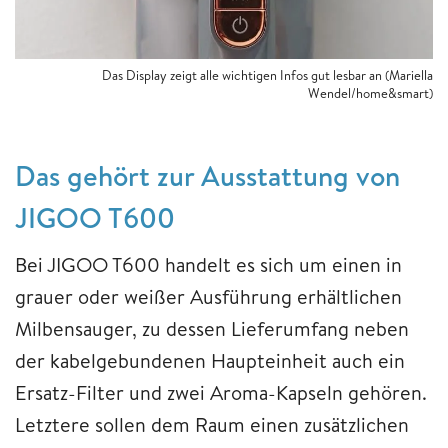
Das Display zeigt alle wichtigen Infos gut lesbar an (Mariella
Wendel/home&smart)
Das gehört zur Ausstattung von
JIGOO T600
Bei JIGOO T600 handelt es sich um einen in
grauer oder weißer Ausführung erhältlichen
Milbensauger, zu dessen Lieferumfang neben
der kabelgebundenen Haupteinheit auch ein
Ersatz-Filter und zwei Aroma-Kapseln gehören.
Letztere sollen dem Raum einen zusätzlichen