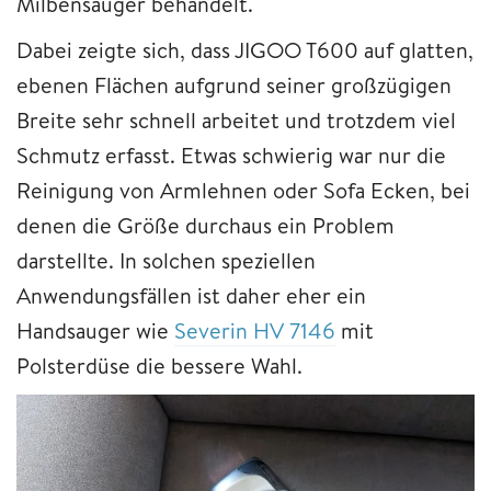
Milbensauger behandelt.
Dabei zeigte sich, dass JIGOO T600 auf glatten,
ebenen Flächen aufgrund seiner großzügigen
Breite sehr schnell arbeitet und trotzdem viel
Schmutz erfasst. Etwas schwierig war nur die
Reinigung von Armlehnen oder Sofa Ecken, bei
denen die Größe durchaus ein Problem
darstellte. In solchen speziellen
Anwendungsfällen ist daher eher ein
Handsauger wie
Severin HV 7146
mit
Polsterdüse die bessere Wahl.