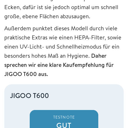
Ecken, dafür ist sie jedoch optimal um schnell
große, ebene Flächen abzusaugen.
Außerdem punktet dieses Modell durch viele
praktische Extras wie einen HEPA-Filter, sowie
einen UV-Licht- und Schnellheizmodus für ein
besonders hohes Maß an Hygiene.
Daher
sprechen wir eine klare Kaufempfehlung für
JIGOO T600 aus.
JIGOO T600
TESTNOTE
GUT