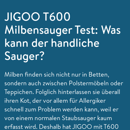
JIGOO T600
Milbensauger Test: Was
kann der handliche
Sauger?
Milben finden sich nicht nur in Betten,
sondern auch zwischen Polstermöbeln oder
Teppichen. Folglich hinterlassen sie überall
ihren Kot, der vor allem für Allergiker
schnell zum Problem werden kann, weil er
von einem normalen Staubsauger kaum
erfasst wird. Deshalb hat JIGOO mit T600