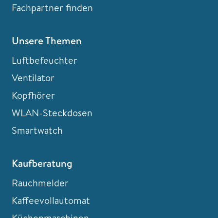
Fachpartner finden
Unsere Themen
Luftbefeuchter
Ventilator
Kopfhörer
WLAN-Steckdosen
Smartwatch
Kaufberatung
Rauchmelder
Kaffeevollautomat
Küchenmaschinen