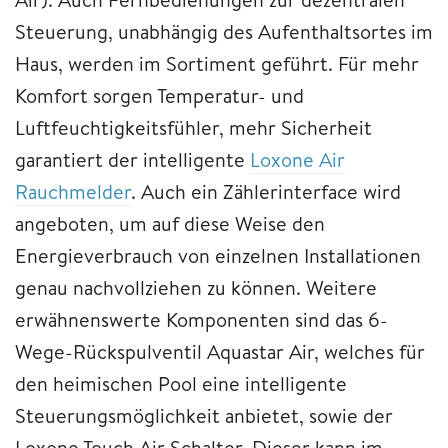
Steuerung, unabhängig des Aufenthaltsortes im
Haus, werden im Sortiment geführt. Für mehr
Komfort sorgen Temperatur- und
Luftfeuchtigkeitsfühler, mehr Sicherheit
garantiert der intelligente
Loxone Air
Rauchmelder
. Auch ein Zählerinterface wird
angeboten, um auf diese Weise den
Energieverbrauch von einzelnen Installationen
genau nachvollziehen zu können. Weitere
erwähnenswerte Komponenten sind das 6-
Wege-Rückspulventil Aquastar Air, welches für
den heimischen Pool eine intelligente
Steuerungsmöglichkeit anbietet, sowie der
Loxone Touch Air Schalter. Dieser kann im