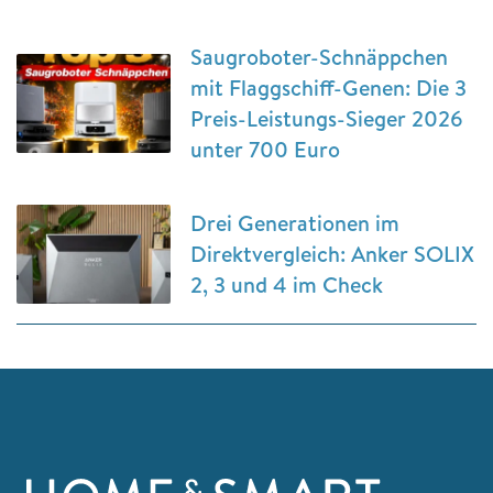
Saugroboter-Schnäppchen
mit Flaggschiff-Genen: Die 3
Preis-Leistungs-Sieger 2026
unter 700 Euro
Drei Generationen im
Direktvergleich: Anker SOLIX
2, 3 und 4 im Check