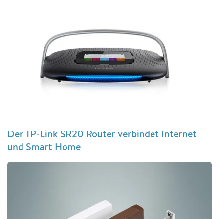
Der TP-Link SR20 Router verbindet Internet
und Smart Home