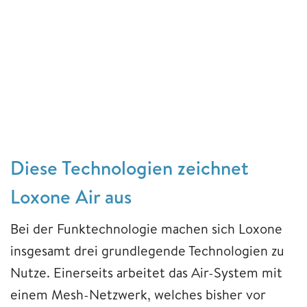
Diese Technologien zeichnet
Loxone Air aus
Bei der Funktechnologie machen sich Loxone
insgesamt drei grundlegende Technologien zu
Nutze. Einerseits arbeitet das Air-System mit
einem Mesh-Netzwerk, welches bisher vor