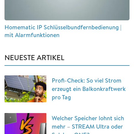
Homematic IP Schlüsselbundfernbedienung |
mit Alarmfunktionen
NEUESTE ARTIKEL
Profi-Check: So viel Strom
erzeugt ein Balkonkraftwerk
pro Tag
Welcher Speicher lohnt sich
mehr – STREAM Ultra oder