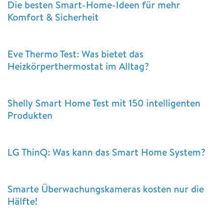
Die besten Smart-Home-Ideen für mehr
Komfort & Sicherheit
Eve Thermo Test: Was bietet das
Heizkörperthermostat im Alltag?
Shelly Smart Home Test mit 150 intelligenten
Produkten
LG ThinQ: Was kann das Smart Home System?
Smarte Überwachungskameras kosten nur die
Hälfte!