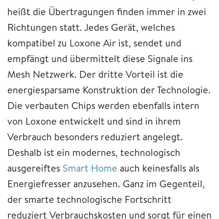
heißt die Übertragungen finden immer in zwei
Richtungen statt. Jedes Gerät, welches
kompatibel zu Loxone Air ist, sendet und
empfängt und übermittelt diese Signale ins
Mesh Netzwerk. Der dritte Vorteil ist die
energiesparsame Konstruktion der Technologie.
Die verbauten Chips werden ebenfalls intern
von Loxone entwickelt und sind in ihrem
Verbrauch besonders reduziert angelegt.
Deshalb ist ein modernes, technologisch
ausgereiftes
Smart Home
auch keinesfalls als
Energiefresser anzusehen. Ganz im Gegenteil,
der smarte technologische Fortschritt
reduziert Verbrauchskosten und sorgt für einen