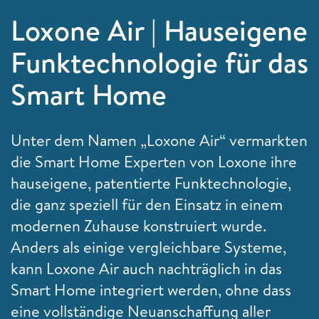
Loxone Air | Hauseigene
Funktechnologie für das
Smart Home
Unter dem Namen „Loxone Air“ vermarkten
die Smart Home Experten von Loxone ihre
hauseigene, patentierte Funktechnologie,
die ganz speziell für den Einsatz in einem
modernen Zuhause konstruiert wurde.
Anders als einige vergleichbare Systeme,
kann Loxone Air auch nachträglich in das
Smart Home integriert werden, ohne dass
eine vollständige Neuanschaffung aller