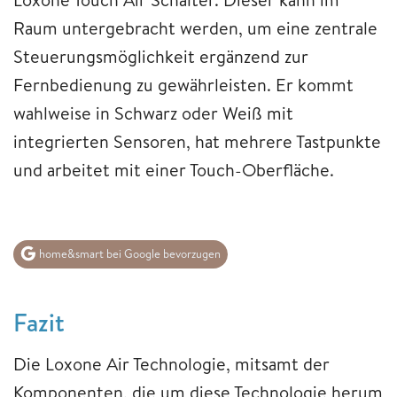
Raum untergebracht werden, um eine zentrale
Steuerungsmöglichkeit ergänzend zur
Fernbedienung zu gewährleisten. Er kommt
wahlweise in Schwarz oder Weiß mit
integrierten Sensoren, hat mehrere Tastpunkte
und arbeitet mit einer Touch-Oberfläche.
home&smart bei Google bevorzugen
Fazit
Die Loxone Air Technologie, mitsamt der
Komponenten, die um diese Technologie herum