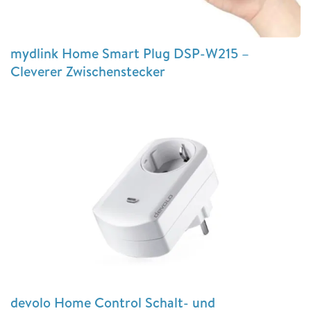
mydlink Home Smart Plug DSP-W215 –
Cleverer Zwischenstecker
devolo Home Control Schalt- und