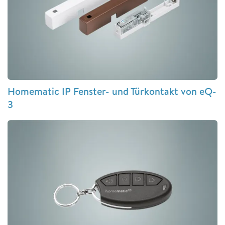
Homematic IP Fenster- und Türkontakt von eQ-
3