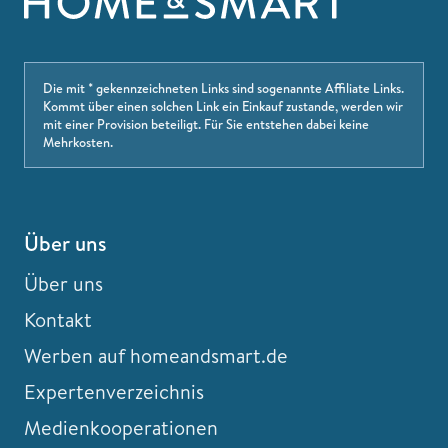
Die mit * gekennzeichneten Links sind sogenannte Affiliate Links.
Kommt über einen solchen Link ein Einkauf zustande, werden wir
mit einer Provision beteiligt. Für Sie entstehen dabei keine
Mehrkosten.
Über uns
Über uns
Kontakt
Werben auf homeandsmart.de
Expertenverzeichnis
Medienkooperationen