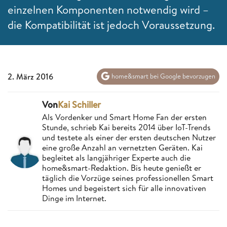
einzelnen Komponenten notwendig wird –
die Kompatibilität ist jedoch Voraussetzung.
2. März 2016
home&smart bei Google bevorzugen
Von
Kai Schiller
Als Vordenker und Smart Home Fan der ersten
Stunde, schrieb Kai bereits 2014 über IoT-Trends
und testete als einer der ersten deutschen Nutzer
eine große Anzahl an vernetzten Geräten. Kai
begleitet als langjähriger Experte auch die
home&smart-Redaktion. Bis heute genießt er
täglich die Vorzüge seines professionellen Smart
Homes und begeistert sich für alle innovativen
Dinge im Internet.