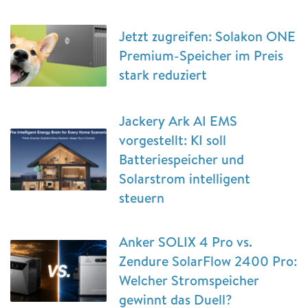
Jetzt zugreifen: Solakon ONE
Premium-Speicher im Preis
stark reduziert
Jackery Ark AI EMS
vorgestellt: KI soll
Batteriespeicher und
Solarstrom intelligent
steuern
Anker SOLIX 4 Pro vs.
Zendure SolarFlow 2400 Pro:
Welcher Stromspeicher
gewinnt das Duell?