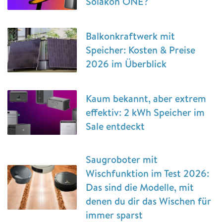
Solakon ONE?
Balkonkraftwerk mit
Speicher: Kosten & Preise
2026 im Überblick
Kaum bekannt, aber extrem
effektiv: 2 kWh Speicher im
Sale entdeckt
Saugroboter mit
Wischfunktion im Test 2026:
Das sind die Modelle, mit
denen du dir das Wischen für
immer sparst