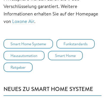
Verschlüsselung garantiert. Weitere
Informationen erhalten Sie auf der Homepage
von
Loxone Air
.
Smart Home Systeme
Funkstandards
Hausautomation
Smart Home
Ratgeber
NEUES ZU SMART HOME SYSTEME