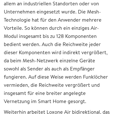
allem an industriellen Standorten oder von
Unternehmen eingesetzt wurde. Die Mesh-
Technologie hat für den Anwender mehrere
Vorteile. So können durch ein einziges Air-
Modul insgesamt bis zu 128 Komponenten
bedient werden. Auch die Reichweite jeder
dieser Komponenten wird indirekt vergrößert,
da beim Mesh-Netzwerk einzelne Geräte
sowohl als Sender als auch als Empfänger
fungieren. Auf diese Weise werden Funklöcher
vermieden, die Reichweite vergrößert und
insgesamt für eine breiter angelegte
Vernetzung im Smart Home gesorgt.
Weiterhin arbeitet Loxone Air bidirektional, das