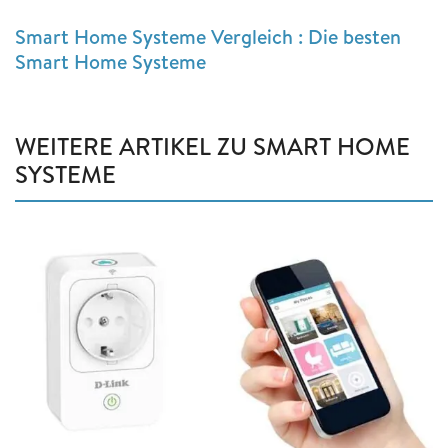
Smart Home Systeme Vergleich : Die besten
Smart Home Systeme
WEITERE ARTIKEL ZU SMART HOME
SYSTEME