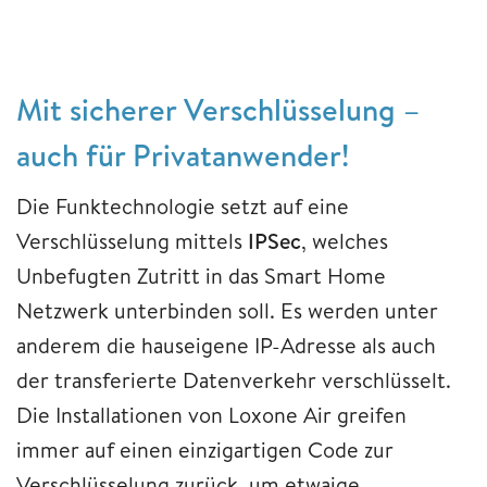
Mit sicherer Verschlüsselung –
auch für Privatanwender!
Die Funktechnologie setzt auf eine
Verschlüsselung mittels
IPSec
, welches
Unbefugten Zutritt in das Smart Home
Netzwerk unterbinden soll. Es werden unter
anderem die hauseigene IP-Adresse als auch
der transferierte Datenverkehr verschlüsselt.
Die Installationen von Loxone Air greifen
immer auf einen einzigartigen Code zur
Verschlüsselung zurück, um etwaige