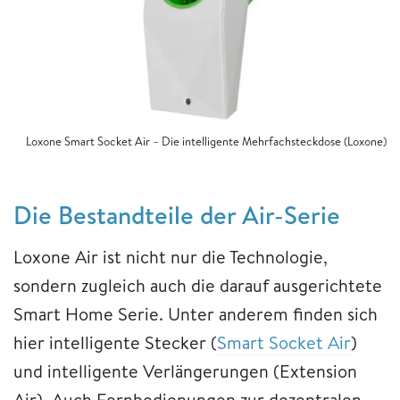
Loxone Smart Socket Air – Die intelligente Mehrfachsteckdose (Loxone)
Die Bestandteile der Air-Serie
Loxone Air ist nicht nur die Technologie,
sondern zugleich auch die darauf ausgerichtete
Smart Home Serie. Unter anderem finden sich
hier intelligente Stecker (
Smart Socket Air
)
und intelligente Verlängerungen (Extension
Air). Auch Fernbedienungen zur dezentralen