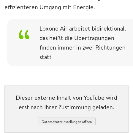
effizienteren Umgang mit Energie.
Loxone Air arbeitet bidirektional,
das heißt die Übertragungen
finden immer in zwei Richtungen
statt
Dieser externe Inhalt von YouTube wird
erst nach Ihrer Zustimmung geladen.
Datenschutzeinstellungen öffnen