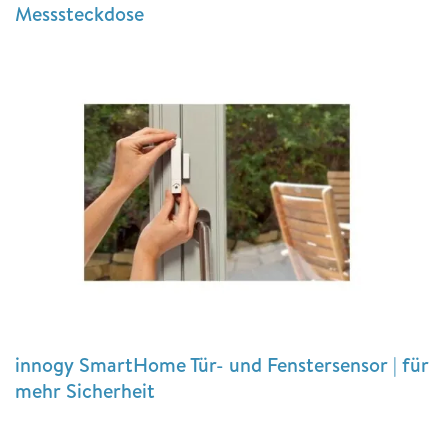
Messsteckdose
innogy SmartHome Tür- und Fenstersensor | für
mehr Sicherheit