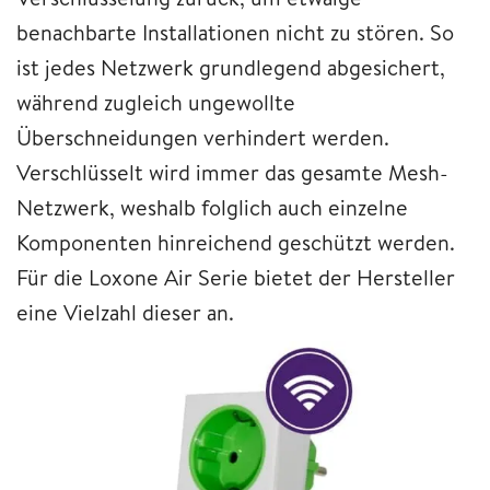
benachbarte Installationen nicht zu stören. So
ist jedes Netzwerk grundlegend abgesichert,
während zugleich ungewollte
Überschneidungen verhindert werden.
Verschlüsselt wird immer das gesamte Mesh-
Netzwerk, weshalb folglich auch einzelne
Komponenten hinreichend geschützt werden.
Für die Loxone Air Serie bietet der Hersteller
eine Vielzahl dieser an.