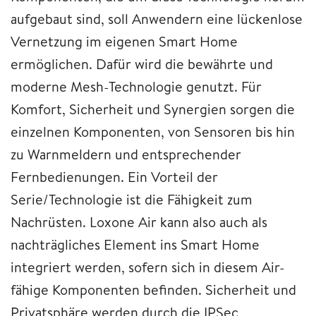
aufgebaut sind, soll Anwendern eine lückenlose
Vernetzung im eigenen Smart Home
ermöglichen. Dafür wird die bewährte und
moderne Mesh-Technologie genutzt. Für
Komfort, Sicherheit und Synergien sorgen die
einzelnen Komponenten, von Sensoren bis hin
zu Warnmeldern und entsprechender
Fernbedienungen. Ein Vorteil der
Serie/Technologie ist die Fähigkeit zum
Nachrüsten. Loxone Air kann also auch als
nachträgliches Element ins Smart Home
integriert werden, sofern sich in diesem Air-
fähige Komponenten befinden. Sicherheit und
Privatsphäre werden durch die IPSec