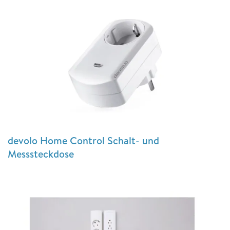
devolo Home Control Schalt- und
Messsteckdose