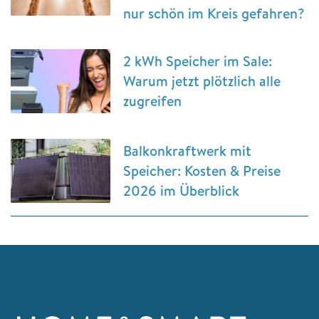
nur schön im Kreis gefahren?
2 kWh Speicher im Sale:
Warum jetzt plötzlich alle
zugreifen
Balkonkraftwerk mit
Speicher: Kosten & Preise
2026 im Überblick