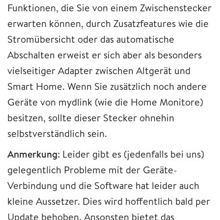
Funktionen, die Sie von einem Zwischenstecker
erwarten können, durch Zusatzfeatures wie die
Stromübersicht oder das automatische
Abschalten erweist er sich aber als besonders
vielseitiger Adapter zwischen Altgerät und
Smart Home. Wenn Sie zusätzlich noch andere
Geräte von mydlink (wie die Home Monitore)
besitzen, sollte dieser Stecker ohnehin
selbstverständlich sein.
Anmerkung
: Leider gibt es (jedenfalls bei uns)
gelegentlich Probleme mit der Geräte-
Verbindung und die Software hat leider auch
kleine Aussetzer. Dies wird hoffentlich bald per
Update behoben. Ansonsten bietet das