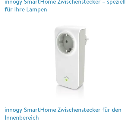
innogy SmartHome Zwischenstecker – speziell
für Ihre Lampen
innogy SmartHome Zwischenstecker für den
Innenbereich