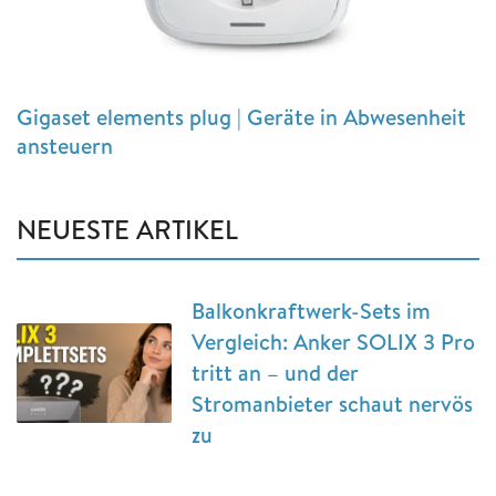
Gigaset elements plug | Geräte in Abwesenheit
ansteuern
NEUESTE ARTIKEL
Balkonkraftwerk-Sets im
Vergleich: Anker SOLIX 3 Pro
tritt an – und der
Stromanbieter schaut nervös
zu