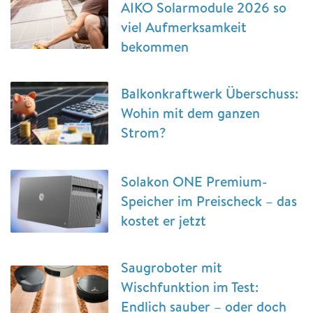
AIKO Solarmodule 2026 so
viel Aufmerksamkeit
bekommen
Balkonkraftwerk Überschuss:
Wohin mit dem ganzen
Strom?
Solakon ONE Premium-
Speicher im Preischeck – das
kostet er jetzt
Saugroboter mit
Wischfunktion im Test:
Endlich sauber – oder doch