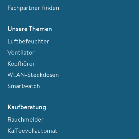
Fachpartner finden
Unsere Themen
Luftbefeuchter
Ventilator
Kopfhörer
WLAN-Steckdosen
Smartwatch
Kaufberatung
Rauchmelder
Kaffeevollautomat