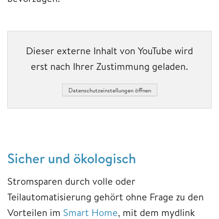
Dieser externe Inhalt von YouTube wird
erst nach Ihrer Zustimmung geladen.
Datenschutzeinstellungen öffnen
Sicher und ökologisch
Stromsparen durch volle oder
Teilautomatisierung gehört ohne Frage zu den
Vorteilen im
Smart Home
, mit dem mydlink