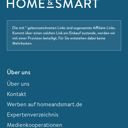
Die mit * gekennzeichneten Links sind sogenannte Affiliate Links.
Kommt über einen solchen Link ein Einkauf zustande, werden wir
mit einer Provision beteiligt. Für Sie entstehen dabei keine
Mehrkosten.
Über uns
Über uns
Kontakt
Werben auf homeandsmart.de
Expertenverzeichnis
Medienkooperationen