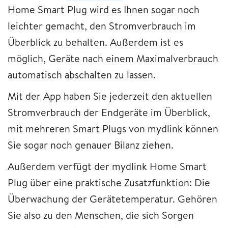
Home Smart Plug wird es Ihnen sogar noch
leichter gemacht, den Stromverbrauch im
Überblick zu behalten. Außerdem ist es
möglich, Geräte nach einem Maximalverbrauch
automatisch abschalten zu lassen.
Mit der App haben Sie jederzeit den aktuellen
Stromverbrauch der Endgeräte im Überblick,
mit mehreren Smart Plugs von mydlink können
Sie sogar noch genauer Bilanz ziehen.
Außerdem verfügt der mydlink Home Smart
Plug über eine praktische Zusatzfunktion: Die
Überwachung der Gerätetemperatur. Gehören
Sie also zu den Menschen, die sich Sorgen