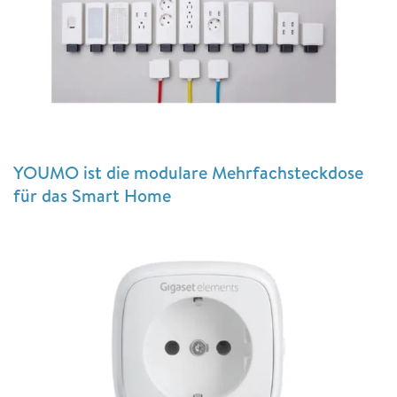
YOUMO ist die modulare Mehrfachsteckdose
für das Smart Home