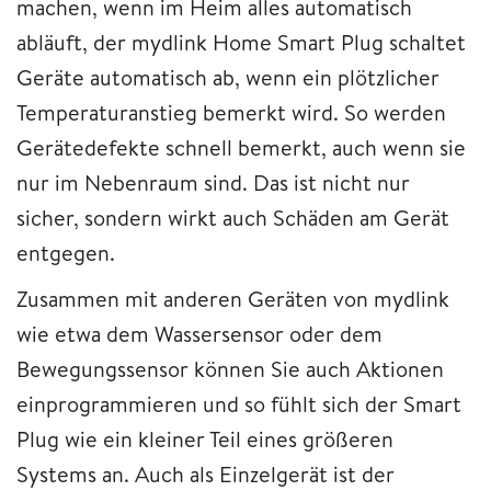
machen, wenn im Heim alles automatisch
abläuft, der mydlink Home Smart Plug schaltet
Geräte automatisch ab, wenn ein plötzlicher
Temperaturanstieg bemerkt wird. So werden
Gerätedefekte schnell bemerkt, auch wenn sie
nur im Nebenraum sind. Das ist nicht nur
sicher, sondern wirkt auch Schäden am Gerät
entgegen.
Zusammen mit anderen Geräten von mydlink
wie etwa dem Wassersensor oder dem
Bewegungssensor können Sie auch Aktionen
einprogrammieren und so fühlt sich der Smart
Plug wie ein kleiner Teil eines größeren
Systems an. Auch als Einzelgerät ist der