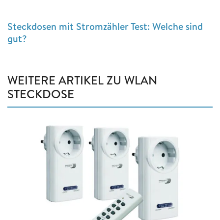
Steckdosen mit Stromzähler Test: Welche sind
gut?
WEITERE ARTIKEL ZU WLAN
STECKDOSE