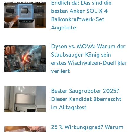
Endlich da: Das sind die
besten Anker SOLIX 4
Balkonkraftwerk-Set
Angebote
Dyson vs. MOVA: Warum der
Staubsauger-König sein
erstes Wischwalzen-Duell klar
verliert
Bester Saugroboter 2025?
Dieser Kandidat überrascht
im Alltagstest
25 % Wirkungsgrad? Warum