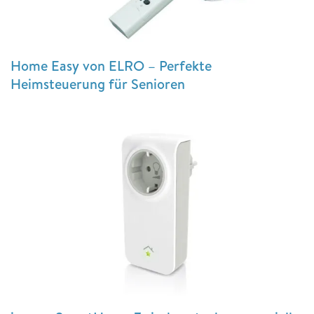
Home Easy von ELRO – Perfekte
Heimsteuerung für Senioren