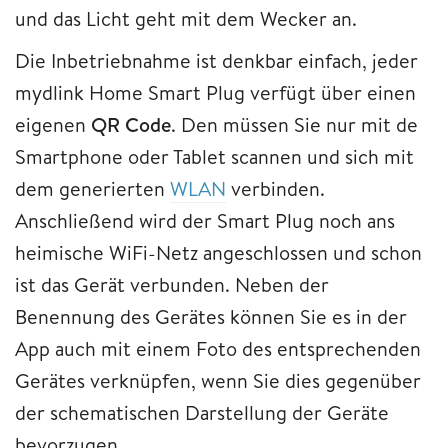
und das Licht geht mit dem Wecker an.
Die Inbetriebnahme ist denkbar einfach, jeder
mydlink Home Smart Plug verfügt über einen
eigenen
QR Code
. Den müssen Sie nur mit de
Smartphone oder Tablet scannen und sich mit
dem generierten
WLAN
verbinden.
Anschließend wird der Smart Plug noch ans
heimische WiFi-Netz angeschlossen und schon
ist das Gerät verbunden. Neben der
Benennung des Gerätes können Sie es in der
App auch mit einem Foto des entsprechenden
Gerätes verknüpfen, wenn Sie dies gegenüber
der schematischen Darstellung der Geräte
bevorzugen.