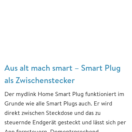
Aus alt mach smart – Smart Plug
als Zwischenstecker
Der mydlink Home Smart Plug funktioniert im
Grunde wie alle Smart Plugs auch. Er wird
direkt zwischen Steckdose und das zu
steuernde Endgerät gesteckt und lässt sich per
App fernsteuern. Dementsprechend