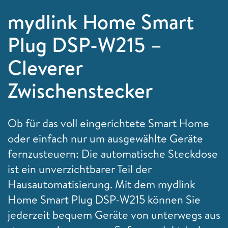
mydlink Home Smart
Plug DSP-W215 –
Cleverer
Zwischenstecker
Ob für das voll eingerichtete Smart Home
oder einfach nur um ausgewählte Geräte
fernzusteuern: Die automatische Steckdose
ist ein unverzichtbarer Teil der
Hausautomatisierung. Mit dem mydlink
Home Smart Plug DSP-W215 können Sie
jederzeit bequem Geräte von unterwegs aus