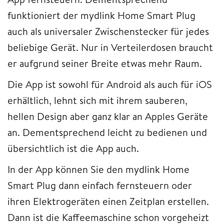
funktioniert der mydlink Home Smart Plug
auch als universaler Zwischenstecker für jedes
beliebige Gerät. Nur in Verteilerdosen braucht
er aufgrund seiner Breite etwas mehr Raum.
Die App ist sowohl für Android als auch für iOS
erhältlich, lehnt sich mit ihrem sauberen,
hellen Design aber ganz klar an Apples Geräte
an. Dementsprechend leicht zu bedienen und
übersichtlich ist die App auch.
In der App können Sie den mydlink Home
Smart Plug dann einfach fernsteuern oder
ihren Elektrogeräten einen Zeitplan erstellen.
Dann ist die Kaffeemaschine schon vorgeheizt