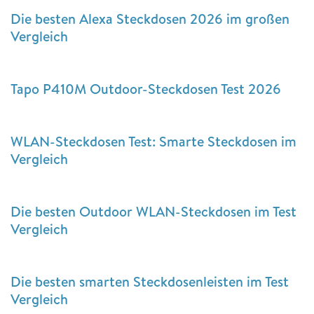
Die besten Alexa Steckdosen 2026 im großen
Vergleich
Tapo P410M Outdoor-Steckdosen Test 2026
WLAN-Steckdosen Test: Smarte Steckdosen im
Vergleich
Die besten Outdoor WLAN-Steckdosen im Test
Vergleich
Die besten smarten Steckdosenleisten im Test
Vergleich