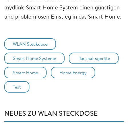
mydlink-Smart Home System einen günstigen
und problemlosen Einstieg in das Smart Home.
WLAN Steckdose
Smart Home Systeme
Haushaltsgeräte
Smart Home
Home Energy
Test
NEUES ZU WLAN STECKDOSE