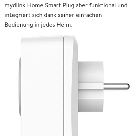
mydlink Home Smart Plug aber funktional und
integriert sich dank seiner einfachen
Bedienung in jedes Heim.