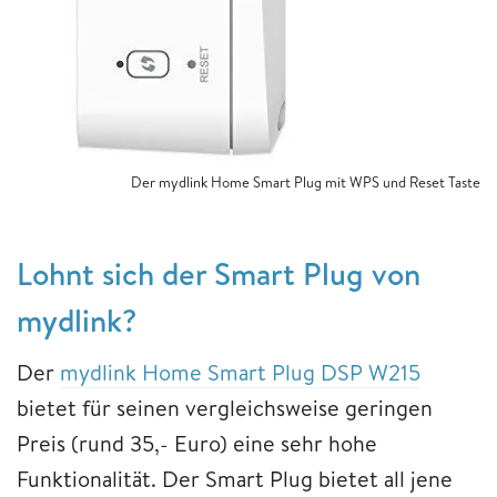
Der mydlink Home Smart Plug mit WPS und Reset Taste
Lohnt sich der Smart Plug von
mydlink?
Der
mydlink Home Smart Plug DSP W215
bietet für seinen vergleichsweise geringen
Preis (rund 35,- Euro) eine sehr hohe
Funktionalität. Der Smart Plug bietet all jene