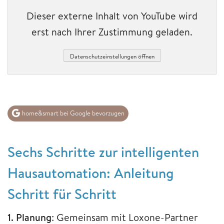
Dieser externe Inhalt von YouTube wird
erst nach Ihrer Zustimmung geladen.
Datenschutzeinstellungen öffnen
home&smart bei Google bevorzugen
Sechs Schritte zur intelligenten
Hausautomation: Anleitung
Schritt für Schritt
1. Planung
: Gemeinsam mit Loxone-Partner