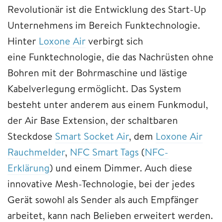
Revolutionär ist die Entwicklung des Start-Up
Unternehmens im Bereich Funktechnologie.
Hinter
Loxone Air
verbirgt sich
eine Funktechnologie, die das Nachrüsten ohne
Bohren mit der Bohrmaschine und lästige
Kabelverlegung ermöglicht. Das System
besteht unter anderem aus einem Funkmodul,
der Air Base Extension, der schaltbaren
Steckdose
Smart Socket Air
, dem
Loxone Air
Rauchmelder
,
NFC Smart Tags
(
NFC-
Erklärung
) und einem Dimmer. Auch diese
innovative Mesh-Technologie, bei der jedes
Gerät sowohl als Sender als auch Empfänger
arbeitet, kann nach Belieben erweitert werden.