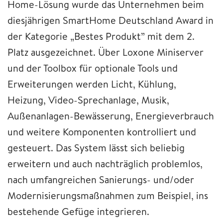
Home-Lösung wurde das Unternehmen beim
diesjährigen SmartHome Deutschland Award in
der Kategorie „Bestes Produkt” mit dem 2.
Platz ausgezeichnet. Über Loxone Miniserver
und der Toolbox für optionale Tools und
Erweiterungen werden Licht, Kühlung,
Heizung, Video-Sprechanlage, Musik,
Außenanlagen-Bewässerung, Energieverbrauch
und weitere Komponenten kontrolliert und
gesteuert. Das System lässt sich beliebig
erweitern und auch nachträglich problemlos,
nach umfangreichen Sanierungs- und/oder
Modernisierungsmaßnahmen zum Beispiel, ins
bestehende Gefüge integrieren.