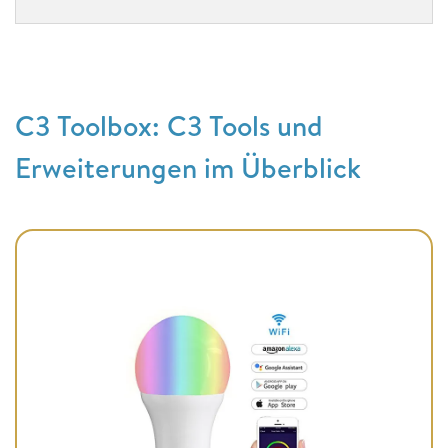
C3 Toolbox: C3 Tools und
Erweiterungen im Überblick