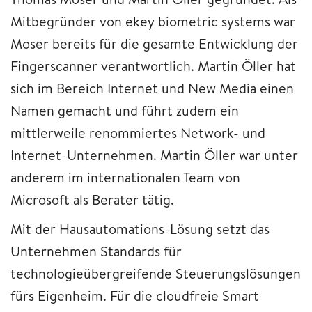
Mitbegründer von ekey biometric systems war
Moser bereits für die gesamte Entwicklung der
Fingerscanner verantwortlich. Martin Öller hat
sich im Bereich Internet und New Media einen
Namen gemacht und führt zudem ein
mittlerweile renommiertes Network- und
Internet-Unternehmen. Martin Öller war unter
anderem im internationalen Team von
Microsoft als Berater tätig.
Mit der Hausautomations-Lösung setzt das
Unternehmen Standards für
technologieübergreifende Steuerungslösungen
fürs Eigenheim. Für die cloudfreie Smart