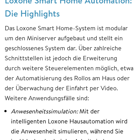
Loxone Smart Home Automation:
Die Highlights
Das Loxone Smart Home-System ist modular
um den Miniserver aufgebaut und stellt ein
geschlossenes System dar. Über zahlreiche
Schnittstellen ist jedoch die Erweiterung
durch weitere Steuerelementen möglich, etwa
der Automatisierung des Rollos am Haus oder
der Überwachung der Einfahrt per Video.
Weitere Anwendungsfälle sind:
Anwesenheitssimulation:
Mit der
intelligenten Loxone Hausautomation wird
die Anwesenheit simulieren, während Sie