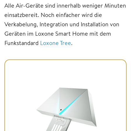
Alle Air-Geräte sind innerhalb weniger Minuten
einsatzbereit. Noch einfacher wird die
Verkabelung, Integration und Installation von
Geräten im Loxone Smart Home mit dem
Funkstandard
Loxone Tree
.