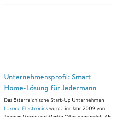
Unternehmensprofil: Smart
Home-Lösung für Jedermann
Das österreichische Start-Up Unternehmen
Loxone Electronics
wurde im Jahr 2009 von
Thomas Moser und Martin Öller gegründet. Als