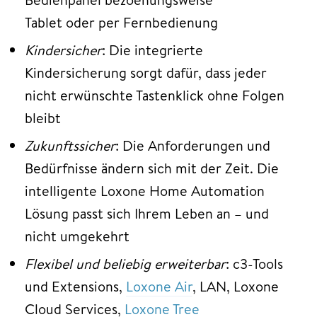
Tablet oder per Fernbedienung
Kindersicher
: Die integrierte
Kindersicherung sorgt dafür, dass jeder
nicht erwünschte Tastenklick ohne Folgen
bleibt
Zukunftssicher
: Die Anforderungen und
Bedürfnisse ändern sich mit der Zeit. Die
intelligente Loxone Home Automation
Lösung passt sich Ihrem Leben an – und
nicht umgekehrt
Flexibel und beliebig erweiterbar
: c3-Tools
und Extensions,
Loxone Air
, LAN, Loxone
Cloud Services,
Loxone Tree