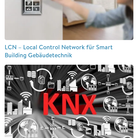
LCN – Local Control Network für Smart
Building Gebäudetechnik