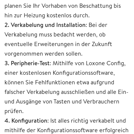
planen Sie Ihr Vorhaben von Beschattung bis
hin zur Heizung kostenlos durch.
2. Verkabelung und Installation
: Bei der
Verkabelung muss bedacht werden, ob
eventuelle Erweiterungen in der Zukunft
vorgenommen werden sollen.
3. Peripherie-Test
: Mithilfe von Loxone Config,
einer kostenlosen Konfigurationssoftware,
können Sie Fehlfunktionen etwa aufgrund
falscher Verkabelung ausschließen und alle Ein-
und Ausgänge von Tasten und Verbrauchern
prüfen.
4. Konfiguration
: Ist alles richtig verkabelt und
mithilfe der Konfigurationssoftware erfolgreich