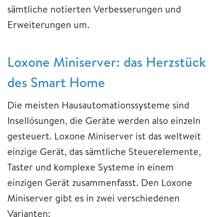
sämtliche notierten Verbesserungen und
Erweiterungen um.
Loxone Miniserver: das Herzstück
des Smart Home
Die meisten Hausautomationssysteme sind
Insellösungen, die Geräte werden also einzeln
gesteuert. Loxone Miniserver ist das weltweit
einzige Gerät, das sämtliche Steuerelemente,
Taster und komplexe Systeme in einem
einzigen Gerät zusammenfasst. Den Loxone
Miniserver gibt es in zwei verschiedenen
Varianten: