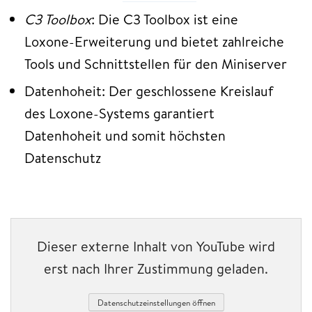
C3 Toolbox
: Die C3 Toolbox ist eine
Loxone-Erweiterung und bietet zahlreiche
Tools und Schnittstellen für den Miniserver
Datenhoheit: Der geschlossene Kreislauf
des Loxone-Systems garantiert
Datenhoheit und somit höchsten
Datenschutz
Dieser externe Inhalt von YouTube wird
erst nach Ihrer Zustimmung geladen.
Datenschutzeinstellungen öffnen