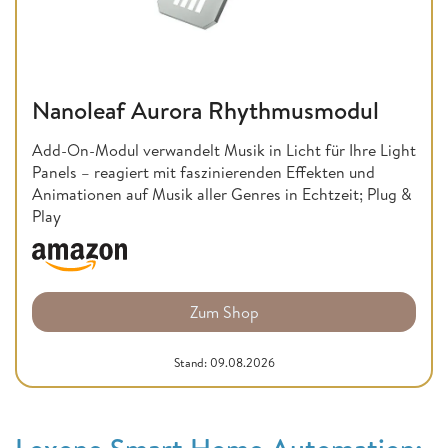
Nanoleaf Aurora Rhythmusmodul
Add-On-Modul verwandelt Musik in Licht für Ihre Light
Panels – reagiert mit faszinierenden Effekten und
Animationen auf Musik aller Genres in Echtzeit; Plug &
Play
Zum Shop
Stand: 09.08.2026