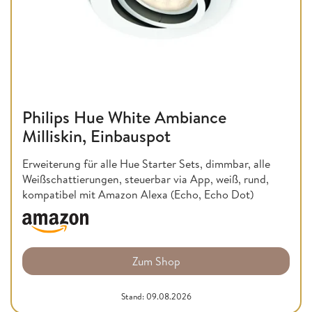
Philips Hue White Ambiance
Milliskin, Einbauspot
Erweiterung für alle Hue Starter Sets, dimmbar, alle
Weißschattierungen, steuerbar via App, weiß, rund,
kompatibel mit Amazon Alexa (Echo, Echo Dot)
Zum Shop
Stand: 09.08.2026