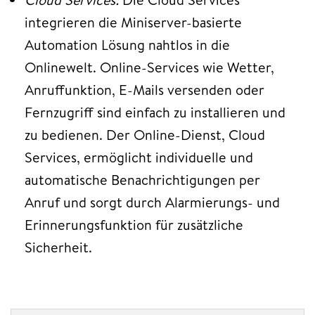
integrieren die Miniserver-basierte
Automation Lösung nahtlos in die
Onlinewelt. Online-Services wie Wetter,
Anruffunktion, E-Mails versenden oder
Fernzugriff sind einfach zu installieren und
zu bedienen. Der Online-Dienst, Cloud
Services, ermöglicht individuelle und
automatische Benachrichtigungen per
Anruf und sorgt durch Alarmierungs- und
Erinnerungsfunktion für zusätzliche
Sicherheit.