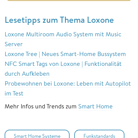
Lesetipps zum Thema Loxone
Loxone Multiroom Audio System mit Music
Server
Loxone Tree | Neues Smart-Home Bussystem
NFC Smart Tags von Loxone | Funktionalität
durch Aufkleben
Probewohnen bei Loxone: Leben mit Autopilot
im Test
Mehr Infos und Trends zum
Smart Home
Smart Home Systeme
Funkstandards