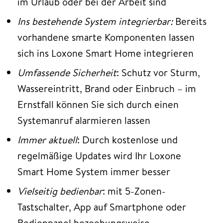
im Urlaub oder bei der Arbeit sind
Ins bestehende System integrierbar:
Bereits
vorhandene smarte Komponenten lassen
sich ins Loxone Smart Home integrieren
Umfassende Sicherheit
: Schutz vor Sturm,
Wassereintritt, Brand oder Einbruch – im
Ernstfall können Sie sich durch einen
Systemanruf alarmieren lassen
Immer aktuell
: Durch kostenlose und
regelmäßige Updates wird Ihr Loxone
Smart Home System immer besser
Vielseitig bedienbar
: mit 5-Zonen-
Tastschalter, App auf Smartphone oder
Bedienpanel bezoehungsweise