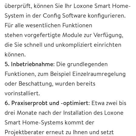
überprüft, können Sie Ihr Loxone Smart Home-
System in der Config Software konfigurieren.
Für alle wesentlichen Funktionen
stehen vorgefertigte Module zur Verfügung,
die Sie schnell und unkompliziert einrichten
können.
5. Inbetriebnahme
: Die grundlegenden
Funktionen, zum Beispiel Einzelraumregelung
oder Beschattung, wurden bereits
vorinstalliert.
6. Praxiserprobt und -optimiert
: Etwa zwei bis
drei Monate nach der Installation des Loxone
Smart Home-Systems kommt der
Projektberater erneut zu Ihnen und setzt