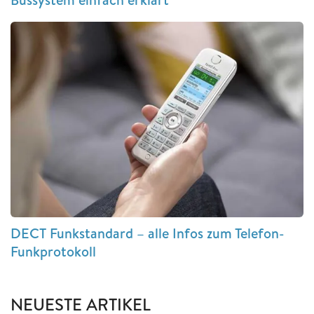
DECT Funkstandard – alle Infos zum Telefon-
Funkprotokoll
NEUESTE ARTIKEL