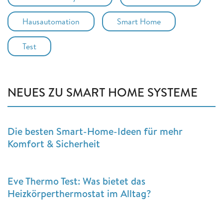
Hausautomation
Smart Home
Test
NEUES ZU SMART HOME SYSTEME
Die besten Smart-Home-Ideen für mehr
Komfort & Sicherheit
Eve Thermo Test: Was bietet das
Heizkörperthermostat im Alltag?