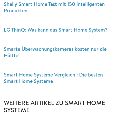
Shelly Smart Home Test mit 150 intelligenten
Produkten
LG ThinQ: Was kann das Smart Home System?
Smarte Überwachungskameras kosten nur die
Hälfte!
Smart Home Systeme Vergleich : Die besten
Smart Home Systeme
WEITERE ARTIKEL ZU SMART HOME
SYSTEME