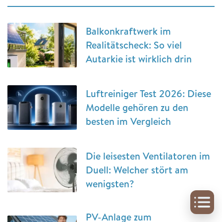
Balkonkraftwerk im
Realitätscheck: So viel
Autarkie ist wirklich drin
Luftreiniger Test 2026: Diese
Modelle gehören zu den
besten im Vergleich
Die leisesten Ventilatoren im
Duell: Welcher stört am
wenigsten?
PV-Anlage zum