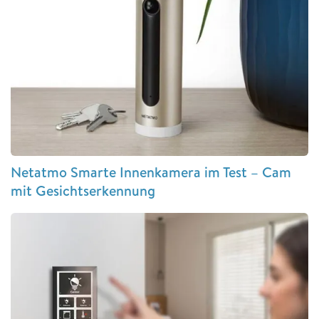
Netatmo Smarte Innenkamera im Test – Cam
mit Gesichtserkennung