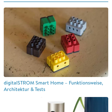
digitalSTROM Smart Home – Funktionsweise,
Architektur & Tests