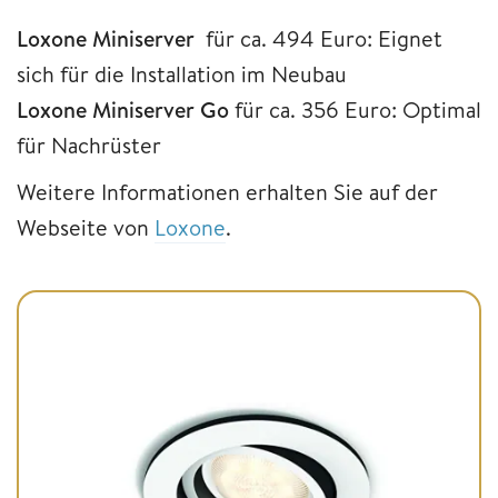
Loxone Miniserver
für ca. 494 Euro: Eignet
sich für die Installation im Neubau
Loxone Miniserver Go
für ca. 356 Euro: Optimal
für Nachrüster
Weitere Informationen erhalten Sie auf der
Webseite von
Loxone
.