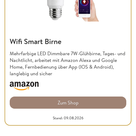
Wifi Smart Birne
Mehrfarbige LED Dimmbare 7W-Glühbirne, Tages- und
Nachtlicht, arbeitet mit Amazon Alexa und Google
Home, Fernbedienung über App (IOS & Android),
langlebig und sicher
Zum Shop
Stand: 09.08.2026