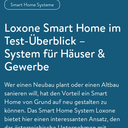
Smart Home Systeme
Loxone Smart Home im
Test-Überblick –
System für Häuser &
Gewerbe
Wer einen Neubau plant oder einen Altbau
sanieren will, hat den Vorteil ein Smart
Home von Grund auf neu gestalten zu
können. Das Smart Home System Loxone
bietet hier einen interessanten Ansatz, den
das österreichische Unternehmen mit