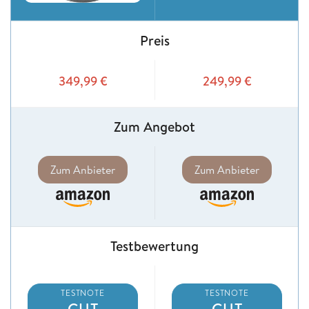
Preis
349,99
€
249,99
€
Zum Angebot
Zum Anbieter
Zum Anbieter
Testbewertung
TESTNOTE
TESTNOTE