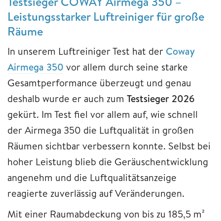
Testsieger COWAY Airmega 350 –
Leistungsstarker Luftreiniger für große
Räume
In unserem Luftreiniger Test hat der
Coway
Airmega 350
vor allem durch seine starke
Gesamtperformance überzeugt und genau
deshalb wurde er auch zum
Testsieger 2026
gekürt. Im Test fiel vor allem auf, wie schnell
der Airmega 350 die Luftqualität in großen
Räumen sichtbar verbessern konnte. Selbst bei
hoher Leistung blieb die Geräuschentwicklung
angenehm und die Luftqualitätsanzeige
reagierte zuverlässig auf Veränderungen.
Mit einer Raumabdeckung von bis zu 185,5 m²