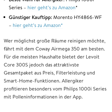
Series –
hier geht’s zu Amazon
*
Günstiger Kauftipp:
Morento HY4866-WF
–
hier geht’s zu Amazon*
Wer möglichst große Räume reinigen möchte,
fährt mit dem Coway Airmega 350 am besten.
Für die meisten Haushalte bietet der Levoit
Core 300S jedoch das attraktivste
Gesamtpaket aus Preis, Filterleistung und
Smart-Home-Funktionen. Allergiker
profitieren besonders vom Philips 1000i Series
mit Polleninformationen in der App.