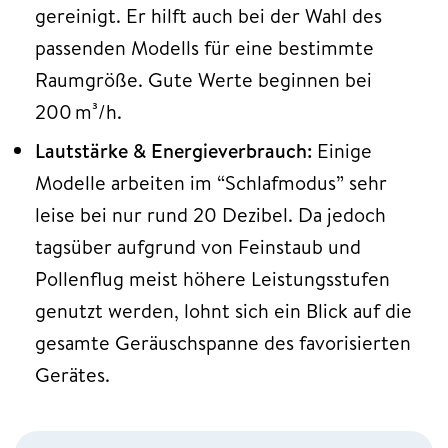
gereinigt. Er hilft auch bei der Wahl des
passenden Modells für eine bestimmte
Raumgröße. Gute Werte beginnen bei
200 m³/h.
Lautstärke & Energieverbrauch:
Einige
Modelle arbeiten im “Schlafmodus” sehr
leise bei nur rund 20 Dezibel. Da jedoch
tagsüber aufgrund von Feinstaub und
Pollenflug meist höhere Leistungsstufen
genutzt werden, lohnt sich ein Blick auf die
gesamte Geräuschspanne des favorisierten
Gerätes.