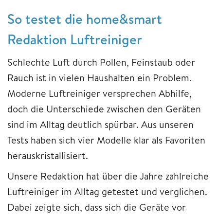
So testet die home&smart
Redaktion Luftreiniger
Schlechte Luft durch Pollen, Feinstaub oder
Rauch ist in vielen Haushalten ein Problem.
Moderne Luftreiniger versprechen Abhilfe,
doch die Unterschiede zwischen den Geräten
sind im Alltag deutlich spürbar. Aus unseren
Tests haben sich vier Modelle klar als Favoriten
herauskristallisiert.
Unsere Redaktion hat über die Jahre zahlreiche
Luftreiniger im Alltag getestet und verglichen.
Dabei zeigte sich, dass sich die Geräte vor