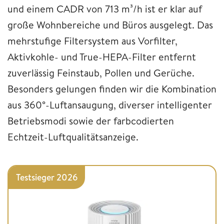
und einem CADR von 713 m³/h ist er klar auf
große Wohnbereiche und Büros ausgelegt. Das
mehrstufige Filtersystem aus Vorfilter,
Aktivkohle- und True-HEPA-Filter entfernt
zuverlässig Feinstaub, Pollen und Gerüche.
Besonders gelungen finden wir die Kombination
aus 360°-Luftansaugung, diverser intelligenter
Betriebsmodi sowie der farbcodierten
Echtzeit-Luftqualitätsanzeige.
Testsieger 2026