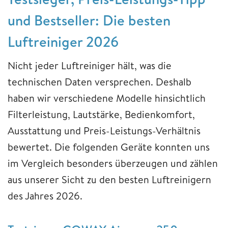
und Bestseller: Die besten
Luftreiniger 2026
Nicht jeder Luftreiniger hält, was die
technischen Daten versprechen. Deshalb
haben wir verschiedene Modelle hinsichtlich
Filterleistung, Lautstärke, Bedienkomfort,
Ausstattung und Preis-Leistungs-Verhältnis
bewertet. Die folgenden Geräte konnten uns
im Vergleich besonders überzeugen und zählen
aus unserer Sicht zu den besten Luftreinigern
des Jahres 2026.