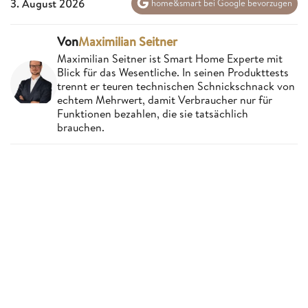
3. August 2026
home&smart bei Google bevorzugen
Von
Maximilian Seitner
Maximilian Seitner ist Smart Home Experte mit
Blick für das Wesentliche. In seinen Produkttests
trennt er teuren technischen Schnickschnack von
echtem Mehrwert, damit Verbraucher nur für
Funktionen bezahlen, die sie tatsächlich
brauchen.