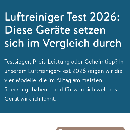
Luftreiniger Test 2026:
Diese Geräte setzen
sich im Vergleich durch
Testsieger, Preis-Leistung oder Geheimtipp? In
unserem Luftreiniger-Test 2026 zeigen wir die
vier Modelle, die im Alltag am meisten
überzeugt haben – und für wen sich welches
Gerät wirklich lohnt.