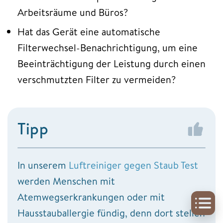
Arbeitsräume und Büros?
Hat das Gerät eine automatische
Filterwechsel-Benachrichtigung, um eine
Beeinträchtigung der Leistung durch einen
verschmutzten Filter zu vermeiden?
Tipp
In unserem
Luftreiniger gegen Staub Test
werden Menschen mit
Atemwegserkrankungen oder mit
Hausstauballergie fündig, denn dort stellen