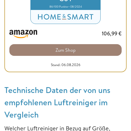
86/100 Punkte • 08/2024
106,99
€
Zum Shop
Stand: 06.08.2026
Technische Daten der von uns
empfohlenen Luftreiniger im
Vergleich
Welcher Luftreiniger in Bezug auf Größe,