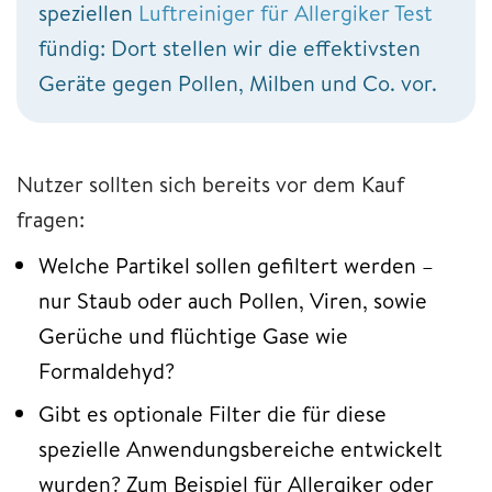
speziellen
Luftreiniger für Allergiker Test
fündig: Dort stellen wir die effektivsten
Geräte gegen Pollen, Milben und Co. vor.
Nutzer sollten sich bereits vor dem Kauf
fragen:
Welche Partikel sollen gefiltert werden –
nur Staub oder auch Pollen, Viren, sowie
Gerüche und flüchtige Gase wie
Formaldehyd?
Gibt es optionale Filter die für diese
spezielle Anwendungsbereiche entwickelt
wurden? Zum Beispiel für Allergiker oder