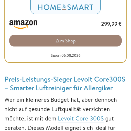
299,99
€
Zum Shop
Stand: 06.08.2026
Preis-Leistungs-Sieger Levoit Core300S
– Smarter Luftreiniger für Allergiker
Wer ein kleineres Budget hat, aber dennoch
nicht auf gesunde Luftqualität verzichten
möchte, ist mit dem
Levoit Core 300S
gut
beraten. Dieses Modell eignet sich ideal für