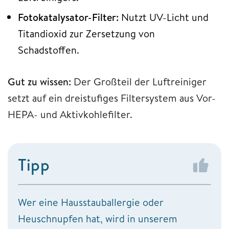
Fotokatalysator-Filter:
Nutzt UV-Licht und
Titandioxid zur Zersetzung von
Schadstoffen.
Gut zu wissen:
Der Großteil der Luftreiniger
setzt auf ein dreistufiges Filtersystem aus Vor-
HEPA- und Aktivkohlefilter.
Tipp
Wer eine Hausstauballergie oder
Heuschnupfen hat, wird in unserem