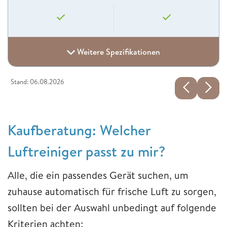
Weitere Spezifikationen
Stand: 06.08.2026
Kaufberatung: Welcher
Luftreiniger passt zu mir?
Alle, die ein passendes Gerät suchen, um
zuhause automatisch für frische Luft zu sorgen,
sollten bei der Auswahl unbedingt auf folgende
Kriterien achten: