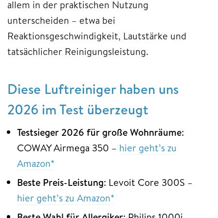
allem in der praktischen Nutzung
unterscheiden – etwa bei
Reaktionsgeschwindigkeit, Lautstärke und
tatsächlicher Reinigungsleistung.
Diese Luftreiniger haben uns
2026 im Test überzeugt
Testsieger 2026 für große Wohnräume
:
COWAY Airmega 350 –
hier geht’s zu
Amazon*
Beste Preis-Leistung
: Levoit Core 300S –
hier geht’s zu Amazon*
Beste Wahl für Allergiker
: Philips 1000i