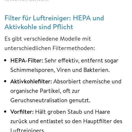
Filter für Luftreiniger: HEPA und
Aktivkohle sind Pflicht
Es gibt verschiedene Modelle mit
unterschiedlichen Filtermethoden:
HEPA-Filter:
Sehr effektiv, entfernt sogar
Schimmelsporen, Viren und Bakterien.
Aktivkohlefilter:
Absorbiert chemische und
organische Partikel, oft zur
Geruchsneutralisation genutzt.
Vorfilter:
Hält groben Staub und Haare
zurück und entlastet so den Hauptfilter des
Luftreinigers.