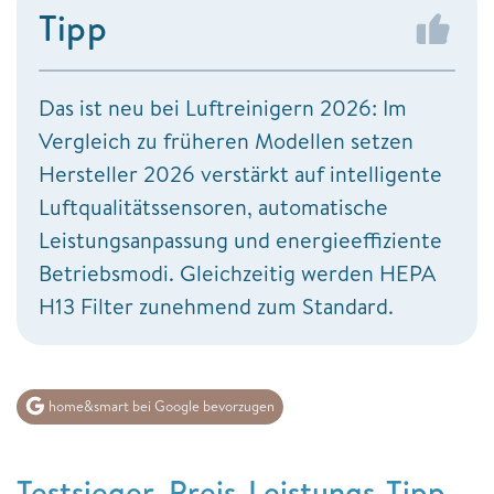
Tipp
Das ist neu bei Luftreinigern 2026: Im
Vergleich zu früheren Modellen setzen
Hersteller 2026 verstärkt auf intelligente
Luftqualitätssensoren, automatische
Leistungsanpassung und energieeffiziente
Betriebsmodi. Gleichzeitig werden HEPA
H13 Filter zunehmend zum Standard.
home&smart bei Google bevorzugen
Testsieger, Preis-Leistungs-Tipp