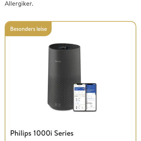
Allergiker.
Besonders leise
Philips 1000i Series