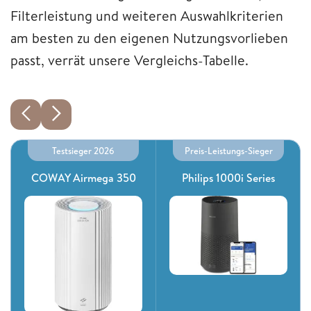
Filterleistung und weiteren Auswahlkriterien
am besten zu den eigenen Nutzungsvorlieben
passt, verrät unsere Vergleichs-Tabelle.
Testsieger 2026
Preis-Leistungs-Sieger
COWAY Airmega 350
Philips 1000i Series