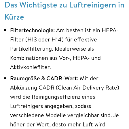
Das Wichtigste zu Luftreinigern in
Kürze
Filtertechnologie:
Am besten ist ein HEPA-
Filter (H13 oder H14) für effektive
Partikelfilterung. Idealerweise als
Kombinationen aus Vor-, HEPA- und
Aktivkohlefilter.
Raumgröße & CADR-Wert:
Mit der
Abkürzung CADR (Clean Air Delivery Rate)
wird die Reinigungseffizienz eines
Luftreinigers angegeben, sodass
verschiedene Modelle vergleichbar sind. Je
höher der Wert, desto mehr Luft wird