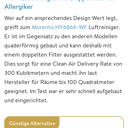
Allergiker
Wer auf ein ansprechendes Design Wert legt,
greift zum
Morento HY4866-WF
Luftreiniger.
Er ist im Gegensatz zu den anderen Modellen
quaderförmig gebaut und kann deshalb mit
einem doppelten Filter ausgestattet werden.
Dies sorgt für eine Clean Air Delivery Rate von
300 Kubikmetern und macht ihn laut
Hersteller für Räume bis 100 Quadratmeter
geeignet. Im Test war er sehr schnell aufgebaut
und eingerichtet.
Günstige Alternative