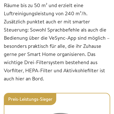
Räume bis zu 50 m² und erzielt eine
Luftreinigungsleistung von 240 m³/h.
Zusätzlich punktet auch er mit smarter
Steuerung: Sowohl Sprachbefehle als auch die
Bedienung über die VeSync-App sind möglich –
besonders praktisch für alle, die ihr Zuhause
gerne per Smart Home organisieren. Das
wichtige Drei-Filtersystem bestehend aus
Vorfilter, HEPA-Filter und Aktivkohlefilter ist
auch hier an Bord.
Preis-Leistungs-Sieger