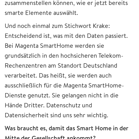
zusammenstellen können, wie er jetzt bereits
smarte Elemente auswählt.
Und noch einmal zum Stichwort Krake:
Entscheidend ist, was mit den Daten passiert.
Bei Magenta SmartHome werden sie
grundsätzlich in den hochsicheren Telekom-
Rechenzentren am Standort Deutschland
verarbeitet. Das heißt, sie werden auch
ausschließlich für die Magenta SmartHome-
Dienste genutzt. Sie gelangen nicht in die
Hände Dritter. Datenschutz und
Datensicherheit sind uns sehr wichtig.
Was braucht es, damit das Smart Home in der
Mitte der Gesellschaft ankommt?