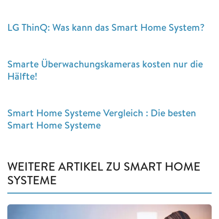
LG ThinQ: Was kann das Smart Home System?
Smarte Überwachungskameras kosten nur die
Hälfte!
Smart Home Systeme Vergleich : Die besten
Smart Home Systeme
WEITERE ARTIKEL ZU SMART HOME
SYSTEME