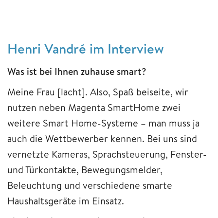
Henri Vandré im Interview
Was ist bei Ihnen zuhause smart?
Meine Frau [lacht]. Also, Spaß beiseite, wir
nutzen neben Magenta SmartHome zwei
weitere Smart Home-Systeme – man muss ja
auch die Wettbewerber kennen. Bei uns sind
vernetzte Kameras, Sprachsteuerung, Fenster-
und Türkontakte, Bewegungsmelder,
Beleuchtung und verschiedene smarte
Haushaltsgeräte im Einsatz.