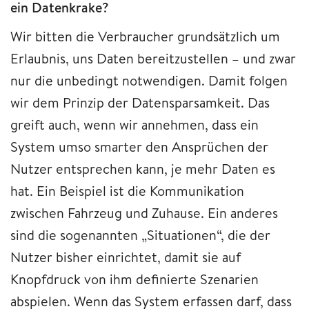
ein Datenkrake?
Wir bitten die Verbraucher grundsätzlich um
Erlaubnis, uns Daten bereitzustellen – und zwar
nur die unbedingt notwendigen. Damit folgen
wir dem Prinzip der Datensparsamkeit. Das
greift auch, wenn wir annehmen, dass ein
System umso smarter den Ansprüchen der
Nutzer entsprechen kann, je mehr Daten es
hat. Ein Beispiel ist die Kommunikation
zwischen Fahrzeug und Zuhause. Ein anderes
sind die sogenannten „Situationen“, die der
Nutzer bisher einrichtet, damit sie auf
Knopfdruck von ihm definierte Szenarien
abspielen. Wenn das System erfassen darf, dass