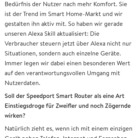
Bedürfnis der Nutzer nach mehr Komfort. Sie
ist der Trend im Smart Home-Markt und wir
gestalten ihn aktiv mit. So haben wir gerade
unseren Alexa Skill aktualisiert: Die
Verbraucher steuern jetzt über Alexa nicht nur
Situationen, sondern auch einzelne Geräte.
Immer legen wir dabei einen besonderen Wert
auf den verantwortungsvollen Umgang mit
Nutzerdaten.
Soll der Speedport Smart Router als eine Art
Einstiegsdroge für Zweifler und noch Zögernde
wirken?
Natürlich zieht es, wenn ich mit einem einzigen