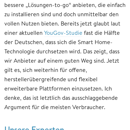
bessere „Lösungen-to-go“ anbieten, die einfach
zu installieren sind und doch unmittelbar den
vollen Nutzen bieten. Bereits jetzt glaubt laut
einer aktuellen
YouGov-Studie
fast die Hälfte
der Deutschen, dass sich die Smart Home-
Technologie durchsetzen wird. Das zeigt, dass
wir Anbieter auf einem guten Weg sind. Jetzt
gilt es, sich weiterhin für offene,
herstellerübergreifende und flexibel
erweiterbare Plattformen einzusetzen. Ich
denke, das ist letztlich das ausschlaggebende
Argument für die meisten Verbraucher.
Unsere Experten