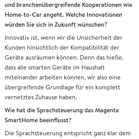
und branchenübergreifende Kooperationen wie
Home-to-Car angeht. Welche Innovationen
würden Sie sich in Zukunft wünschen?
Innovativ ist, wenn wir die Unsicherheit der
Kunden hinsichtlich der Kompatibilität der
Geräte ausräumen können. Denn das hieße,
dass alle smarten Geräte im Haushalt
miteinander arbeiten können, wir also eine
übergreifende Grundlage für ein komplett
vernetztes Zuhause haben.
Wie hat die Sprachsteuerung das Magenta
SmartHome beeinflusst?
Die Sprachsteuerung entspricht ganz klar dem