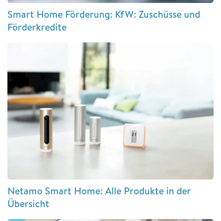
Smart Home Förderung: KfW: Zuschüsse und
Förderkredite
Netamo Smart Home: Alle Produkte in der
Übersicht