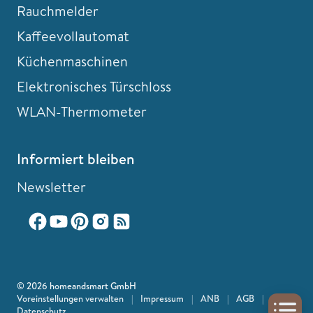
Rauchmelder
Kaffeevollautomat
Küchenmaschinen
Elektronisches Türschloss
WLAN-Thermometer
Informiert bleiben
Newsletter
© 2026 homeandsmart GmbH
Voreinstellungen verwalten
|
Impressum
|
ANB
|
AGB
|
Datenschutz