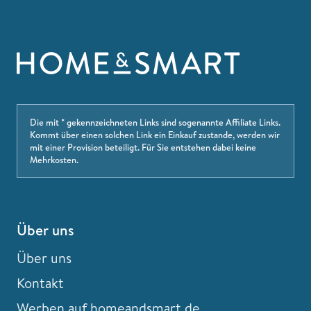
Die mit * gekennzeichneten Links sind sogenannte Affiliate Links.
Kommt über einen solchen Link ein Einkauf zustande, werden wir
mit einer Provision beteiligt. Für Sie entstehen dabei keine
Mehrkosten.
Über uns
Über uns
Kontakt
Werben auf homeandsmart.de