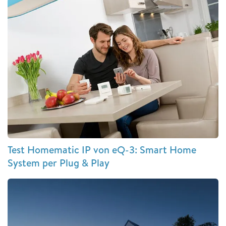
Test Homematic IP von eQ-3: Smart Home
System per Plug & Play