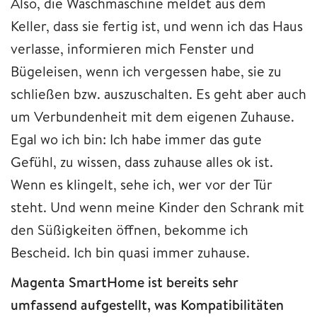
Also, die Waschmaschine meldet aus dem
Keller, dass sie fertig ist, und wenn ich das Haus
verlasse, informieren mich Fenster und
Bügeleisen, wenn ich vergessen habe, sie zu
schließen bzw. auszuschalten. Es geht aber auch
um Verbundenheit mit dem eigenen Zuhause.
Egal wo ich bin: Ich habe immer das gute
Gefühl, zu wissen, dass zuhause alles ok ist.
Wenn es klingelt, sehe ich, wer vor der Tür
steht. Und wenn meine Kinder den Schrank mit
den Süßigkeiten öffnen, bekomme ich
Bescheid. Ich bin quasi immer zuhause.
Magenta SmartHome ist bereits sehr
umfassend aufgestellt, was Kompatibilitäten