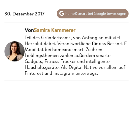
30. Dezember 2017
home&smart bei Google bevorzugen
Von
Samira Kammerer
Teil des Gründerteams, von Anfang an mit viel
Herzblut dabei. Verantwortliche für das Ressort E-
Mobilität bei homeandsmart. Zu ihren
Lieblingsthemen zählen außerdem smarte
Gadgets, Fitness-Tracker und intelligente
Haushaltsgeräte. Als Digital Native vor allem auf
Pinterest und Instagram unterwegs.