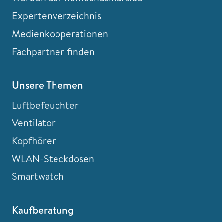
Expertenverzeichnis
Medienkooperationen
Fachpartner finden
Unsere Themen
Luftbefeuchter
Ventilator
Kopfhörer
WLAN-Steckdosen
Smartwatch
Kaufberatung