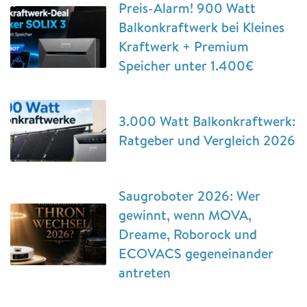
Preis-Alarm! 900 Watt
Balkonkraftwerk bei Kleines
Kraftwerk + Premium
Speicher unter 1.400€
3.000 Watt Balkonkraftwerk:
Ratgeber und Vergleich 2026
Saugroboter 2026: Wer
gewinnt, wenn MOVA,
Dreame, Roborock und
ECOVACS gegeneinander
antreten