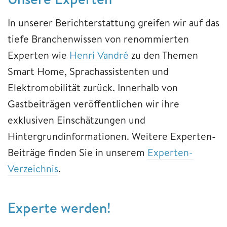
In unserer Berichterstattung greifen wir auf das
tiefe Branchenwissen von renommierten
Experten wie
Henri Vandré
zu den Themen
Smart Home, Sprachassistenten und
Elektromobilität zurück. Innerhalb von
Gastbeiträgen veröffentlichen wir ihre
exklusiven Einschätzungen und
Hintergrundinformationen. Weitere Experten-
Beiträge finden Sie in unserem
Experten-
Verzeichnis
.
Experte werden!