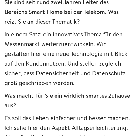
Sie sind seit rund zwei Jahren Leiter des
Bereichs Smart Home bei der Telekom. Was
reizt Sie an dieser Thematik?
In einem Satz: ein innovatives Thema für den
Massenmarkt weiterzuentwickeln. Wir
gestalten hier eine neue Technologie mit Blick
auf den Kundennutzen. Und stellen zugleich
sicher, dass Datensicherheit und Datenschutz
groß geschrieben werden.
Was macht für Sie ein wirklich smartes Zuhause
aus?
Es soll das Leben einfacher und besser machen.
Ich sehe hier den Aspekt Alltagserleichterung.