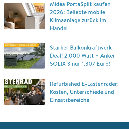
Midea PortaSplit kaufen
2026: Beliebte mobile
Klimaanlage zurück im
Handel
Starker Balkonkraftwerk-
Deal! 2.000 Watt + Anker
SOLIX 3 nur 1.307 Euro!
Refurbished E-Lastenräder:
Kosten, Unterschiede und
Einsatzbereiche