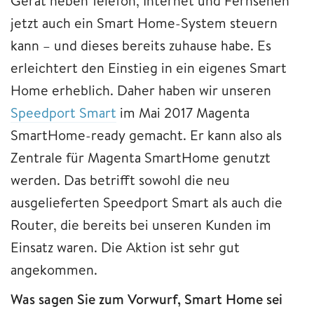
Gerät neben Telefon, Internet und Fernsehen
jetzt auch ein Smart Home-System steuern
kann – und dieses bereits zuhause habe. Es
erleichtert den Einstieg in ein eigenes Smart
Home erheblich. Daher haben wir unseren
Speedport Smart
im Mai 2017 Magenta
SmartHome-ready gemacht. Er kann also als
Zentrale für Magenta SmartHome genutzt
werden. Das betrifft sowohl die neu
ausgelieferten Speedport Smart als auch die
Router, die bereits bei unseren Kunden im
Einsatz waren. Die Aktion ist sehr gut
angekommen.
Was sagen Sie zum Vorwurf, Smart Home sei