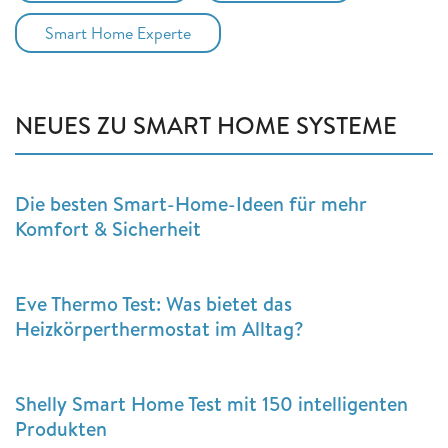
Smart Home Experte
NEUES ZU SMART HOME SYSTEME
Die besten Smart-Home-Ideen für mehr
Komfort & Sicherheit
Eve Thermo Test: Was bietet das
Heizkörperthermostat im Alltag?
Shelly Smart Home Test mit 150 intelligenten
Produkten