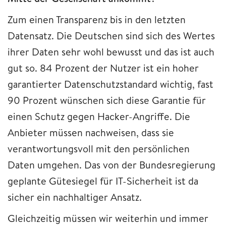
Zum einen Transparenz bis in den letzten
Datensatz. Die Deutschen sind sich des Wertes
ihrer Daten sehr wohl bewusst und das ist auch
gut so. 84 Prozent der Nutzer ist ein hoher
garantierter Datenschutzstandard wichtig, fast
90 Prozent wünschen sich diese Garantie für
einen Schutz gegen Hacker-Angriffe. Die
Anbieter müssen nachweisen, dass sie
verantwortungsvoll mit den persönlichen
Daten umgehen. Das von der Bundesregierung
geplante Gütesiegel für IT-Sicherheit ist da
sicher ein nachhaltiger Ansatz.
Gleichzeitig müssen wir weiterhin und immer