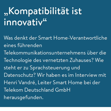
„Kompatibilität ist
innovativ“
Was denkt der Smart Home-Verantwortliche
eines führenden
Telekommunikationsunternehmens über die
Technologie des vernetzten Zuhauses? Wie
steht er zu Sprachsteuerung und
Datenschutz? Wir haben es im Interview mit
Henri Vandré, Leiter Smart Home bei der
Telekom Deutschland GmbH
herausgefunden.