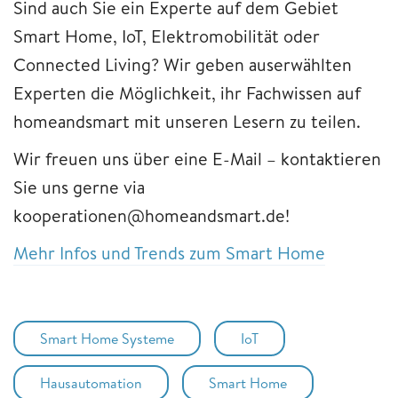
Sind auch Sie ein Experte auf dem Gebiet
Smart Home, IoT, Elektromobilität oder
Connected Living? Wir geben auserwählten
Experten die Möglichkeit, ihr Fachwissen auf
homeandsmart mit unseren Lesern zu teilen.
Wir freuen uns über eine E-Mail – kontaktieren
Sie uns gerne via
kooperationen@homeandsmart.de!
Mehr Infos und Trends zum Smart Home
Smart Home Systeme
IoT
Hausautomation
Smart Home