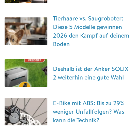
Tierhaare vs. Saugroboter:
Diese 5 Modelle gewinnen
2026 den Kampf auf deinem
Boden
Deshalb ist der Anker SOLIX
2 weiterhin eine gute Wahl
E-Bike mit ABS: Bis zu 29%
weniger Unfallfolgen? Was
kann die Technik?