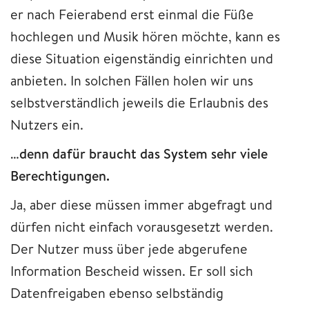
er nach Feierabend erst einmal die Füße
hochlegen und Musik hören möchte, kann es
diese Situation eigenständig einrichten und
anbieten. In solchen Fällen holen wir uns
selbstverständlich jeweils die Erlaubnis des
Nutzers ein.
…denn dafür braucht das System sehr viele
Berechtigungen.
Ja, aber diese müssen immer abgefragt und
dürfen nicht einfach vorausgesetzt werden.
Der Nutzer muss über jede abgerufene
Information Bescheid wissen. Er soll sich
Datenfreigaben ebenso selbständig