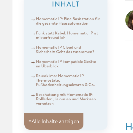
INHALT
Homematic IP: Eine Basisstation für
die gesamte Hausautomation
Funk statt Kabel: Homematic IP ist
mieterfreundlich
Homematic IP Cloud und
Sicherheit: Geht das zusammen?
Homematic IP kompatible Geräte
im Überblick
Raumklima: Homematic IP
Thermostate,
Fußbodenheizungsaktoren & Co.
Beschattung mit Homematic IP:
Rollläden, Jalousien und Markisen
vernetzen
≡
Alle Inhalte anzeigen
H