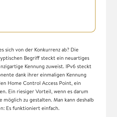
s sich von der Konkurrenz ab? Die
yptischen Begriff steckt ein neuartiges
inzigartige Kennung zuweist. IPv6 steckt
nente dank ihrer einmaligen Kennung
, den Home Control Access Point, ein
en. Ein riesiger Vorteil, wenn es darum
e möglich zu gestalten. Man kann deshalb
: Es funktioniert einfach.