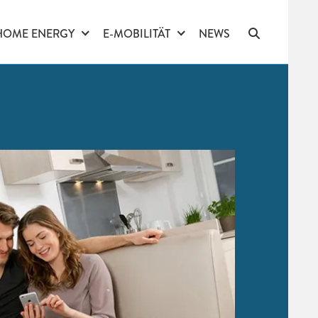
HOME ENERGY
E-MOBILITÄT
NEWS