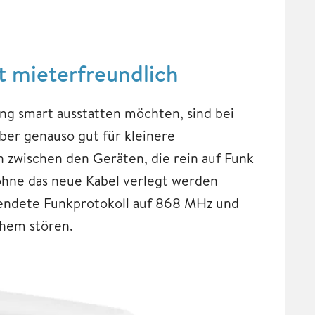
t mieterfreundlich
ng smart ausstatten möchten, sind bei
ber genauso gut für kleinere
 zwischen den Geräten, die rein auf Funk
 ohne das neue Kabel verlegt werden
endete Funkprotokoll auf 868 MHz und
chem stören.