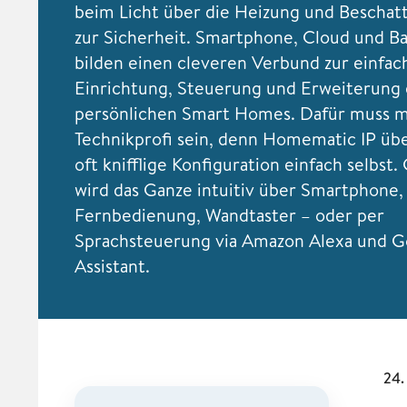
beim Licht über die Heizung und Beschatt
zur Sicherheit. Smartphone, Cloud und Ba
bilden einen cleveren Verbund zur einfac
Einrichtung, Steuerung und Erweiterung 
persönlichen Smart Homes. Dafür muss m
Technikprofi sein, denn Homematic IP üb
oft knifflige Konfiguration einfach selbst
wird das Ganze intuitiv über Smartphone,
Fernbedienung, Wandtaster – oder per
Sprachsteuerung via Amazon Alexa und G
Assistant.
24.