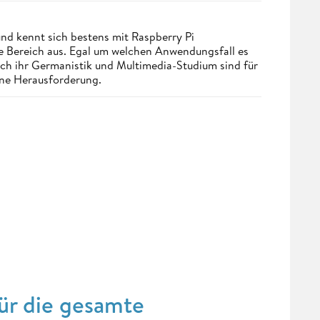
und kennt sich bestens mit Raspberry Pi
Bereich aus. Egal um welchen Anwendungsfall es
ch ihr Germanistik und Multimedia-Studium sind für
ine Herausforderung.
für die gesamte