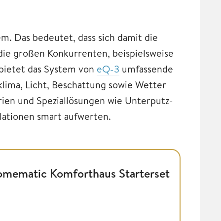
. Das bedeutet, dass sich damit die
 die großen Konkurrenten, beispielsweise
 bietet das System von
eQ-3
umfassende
lima, Licht, Beschattung sowie Wetter
rien und Speziallösungen wie Unterputz-
lationen smart aufwerten.
mematic Komforthaus Starterset