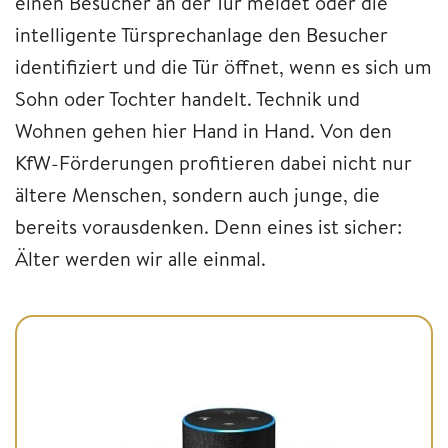
einen Besucher an der Tür meldet oder die
intelligente Türsprechanlage den Besucher
identifiziert und die Tür öffnet, wenn es sich um
Sohn oder Tochter handelt. Technik und
Wohnen gehen hier Hand in Hand. Von den
KfW-Förderungen profitieren dabei nicht nur
ältere Menschen, sondern auch junge, die
bereits vorausdenken. Denn eines ist sicher:
Älter werden wir alle einmal.