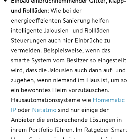
Einbau einbruchhemmender Gitter, Klapp-
und Rollläden
: Wie bei der
energieeffizienten Sanierung helfen
intelligente Jalousien- und Rollläden-
Steuerungen auch hier Einbrüche zu
vermeiden. Beispielsweise, wenn das
smarte System vom Besitzer so eingestellt
wird, dass die Jalousien auch dann auf- und
zugehen, wenn niemand im Haus ist, um so
ein bewohntes Heim vorzutäuschen.
Hausautomationssysteme wie
Homematic
IP
oder
Netatmo
sind nur einige der
Anbieter die entsprechende Lösungen in
ihrem Portfolio führen. Im Ratgeber Smart