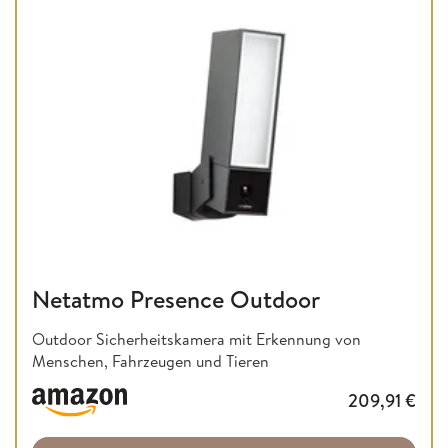
Netatmo Presence Outdoor
Outdoor Sicherheitskamera mit Erkennung von
Menschen, Fahrzeugen und Tieren
209,91
€