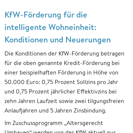
KfW-Förderung für die
intelligente Wohneinheit:
Konditionen und Neuerungen
Die Konditionen der KfW-Förderung betragen
für die oben genannte Kredit-Förderung bei
einer beispielhaften Förderung in Höhe von
50.000 Euro: 0,75 Prozent Sollzins pro Jahr
und 0,75 Prozent jährlicher Effektivzins bei
zehn Jahren Laufzeit sowie zwei tilgungsfreien
Anlaufjahren und 5 Jahren Zinsbindung.
Im Zuschussprogramm „Altersgerecht
Umbauen“ werden von der KfW aktuell nur