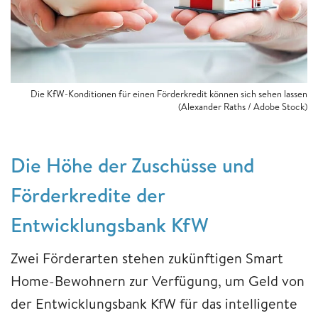
Die KfW-Konditionen für einen Förderkredit können sich sehen lassen
(Alexander Raths / Adobe Stock)
Die Höhe der Zuschüsse und
Förderkredite der
Entwicklungsbank KfW
Zwei Förderarten stehen zukünftigen Smart
Home-Bewohnern zur Verfügung, um Geld von
der Entwicklungsbank KfW für das intelligente