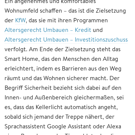
Ein angenehmes und komfortables
Wohnumfeld schaffen – das ist die Zielsetzung
der
KfW
, das sie mit ihren Programmen
Altersgerecht Umbauen – Kredit
und
Altersgerecht Umbauen – Investitionszuschuss
verfolgt. Am Ende der Zielsetzung steht das
Smart Home, das den Menschen den Alltag
erleichtert, indem es Barrieren aus den Weg
räumt und das Wohnen sicherer macht. Der
Begriff Sicherheit bezieht sich dabei auf den
Innen- und Außenbereich gleichermaßen, sei
es, dass das Kellerlicht automatisch angeht,
sobald sich jemand der Treppe nähert, der
Sprachassistent Google Assistant oder Alexa