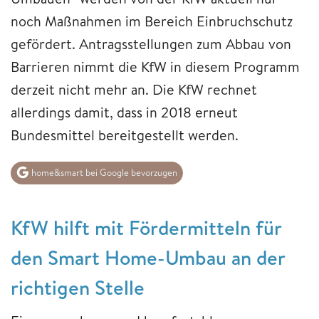
noch Maßnahmen im Bereich Einbruchschutz
gefördert. Antragsstellungen zum Abbau von
Barrieren nimmt die KfW in diesem Programm
derzeit nicht mehr an. Die KfW rechnet
allerdings damit, dass in 2018 erneut
Bundesmittel bereitgestellt werden.
home&smart bei Google bevorzugen
KfW hilft mit Fördermitteln für
den Smart Home-Umbau an der
richtigen Stelle