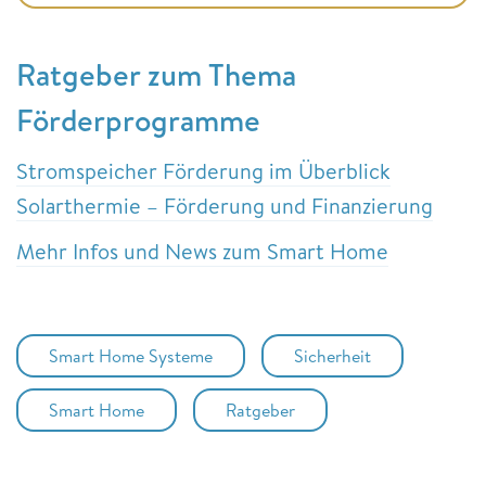
Ratgeber zum Thema
Förderprogramme
Stromspeicher Förderung im Überblick
Solarthermie – Förderung und Finanzierung
Mehr Infos und News zum Smart Home
Smart Home Systeme
Sicherheit
Smart Home
Ratgeber