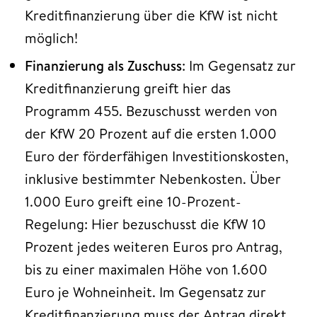
Kreditfinanzierung über die KfW ist nicht
möglich!
Finanzierung als Zuschuss
: Im Gegensatz zur
Kreditfinanzierung greift hier das
Programm 455. Bezuschusst werden von
der KfW 20 Prozent auf die ersten 1.000
Euro der förderfähigen Investitionskosten,
inklusive bestimmter Nebenkosten. Über
1.000 Euro greift eine 10-Prozent-
Regelung: Hier bezuschusst die KfW 10
Prozent jedes weiteren Euros pro Antrag,
bis zu einer maximalen Höhe von 1.600
Euro je Wohneinheit. Im Gegensatz zur
Kreditfinanzierung muss der Antrag direkt