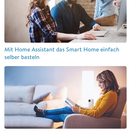
Mit Home Assistant das Smart Home einfach
selber basteln