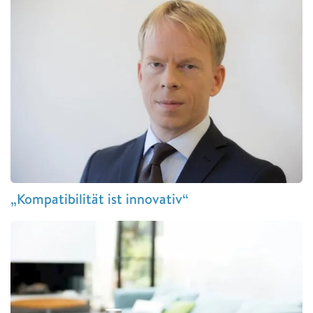
„Kompatibilität ist innovativ“