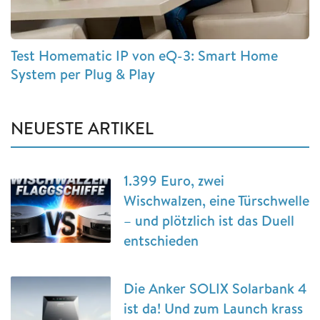
Test Homematic IP von eQ-3: Smart Home
System per Plug & Play
NEUESTE ARTIKEL
1.399 Euro, zwei
Wischwalzen, eine Türschwelle
– und plötzlich ist das Duell
entschieden
Die Anker SOLIX Solarbank 4
ist da! Und zum Launch krass