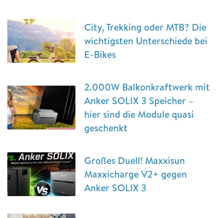
City, Trekking oder MTB? Die
wichtigsten Unterschiede bei
E-Bikes
2.000W Balkonkraftwerk mit
Anker SOLIX 3 Speicher –
hier sind die Module quasi
geschenkt
Großes Duell! Maxxisun
Maxxicharge V2+ gegen
Anker SOLIX 3