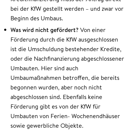
bei der KfW gestellt werden – und zwar vor
Beginn des Umbaus.
Was wird nicht gefördert?
Von einer
Förderung durch die KfW ausgeschlossen
ist die Umschuldung bestehender Kredite,
oder die Nachfinanzierung abgeschlossener
Umbauten. Hier sind auch
Umbaumaßnahmen betroffen, die bereits
begonnen wurden, aber noch nicht
abgeschlossen sind. Ebenfalls keine
Förderung gibt es von der KfW für
Umbauten von Ferien- Wochenendhäuser
sowie gewerbliche Objekte.