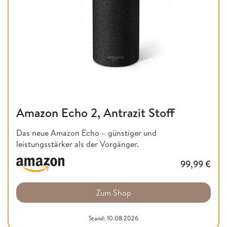
Amazon Echo 2, Antrazit Stoff
Das neue Amazon Echo – günstiger und
leistungsstärker als der Vorgänger.
99,99
€
Zum Shop
Stand: 10.08.2026