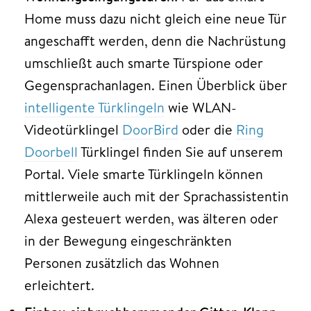
Home muss dazu nicht gleich eine neue Tür
angeschafft werden, denn die Nachrüstung
umschließt auch smarte Türspione oder
Gegensprachanlagen. Einen Überblick über
intelligente Türklingeln
wie WLAN-
Videotürklingel
DoorBird
oder die
Ring
Doorbell
Türklingel finden Sie auf unserem
Portal. Viele smarte Türklingeln können
mittlerweile auch mit der Sprachassistentin
Alexa gesteuert werden, was älteren oder
in der Bewegung eingeschränkten
Personen zusätzlich das Wohnen
erleichtert.