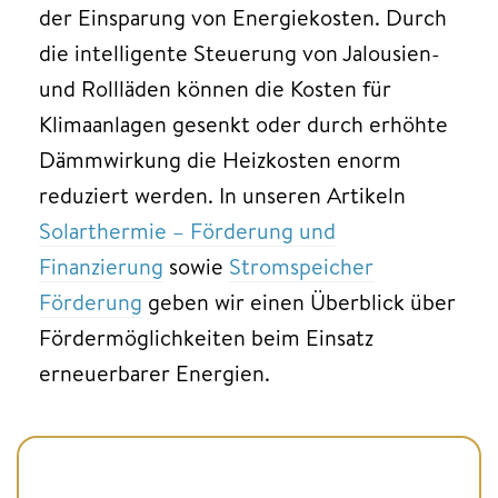
der Einsparung von Energiekosten. Durch
die intelligente Steuerung von Jalousien-
und Rollläden können die Kosten für
Klimaanlagen gesenkt oder durch erhöhte
Dämmwirkung die Heizkosten enorm
reduziert werden. In unseren Artikeln
Solarthermie – Förderung und
Finanzierung
sowie
Stromspeicher
Förderung
geben wir einen Überblick über
Fördermöglichkeiten beim Einsatz
erneuerbarer Energien.