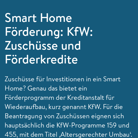
Smart Home
Förderung: KfW:
Zuschüsse und
Förderkredite
Zuschüsse für Investitionen in ein Smart
Home? Genau das bietet ein
Förderprogramm der Kreditanstalt für
Wiederaufbau, kurz genannt KfW. Für die
Beantragung von Zuschüssen eignen sich
hauptsächlich die KfW-Programme 159 und
455, mit dem Titel ‚Altersgerechter Umbau‘.