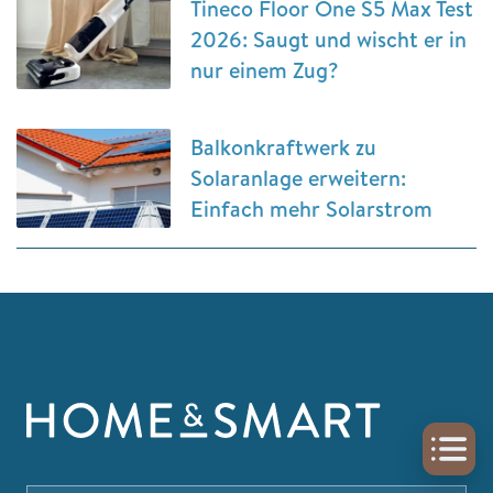
Tineco Floor One S5 Max Test
2026: Saugt und wischt er in
nur einem Zug?
Balkonkraftwerk zu
Solaranlage erweitern:
Einfach mehr Solarstrom