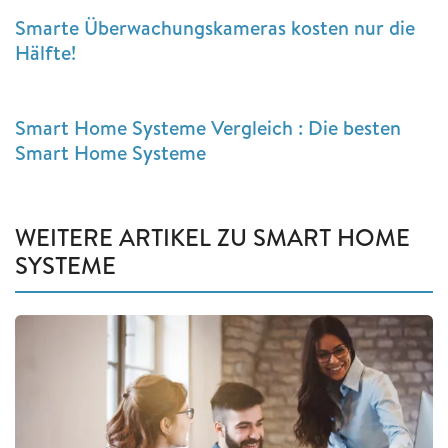
Smarte Überwachungskameras kosten nur die
Hälfte!
Smart Home Systeme Vergleich : Die besten
Smart Home Systeme
WEITERE ARTIKEL ZU SMART HOME
SYSTEME