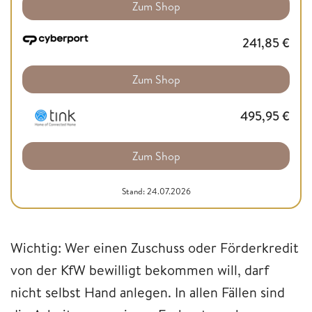
Zum Shop
241,85
€
Zum Shop
495,95
€
Zum Shop
Stand: 24.07.2026
Wichtig: Wer einen Zuschuss oder Förderkredit
von der KfW bewilligt bekommen will, darf
nicht selbst Hand anlegen. In allen Fällen sind