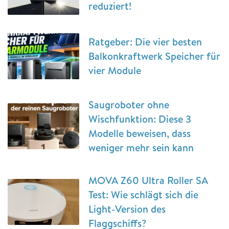
reduziert!
Ratgeber: Die vier besten
Balkonkraftwerk Speicher für
vier Module
Saugroboter ohne
Wischfunktion: Diese 3
Modelle beweisen, dass
weniger mehr sein kann
MOVA Z60 Ultra Roller SA
Test: Wie schlägt sich die
Light-Version des
Flaggschiffs?