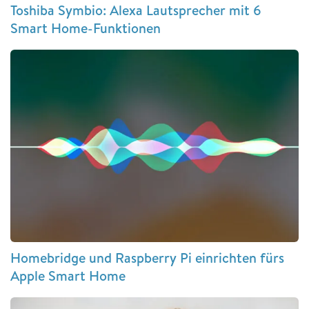
Toshiba Symbio: Alexa Lautsprecher mit 6
Smart Home-Funktionen
Homebridge und Raspberry Pi einrichten fürs
Apple Smart Home