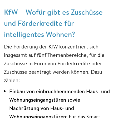
KfW – Wofür gibt es Zuschüsse
und Förderkredite für
intelligentes Wohnen?
Die Förderung der KfW konzentriert sich
insgesamt auf fünf Themenbereiche, für die
Zuschüsse in Form von Förderkredite oder
Zuschüsse beantragt werden können. Dazu
zählen:
Einbau von einbruchhemmenden Haus- und
Wohnungseingangstüren sowie
Nachrüstung von Haus- und
Wohnungseingangstüren
: Für das Smart