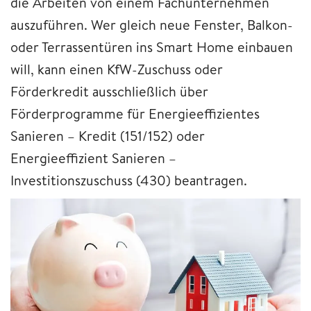
die Arbeiten von einem Fachunternehmen
auszuführen. Wer gleich neue Fenster, Balkon-
oder Terrassentüren ins Smart Home einbauen
will, kann einen KfW-Zuschuss oder
Förderkredit ausschließlich über
Förderprogramme für Energieeffizientes
Sanieren – Kredit (151/152) oder
Energieeffizient Sanieren –
Investitionszuschuss (430) beantragen.