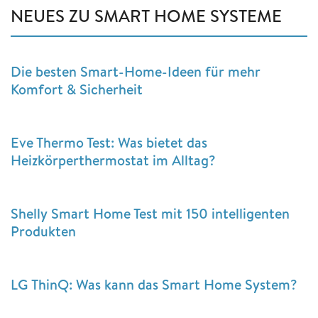
NEUES ZU SMART HOME SYSTEME
Die besten Smart-Home-Ideen für mehr
Komfort & Sicherheit
Eve Thermo Test: Was bietet das
Heizkörperthermostat im Alltag?
Shelly Smart Home Test mit 150 intelligenten
Produkten
LG ThinQ: Was kann das Smart Home System?