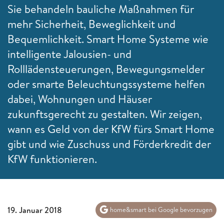
Sie behandeln bauliche Maßnahmen für
mehr Sicherheit, Beweglichkeit und
Bequemlichkeit. Smart Home Systeme wie
intelligente Jalousien- und
Rolllädensteuerungen, Bewegungsmelder
oder smarte Beleuchtungssysteme helfen
dabei, Wohnungen und Häuser
zukunftsgerecht zu gestalten. Wir zeigen,
wann es Geld von der KfW fürs Smart Home
gibt und wie Zuschuss und Förderkredit der
KfW funktionieren.
19. Januar 2018
home&smart bei Google bevorzugen