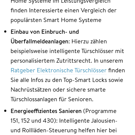
Home Systeme im Leistungsvergleich
finden Interessierte einen Vergleich der
populärsten Smart Home Systeme
Einbau von Einbruch- und
Überfallmeldeanlagen
: Hierzu zählen
beispielsweise intelligente Türschlösser mit
personalisiertem Zutrittsrecht. In unserem
Ratgeber Elektronische Türschlösser
finden
Sie alle Infos zu den Top-Smart Locks sowie
Nachrüstsätzen oder sichere smarte
Türschlossanlagen für Senioren.
Energieeffizientes Sanieren
(Programme
151, 152 und 430): Intelligente Jalousien-
und Rollläden-Steuerung helfen hier bei