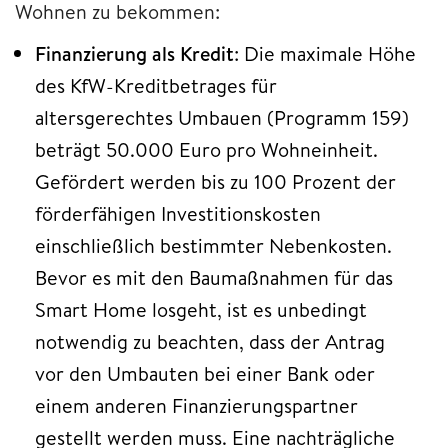
Wohnen zu bekommen:
Finanzierung als Kredit
: Die maximale Höhe
des KfW-Kreditbetrages für
altersgerechtes Umbauen (Programm 159)
beträgt 50.000 Euro pro Wohneinheit.
Gefördert werden bis zu 100 Prozent der
förderfähigen Investitionskosten
einschließlich bestimmter Nebenkosten.
Bevor es mit den Baumaßnahmen für das
Smart Home losgeht, ist es unbedingt
notwendig zu beachten, dass der Antrag
vor den Umbauten bei einer Bank oder
einem anderen Finanzierungspartner
gestellt werden muss. Eine nachträgliche