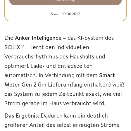
Stand: 09.06.2026
Die
Anker Intelligence
– das KI-System des
SOLIX 4 – lernt den individuellen
Verbrauchsrhythmus des Haushalts und
optimiert Lade- und Entladezeiten
automatisch. In Verbindung mit dem
Smart
Meter Gen 2
(im Lieferumfang enthalten) weiß
das System zu jedem Zeitpunkt exakt, wie viel
Strom gerade im Haus verbraucht wird.
Das Ergebnis
: Dadurch kann ein deutlich
größerer Anteil des selbst erzeugten Stroms