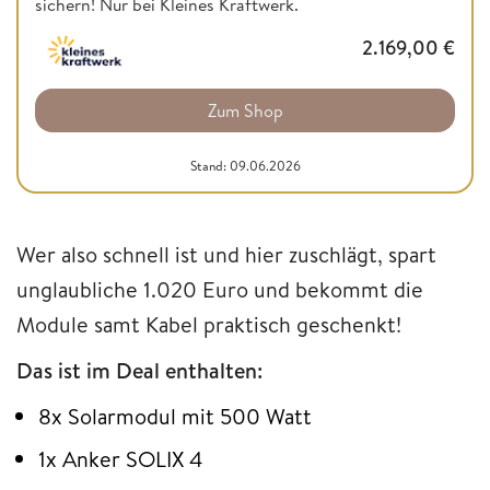
sichern! Nur bei Kleines Kraftwerk.
2.169,00
€
Zum Shop
Stand: 09.06.2026
Wer also schnell ist und hier zuschlägt, spart
unglaubliche 1.020 Euro und bekommt die
Module samt Kabel praktisch geschenkt!
Das ist im Deal enthalten:
8x Solarmodul mit 500 Watt
1x Anker SOLIX 4