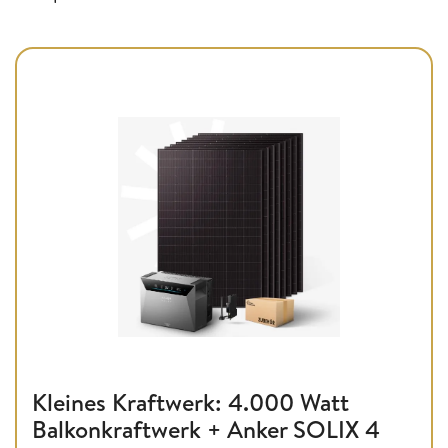
Kleines Kraftwerk: 4.000 Watt
Balkonkraftwerk + Anker SOLIX 4