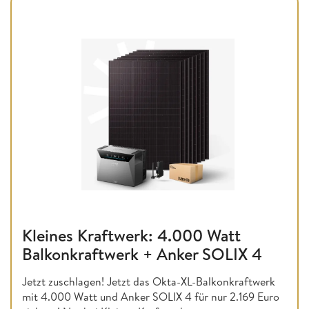
Kleines Kraftwerk: 4.000 Watt
Balkonkraftwerk + Anker SOLIX 4
Jetzt zuschlagen! Jetzt das Okta-XL-Balkonkraftwerk
mit 4.000 Watt und Anker SOLIX 4 für nur 2.169 Euro