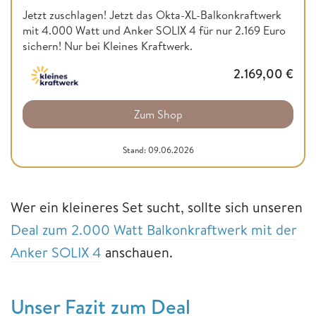
Jetzt zuschlagen! Jetzt das Okta-XL-Balkonkraftwerk
mit 4.000 Watt und Anker SOLIX 4 für nur 2.169 Euro
sichern! Nur bei Kleines Kraftwerk.
2.169,00
€
Zum Shop
Stand: 09.06.2026
Wer ein kleineres Set sucht, sollte sich unseren
Deal zum 2.000 Watt Balkonkraftwerk mit der
Anker SOLIX 4
anschauen.
Unser Fazit zum Deal