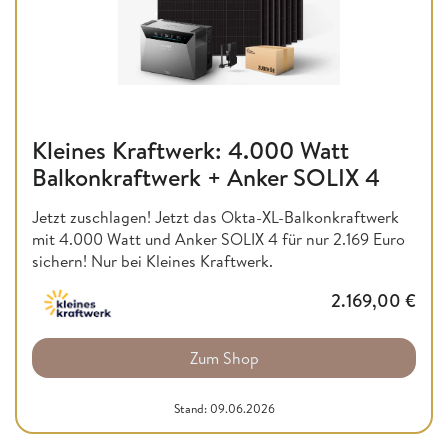
Kleines Kraftwerk: 4.000 Watt
Balkonkraftwerk + Anker SOLIX 4
Jetzt zuschlagen! Jetzt das Okta-XL-Balkonkraftwerk
mit 4.000 Watt und Anker SOLIX 4 für nur 2.169 Euro
sichern! Nur bei Kleines Kraftwerk.
2.169,00
€
Zum Shop
Stand: 09.06.2026