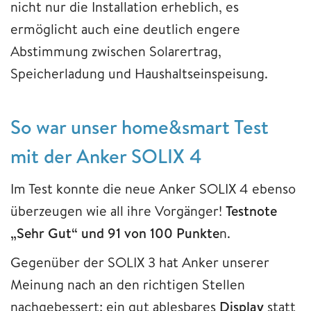
nicht nur die Installation erheblich, es
ermöglicht auch eine deutlich engere
Abstimmung zwischen Solarertrag,
Speicherladung und Haushaltseinspeisung.
So war unser home&smart Test
mit der Anker SOLIX 4
Im Test konnte die neue Anker SOLIX 4 ebenso
überzeugen wie all ihre Vorgänger!
Testnote
„Sehr Gut“ und 91 von 100 Punkte
n.
Gegenüber der SOLIX 3 hat Anker unserer
Meinung nach an den richtigen Stellen
nachgebessert: ein gut ablesbares
Display
statt