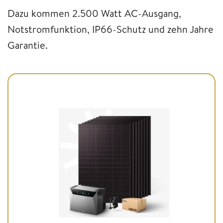
Dazu kommen 2.500 Watt AC-Ausgang,
Notstromfunktion, IP66-Schutz und zehn Jahre
Garantie.