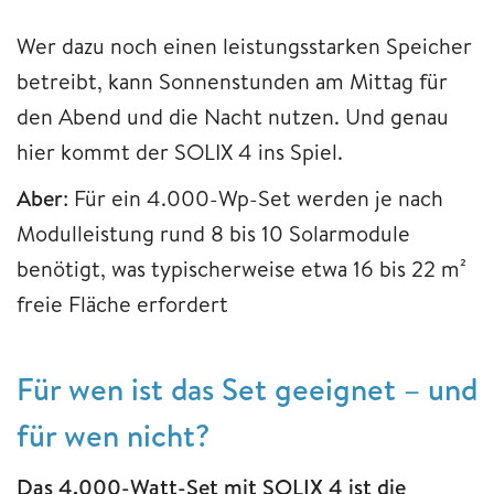
Wer dazu noch einen leistungsstarken Speicher
betreibt, kann Sonnenstunden am Mittag für
den Abend und die Nacht nutzen. Und genau
hier kommt der SOLIX 4 ins Spiel.
Aber
: Für ein 4.000-Wp-Set werden je nach
Modulleistung rund 8 bis 10 Solarmodule
benötigt, was typischerweise etwa 16 bis 22 m²
freie Fläche erfordert
Für wen ist das Set geeignet – und
für wen nicht?
Das 4.000-Watt-Set mit SOLIX 4 ist die