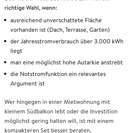
richtige Wahl, wenn:
ausreichend unverschattete Fläche
vorhanden ist (Dach, Terrasse, Garten)
der Jahresstromverbrauch über 3.000 kWh
liegt
man eine möglichst hohe Autarkie anstrebt
die Notstromfunktion ein relevantes
Argument ist
Wer hingegen in einer Mietwohnung mit
kleinem Südbalkon lebt oder die Investition
möglichst gering halten will, ist mit einem
kompakteren Set besser beraten.