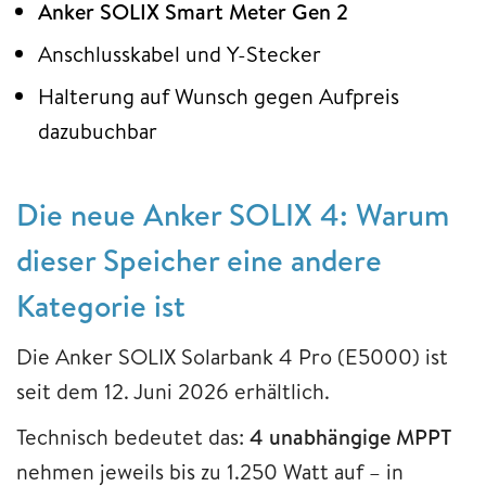
Anker SOLIX Smart Meter Gen 2
Anschlusskabel und Y-Stecker
Halterung auf Wunsch gegen Aufpreis
dazubuchbar
Die neue Anker SOLIX 4: Warum
dieser Speicher eine andere
Kategorie ist
Die Anker SOLIX Solarbank 4 Pro (E5000) ist
seit dem 12. Juni 2026 erhältlich.
Technisch bedeutet das:
4 unabhängige MPPT
nehmen jeweils bis zu 1.250 Watt auf – in