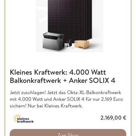
Kleines Kraftwerk: 4.000 Watt
Balkonkraftwerk + Anker SOLIX 4
Jetzt zuschlagen! Jetzt das Okta-XL-Balkonkraftwerk
mit 4.000 Watt und Anker SOLIX 4 für nur 2.169 Euro
sichern! Nur bei Kleines Kraftwerk.
2.169,00
€
Zum Shop