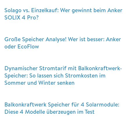
Solago vs. Einzelkauf: Wer gewinnt beim Anker
SOLIX 4 Pro?
Große Speicher Analyse! Wer ist besser: Anker
oder EcoFlow
Dynamischer Stromtarif mit Balkonkraftwerk-
Speicher: So lassen sich Stromkosten im
Sommer und Winter senken
Balkonkraftwerk Speicher für 4 Solarmodule:
Diese 4 Modelle überzeugen im Test