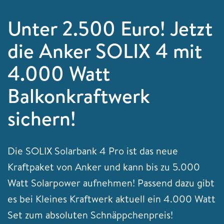
Unter 2.500 Euro! Jetzt
die Anker SOLIX 4 mit
4.000 Watt
Balkonkraftwerk
sichern!
Die SOLIX Solarbank 4 Pro ist das neue
Kraftpaket von Anker und kann bis zu 5.000
Watt Solarpower aufnehmen! Passend dazu gibt
es bei Kleines Kraftwerk aktuell ein 4.000 Watt
Set zum absoluten Schnäppchenpreis!