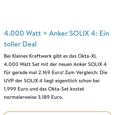
4.000 Watt + Anker SOLIX 4: Ein
toller Deal
Bei Kleines Kraftwerk gibt es das Okta-XL
4.000 Watt Set mit der neuen Anker SOLIX 4
für gerade mal 2.169 Euro! Zum Vergleich: Die
UVP der SOLIX 4 liegt eigentlich schon bei
1.999 Euro und das Okta-Set kostet
normalerweise 3.189 Euro.