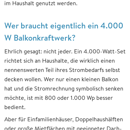
im Haushalt genutzt werden.
Wer braucht eigentlich ein 4.000
W Balkonkraftwerk?
Ehrlich gesagt: nicht jeder. Ein 4.000-Watt-Set
richtet sich an Haushalte, die wirklich einen
nennenswerten Teil ihres Strombedarfs selbst
decken wollen. Wer nur einen kleinen Balkon
hat und die Stromrechnung symbolisch senken
möchte, ist mit 800 oder 1.000 Wp besser
bedient.
Aber für Einfamilienhäuser, Doppelhaushälften
oder große Mietflächen mit geeigneter Dach-