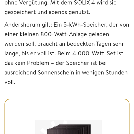
ohne Vergütung. Mit dem SOLIX 4 wird sie
gespeichert und abends genutzt.
Andersherum gilt: Ein 5-kWh-Speicher, der von
einer kleinen 800-Watt-Anlage geladen
werden soll, braucht an bedeckten Tagen sehr
lange, bis er voll ist. Beim 4.000-Watt-Set ist
das kein Problem – der Speicher ist bei
ausreichend Sonnenschein in wenigen Stunden
voll.