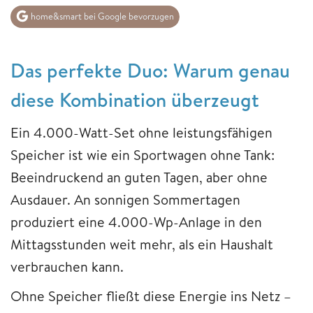
home&smart bei Google bevorzugen
Das perfekte Duo: Warum genau
diese Kombination überzeugt
Ein 4.000-Watt-Set ohne leistungsfähigen
Speicher ist wie ein Sportwagen ohne Tank:
Beeindruckend an guten Tagen, aber ohne
Ausdauer. An sonnigen Sommertagen
produziert eine 4.000-Wp-Anlage in den
Mittagsstunden weit mehr, als ein Haushalt
verbrauchen kann.
Ohne Speicher fließt diese Energie ins Netz –