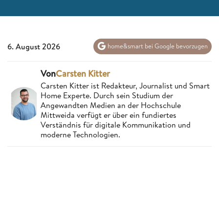
6. August 2026
home&smart bei Google bevorzugen
Von
Carsten Kitter
Carsten Kitter ist Redakteur, Journalist und Smart
Home Experte. Durch sein Studium der
Angewandten Medien an der Hochschule
Mittweida verfügt er über ein fundiertes
Verständnis für digitale Kommunikation und
moderne Technologien.