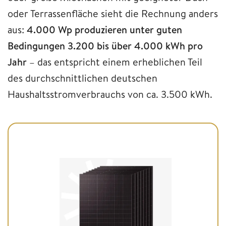
oder Terrassenfläche sieht die Rechnung anders
aus:
4.000 Wp produzieren unter guten
Bedingungen 3.200 bis über 4.000 kWh pro
Jahr
– das entspricht einem erheblichen Teil
des durchschnittlichen deutschen
Haushaltsstromverbrauchs von ca. 3.500 kWh.