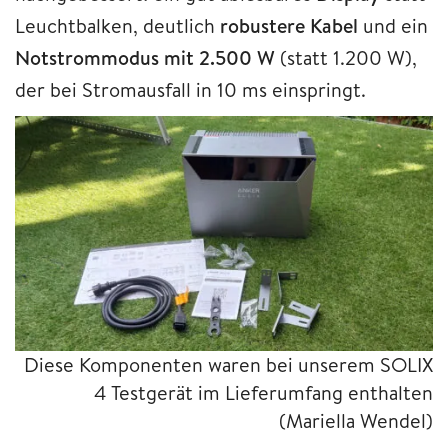
Leuchtbalken, deutlich
robustere Kabel
und ein
Notstrommodus mit 2.500 W
(statt 1.200 W),
der bei Stromausfall in 10 ms einspringt.
Diese Komponenten waren bei unserem SOLIX
4 Testgerät im Lieferumfang enthalten
(Mariella Wendel)