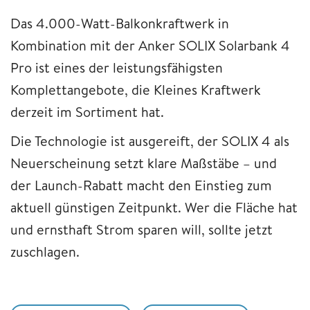
Das 4.000-Watt-Balkonkraftwerk in
Kombination mit der Anker SOLIX Solarbank 4
Pro ist eines der leistungsfähigsten
Komplettangebote, die Kleines Kraftwerk
derzeit im Sortiment hat.
Die Technologie ist ausgereift, der SOLIX 4 als
Neuerscheinung setzt klare Maßstäbe – und
der Launch-Rabatt macht den Einstieg zum
aktuell günstigen Zeitpunkt. Wer die Fläche hat
und ernsthaft Strom sparen will, sollte jetzt
zuschlagen.