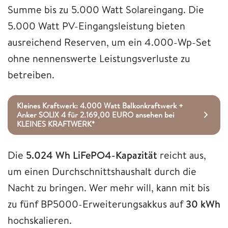
Summe bis zu 5.000 Watt Solareingang. Die
5.000 Watt PV-Eingangsleistung bieten
ausreichend Reserven, um ein 4.000-Wp-Set
ohne nennenswerte Leistungsverluste zu
betreiben.
Kleines Kraftwerk: 4.000 Watt Balkonkraftwerk +
Anker SOLIX 4 für 2.169,00 EURO ansehen bei
KLEINES KRAFTWERK*
Die
5.024 Wh LiFePO4-Kapazität
reicht aus,
um einen Durchschnittshaushalt durch die
Nacht zu bringen. Wer mehr will, kann mit bis
zu fünf BP5000-Erweiterungsakkus auf
30 kWh
hochskalieren.