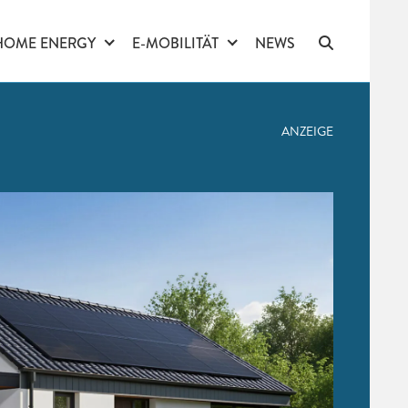
HOME ENERGY
E-MOBILITÄT
NEWS
ANZEIGE