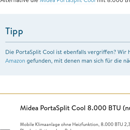
Tipp
Die PortaSplit Cool ist ebenfalls vergriffen? Wi
Amazon
gefunden, mit denen man sich für die nä
Midea PortaSplit Cool 8.000 BTU (n
Mobile Klimaanlage ohne Heizfunktion,
8.000 BTU 2,3