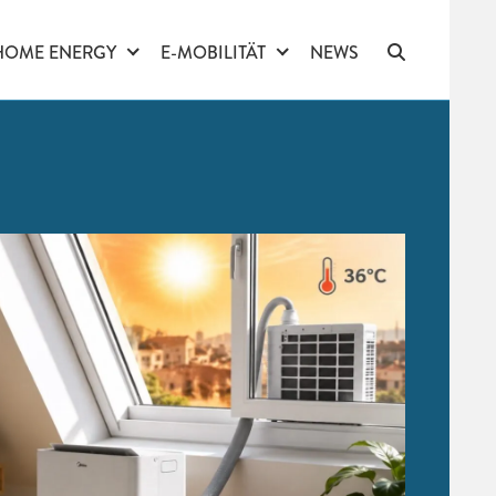
HOME ENERGY
E-MOBILITÄT
NEWS