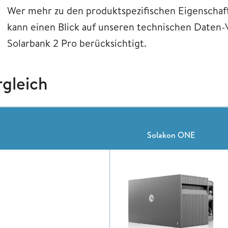
Wer mehr zu den produktspezifischen Eigenschaft
kann einen Blick auf unseren technischen Daten-
Solarbank 2 Pro berücksichtigt.
rgleich
Solakon ONE