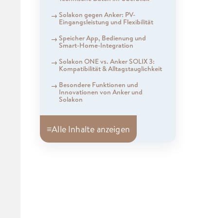
Solakon gegen Anker: PV-
Eingangsleistung und Flexibilität
Speicher App, Bedienung und
Smart-Home-Integration
Solakon ONE vs. Anker SOLIX 3:
Kompatibilität & Alltagstauglichkeit
Besondere Funktionen und
Innovationen von Anker und
Solakon
≡
Alle Inhalte anzeigen