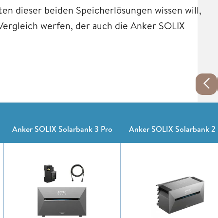
en dieser beiden Speicherlösungen wissen will,
Vergleich werfen, der auch die Anker SOLIX
Anker SOLIX Solarbank 3 Pro
Anker SOLIX Solarbank 2