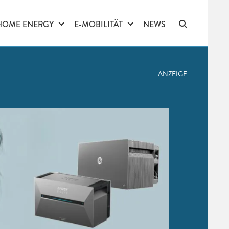
HOME ENERGY
E-MOBILITÄT
NEWS
ANZEIGE