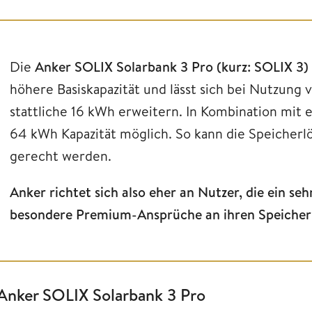
Die
Anker SOLIX Solarbank 3 Pro (kurz: SOLIX 3)
höhere Basiskapazität und lässt sich bei Nutzung
stattliche 16 kWh erweitern. In Kombination mit 
64 kWh Kapazität möglich. So kann die Speicher
gerecht werden.
Anker richtet sich also eher an Nutzer, die ein s
besondere Premium-Ansprüche an ihren Speicher
Anker SOLIX Solarbank 3 Pro