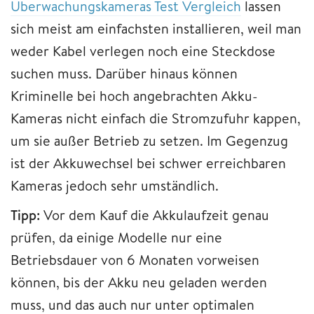
Überwachungskameras Test Vergleich
lassen
sich meist am einfachsten installieren, weil man
weder Kabel verlegen noch eine Steckdose
suchen muss. Darüber hinaus können
Kriminelle bei hoch angebrachten Akku-
Kameras nicht einfach die Stromzufuhr kappen,
um sie außer Betrieb zu setzen. Im Gegenzug
ist der Akkuwechsel bei schwer erreichbaren
Kameras jedoch sehr umständlich.
Tipp:
Vor dem Kauf die Akkulaufzeit genau
prüfen, da einige Modelle nur eine
Betriebsdauer von 6 Monaten vorweisen
können, bis der Akku neu geladen werden
muss, und das auch nur unter optimalen