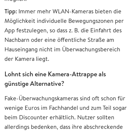
Tipp:
Immer mehr WLAN-Kameras
bieten die
Möglichkeit individuelle Bewegungszonen per
App festzulegen, so dass z. B. die Einfahrt des
Nachbarn oder eine öffentliche Straße am
Hauseingang nicht im Überwachungsbereich
der Kamera liegt.
Lohnt sich eine Kamera-Attrappe als
günstige Alternative?
Fake-Überwachungskameras sind oft schon für
wenige Euros im Fachhandel und zum Teil sogar
beim Discounter erhältlich. Nutzer sollten
allerdings bedenken, dass ihre abschreckende