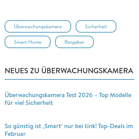
Überwachungskamera
Sicherheit
Smart Home
Ratgeber
NEUES ZU ÜBERWACHUNGSKAMERA
Überwachungskamera Test 2026 – Top Modelle
für viel Sicherheit
So günstig ist ‚Smart‘ nur bei tink! Top-Deals im
Februar