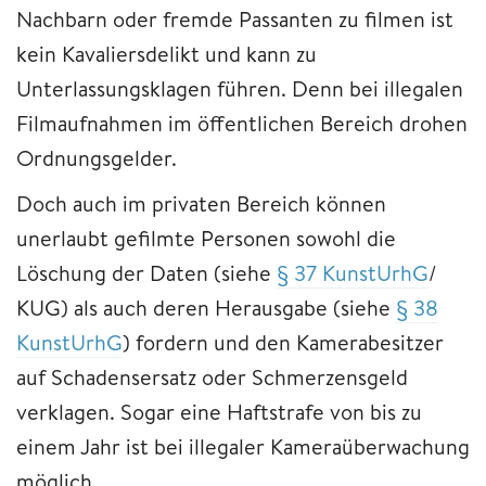
Nachbarn oder fremde Passanten zu filmen ist
kein Kavaliersdelikt und kann zu
Unterlassungsklagen führen. Denn bei illegalen
Filmaufnahmen im öffentlichen Bereich drohen
Ordnungsgelder.
Doch auch im privaten Bereich können
unerlaubt gefilmte Personen sowohl die
Löschung der Daten (siehe
§ 37 KunstUrhG
/
KUG) als auch deren Herausgabe (siehe
§ 38
KunstUrhG
) fordern und den Kamerabesitzer
auf Schadensersatz oder Schmerzensgeld
verklagen. Sogar eine Haftstrafe von bis zu
einem Jahr ist bei illegaler Kameraüberwachung
möglich.