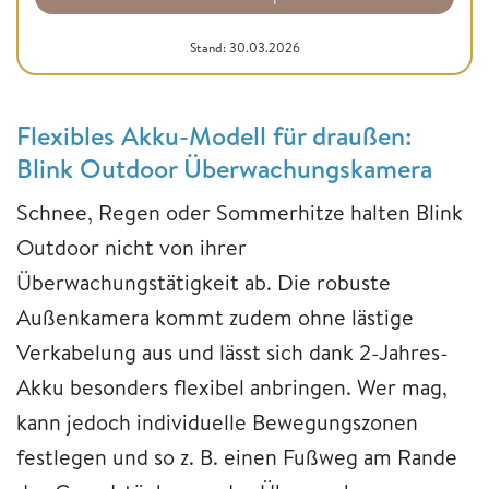
Stand: 30.03.2026
Flexibles Akku-Modell für draußen:
Blink Outdoor Überwachungskamera
Schnee, Regen oder Sommerhitze halten Blink
Outdoor nicht von ihrer
Überwachungstätigkeit ab. Die robuste
Außenkamera kommt zudem ohne lästige
Verkabelung aus und lässt sich dank 2-Jahres-
Akku besonders flexibel anbringen. Wer mag,
kann jedoch individuelle Bewegungszonen
festlegen und so z. B. einen Fußweg am Rande