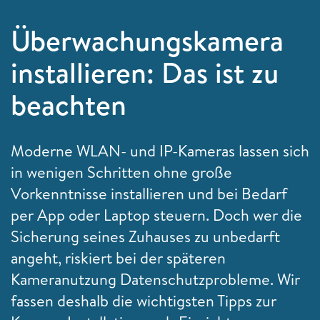
Überwachungskamera
installieren: Das ist zu
beachten
Moderne WLAN- und IP-Kameras lassen sich
in wenigen Schritten ohne große
Vorkenntnisse installieren und bei Bedarf
per App oder Laptop steuern. Doch wer die
Sicherung seines Zuhauses zu unbedarft
angeht, riskiert bei der späteren
Kameranutzung Datenschutzprobleme. Wir
fassen deshalb die wichtigsten Tipps zur