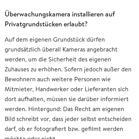
Überwachungskamera installieren auf
Privatgrundstücken erlaubt?
Auf dem eigenen Grundstück dürfen
grundsätzlich überall Kameras angebracht
werden, um die Sicherheit des eigenen
Zuhauses zu erhöhen. Sofern jedoch außer den
Bewohnern auch weitere Personen wie
Mitmieter, Handwerker oder Lieferanten sich
dort aufhalten, müssen sie darüber informiert
werden. Hintergund: Das Recht am eigenen
Bild schreibt vor, dass jeder selbst entscheiden
darf, ob er fotografiert bzw. gefilmt werden
möchte oder nicht.