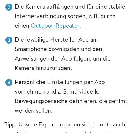
Die Kamera aufhängen und für eine stabile
Internetverbindung sorgen, z. B. durch
einen
Outdoor-Repeater
.
Die jeweilige Hersteller App am
Smartphone downloaden und den
Anweisungen der App folgen, um die
Kamera hinzuzufügen.
Persönliche Einstellungen per App
vornehmen und z. B. individuelle
Bewegungsbereiche definieren, die gefilmt
werden sollen.
Tipp:
Unsere Experten haben sich bereits auch