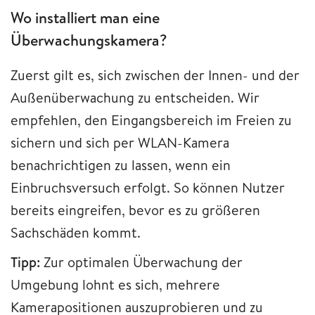
Wo installiert man eine
Überwachungskamera?
Zuerst gilt es, sich zwischen der Innen- und der
Außenüberwachung zu entscheiden. Wir
empfehlen, den Eingangsbereich im Freien zu
sichern und sich per WLAN-Kamera
benachrichtigen zu lassen, wenn ein
Einbruchsversuch erfolgt. So können Nutzer
bereits eingreifen, bevor es zu größeren
Sachschäden kommt.
Tipp:
Zur optimalen Überwachung der
Umgebung lohnt es sich, mehrere
Kamerapositionen auszuprobieren und zu