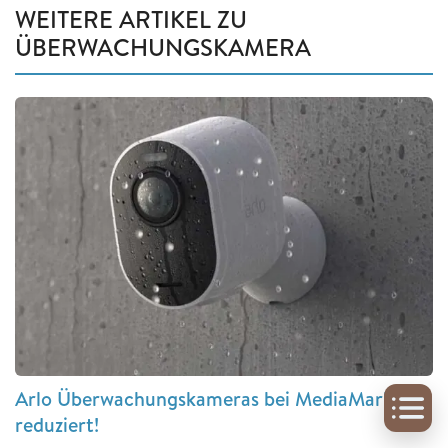
WEITERE ARTIKEL ZU
ÜBERWACHUNGSKAMERA
Arlo Überwachungskameras bei MediaMarkt
reduziert!