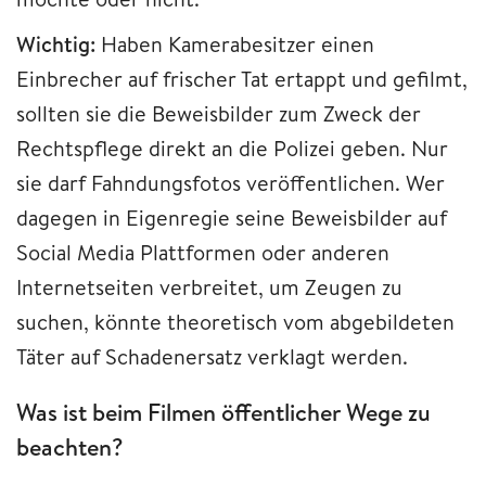
Wichtig:
Haben Kamerabesitzer einen
Einbrecher auf frischer Tat ertappt und gefilmt,
sollten sie die Beweisbilder zum Zweck der
Rechtspflege direkt an die Polizei geben. Nur
sie darf Fahndungsfotos veröffentlichen. Wer
dagegen in Eigenregie seine Beweisbilder auf
Social Media Plattformen oder anderen
Internetseiten verbreitet, um Zeugen zu
suchen, könnte theoretisch vom abgebildeten
Täter auf Schadenersatz verklagt werden.
Was ist beim Filmen öffentlicher Wege zu
beachten?