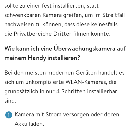
sollte zu einer fest installierten, statt
schwenkbaren Kamera greifen, um im Streitfall
nachweisen zu können, dass diese keinesfalls
die Privatbereiche Dritter filmen konnte.
Wie kann ich eine Überwachungskamera auf
meinem Handy installieren?
Bei den meisten modernen Geräten handelt es
sich um unkomplizierte WLAN-Kameras, die
grundsätzlich in nur 4 Schritten installierbar
sind.
Kamera mit Strom versorgen oder deren
Akku laden.