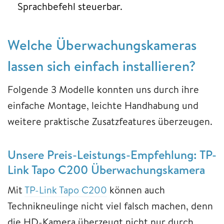
Sprachbefehl steuerbar.
Welche Überwachungskameras
lassen sich einfach installieren?
Folgende 3 Modelle konnten uns durch ihre
einfache Montage, leichte Handhabung und
weitere praktische Zusatzfeatures überzeugen.
Unsere Preis-Leistungs-Empfehlung: TP-
Link Tapo C200 Überwachungskamera
Mit
TP-Link Tapo C200
können auch
Technikneulinge nicht viel falsch machen, denn
die HD-Kamera überzeugt nicht nur durch