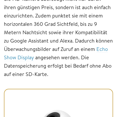
ihren günstigen Preis, sondern ist auch einfach
einzurichten. Zudem punktet sie mit einem
horizontalen 360 Grad Sichtfeld, bis zu 9
Metern Nachtsicht sowie ihrer Kompatibilität
zu Google Assistant und Alexa. Dadurch können
Überwachungsbilder auf Zuruf an einem
Echo
Show Display
angesehen werden. Die
Datenspeicherung erfolgt bei Bedarf ohne Abo
auf einer SD-Karte.