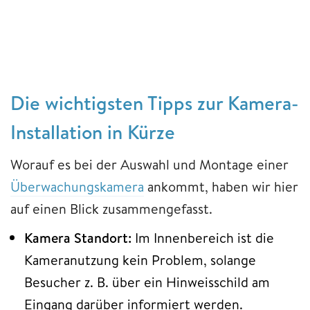
Die wichtigsten Tipps zur Kamera-
Installation in Kürze
Worauf es bei der Auswahl und Montage einer
Überwachungskamera
ankommt, haben wir hier
auf einen Blick zusammengefasst.
Kamera Standort:
Im Innenbereich
ist die
Kameranutzung kein Problem,
solange
Besucher z. B. über ein Hinweisschild am
Eingang darüber informiert werden.