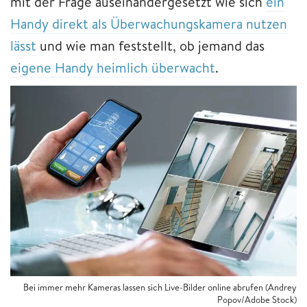
mit der Frage auseinandergesetzt wie sich
ein
Handy direkt als Überwachungskamera nutzen
lässt
und wie man feststellt, ob jemand das
eigene Handy heimlich überwacht
.
Bei immer mehr Kameras lassen sich Live-Bilder online abrufen (Andrey
Popov/Adobe Stock)