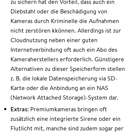
zu sichern hat den Vorteil, dass auch ein
Diebstahl oder die Beschädigung von
Kameras
durch Kriminelle die Aufnahmen
nicht zerstören kkönnen. Allerdings ist zur
Cloudnutzung neben einer guten
Internetverbindung oft auch ein Abo des
Kameraherstellers erforderlich. Günstigere
Alternativen zu dieser Speicherform stellen
z. B. die lokale Datenspeicherung via SD-
Karte oder die Anbindung an ein NAS
(Network Attached Storage)-System dar.
Extras:
Premiumkameras bringen oft
zusätzlich eine integrierte Sirene
oder ein
Flutlicht mit, manche sind zudem sogar per