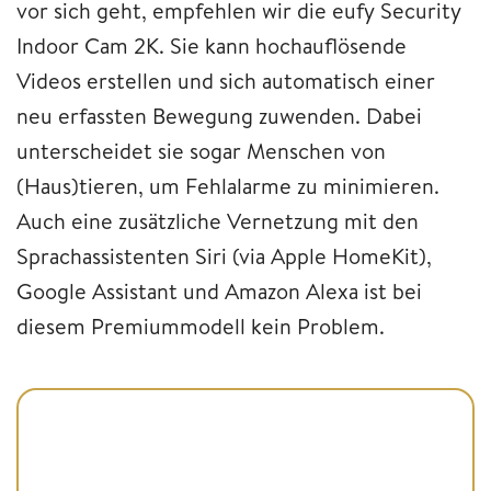
vor sich geht, empfehlen wir die eufy Security
Indoor Cam 2K. Sie kann hochauflösende
Videos erstellen und sich automatisch einer
neu erfassten Bewegung zuwenden. Dabei
unterscheidet sie sogar Menschen von
(Haus)tieren, um Fehlalarme zu minimieren.
Auch eine zusätzliche Vernetzung mit den
Sprachassistenten Siri (via Apple HomeKit),
Google Assistant und Amazon Alexa ist bei
diesem Premiummodell kein Problem.