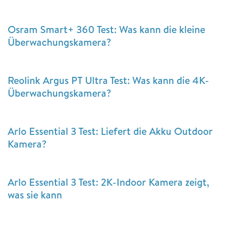
Osram Smart+ 360 Test: Was kann die kleine
Überwachungskamera?
Reolink Argus PT Ultra Test: Was kann die 4K-
Überwachungskamera?
Arlo Essential 3 Test: Liefert die Akku Outdoor
Kamera?
Arlo Essential 3 Test: 2K-Indoor Kamera zeigt,
was sie kann