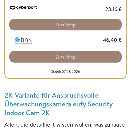
23,16
€
Zum Shop
46,40
€
Zum Shop
Stand: 07.08.2026
2K-Variante für Anspruchsvolle:
Überwachungskamera eufy Security
Indoor Cam 2K
Allen, die detailliert wissen wollen, was zuhause