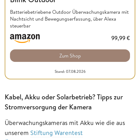
Batteriebetriebene Outdoor Überwachungskamera mit
Nachtsicht und Bewegungserfassung, über Alexa
steuerbar
99,99
€
Zum Shop
Stand: 07.08.2026
Kabel, Akku oder Solarbetrieb? Tipps zur
Stromversorgung der Kamera
Überwachungskameras mit Akku wie die aus
unserem
Stiftung Warentest