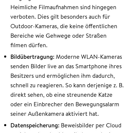
Heimliche Filmaufnahmen sind hingegen
verboten. Dies gilt besonders auch für
Outdoor-Kameras, die keine öffentlichen
Bereiche wie Gehwege oder Straßen
filmen dürfen.
Bildübertragung:
Moderne WLAN-Kameras
senden Bilder live an das Smartphone ihres
Besitzers und ermöglichen ihm dadurch,
schnell zu reagieren. So kann derjenige z. B.
direkt sehen, ob eine streunende Katze
oder ein Einbrecher den Bewegungsalarm
seiner Außenkamera aktiviert hat.
Datenspeicherung:
Beweisbilder per Cloud