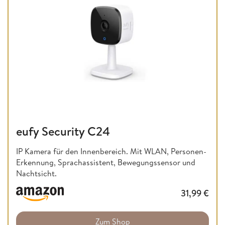
eufy Security C24
IP Kamera für den Innenbereich. Mit WLAN, Personen-
Erkennung, Sprachassistent, Bewegungssensor und
Nachtsicht.
31,99
€
Zum Shop