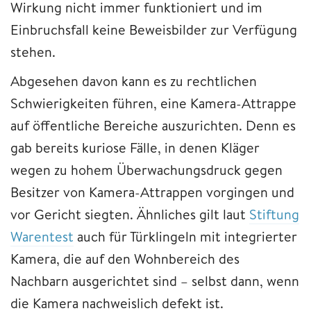
Wirkung nicht immer funktioniert und im
Einbruchsfall keine Beweisbilder zur Verfügung
stehen.
Abgesehen davon kann es zu rechtlichen
Schwierigkeiten führen, eine Kamera-Attrappe
auf öffentliche Bereiche auszurichten. Denn es
gab bereits kuriose Fälle, in denen Kläger
wegen zu hohem Überwachungsdruck gegen
Besitzer von Kamera-Attrappen vorgingen und
vor Gericht siegten. Ähnliches gilt laut
Stiftung
Warentest
auch für Türklingeln mit integrierter
Kamera, die auf den Wohnbereich des
Nachbarn ausgerichtet sind – selbst dann, wenn
die Kamera nachweislich defekt ist.