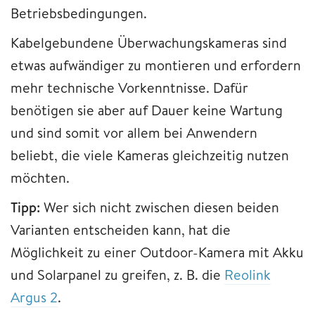
Betriebsbedingungen.
Kabelgebundene Überwachungskameras sind
etwas aufwändiger zu montieren und erfordern
mehr technische Vorkenntnisse. Dafür
benötigen sie aber auf Dauer keine Wartung
und sind somit vor allem bei Anwendern
beliebt, die viele Kameras gleichzeitig nutzen
möchten.
Tipp:
Wer sich nicht zwischen diesen beiden
Varianten entscheiden kann, hat die
Möglichkeit zu einer Outdoor-Kamera mit Akku
und Solarpanel zu greifen, z. B. die
Reolink
Argus 2
.