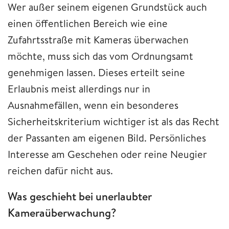
Wer außer seinem eigenen Grundstück auch
einen öffentlichen Bereich wie eine
Zufahrtsstraße mit Kameras überwachen
möchte, muss sich das vom Ordnungsamt
genehmigen lassen. Dieses erteilt seine
Erlaubnis meist allerdings nur in
Ausnahmefällen, wenn ein besonderes
Sicherheitskriterium wichtiger ist als das Recht
der Passanten am eigenen Bild. Persönliches
Interesse am Geschehen oder reine Neugier
reichen dafür nicht aus.
Was geschieht bei unerlaubter
Kameraüberwachung?