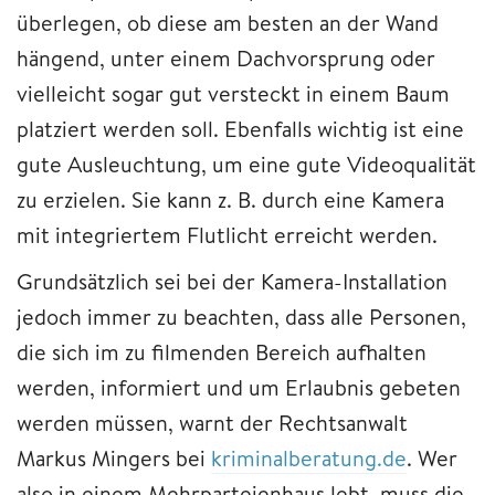
überlegen, ob diese am besten an der Wand
hängend, unter einem Dachvorsprung oder
vielleicht sogar gut versteckt in einem Baum
platziert werden soll. Ebenfalls wichtig ist eine
gute Ausleuchtung, um eine gute Videoqualität
zu erzielen. Sie kann z. B. durch eine Kamera
mit integriertem Flutlicht erreicht werden.
Grundsätzlich sei bei der Kamera-Installation
jedoch immer zu beachten, dass alle Personen,
die sich im zu filmenden Bereich aufhalten
werden, informiert und um Erlaubnis gebeten
werden müssen, warnt der Rechtsanwalt
Markus Mingers bei
kriminalberatung.de
. Wer
also in einem Mehrparteienhaus lebt, muss die