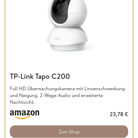
TP-Link Tapo C200
Full HD Überwachungskamera mit Linsenschwenkung-
und Neigung, 2-Wege-Audio und erweiterte
Nachtsicht.
23,78
€
Zum Shop