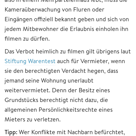
Kameraüberwachung von Fluren oder
Eingängen offiziell bekannt geben und sich von
jedem Mitbewohner die Erlaubnis einholen ihn
filmen zu dürfen.
Das Verbot heimlich zu filmen gilt übrigens laut
Stiftung Warentest
auch für Vermieter, wenn
sie den berechtigten Verdacht hegen, dass
jemand seine Wohnung unerlaubt
weitervermietet. Denn der Besitz eines
Grundstücks berechtigt nicht dazu, die
allgemeinen Persönlichkeitsrechte eines
Mieters zu verletzen.
Tipp:
Wer Konflikte mit Nachbarn befürchtet,