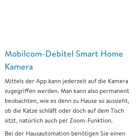
Mobilcom-Debitel Smart Home
Kamera
Mittels der App kann jederzeit auf die Kamera
zugegriffen werden. Man kann also permanent
beobachten, wie es denn zu Hause so aussieht,
ob die Katze schläft oder doch auf dem Tisch
sitzt, natürlich auch per Zoom-Funktion.
Bei der Hausautomation benötigen Sie einen