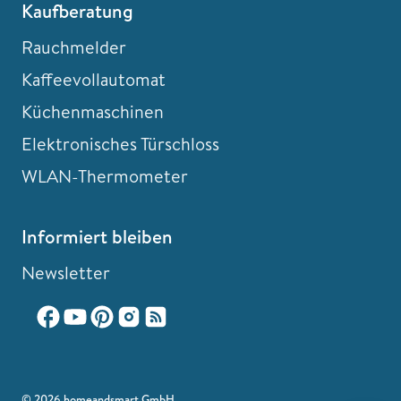
Kaufberatung
Rauchmelder
Kaffeevollautomat
Küchenmaschinen
Elektronisches Türschloss
WLAN-Thermometer
Informiert bleiben
Newsletter
© 2026 homeandsmart GmbH