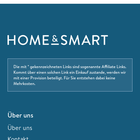
Die mit * gekennzeichneten Links sind sogenannte Affiliate Links.
Kommt über einen solchen Link ein Einkauf zustande, werden wir
mit einer Provision beteiligt. Für Sie entstehen dabei keine
Mehrkosten.
Über uns
Über uns
Kontakt