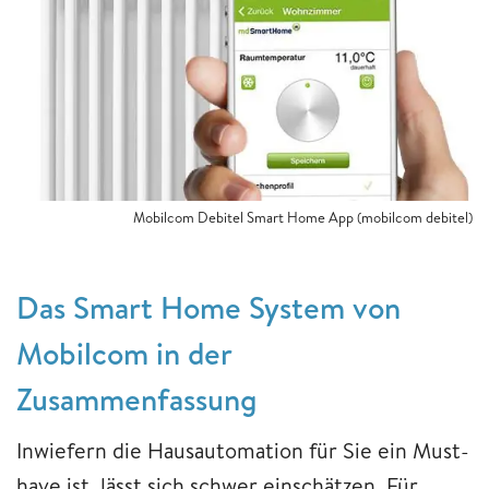
Mobilcom Debitel Smart Home App (mobilcom debitel)
Das Smart Home System von
Mobilcom in der
Zusammenfassung
Inwiefern die Hausautomation für Sie ein Must-
have ist, lässt sich schwer einschätzen. Für