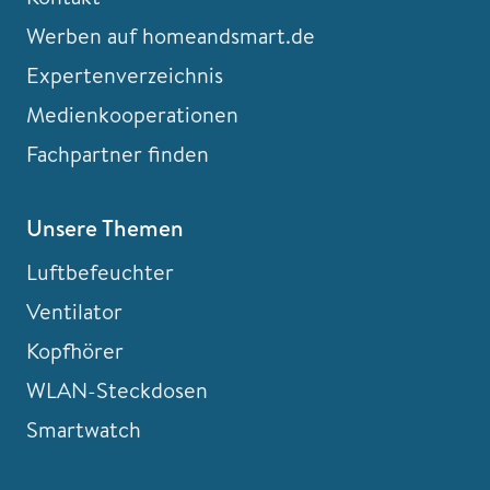
Werben auf homeandsmart.de
Expertenverzeichnis
Medienkooperationen
Fachpartner finden
Unsere Themen
Luftbefeuchter
Ventilator
Kopfhörer
WLAN-Steckdosen
Smartwatch