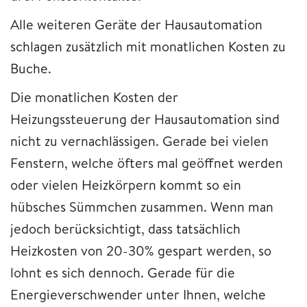
Alle weiteren Geräte der Hausautomation
schlagen zusätzlich mit monatlichen Kosten zu
Buche.
Die monatlichen Kosten der
Heizungssteuerung der Hausautomation sind
nicht zu vernachlässigen. Gerade bei vielen
Fenstern, welche öfters mal geöffnet werden
oder vielen Heizkörpern kommt so ein
hübsches Sümmchen zusammen. Wenn man
jedoch berücksichtigt, dass tatsächlich
Heizkosten von 20-30% gespart werden, so
lohnt es sich dennoch. Gerade für die
Energieverschwender unter Ihnen, welche