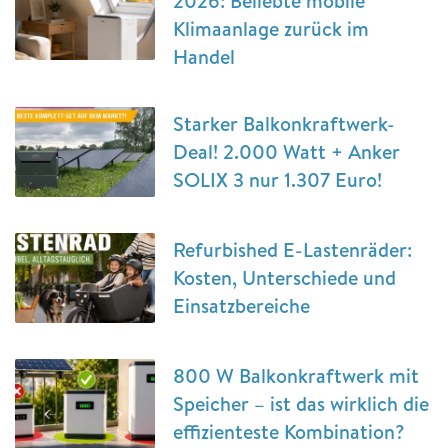
2026: Beliebte mobile
Klimaanlage zurück im
Handel
Starker Balkonkraftwerk-
Deal! 2.000 Watt + Anker
SOLIX 3 nur 1.307 Euro!
Refurbished E-Lastenräder:
Kosten, Unterschiede und
Einsatzbereiche
800 W Balkonkraftwerk mit
Speicher – ist das wirklich die
effizienteste Kombination?