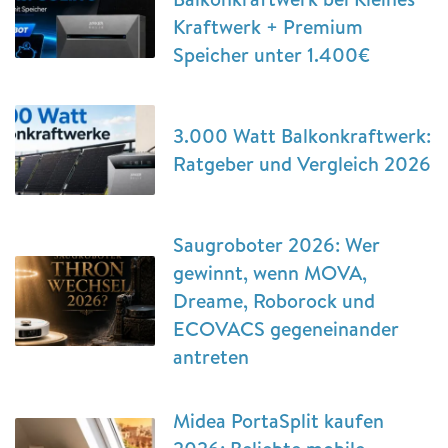
Kraftwerk + Premium
Speicher unter 1.400€
3.000 Watt Balkonkraftwerk:
Ratgeber und Vergleich 2026
Saugroboter 2026: Wer
gewinnt, wenn MOVA,
Dreame, Roborock und
ECOVACS gegeneinander
antreten
Midea PortaSplit kaufen