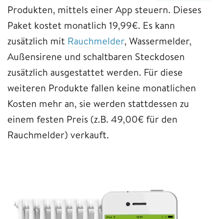
Produkten, mittels einer App steuern. Dieses
Paket kostet monatlich 19,99€. Es kann
zusätzlich mit
Rauchmelder
, Wassermelder,
Außensirene und schaltbaren Steckdosen
zusätzlich ausgestattet werden. Für diese
weiteren Produkte fallen keine monatlichen
Kosten mehr an, sie werden stattdessen zu
einem festen Preis (z.B. 49,00€ für den
Rauchmelder) verkauft.