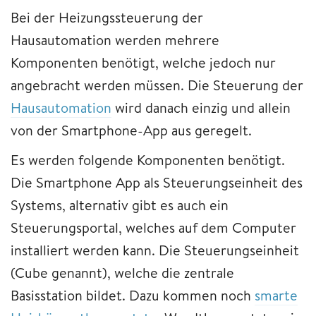
Bei der Heizungssteuerung der
Hausautomation werden mehrere
Komponenten benötigt, welche jedoch nur
angebracht werden müssen. Die Steuerung der
Hausautomation
wird danach einzig und allein
von der Smartphone-App aus geregelt.
Es werden folgende Komponenten benötigt.
Die Smartphone App als Steuerungseinheit des
Systems, alternativ gibt es auch ein
Steuerungsportal, welches auf dem Computer
installiert werden kann. Die Steuerungseinheit
(Cube genannt), welche die zentrale
Basisstation bildet. Dazu kommen noch
smarte