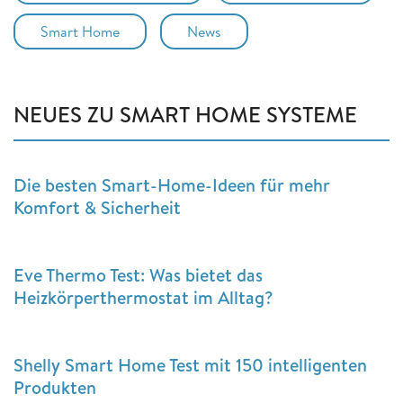
Smart Home
News
NEUES ZU SMART HOME SYSTEME
Die besten Smart-Home-Ideen für mehr
Komfort & Sicherheit
Eve Thermo Test: Was bietet das
Heizkörperthermostat im Alltag?
Shelly Smart Home Test mit 150 intelligenten
Produkten