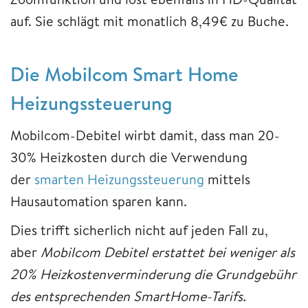
auf. Sie schlägt mit monatlich 8,49€ zu Buche.
Die Mobilcom Smart Home
Heizungssteuerung
Mobilcom-Debitel wirbt damit, dass man 20-
30% Heizkosten durch die Verwendung
der
smarten Heizungssteuerung
mittels
Hausautomation sparen kann.
Dies trifft sicherlich nicht auf jeden Fall zu,
aber
Mobilcom Debitel erstattet bei weniger als
20% Heizkostenverminderung die Grundgebühr
des entsprechenden SmartHome-Tarifs.