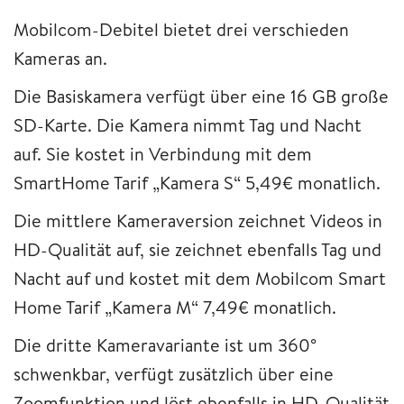
Mobilcom-Debitel bietet drei verschieden
Kameras an.
Die Basiskamera verfügt über eine 16 GB große
SD-Karte. Die Kamera nimmt Tag und Nacht
auf. Sie kostet in Verbindung mit dem
SmartHome Tarif „Kamera S“ 5,49€ monatlich.
Die mittlere Kameraversion zeichnet Videos in
HD-Qualität auf, sie zeichnet ebenfalls Tag und
Nacht auf und kostet mit dem Mobilcom Smart
Home Tarif „Kamera M“ 7,49€ monatlich.
Die dritte Kameravariante ist um 360°
schwenkbar, verfügt zusätzlich über eine
Zoomfunktion und löst ebenfalls in HD-Qualität