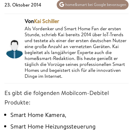
23. Oktober 2014
home&smart bei Google bevorzugen
Von
Kai Schiller
Als Vordenker und Smart Home Fan der ersten
Stunde, schrieb Kai bereits 2014 über IoT-Trends
und testete als einer der ersten deutschen Nutzer
eine große Anzahl an vernetzten Geräten. Kai
begleitet als langjähriger Experte auch die
home&smart-Redaktion. Bis heute genießt er
täglich die Vorzüge seines professionellen Smart
Homes und begeistert sich für alle innovativen
Dinge im Internet.
Es gibt die folgenden Mobilcom-Debitel
Produkte:
Smart Home Kamera,
Smart Home Heizungssteuerung