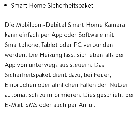
Smart Home Sicherheitspaket
Die Mobilcom-Debitel Smart Home Kamera
kann einfach per App oder Software mit
Smartphone, Tablet oder PC verbunden
werden. Die Heizung lässt sich ebenfalls per
App von unterwegs aus steuern. Das
Sicherheitspaket dient dazu, bei Feuer,
Einbrüchen oder ähnlichen Fällen den Nutzer
automatisch zu informieren. Dies geschieht per
E-Mail, SMS oder auch per Anruf.