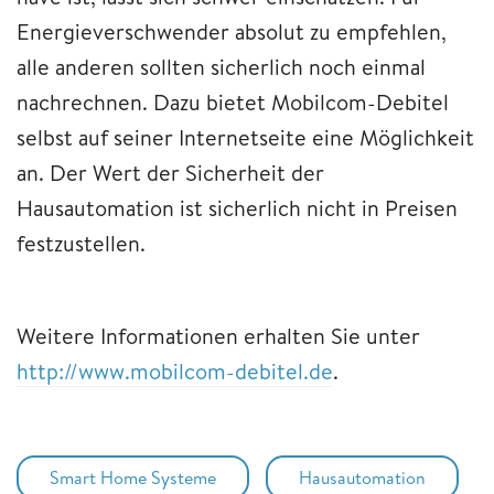
Energieverschwender absolut zu empfehlen,
alle anderen sollten sicherlich noch einmal
nachrechnen. Dazu bietet Mobilcom-Debitel
selbst auf seiner Internetseite eine Möglichkeit
an. Der Wert der Sicherheit der
Hausautomation ist sicherlich nicht in Preisen
festzustellen.
Weitere Informationen erhalten Sie unter
http://www.mobilcom-debitel.de
.
Smart Home Systeme
Hausautomation