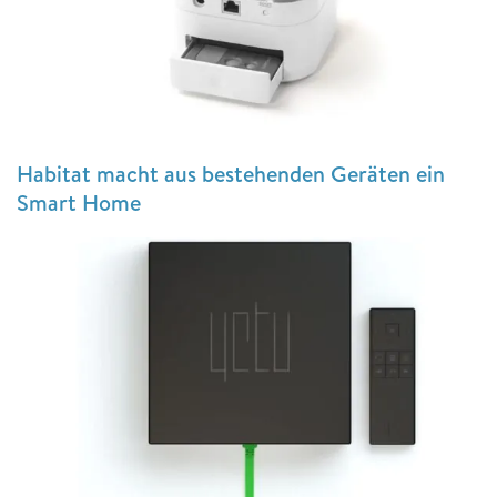
Habitat macht aus bestehenden Geräten ein
Smart Home