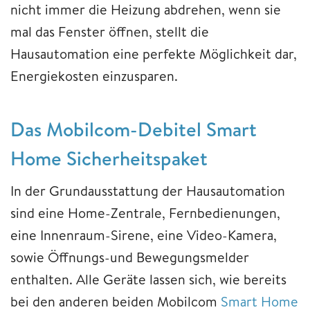
nicht immer die Heizung abdrehen, wenn sie
mal das Fenster öffnen, stellt die
Hausautomation eine perfekte Möglichkeit dar,
Energiekosten einzusparen.
Das Mobilcom-Debitel Smart
Home Sicherheitspaket
In der Grundausstattung der Hausautomation
sind eine Home-Zentrale, Fernbedienungen,
eine Innenraum-Sirene, eine Video-Kamera,
sowie Öffnungs-und Bewegungsmelder
enthalten. Alle Geräte lassen sich, wie bereits
bei den anderen beiden Mobilcom
Smart Home