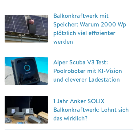
Balkonkraftwerk mit
Speicher: Warum 2000 Wp
plötzlich viel effizienter
werden
Aiper Scuba V3 Test:
Poolroboter mit KI-Vision
und cleverer Ladestation
1 Jahr Anker SOLIX
Balkonkraftwerk: Lohnt sich
das wirklich?