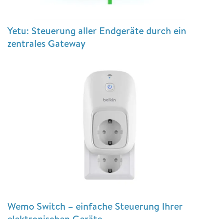
Yetu: Steuerung aller Endgeräte durch ein
zentrales Gateway
Wemo Switch – einfache Steuerung Ihrer
elektronischen Geräte