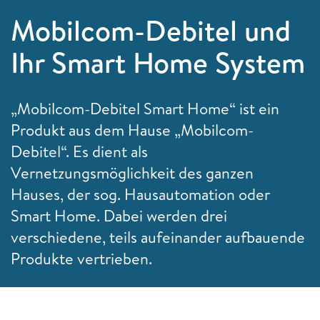
Mobilcom-Debitel und
Ihr Smart Home System
„Mobilcom-Debitel Smart Home“ ist ein
Produkt aus dem Hause „Mobilcom-
Debitel“. Es dient als
Vernetzungsmöglichkeit des ganzen
Hauses, der sog. Hausautomation oder
Smart Home. Dabei werden drei
verschiedene, teils aufeinander aufbauende
Produkte vertrieben.