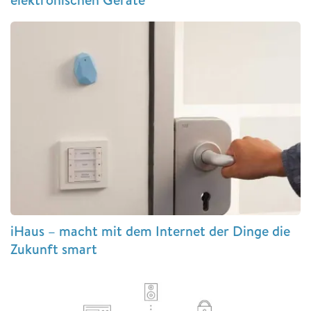
iHaus – macht mit dem Internet der Dinge die
Zukunft smart