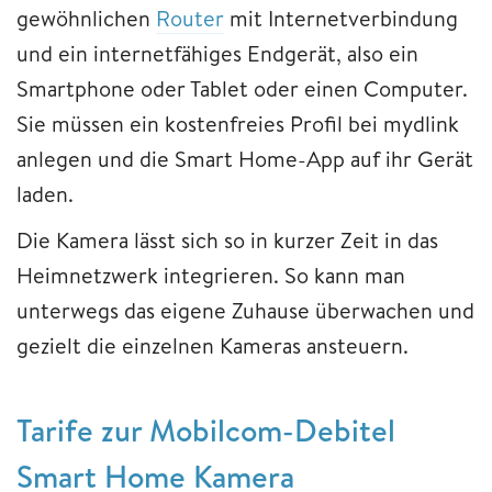
gewöhnlichen
Router
mit Internetverbindung
und ein internetfähiges Endgerät, also ein
Smartphone oder Tablet oder einen Computer.
Sie müssen ein kostenfreies Profil bei mydlink
anlegen und die Smart Home-App auf ihr Gerät
laden.
Die Kamera lässt sich so in kurzer Zeit in das
Heimnetzwerk integrieren. So kann man
unterwegs das eigene Zuhause überwachen und
gezielt die einzelnen Kameras ansteuern.
Tarife zur Mobilcom-Debitel
Smart Home Kamera