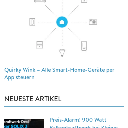
Quirky Wink – Alle Smart-Home-Geräte per
App steuern
NEUESTE ARTIKEL
Preis-Alarm! 900 Watt
Balkonkraftwerk bei Kleines