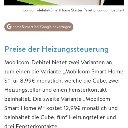
mobilcom-debitel-SmartHome Starter Paket (mobilcom debitel)
home&smart bei Google bevorzugen
Preise der Heizungssteuerung
Mobilcom-Debitel bietet zwei Varianten an,
zum einen die Variante „Mobilcom Smart Home
S“ für 8,99€ monatlich, welche die Cube, zwei
Heizungsteller und einen Fensterkontakt
beinhaltet. Die zweite Variante „Mobilcom
Smart Home M“ kostet 12,99€ monatlich und
beinhaltet die Cube, fünf Heizungsteller und
drei Fensterkontakte.