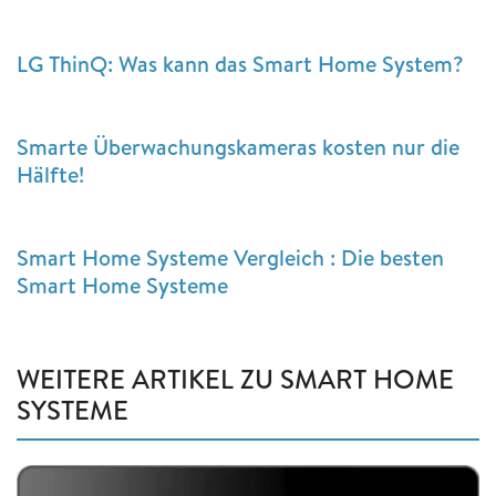
LG ThinQ: Was kann das Smart Home System?
Smarte Überwachungskameras kosten nur die
Hälfte!
Smart Home Systeme Vergleich : Die besten
Smart Home Systeme
WEITERE ARTIKEL ZU SMART HOME
SYSTEME