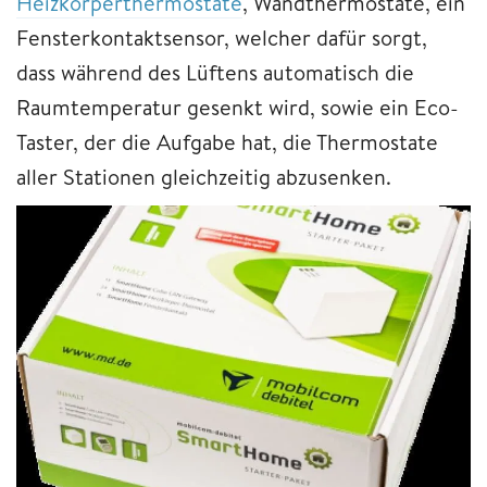
Heizkörperthermostate
, Wandthermostate, ein
Fensterkontaktsensor, welcher dafür sorgt,
dass während des Lüftens automatisch die
Raumtemperatur gesenkt wird, sowie ein Eco-
Taster, der die Aufgabe hat, die Thermostate
aller Stationen gleichzeitig abzusenken.