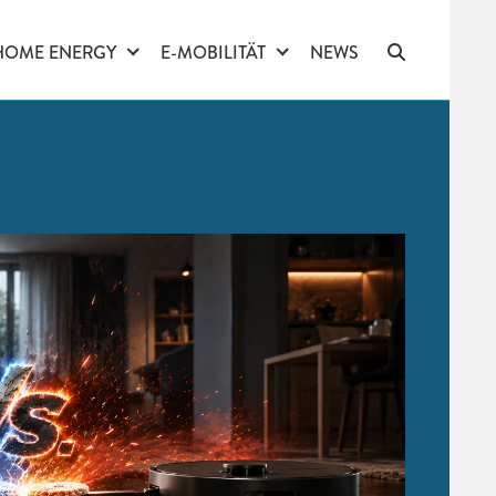
HOME ENERGY
E-MOBILITÄT
NEWS