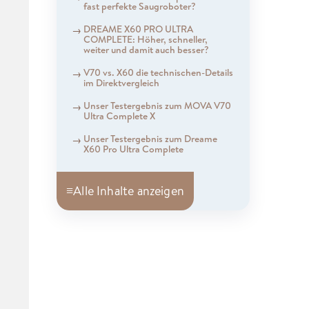
fast perfekte Saugroboter?
DREAME X60 PRO ULTRA
COMPLETE: Höher, schneller,
weiter und damit auch besser?
V70 vs. X60 die technischen-Details
im Direktvergleich
Unser Testergebnis zum MOVA V70
Ultra Complete X
Unser Testergebnis zum Dreame
X60 Pro Ultra Complete
≡
Alle Inhalte anzeigen