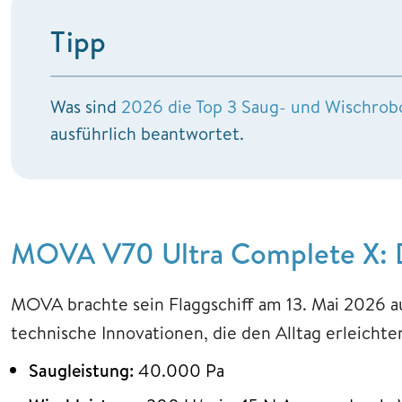
Tipp
Was sind
2026 die Top 3 Saug- und Wischrob
ausführlich beantwortet.
MOVA V70 Ultra Complete X: D
MOVA brachte sein Flaggschiff am 13. Mai 2026 a
technische Innovationen, die den Alltag erleichter
Saugleistung:
40.000 Pa