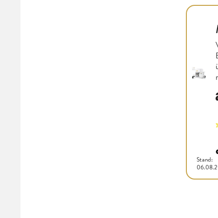
Stand:
06.08.