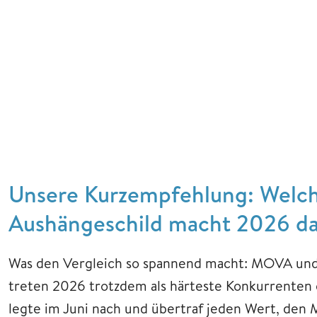
Unsere Kurzempfehlung: Welch
Aushängeschild macht 2026 d
Was den Vergleich so spannend macht: MOVA un
treten 2026 trotzdem als härteste Konkurrenten
legte im Juni nach und übertraf jeden Wert, den