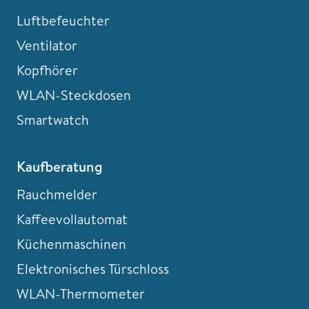
Luftbefeuchter
Ventilator
Kopfhörer
WLAN-Steckdosen
Smartwatch
Kaufberatung
Rauchmelder
Kaffeevollautomat
Küchenmaschinen
Elektronisches Türschloss
WLAN-Thermometer