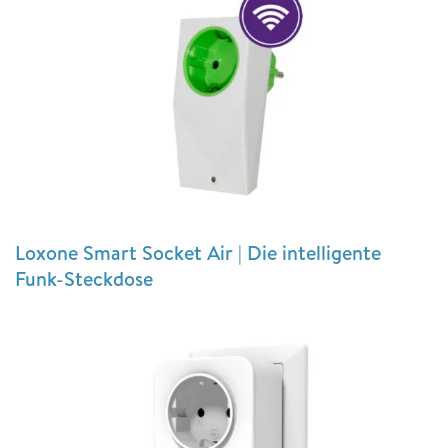
Loxone Smart Socket Air | Die intelligente
Funk-Steckdose