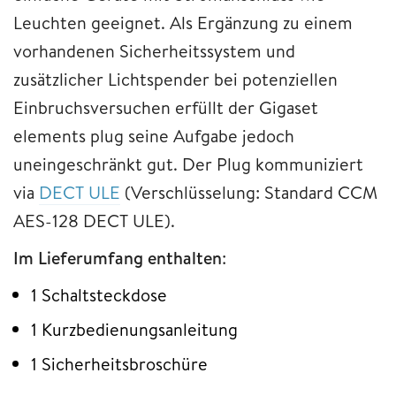
Leuchten geeignet. Als Ergänzung zu einem
vorhandenen Sicherheitssystem und
zusätzlicher Lichtspender bei potenziellen
Einbruchsversuchen erfüllt der Gigaset
elements plug seine Aufgabe jedoch
uneingeschränkt gut. Der Plug kommuniziert
via
DECT ULE
(Verschlüsselung: Standard CCM
AES-128 DECT ULE).
Im Lieferumfang enthalten
:
1 Schaltsteckdose
1 Kurzbedienungsanleitung
1 Sicherheitsbroschüre