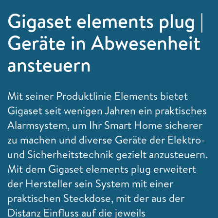
Gigaset elements plug |
Geräte in Abwesenheit
ansteuern
Mit seiner Produktlinie Elements bietet
Gigaset seit wenigen Jahren ein praktisches
Alarmsystem, um Ihr
Smart Home sicherer
zu machen und diverse Geräte der Elektro-
und Sicherheitstechnik gezielt anzusteuern.
Mit dem Gigaset elements plug erweitert
der Hersteller sein System mit einer
praktischen Steckdose, mit der aus der
Distanz Einfluss auf die jeweils