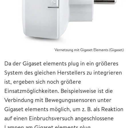
Vernetzung mit Gigaset Elements (Gigaset)
Da der Gigaset elements plug in ein größeres
System des gleichen Herstellers zu integrieren
ist, ergeben sich noch größere
Einsatzmöglichkeiten. Beispielsweise ist die
Verbindung mit Bewegungssensoren unter
Gigaset elements möglich, um z. B. als Reaktion
auf einen Einbruchsversuch angeschlossene
Lampen am Gigaset elements plug