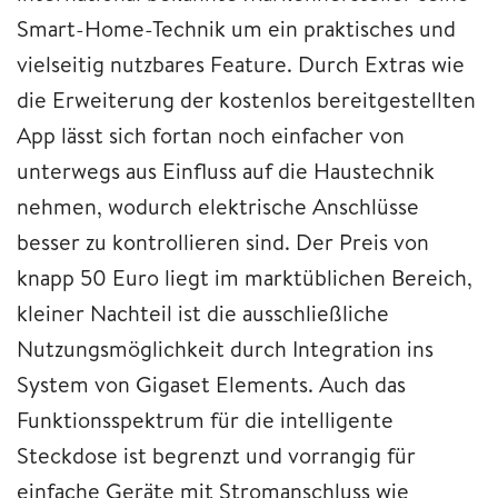
Smart-Home-Technik um ein praktisches und
vielseitig nutzbares Feature. Durch Extras wie
die Erweiterung der kostenlos bereitgestellten
App lässt sich fortan noch einfacher von
unterwegs aus Einfluss auf die Haustechnik
nehmen, wodurch elektrische Anschlüsse
besser zu kontrollieren sind. Der Preis von
knapp 50 Euro liegt im marktüblichen Bereich,
kleiner Nachteil ist die ausschließliche
Nutzungsmöglichkeit durch Integration ins
System von Gigaset Elements. Auch das
Funktionsspektrum für die intelligente
Steckdose ist begrenzt und vorrangig für
einfache Geräte mit Stromanschluss wie