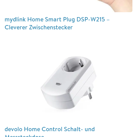
mydlink Home Smart Plug DSP-W215 –
Cleverer Zwischenstecker
devolo Home Control Schalt- und
Messsteckdose