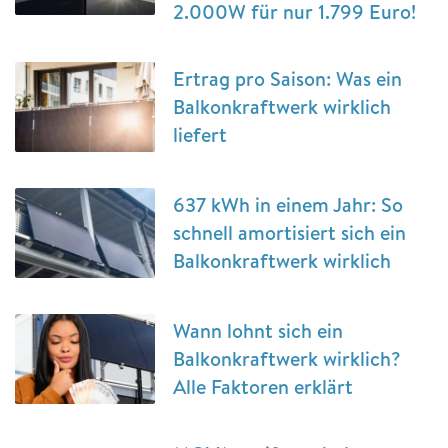
2.000W für nur 1.799 Euro!
Ertrag pro Saison: Was ein
Balkonkraftwerk wirklich
liefert
637 kWh in einem Jahr: So
schnell amortisiert sich ein
Balkonkraftwerk wirklich
Wann lohnt sich ein
Balkonkraftwerk wirklich?
Alle Faktoren erklärt