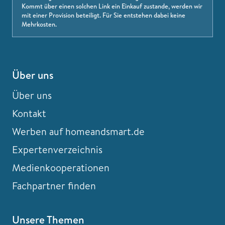
Kommt über einen solchen Link ein Einkauf zustande, werden wir
mit einer Provision beteiligt. Für Sie entstehen dabei keine
Mehrkosten.
Über uns
Über uns
Kontakt
Werben auf homeandsmart.de
Expertenverzeichnis
Medienkooperationen
Fachpartner finden
Unsere Themen