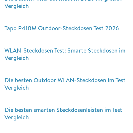
Vergleich
Tapo P410M Outdoor-Steckdosen Test 2026
WLAN-Steckdosen Test: Smarte Steckdosen im
Vergleich
Die besten Outdoor WLAN-Steckdosen im Test
Vergleich
Die besten smarten Steckdosenleisten im Test
Vergleich