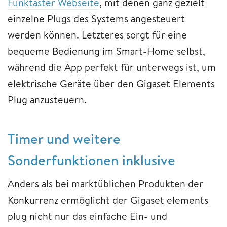
Funktaster Webseite
, mit denen ganz gezielt
einzelne Plugs des Systems angesteuert
werden können. Letzteres sorgt für eine
bequeme Bedienung im Smart-Home selbst,
während die App perfekt für unterwegs ist, um
elektrische Geräte über den Gigaset Elements
Plug anzusteuern.
Timer und weitere
Sonderfunktionen inklusive
Anders als bei marktüblichen Produkten der
Konkurrenz ermöglicht der Gigaset elements
plug nicht nur das einfache Ein- und