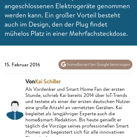
angeschlossenen Elektrogeräte genommen
werden kann. Ein großer Vorteil besteht
auch im Design, den der Plug findet
mühelos Platz in einer Mehrfachsteckdose.
15. Februar 2016
home&smart bei Google bevorzugen
Von
Kai Schiller
Als Vordenker und Smart Home Fan der ersten
Stunde, schrieb Kai bereits 2014 über IoT-Trends
und testete als einer der ersten deutschen Nutzer
eine große Anzahl an vernetzten Geräten. Kai
begleitet als langjähriger Experte auch die
home&smart-Redaktion. Bis heute genießt er
täglich die Vorzüge seines professionellen Smart
Homes und begeistert sich für alle innovativen