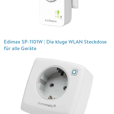
Edimax SP-1101W | Die kluge WLAN Steckdose
für alle Geräte