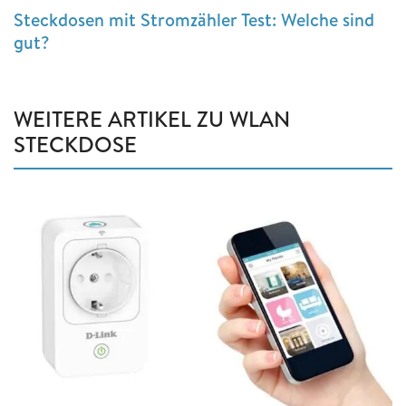
Steckdosen mit Stromzähler Test: Welche sind
gut?
WEITERE ARTIKEL ZU WLAN
STECKDOSE