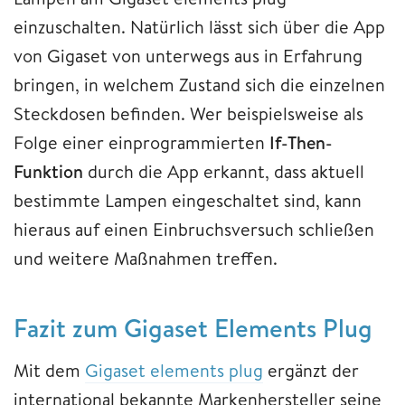
einzuschalten. Natürlich lässt sich über die App
von Gigaset von unterwegs aus in Erfahrung
bringen, in welchem Zustand sich die einzelnen
Steckdosen befinden. Wer beispielsweise als
Folge einer einprogrammierten
If-Then-
Funktion
durch die App erkannt, dass aktuell
bestimmte Lampen eingeschaltet sind, kann
hieraus auf einen Einbruchsversuch schließen
und weitere Maßnahmen treffen.
Fazit zum Gigaset Elements Plug
Mit dem
Gigaset elements plug
ergänzt der
international bekannte Markenhersteller seine