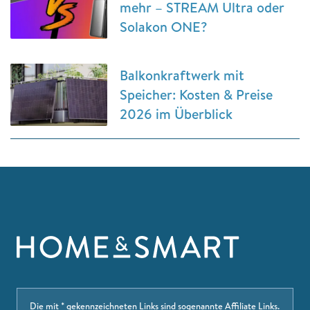
mehr – STREAM Ultra oder
Solakon ONE?
Balkonkraftwerk mit
Speicher: Kosten & Preise
2026 im Überblick
Die mit * gekennzeichneten Links sind sogenannte Affiliate Links.