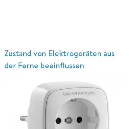
Zustand von Elektrogeräten aus
der Ferne beeinflussen