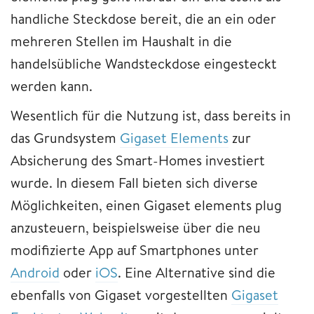
handliche Steckdose bereit, die an ein oder
mehreren Stellen im Haushalt in die
handelsübliche Wandsteckdose eingesteckt
werden kann.
Wesentlich für die Nutzung ist, dass bereits in
das Grundsystem
Gigaset Elements
zur
Absicherung des Smart-Homes investiert
wurde. In diesem Fall bieten sich diverse
Möglichkeiten, einen Gigaset elements plug
anzusteuern, beispielsweise über die neu
modifizierte App auf Smartphones unter
Android
oder
iOS
. Eine Alternative sind die
ebenfalls von Gigaset vorgestellten
Gigaset