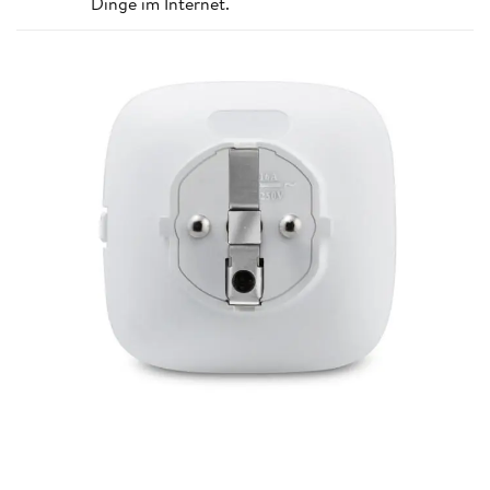
Dinge im Internet.