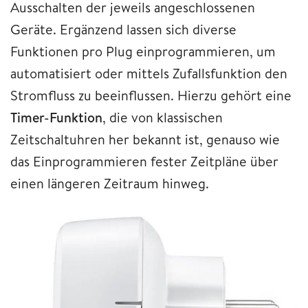
Ausschalten der jeweils angeschlossenen
Geräte. Ergänzend lassen sich diverse
Funktionen pro Plug einprogrammieren, um
automatisiert oder mittels Zufallsfunktion den
Stromfluss zu beeinflussen. Hierzu gehört eine
Timer-Funktion
, die von klassischen
Zeitschaltuhren her bekannt ist, genauso wie
das Einprogrammieren fester Zeitpläne über
einen längeren Zeitraum hinweg.