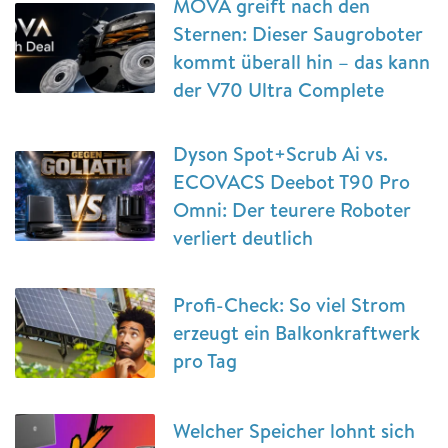
MOVA greift nach den
Sternen: Dieser Saugroboter
kommt überall hin – das kann
der V70 Ultra Complete
Dyson Spot+Scrub Ai vs.
ECOVACS Deebot T90 Pro
Omni: Der teurere Roboter
verliert deutlich
Profi-Check: So viel Strom
erzeugt ein Balkonkraftwerk
pro Tag
Welcher Speicher lohnt sich