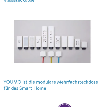
YOUMO ist die modulare Mehrfachsteckdose
für das Smart Home