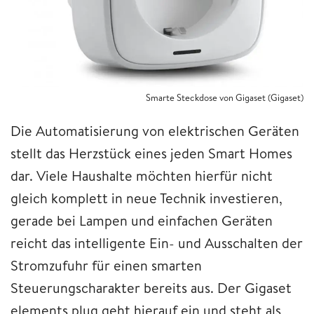
Smarte Steckdose von Gigaset (Gigaset)
Die Automatisierung von elektrischen Geräten
stellt das Herzstück eines jeden Smart Homes
dar. Viele Haushalte möchten hierfür nicht
gleich komplett in neue Technik investieren,
gerade bei Lampen und einfachen Geräten
reicht das intelligente Ein- und Ausschalten der
Stromzufuhr für einen smarten
Steuerungscharakter bereits aus. Der Gigaset
elements plug geht hierauf ein und steht als