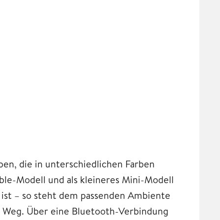
en, die in unterschiedlichen Farben
ble-Modell und als kleineres Mini-Modell
l ist – so steht dem passenden Ambiente
m Weg. Über eine Bluetooth-Verbindung