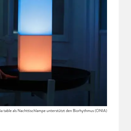
a table als Nachttischlampe unterstützt den Biorhythmus (ONIA)