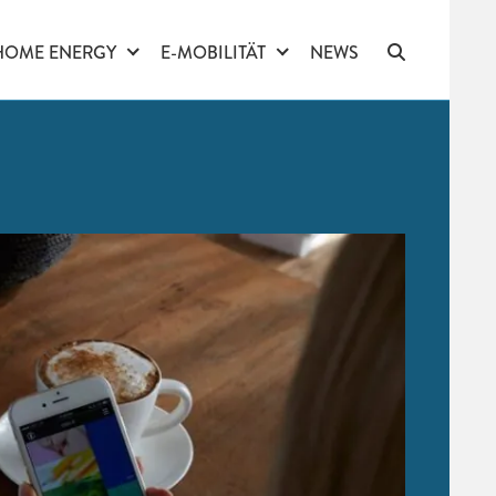
HOME ENERGY
E-MOBILITÄT
NEWS