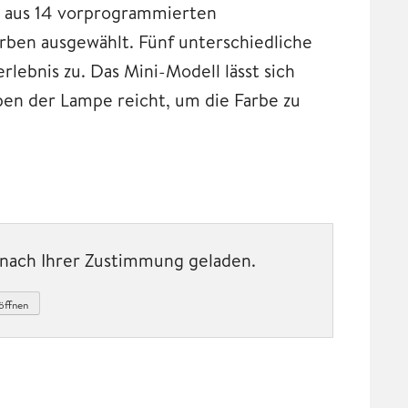
r aus 14 vorprogrammierten
ben ausgewählt. Fünf unterschiedliche
erlebnis zu. Das Mini-Modell lässt sich
pen der Lampe reicht, um die Farbe zu
t nach Ihrer Zustimmung geladen.
öffnen