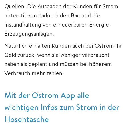
Quellen. Die Ausgaben der Kunden für Strom
unterstützen dadurch den Bau und die
Instandhaltung von erneuerbaren Energie-
Erzeugungsanlagen.
Natürlich erhalten Kunden auch bei Ostrom ihr
Geld zurück, wenn sie weniger verbraucht
haben als geplant und müssen bei höherem
Verbrauch mehr zahlen.
​​​​​​​Mit der Ostrom App alle
wichtigen Infos zum Strom in der
Hosentasche