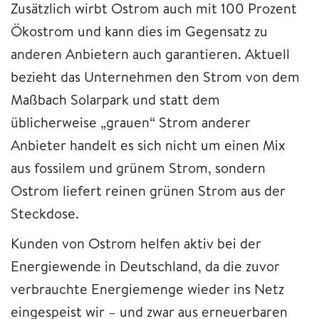
Zusätzlich wirbt Ostrom auch mit 100 Prozent
Ökostrom und kann dies im Gegensatz zu
anderen Anbietern auch garantieren. Aktuell
bezieht das Unternehmen den Strom von dem
Maßbach Solarpark und statt dem
üblicherweise „grauen“ Strom anderer
Anbieter handelt es sich nicht um einen Mix
aus fossilem und grünem Strom, sondern
Ostrom liefert reinen grünen Strom aus der
Steckdose.
Kunden von Ostrom helfen aktiv bei der
Energiewende in Deutschland, da die zuvor
verbrauchte Energiemenge wieder ins Netz
eingespeist wir – und zwar aus erneuerbaren