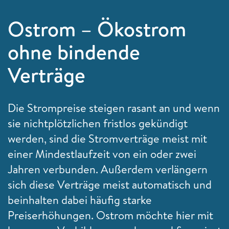
Ostrom – Ökostrom
ohne bindende
Verträge
Die Strompreise steigen rasant an und wenn
sie nichtplötzlichen fristlos gekündigt
werden, sind die Stromverträge meist mit
einer Mindestlaufzeit von ein oder zwei
Jahren verbunden. Außerdem verlängern
sich diese Verträge meist automatisch und
beinhalten dabei häufig starke
Preiserhöhungen. Ostrom möchte hier mit