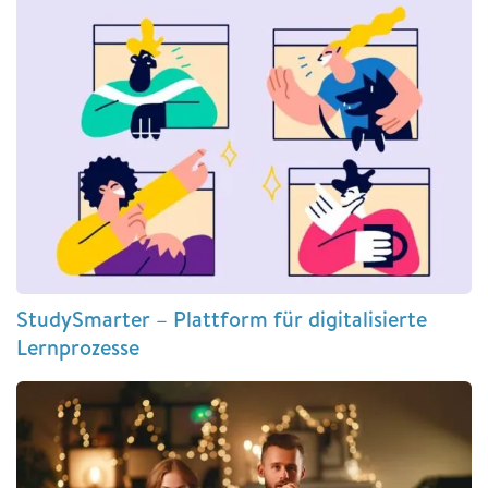
StudySmarter – Plattform für digitalisierte
Lernprozesse