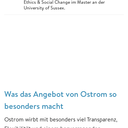
Ethics & Social Change im Master an der
University of Sussex.
Was das Angebot von Ostrom so
besonders macht
Ostrom wirbt mit besonders viel Transparenz,