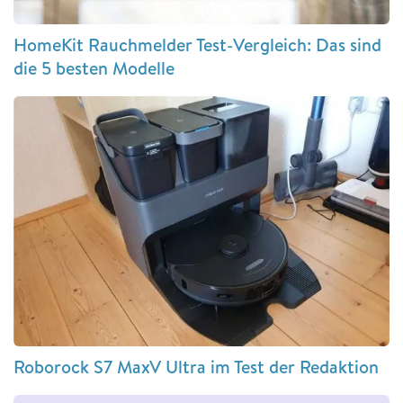
HomeKit Rauchmelder Test-Vergleich: Das sind
die 5 besten Modelle
Roborock S7 MaxV Ultra im Test der Redaktion