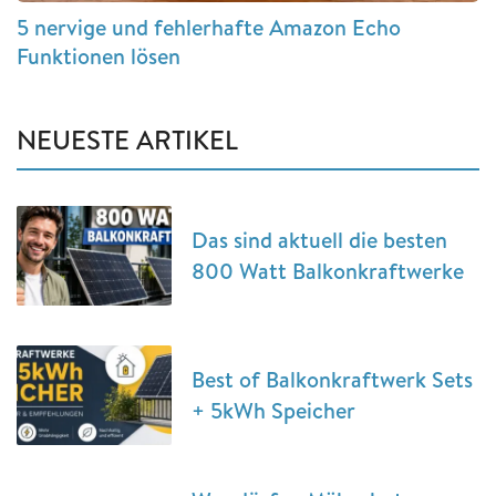
5 nervige und fehlerhafte Amazon Echo
Funktionen lösen
NEUESTE ARTIKEL
Das sind aktuell die besten
800 Watt Balkonkraftwerke
Best of Balkonkraftwerk Sets
+ 5kWh Speicher