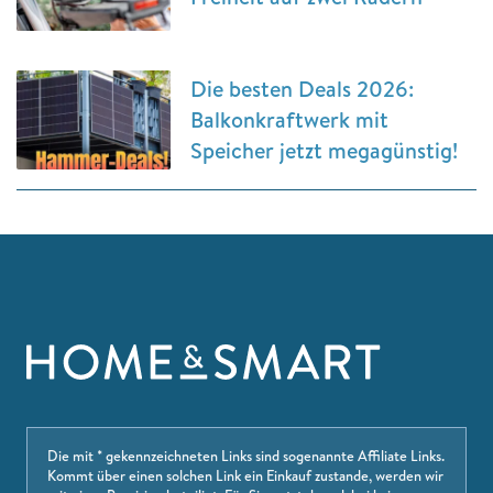
Die besten Deals 2026:
Balkonkraftwerk mit
Speicher jetzt megagünstig!
Die mit * gekennzeichneten Links sind sogenannte Affiliate Links.
Kommt über einen solchen Link ein Einkauf zustande, werden wir