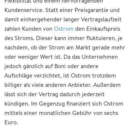
Flexibilität und einem hervorragenden
Kundenservice. Statt einer Preisgarantie und
damit einhergehender langer Vertragslaufzeit
zahlen Kunden von
Ostrom
den Einkaufspreis
des Stroms. Dieser kann immer fluktuieren, je
nachdem, ob der Strom am Markt gerade mehr
oder weniger Wert ist. Da das Unternehmen
jedoch gänzlich auf Boni oder andere
Aufschläge verzichtet, ist Ostrom trotzdem
billiger als viele anderen Anbieter. Außerdem
lässt sich der Vertrag dadurch jederzeit
kündigen. Im Gegenzug finanziert sich Ostrom
mittels einer monatlichen Gebühr von sechs
Euro.