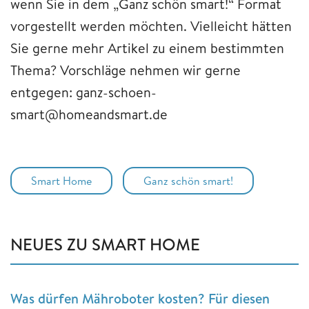
wenn Sie in dem „Ganz schön smart!“ Format
vorgestellt werden möchten. Vielleicht hätten
Sie gerne mehr Artikel zu einem bestimmten
Thema? Vorschläge nehmen wir gerne
entgegen: ganz-schoen-
smart@homeandsmart.de
Smart Home
Ganz schön smart!
NEUES ZU SMART HOME
Was dürfen Mähroboter kosten? Für diesen