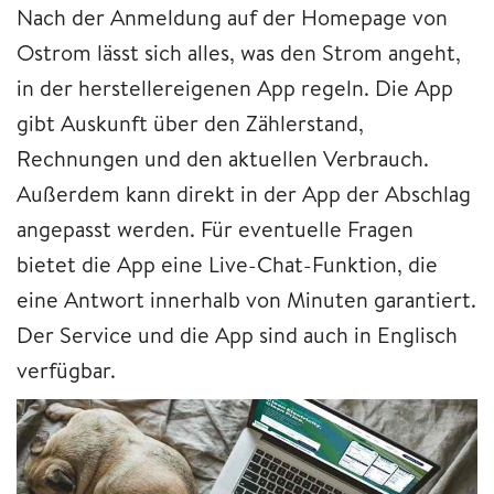
Nach der Anmeldung auf der Homepage von
Ostrom lässt sich alles, was den Strom angeht,
in der herstellereigenen App regeln. Die App
gibt Auskunft über den Zählerstand,
Rechnungen und den aktuellen Verbrauch.
Außerdem kann direkt in der App der Abschlag
angepasst werden. Für eventuelle Fragen
bietet die App eine Live-Chat-Funktion, die
eine Antwort innerhalb von Minuten garantiert.
Der Service und die App sind auch in Englisch
verfügbar.