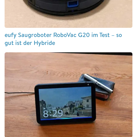
eufy Saugroboter RoboVac G20 im Test – so
gut ist der Hybride