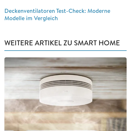
Deckenventilatoren Test-Check: Moderne
Modelle im Vergleich
WEITERE ARTIKEL ZU SMART HOME