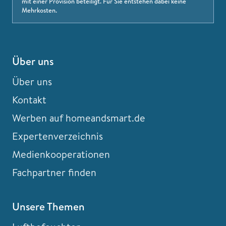
mit einer Provision beteiligt. Für Sie entstehen dabei keine
Mehrkosten.
Über uns
Über uns
Kontakt
Werben auf homeandsmart.de
Expertenverzeichnis
Medienkooperationen
Fachpartner finden
Unsere Themen