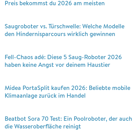
Preis bekommst du 2026 am meisten
Saugroboter vs. Türschwelle: Welche Modelle
den Hindernisparcours wirklich gewinnen
Fell-Chaos adé: Diese 5 Saug-Roboter 2026
haben keine Angst vor deinem Haustier
Midea PortaSplit kaufen 2026: Beliebte mobile
Klimaanlage zurück im Handel
Beatbot Sora 70 Test: Ein Poolroboter, der auch
die Wasseroberfläche reinigt