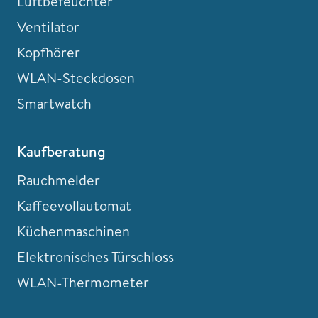
Luftbefeuchter
Ventilator
Kopfhörer
WLAN-Steckdosen
Smartwatch
Kaufberatung
Rauchmelder
Kaffeevollautomat
Küchenmaschinen
Elektronisches Türschloss
WLAN-Thermometer