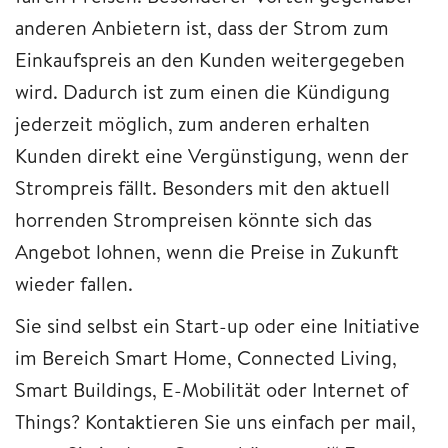
anderen Anbietern ist, dass der Strom zum
Einkaufspreis an den Kunden weitergegeben
wird. Dadurch ist zum einen die Kündigung
jederzeit möglich, zum anderen erhalten
Kunden direkt eine Vergünstigung, wenn der
Strompreis fällt. Besonders mit den aktuell
horrenden Strompreisen könnte sich das
Angebot lohnen, wenn die Preise in Zukunft
wieder fallen. ​​​​​​​
Sie sind selbst ein Start-up oder eine Initiative
im Bereich Smart Home, Connected Living,
Smart Buildings, E-Mobilität oder Internet of
Things? Kontaktieren Sie uns einfach per mail,