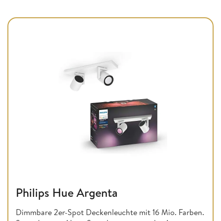
Philips Hue Argenta
Dimmbare 2er-Spot Deckenleuchte mit 16 Mio. Farben.