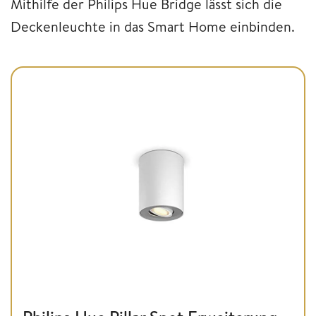
Mithilfe der Philips Hue Bridge lässt sich die
Deckenleuchte in das Smart Home einbinden.