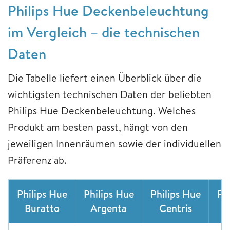
Philips Hue Deckenbeleuchtung
im Vergleich – die technischen
Daten
Die Tabelle liefert einen Überblick über die
wichtigsten technischen Daten der beliebten
Philips Hue Deckenbeleuchtung. Welches
Produkt am besten passt, hängt von den
jeweiligen Innenräumen sowie der individuellen
Präferenz ab.
Philips Hue
Philips Hue
Philips Hue
Ph
Buratto
Argenta
Centris