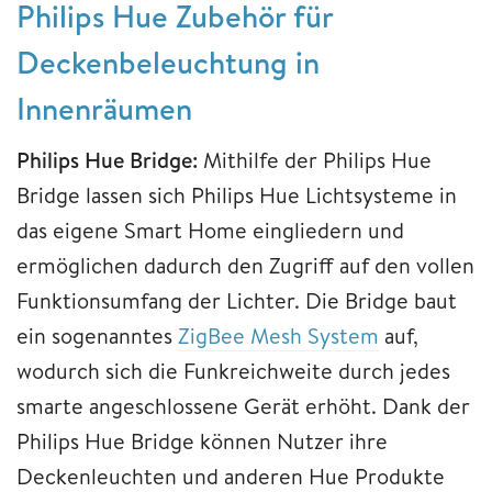
Philips Hue Zubehör für
Deckenbeleuchtung in
Innenräumen
Philips Hue Bridge:
Mithilfe der Philips Hue
Bridge lassen sich Philips Hue Lichtsysteme in
das eigene Smart Home eingliedern und
ermöglichen dadurch den Zugriff auf den vollen
Funktionsumfang der Lichter. Die Bridge baut
ein sogenanntes
ZigBee Mesh System
auf,
wodurch sich die Funkreichweite durch jedes
smarte angeschlossene Gerät erhöht. Dank der
Philips Hue Bridge können Nutzer ihre
Deckenleuchten und anderen Hue Produkte