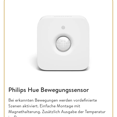
Philips Hue Bewegungssensor
Bei erkannten Bewegungen werden vordefinierte
Szenen aktiviert. Einfache Montage mit
Magnethalterung. Zusätzlich Ausgabe der Temperatur