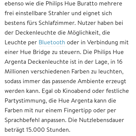
ebenso wie die Philips Hue Buratto mehrere
frei einstellbare Strahler und eignet sich
bestens fürs Schlafzimmer. Nutzer haben bei
der Deckenleuchte die Möglichkeit, die
Leuchte per
Bluetooth
oder in Verbindung mit
einer Hue Bridge zu steuern. Die Philips Hue
Argenta Deckenleuchte ist in der Lage, in 16
Millionen verschiedenen Farben zu leuchten,
sodass immer das passende Ambiente erzeugt
werden kann. Egal ob Kinoabend oder festliche
Partystimmung, die Hue Argenta kann die
Farben mit nur einem Fingertipp oder per
Sprachbefehl anpassen. Die Nutzlebensdauer
beträgt 15.000 Stunden.