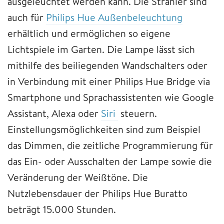
ausgeleuchtet werden kann. Die Strahler sind
auch für
Philips Hue Außenbeleuchtung
erhältlich und ermöglichen so eigene
Lichtspiele im Garten. Die Lampe lässt sich
mithilfe des beiliegenden Wandschalters oder
in Verbindung mit einer Philips Hue Bridge via
Smartphone und Sprachassistenten wie Google
Assistant, Alexa oder
Siri
steuern.
Einstellungsmöglichkeiten sind zum Beispiel
das Dimmen, die zeitliche Programmierung für
das Ein- oder Ausschalten der Lampe sowie die
Veränderung der Weißtöne. Die
Nutzlebensdauer der Philips Hue Buratto
beträgt 15.000 Stunden.