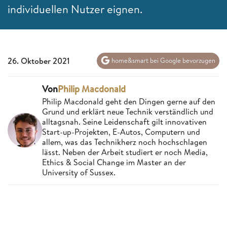
individuellen Nutzer eignen.
26. Oktober 2021
home&smart bei Google bevorzugen
Von
Philip Macdonald
Philip Macdonald geht den Dingen gerne auf den
Grund und erklärt neue Technik verständlich und
alltagsnah. Seine Leidenschaft gilt innovativen
Start-up-Projekten, E-Autos, Computern und
allem, was das Technikherz noch hochschlagen
lässt. Neben der Arbeit studiert er noch Media,
Ethics & Social Change im Master an der
University of Sussex.