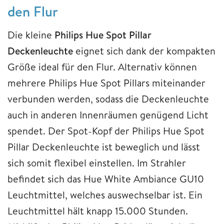
den Flur
Die kleine
Philips Hue Spot Pillar
Deckenleuchte
eignet sich dank der kompakten
Größe ideal für den Flur. Alternativ können
mehrere Philips Hue Spot Pillars miteinander
verbunden werden, sodass die Deckenleuchte
auch in anderen Innenräumen genügend Licht
spendet. Der Spot-Kopf der Philips Hue Spot
Pillar Deckenleuchte ist beweglich und lässt
sich somit flexibel einstellen. Im Strahler
befindet sich das Hue White Ambiance GU10
Leuchtmittel, welches auswechselbar ist. Ein
Leuchtmittel hält knapp 15.000 Stunden.