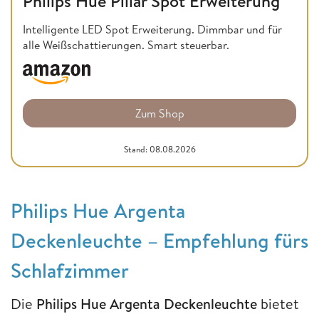
Philips Hue Pillar Spot Erweiterung
Intelligente LED Spot Erweiterung. Dimmbar und für
alle Weißschattierungen. Smart steuerbar.
Zum Shop
Stand: 08.08.2026
Philips Hue Argenta
Deckenleuchte – Empfehlung fürs
Schlafzimmer
Die
Philips Hue Argenta Deckenleuchte
bietet