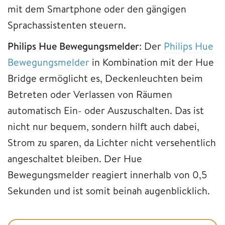
mit dem Smartphone oder den gängigen
Sprachassistenten steuern.
Philips Hue Bewegungsmelder
: Der
Philips Hue
Bewegungsmelder
in Kombination mit der Hue
Bridge ermöglicht es, Deckenleuchten beim
Betreten oder Verlassen von Räumen
automatisch Ein- oder Auszuschalten. Das ist
nicht nur bequem, sondern hilft auch dabei,
Strom zu sparen, da Lichter nicht versehentlich
angeschaltet bleiben. Der Hue
Bewegungsmelder reagiert innerhalb von 0,5
Sekunden und ist somit beinah augenblicklich.