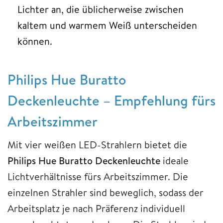
Lichter an, die üblicherweise zwischen
kaltem und warmem Weiß unterscheiden
können.
Philips Hue Buratto
Deckenleuchte – Empfehlung fürs
Arbeitszimmer
Mit vier weißen LED-Strahlern bietet die
Philips Hue Buratto Deckenleuchte
ideale
Lichtverhältnisse fürs Arbeitszimmer. Die
einzelnen Strahler sind beweglich, sodass der
Arbeitsplatz je nach Präferenz individuell