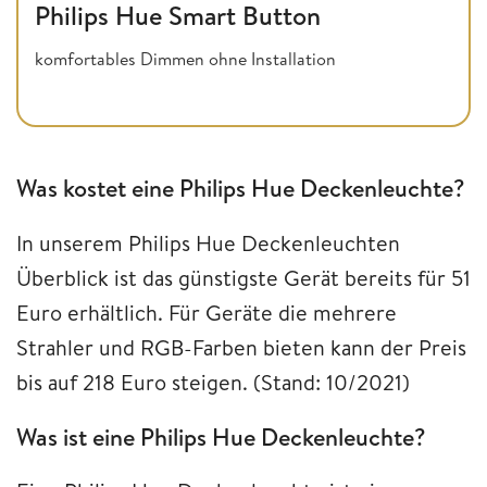
Philips Hue Smart Button
komfortables Dimmen ohne Installation
Was kostet eine Philips Hue Deckenleuchte?
In unserem Philips Hue Deckenleuchten
Überblick ist das günstigste Gerät bereits für 51
Euro erhältlich. Für Geräte die mehrere
Strahler und RGB-Farben bieten kann der Preis
bis auf 218 Euro steigen. (Stand: 10/2021)
Was ist eine Philips Hue Deckenleuchte?