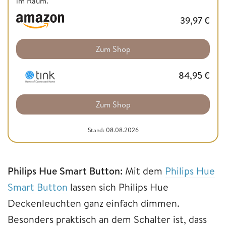
im Raum.
39,97
€
Zum Shop
84,95
€
Zum Shop
Stand: 08.08.2026
Philips Hue Smart Button:
Mit dem
Philips Hue
Smart Button
lassen sich Philips Hue
Deckenleuchten ganz einfach dimmen.
Besonders praktisch an dem Schalter ist, dass