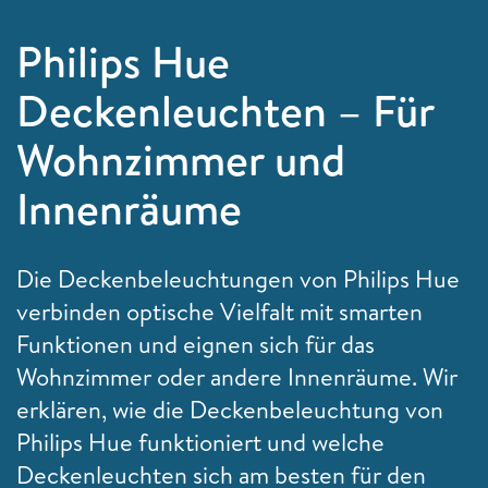
Philips Hue
Deckenleuchten – Für
Wohnzimmer und
Innenräume
Die Deckenbeleuchtungen von Philips Hue
verbinden optische Vielfalt mit smarten
Funktionen und eignen sich für das
Wohnzimmer oder andere Innenräume. Wir
erklären, wie die Deckenbeleuchtung von
Philips Hue funktioniert und welche
Deckenleuchten sich am besten für den