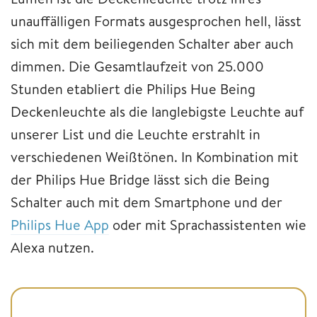
unauffälligen Formats ausgesprochen hell, lässt
sich mit dem beiliegenden Schalter aber auch
dimmen. Die Gesamtlaufzeit von 25.000
Stunden etabliert die Philips Hue Being
Deckenleuchte als die langlebigste Leuchte auf
unserer List und die Leuchte erstrahlt in
verschiedenen Weißtönen. In Kombination mit
der Philips Hue Bridge lässt sich die Being
Schalter auch mit dem Smartphone und der
Philips Hue App
oder mit Sprachassistenten wie
Alexa nutzen.