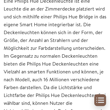
Eine Philips Hue Deckenleuchte ist eine
Leuchte die an der Zimmerdecke platziert wird
und sich mithilfe einer Philips Hue Bridge in das
eigene Smart Home integrierbar ist. Die
Deckenleuchten können sich in der Form, der
Größe, der Anzahl an Strahlern und der
Möglichkeit zur Farbdarstellung unterscheiden.
Im Gegensatz zu normalen Deckenleuchten
bieten die Philips Hue Deckenleuchten eine
Vielzahl an smarten Funktionen und können, je
nach Modell, auch 16 Millionen verschiedene
Farben darstellen. Da die Lichtstärke und
Lichtfarbe der Philips Hue Deckenleuchten frei
wählbar sind, können Nutzer die