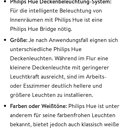
Philips Hue Deckenbeleuchtung-System:
Für die intelligente Beleuchtung von
Innenräumen mit Philips Hue ist eine
Philips Hue Bridge nötig.
Größe:
Je nach Anwendungsfall eignen sich
unterschiedliche Philips Hue
Deckenleuchten. Während im Flur eine
kleinere Deckenleuchte mit geringerer
Leuchtkraft ausreicht, sind im Arbeits-
oder Esszimmer deutlich hellere und
größere Leuchten zu installieren.
Farben oder Weißtöne:
Philips Hue ist unter
anderem für seine farbenfrohen Leuchten
bekannt, bietet jedoch auch klassisch weiße