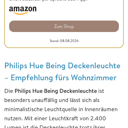
Zum Shop
Stand: 08.08.2026
Philips Hue Being Deckenleuchte
– Empfehlung fürs Wohnzimmer
Die
Philips Hue Being Deckenleuchte
ist
besonders unauffällig und lässt sich als
minimalistische Leuchtquelle in Innenräumen
nutzen. Mit einer Leuchtkraft von 2.400
Lumen ist die Deckenleuchte trotz ihres