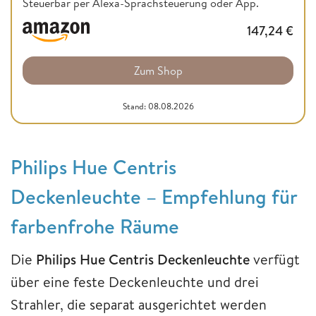
Steuerbar per Alexa-Sprachsteuerung oder App.
147,24
€
Zum Shop
Stand: 08.08.2026
Philips Hue Centris
Deckenleuchte – Empfehlung für
farbenfrohe Räume
Die
Philips Hue Centris Deckenleuchte
verfügt
über eine feste Deckenleuchte und drei
Strahler, die separat ausgerichtet werden