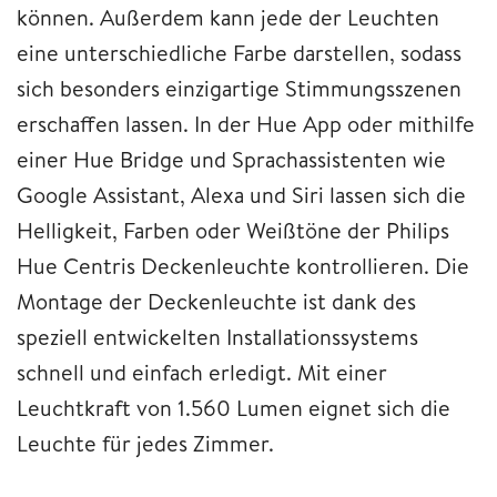
können. Außerdem kann jede der Leuchten
eine unterschiedliche Farbe darstellen, sodass
sich besonders einzigartige Stimmungsszenen
erschaffen lassen. In der Hue App oder mithilfe
einer Hue Bridge und Sprachassistenten wie
Google Assistant, Alexa und Siri lassen sich die
Helligkeit, Farben oder Weißtöne der Philips
Hue Centris Deckenleuchte kontrollieren. Die
Montage der Deckenleuchte ist dank des
speziell entwickelten Installationssystems
schnell und einfach erledigt. Mit einer
Leuchtkraft von 1.560 Lumen eignet sich die
Leuchte für jedes Zimmer.