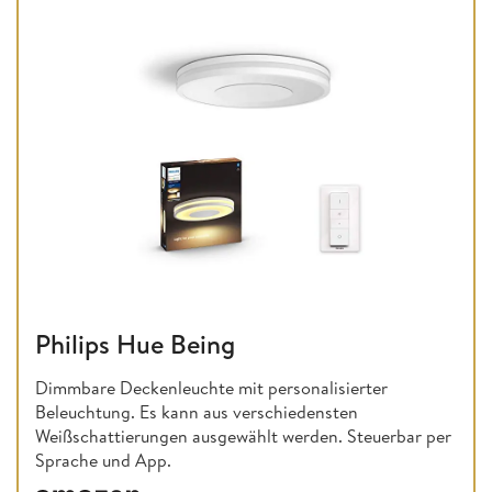
Philips Hue Being
Dimmbare Deckenleuchte mit personalisierter
Beleuchtung. Es kann aus verschiedensten
Weißschattierungen ausgewählt werden. Steuerbar per
Sprache und App.