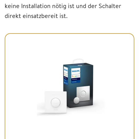
keine Installation nötig ist und der Schalter
direkt einsatzbereit ist.