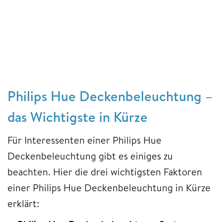
Philips Hue Deckenbeleuchtung –
das Wichtigste in Kürze
Für Interessenten einer Philips Hue
Deckenbeleuchtung gibt es einiges zu
beachten. Hier die drei wichtigsten Faktoren
einer Philips Hue Deckenbeleuchtung in Kürze
erklärt: