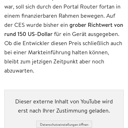
war, soll sich durch den Portal Router fortan in
einem finanzierbaren Rahmen bewegen. Auf
der CES wurde bisher ein
grober Richtwert von
rund 150 US-Dollar
für ein Gerät ausgegeben.
Ob die Entwickler diesen Preis schließlich auch
bei einer Markteinführung halten können,
bleibt zum jetzigen Zeitpunkt aber noch
abzuwarten.
Dieser externe Inhalt von YouTube wird
erst nach Ihrer Zustimmung geladen.
Datenschutzeinstellungen öffnen