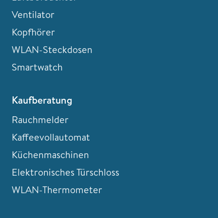
Ventilator
Kopfhörer
WLAN-Steckdosen
Smartwatch
Kaufberatung
Rauchmelder
Kaffeevollautomat
Küchenmaschinen
Elektronisches Türschloss
WLAN-Thermometer