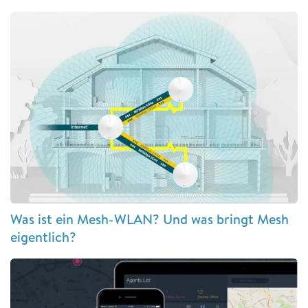
Was ist ein Mesh-WLAN? Und was bringt Mesh
eigentlich?