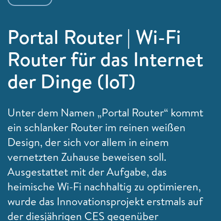
Portal Router | Wi-Fi
Router für das Internet
der Dinge (IoT)
Unter dem Namen „Portal Router“ kommt
ein schlanker Router im reinen weißen
Design, der sich vor allem in einem
vernetzten Zuhause beweisen soll.
Ausgestattet mit der Aufgabe, das
heimische Wi-Fi nachhaltig zu optimieren,
wurde das Innovationsprojekt erstmals auf
der diesjährigen CES gegenüber