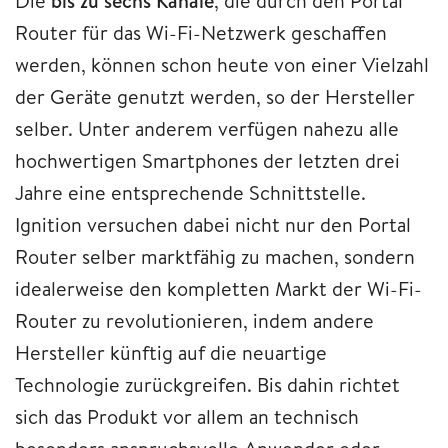
Die
bis zu sechs Kanäle
, die durch den Portal
Router für das Wi-Fi-Netzwerk geschaffen
werden, können schon heute von einer Vielzahl
der Geräte genutzt werden, so der Hersteller
selber. Unter anderem verfügen nahezu alle
hochwertigen Smartphones der letzten drei
Jahre eine entsprechende Schnittstelle.
Ignition versuchen dabei nicht nur den Portal
Router selber marktfähig zu machen, sondern
idealerweise den kompletten Markt der Wi-Fi-
Router zu revolutionieren, indem andere
Hersteller künftig auf die neuartige
Technologie zurückgreifen. Bis dahin richtet
sich das Produkt vor allem an technisch