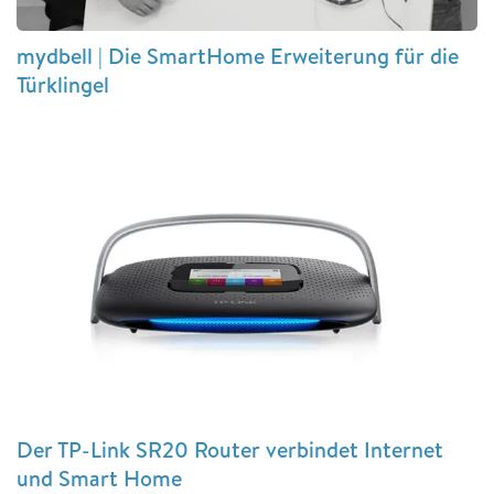
mydbell | Die SmartHome Erweiterung für die
Türklingel
Der TP-Link SR20 Router verbindet Internet
und Smart Home