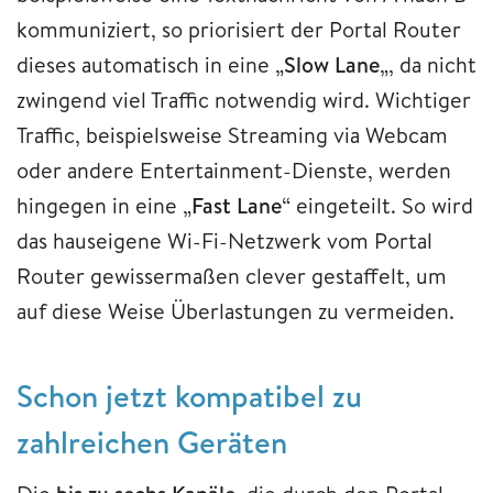
kommuniziert, so priorisiert der Portal Router
dieses automatisch in eine „
Slow Lane
„, da nicht
zwingend viel Traffic notwendig wird. Wichtiger
Traffic, beispielsweise Streaming via Webcam
oder andere Entertainment-Dienste, werden
hingegen in eine „
Fast Lane
“ eingeteilt. So wird
das hauseigene Wi-Fi-Netzwerk vom Portal
Router gewissermaßen clever gestaffelt, um
auf diese Weise Überlastungen zu vermeiden.
Schon jetzt kompatibel zu
zahlreichen Geräten