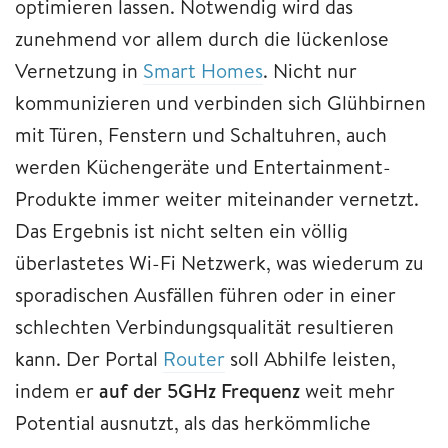
optimieren lassen. Notwendig wird das
zunehmend vor allem durch die lückenlose
Vernetzung in
Smart Homes
. Nicht nur
kommunizieren und verbinden sich Glühbirnen
mit Türen, Fenstern und Schaltuhren, auch
werden Küchengeräte und Entertainment-
Produkte immer weiter miteinander vernetzt.
Das Ergebnis ist nicht selten ein völlig
überlastetes Wi-Fi Netzwerk, was wiederum zu
sporadischen Ausfällen führen oder in einer
schlechten Verbindungsqualität resultieren
kann. Der Portal
Router
soll Abhilfe leisten,
indem er
auf der 5GHz Frequenz
weit mehr
Potential ausnutzt, als das herkömmliche