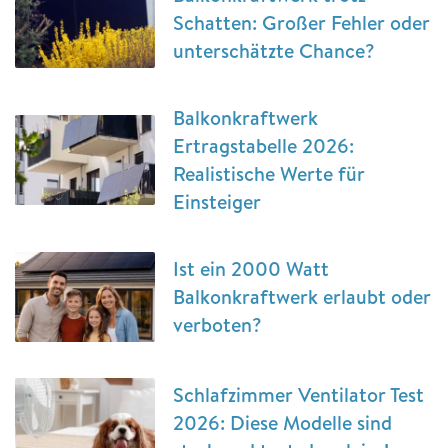
Schatten: Großer Fehler oder
unterschätzte Chance?
Balkonkraftwerk
Ertragstabelle 2026:
Realistische Werte für
Einsteiger
Ist ein 2000 Watt
Balkonkraftwerk erlaubt oder
verboten?
Schlafzimmer Ventilator Test
2026: Diese Modelle sind