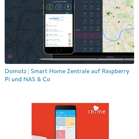
Domotz | Smart Home Zentrale auf Raspberry
Pi und NAS & Co