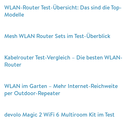
WLAN-Router Test-Übersicht: Das sind die Top-
Modelle
Mesh WLAN Router Sets im Test-Überblick
Kabelrouter Test-Vergleich – Die besten WLAN-
Router
WLAN im Garten – Mehr Internet-Reichweite
per Outdoor-Repeater
devolo Magic 2 WiFi 6 Multiroom Kit im Test