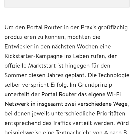
Um den Portal Router in der Praxis großflächig
produzieren zu können, möchten die
Entwickler in den nächsten Wochen eine
Kickstarter-Kampagne ins Leben rufen, der
offizielle Marktstart ist hingegen für den
Sommer diesen Jahres geplant. Die Technologie
selber verspricht Erfolg. Im Grundprinzip
unterteilt der Portal Router das eigene Wi-Fi
Netzwerk in insgesamt zwei verschiedene Wege
,
bei denen jeweils unterschiedliche Prioritäten
entsprechend des Traffics verteilt werden. Wird
beispielsweise eine Textnachricht von A nach B