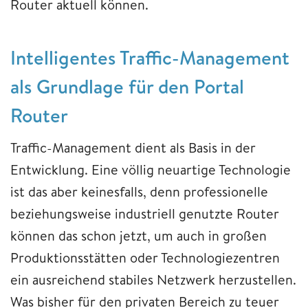
Router aktuell können.
Intelligentes Traffic-Management
als Grundlage für den Portal
Router
Traffic-Management dient als Basis in der
Entwicklung. Eine völlig neuartige Technologie
ist das aber keinesfalls, denn professionelle
beziehungsweise industriell genutzte Router
können das schon jetzt, um auch in großen
Produktionsstätten oder Technologiezentren
ein ausreichend stabiles Netzwerk herzustellen.
Was bisher für den privaten Bereich zu teuer