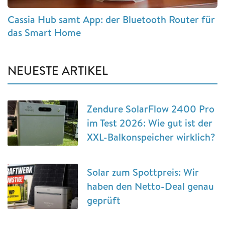
Cassia Hub samt App: der Bluetooth Router für
das Smart Home
NEUESTE ARTIKEL
Zendure SolarFlow 2400 Pro
im Test 2026: Wie gut ist der
XXL-Balkonspeicher wirklich?
Solar zum Spottpreis: Wir
haben den Netto-Deal genau
geprüft