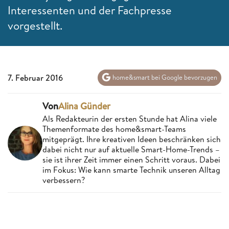
Interessenten und der Fachpresse
vorgestellt.
7. Februar 2016
home&smart bei Google bevorzugen
Von
Alina Günder
Als Redakteurin der ersten Stunde hat Alina viele
Themenformate des home&smart-Teams
mitgeprägt. Ihre kreativen Ideen beschränken sich
dabei nicht nur auf aktuelle Smart-Home-Trends –
sie ist ihrer Zeit immer einen Schritt voraus. Dabei
im Fokus: Wie kann smarte Technik unseren Alltag
verbessern?