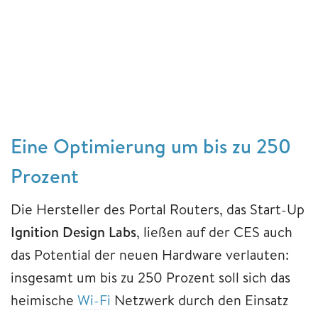
Eine Optimierung um bis zu 250
Prozent
Die Hersteller des Portal Routers, das Start-Up
Ignition Design Labs
, ließen auf der CES auch
das Potential der neuen Hardware verlauten:
insgesamt um bis zu 250 Prozent soll sich das
heimische
Wi-Fi
Netzwerk durch den Einsatz