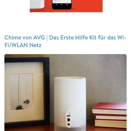
Chime von AVG | Das Erste Hilfe Kit für das Wi-
Fi/WLAN Netz