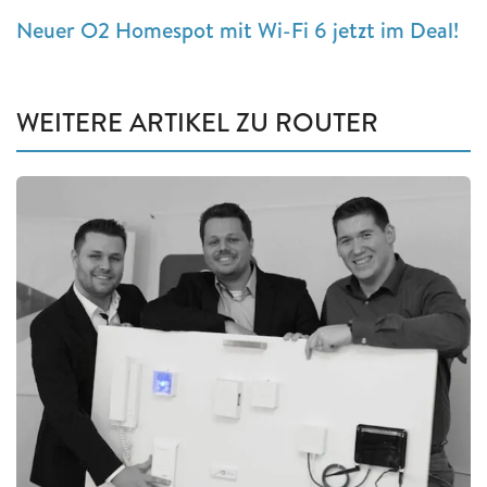
Neuer O2 Homespot mit Wi-Fi 6 jetzt im Deal!
WEITERE ARTIKEL ZU ROUTER