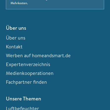
Mehrkosten.
Über uns
Über uns
Kontakt
Werben auf homeandsmart.de
Expertenverzeichnis
Medienkooperationen
Fachpartner finden
Unsere Themen
Luftbefeuchter